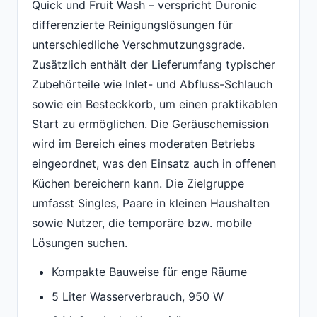
Quick und Fruit Wash – verspricht Duronic
differenzierte Reinigungslösungen für
unterschiedliche Verschmutzungsgrade.
Zusätzlich enthält der Lieferumfang typischer
Zubehörteile wie Inlet- und Abfluss-Schlauch
sowie ein Besteckkorb, um einen praktikablen
Start zu ermöglichen. Die Geräuschemission
wird im Bereich eines moderaten Betriebs
eingeordnet, was den Einsatz auch in offenen
Küchen bereichern kann. Die Zielgruppe
umfasst Singles, Paare in kleinen Haushalten
sowie Nutzer, die temporäre bzw. mobile
Lösungen suchen.
Kompakte Bauweise für enge Räume
5 Liter Wasserverbrauch, 950 W