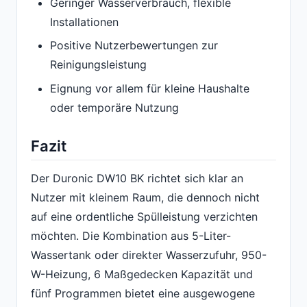
Geringer Wasserverbrauch, flexible
Installationen
Positive Nutzerbewertungen zur
Reinigungsleistung
Eignung vor allem für kleine Haushalte
oder temporäre Nutzung
Fazit
Der Duronic DW10 BK richtet sich klar an
Nutzer mit kleinem Raum, die dennoch nicht
auf eine ordentliche Spülleistung verzichten
möchten. Die Kombination aus 5-Liter-
Wassertank oder direkter Wasserzufuhr, 950-
W-Heizung, 6 Maßgedecken Kapazität und
fünf Programmen bietet eine ausgewogene