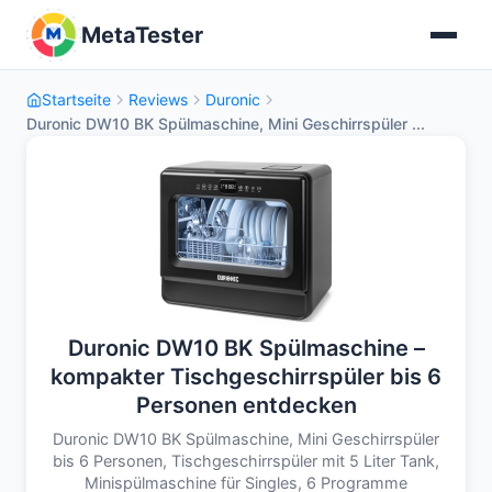
MetaTester
Startseite
Reviews
Duronic
Duronic DW10 BK Spülmaschine, Mini Geschirrspüler ...
Duronic DW10 BK Spülmaschine –
kompakter Tischgeschirrspüler bis 6
Personen entdecken
Duronic DW10 BK Spülmaschine, Mini Geschirrspüler
bis 6 Personen, Tischgeschirrspüler mit 5 Liter Tank,
Minispülmaschine für Singles, 6 Programme