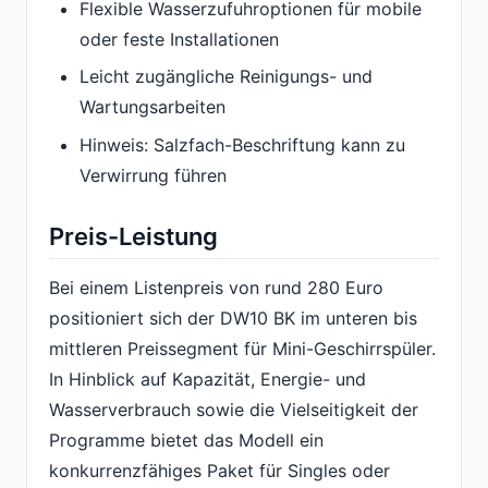
Flexible Wasserzufuhroptionen für mobile
oder feste Installationen
Leicht zugängliche Reinigungs- und
Wartungsarbeiten
Hinweis: Salzfach-Beschriftung kann zu
Verwirrung führen
Preis-Leistung
Bei einem Listenpreis von rund 280 Euro
positioniert sich der DW10 BK im unteren bis
mittleren Preissegment für Mini-Geschirrspüler.
In Hinblick auf Kapazität, Energie- und
Wasserverbrauch sowie die Vielseitigkeit der
Programme bietet das Modell ein
konkurrenzfähiges Paket für Singles oder