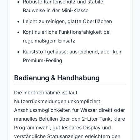
Robuste Kantenschutz und stabile
Bauweise in der Mini-Klasse
Leicht zu reinigen, glatte Oberflächen
Kontinuierliche Funktionsfähigkeit bei
regelmäßigem Einsatz
Kunststoffgehäuse: ausreichend, aber kein
Premium-Feeling
Bedienung & Handhabung
Die Inbetriebnahme ist laut
Nutzerrückmeldungen unkompliziert:
Anschlussmöglichkeiten für Wasser direkt oder
manuelles Befüllen über den 2-Liter-Tank, klare
Programmwahl, gut lesbares Display und
verständliche Statusanzeigen erleichtern den