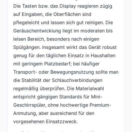
Die Tasten bzw. das Display reagieren zügig
auf Eingaben, die Oberflächen sind
pflegeleicht und lassen sich gut reinigen. Die
Geräuschentwicklung liegt im moderaten bis
leisen Bereich, besonders nach einigen
Spülgängen. Insgesamt wirkt das Gerät robust
genug für den täglichen Einsatz in Haushalten
mit geringem Platzbedarf; bei häufiger
Transport- oder Bewegungsnutzung sollte man
die Stabilität der Schlauchverbindungen
regelmäßig überprüfen. Die Materialwahl
entspricht gängigen Standards für Mini-
Geschirrspüler, ohne hochwertige Premium-
Anmutung, aber ausreichend für den
vorgesehenen Einsatzzweck.