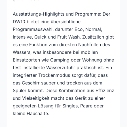
Ausstattungs-Highlights und Programme: Der
DW10 bietet eine übersichtliche
Programmauswahl, darunter Eco, Normal,
Intensive, Quick und Fruit Wash. Zusätzlich gibt
es eine Funktion zum direkten Nachfüllen des
Wassers, was insbesondere bei mobilen
Einsatzorten wie Camping oder Wohnung ohne
fest installierte Wasserzufuhr praktisch ist. Ein
integrierter Trockenmodus sorgt dafür, dass
das Geschirr sauber und trocken aus dem
Spüler kommt. Diese Kombination aus Effizienz
und Vielseitigkeit macht das Gerät zu einer
geeigneten Lösung für Singles, Paare oder
kleine Haushalte.