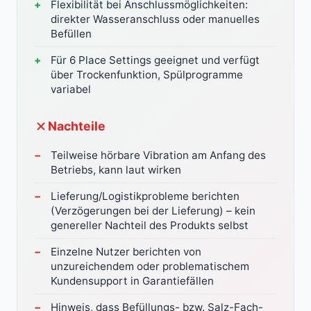
Flexibilität bei Anschlussmöglichkeiten:
direkter Wasseranschluss oder manuelles
Befüllen
Für 6 Place Settings geeignet und verfügt
über Trockenfunktion, Spülprogramme
variabel
Nachteile
Teilweise hörbare Vibration am Anfang des
Betriebs, kann laut wirken
Lieferung/Logistikprobleme berichten
(Verzögerungen bei der Lieferung) – kein
genereller Nachteil des Produkts selbst
Einzelne Nutzer berichten von
unzureichendem oder problematischem
Kundensupport in Garantiefällen
Hinweis, dass Befüllungs- bzw. Salz-Fach-