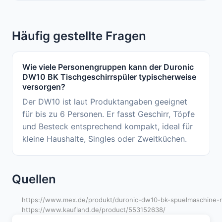
Häufig gestellte Fragen
Wie viele Personengruppen kann der Duronic
DW10 BK Tischgeschirrspüler typischerweise
versorgen?
Der DW10 ist laut Produktangaben geeignet
für bis zu 6 Personen. Er fasst Geschirr, Töpfe
und Besteck entsprechend kompakt, ideal für
kleine Haushalte, Singles oder Zweitküchen.
Quellen
https://www.mex.de/produkt/duronic-dw10-bk-spuelmaschine-
https://www.kaufland.de/product/553152638/