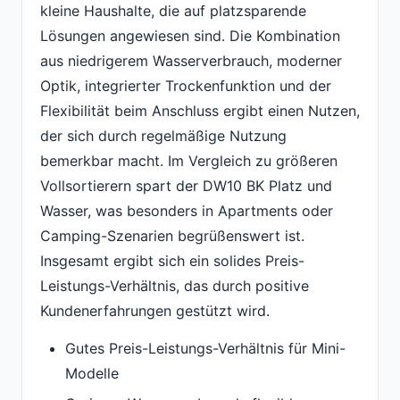
kleine Haushalte, die auf platzsparende
Lösungen angewiesen sind. Die Kombination
aus niedrigerem Wasserverbrauch, moderner
Optik, integrierter Trockenfunktion und der
Flexibilität beim Anschluss ergibt einen Nutzen,
der sich durch regelmäßige Nutzung
bemerkbar macht. Im Vergleich zu größeren
Vollsortierern spart der DW10 BK Platz und
Wasser, was besonders in Apartments oder
Camping-Szenarien begrüßenswert ist.
Insgesamt ergibt sich ein solides Preis-
Leistungs-Verhältnis, das durch positive
Kundenerfahrungen gestützt wird.
Gutes Preis-Leistungs-Verhältnis für Mini-
Modelle