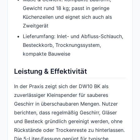
Gewicht rund 18 kg; passt in geringe
Küchenzeilen und eignet sich auch als
Zweitgerät
Lieferumfang: Inlet- und Abfluss-Schlauch,
Besteckkorb, Trocknungssystem,
kompakte Bauweise
Leistung & Effektivität
In der Praxis zeigt sich der DW10 BK als
zuverlässiger Kleinspender für sauberes
Geschirr in überschaubaren Mengen. Nutzer
berichten, dass regelmäßig Geschirr, Gläser
und Besteck gründlich gereinigt werden, ohne
Rückstände oder Trockenreste zu hinterlassen.
Die 5-Liter-Fassung genügt für typische