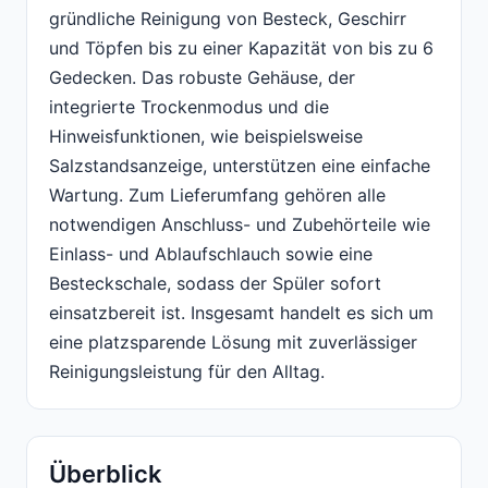
gründliche Reinigung von Besteck, Geschirr
und Töpfen bis zu einer Kapazität von bis zu 6
Gedecken. Das robuste Gehäuse, der
integrierte Trockenmodus und die
Hinweisfunktionen, wie beispielsweise
Salzstandsanzeige, unterstützen eine einfache
Wartung. Zum Lieferumfang gehören alle
notwendigen Anschluss- und Zubehörteile wie
Einlass- und Ablaufschlauch sowie eine
Besteckschale, sodass der Spüler sofort
einsatzbereit ist. Insgesamt handelt es sich um
eine platzsparende Lösung mit zuverlässiger
Reinigungsleistung für den Alltag.
Überblick