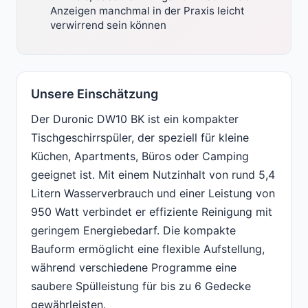
Anzeigen manchmal in der Praxis leicht
verwirrend sein können
Unsere Einschätzung
Der Duronic DW10 BK ist ein kompakter
Tischgeschirrspüler, der speziell für kleine
Küchen, Apartments, Büros oder Camping
geeignet ist. Mit einem Nutzinhalt von rund 5,4
Litern Wasserverbrauch und einer Leistung von
950 Watt verbindet er effiziente Reinigung mit
geringem Energiebedarf. Die kompakte
Bauform ermöglicht eine flexible Aufstellung,
während verschiedene Programme eine
saubere Spülleistung für bis zu 6 Gedecke
gewährleisten.