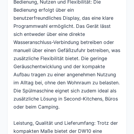
Bedienung, Nutzen und Flexibilität: Die
Bedienung erfolgt über ein
benutzerfreundliches Display, das eine klare
Programmwahl ermöglicht. Das Gerät lässt
sich entweder über eine direkte
Wasseranschluss-Verbindung betreiben oder
manuell über einen Gefäßzufuhr betreiben, was
zusätzliche Flexibilität bietet. Die geringe
Geräuschentwicklung und der kompakte
Aufbau tragen zu einer angenehmen Nutzung
im Alltag bei, ohne den Wohnraum zu belasten.
Die Spülmaschine eignet sich zudem ideal als
zusätzliche Lösung in Second-Kitchens, Büros
oder beim Camping.
Leistung, Qualität und Lieferumfang: Trotz der
kompakten Maße bietet der DW10 eine