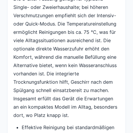
Single- oder Zweierhaushalte; bei höheren
Verschmutzungen empfiehlt sich der Intensiv-
oder Quick-Modus. Die Temperatureinstellung
ermöglicht Reinigungen bis ca. 75 °C, was für
viele Alltagssituationen ausreichend ist. Die
optionale direkte Wasserzufuhr erhöht den
Komfort, während die manuelle Befüllung eine
Alternative bietet, wenn kein Wasseranschluss
vorhanden ist. Die integrierte
Trocknungsfunktion hilft, Geschirr nach dem
Spülgang schnell einsatzbereit zu machen.
Insgesamt erfüllt das Gerät die Erwartungen
an ein kompaktes Modell im Alltag, besonders
dort, wo Platz knapp ist.
Effektive Reinigung bei standardmäßigen