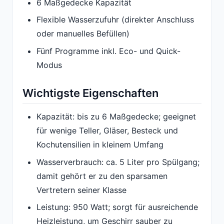
6 Maßgedecke Kapazität
Flexible Wasserzufuhr (direkter Anschluss
oder manuelles Befüllen)
Fünf Programme inkl. Eco- und Quick-
Modus
Wichtigste Eigenschaften
Kapazität: bis zu 6 Maßgedecke; geeignet
für wenige Teller, Gläser, Besteck und
Kochutensilien in kleinem Umfang
Wasserverbrauch: ca. 5 Liter pro Spülgang;
damit gehört er zu den sparsamen
Vertretern seiner Klasse
Leistung: 950 Watt; sorgt für ausreichende
Heizleistung, um Geschirr sauber zu