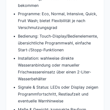
bekommen
Programme: Eco, Normal, Intensive, Quick,
Fruit Wash; bietet Flexibilität je nach
Verschmutzungsgrad
Bedienung: Touch-Display/Bedienelemente,
übersichtliche Programmwahl, einfache
Start-/Stopp-Funktionen
Installation: wahlweise direkte
Wasseranbindung oder manueller
Frischwassereinsatz über einen 2-Liter-
Wasserbehälter
Signale & Status: LEDs oder Display zeigen
Programmfortschritt, Restlaufzeit und
eventuelle Warnhinweise
Maße & Gewicht: kompakte Bauform,