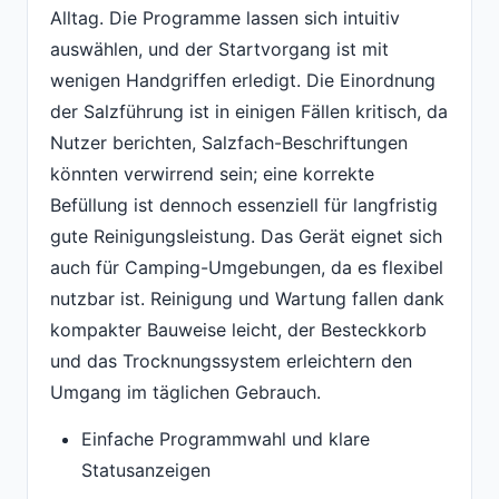
Alltag. Die Programme lassen sich intuitiv
auswählen, und der Startvorgang ist mit
wenigen Handgriffen erledigt. Die Einordnung
der Salzführung ist in einigen Fällen kritisch, da
Nutzer berichten, Salzfach-Beschriftungen
könnten verwirrend sein; eine korrekte
Befüllung ist dennoch essenziell für langfristig
gute Reinigungsleistung. Das Gerät eignet sich
auch für Camping-Umgebungen, da es flexibel
nutzbar ist. Reinigung und Wartung fallen dank
kompakter Bauweise leicht, der Besteckkorb
und das Trocknungssystem erleichtern den
Umgang im täglichen Gebrauch.
Einfache Programmwahl und klare
Statusanzeigen