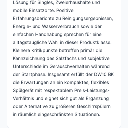
Lösung für Singles, Zweierhaushalte und
mobile Einsatzorte. Positive
Erfahrungsberichte zu Reinigungsergebnissen,
Energie- und Wasserverbrauch sowie der
einfachen Handhabung sprechen für eine
alltagstaugliche Wahl in dieser Produktklasse.
Kleinere Kritikpunkte betreffen primär die
Kennzeichnung des Salzfachs und subjektive
Unterschiede im Geräuschverhalten während
der Startphase. Insgesamt erfüllt der DW10 BK
die Erwartungen an ein kompaktes, flexibles
Spülgerät mit respektablem Preis-Leistungs-
Verhältnis und eignet sich gut als Ergänzung
oder Alternative zu größeren Geschirrspülern
in räumlich eingeschränkten Situationen.