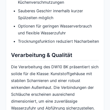
Küchenverschmutzungen
Sauberes Geschirr innerhalb kurzer
Spülzeiten möglich
Optionen für geringen Wasserverbrauch
und flexible Wasserzufuhr
Trocknungsfunktion reduziert Nacharbeiten
Verarbeitung & Qualität
Die Verarbeitung des DW10 BK präsentiert sich
solide für die Klasse: Kunststoffgehäuse mit
stabilen Scharnieren und einer robust
wirkenden Außenhaut. Die Verbindungen der
Schläuche erscheinen ausreichend
dimensioniert, um eine zuverlässige
Wasserzufuhr und Abführung sicherzustellen.