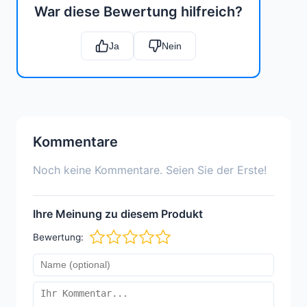
War diese Bewertung hilfreich?
Ja
Nein
Kommentare
Noch keine Kommentare. Seien Sie der Erste!
Ihre Meinung zu diesem Produkt
Bewertung: