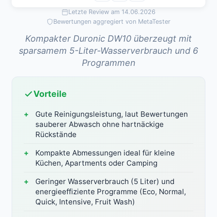
Letzte Review am 14.06.2026
Bewertungen aggregiert von MetaTester
Kompakter Duronic DW10 überzeugt mit
sparsamem 5-Liter-Wasserverbrauch und 6
Programmen
Vorteile
Gute Reinigungsleistung, laut Bewertungen
sauberer Abwasch ohne hartnäckige
Rückstände
Kompakte Abmessungen ideal für kleine
Küchen, Apartments oder Camping
Geringer Wasserverbrauch (5 Liter) und
energieeffiziente Programme (Eco, Normal,
Quick, Intensive, Fruit Wash)