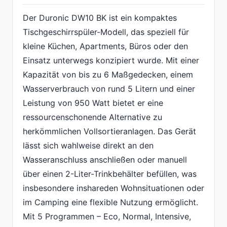
Der Duronic DW10 BK ist ein kompaktes
Tischgeschirrspüler-Modell, das speziell für
kleine Küchen, Apartments, Büros oder den
Einsatz unterwegs konzipiert wurde. Mit einer
Kapazität von bis zu 6 Maßgedecken, einem
Wasserverbrauch von rund 5 Litern und einer
Leistung von 950 Watt bietet er eine
ressourcenschonende Alternative zu
herkömmlichen Vollsortieranlagen. Das Gerät
lässt sich wahlweise direkt an den
Wasseranschluss anschließen oder manuell
über einen 2-Liter-Trinkbehälter befüllen, was
insbesondere inshareden Wohnsituationen oder
im Camping eine flexible Nutzung ermöglicht.
Mit 5 Programmen – Eco, Normal, Intensive,