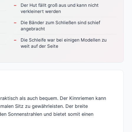
Der Hut fällt groß aus und kann nicht
verkleinert werden
Die Bänder zum Schließen sind schief
angebracht
Die Schleife war bei einigen Modellen zu
weit auf der Seite
praktisch als auch bequem. Der Kinnriemen kann
malen Sitz zu gewährleisten. Der breite
den Sonnenstrahlen und bietet somit einen