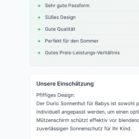
Sehr gute Passform
Süßes Design
Gute Qualität
Perfekt für den Sommer
Gutes Preis-Leistungs-Verhältnis
Unsere Einschätzung
Pfiffiges Design:
Der Durio Sonnenhut für Babys ist sowohl 
individuell angepasst werden, um einen opti
Mützenschirm schützt effektiv vor blenden
zuverlässigen Sonnenschutz für Ihr Kind.