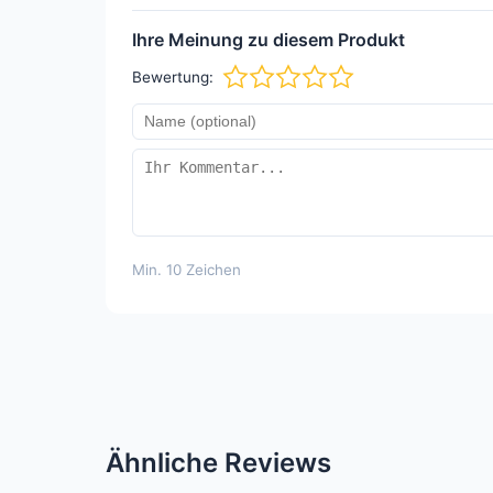
Ihre Meinung zu diesem Produkt
Bewertung:
Min. 10 Zeichen
Ähnliche Reviews