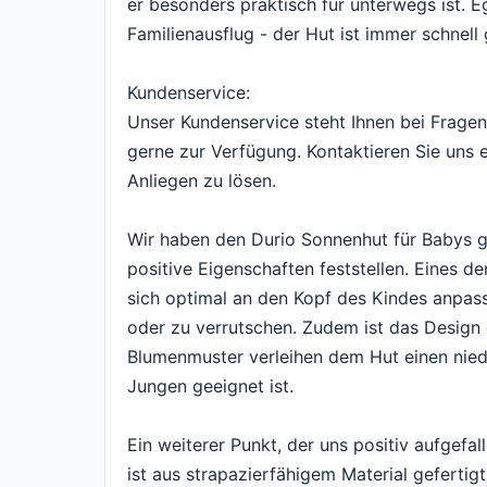
er besonders praktisch für unterwegs ist. E
Familienausflug - der Hut ist immer schnell
Kundenservice:
Unser Kundenservice steht Ihnen bei Frag
gerne zur Verfügung. Kontaktieren Sie uns 
Anliegen zu lösen.
Wir haben den Durio Sonnenhut für Babys 
positive Eigenschaften feststellen. Eines de
sich optimal an den Kopf des Kindes anpass
oder zu verrutschen. Zudem ist das Design 
Blumenmuster verleihen dem Hut einen nied
Jungen geeignet ist.
Ein weiterer Punkt, der uns positiv aufgefall
ist aus strapazierfähigem Material gefertig