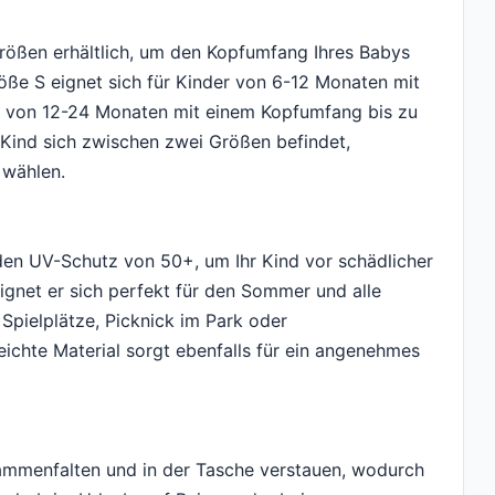
Größen erhältlich, um den Kopfumfang Ihres Babys
öße S eignet sich für Kinder von 6-12 Monaten mit
r von 12-24 Monaten mit einem Kopfumfang bis zu
 Kind sich zwischen zwei Größen befindet,
 wählen.
den UV-Schutz von 50+, um Ihr Kind vor schädlicher
gnet er sich perfekt für den Sommer und alle
Spielplätze, Picknick im Park oder
ichte Material sorgt ebenfalls für ein angenehmes
sammenfalten und in der Tasche verstauen, wodurch