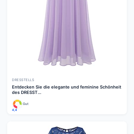
DRESSTELLS
Entdecken Sie die elegante und feminine Schönheit
des DRESST...
Gut
4,4