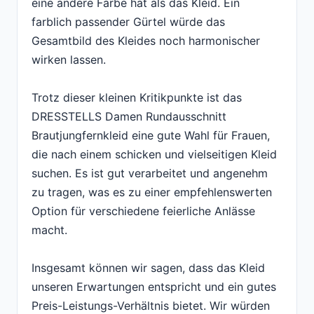
eine andere Farbe hat als das Kleid. Ein
farblich passender Gürtel würde das
Gesamtbild des Kleides noch harmonischer
wirken lassen.
Trotz dieser kleinen Kritikpunkte ist das
DRESSTELLS Damen Rundausschnitt
Brautjungfernkleid eine gute Wahl für Frauen,
die nach einem schicken und vielseitigen Kleid
suchen. Es ist gut verarbeitet und angenehm
zu tragen, was es zu einer empfehlenswerten
Option für verschiedene feierliche Anlässe
macht.
Insgesamt können wir sagen, dass das Kleid
unseren Erwartungen entspricht und ein gutes
Preis-Leistungs-Verhältnis bietet. Wir würden