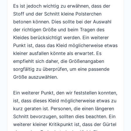
Es ist jedoch wichtig zu erwähnen, dass der
Stoff und der Schnitt kleine Polsterchen
betonen können. Dies sollte bei der Auswahl
der richtigen Größe und beim Tragen des
Kleides berücksichtigt werden. Ein weiterer
Punkt ist, dass das Kleid möglicherweise etwas
kleiner ausfallen könnte als erwartet. Es
empfiehlt sich daher, die Größenangaben
sorgfältig zu überprüfen, um eine passende
Größe auszuwählen.
Ein weiterer Punkt, den wir feststellen konnten,
ist, dass dieses Kleid möglicherweise etwas zu
kurz geraten ist. Personen, die einen längeren
Schnitt bevorzugen, sollten dies beachten. Ein
weiterer kleiner Kritikpunkt ist, dass der Gürtel