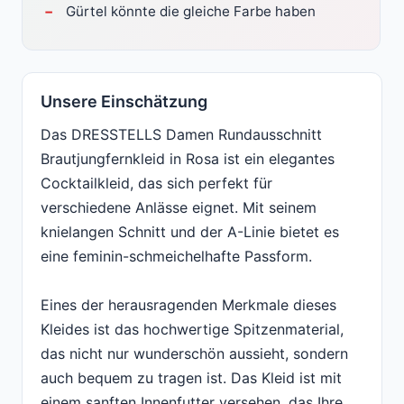
Gürtel könnte die gleiche Farbe haben
Unsere Einschätzung
Das DRESSTELLS Damen Rundausschnitt
Brautjungfernkleid in Rosa ist ein elegantes
Cocktailkleid, das sich perfekt für
verschiedene Anlässe eignet. Mit seinem
knielangen Schnitt und der A-Linie bietet es
eine feminin-schmeichelhafte Passform.
Eines der herausragenden Merkmale dieses
Kleides ist das hochwertige Spitzenmaterial,
das nicht nur wunderschön aussieht, sondern
auch bequem zu tragen ist. Das Kleid ist mit
einem sanften Innenfutter versehen, das Ihre