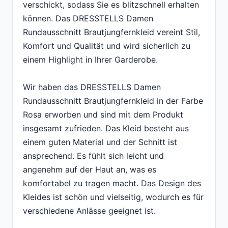
verschickt, sodass Sie es blitzschnell erhalten
können. Das DRESSTELLS Damen
Rundausschnitt Brautjungfernkleid vereint Stil,
Komfort und Qualität und wird sicherlich zu
einem Highlight in Ihrer Garderobe.
Wir haben das DRESSTELLS Damen
Rundausschnitt Brautjungfernkleid in der Farbe
Rosa erworben und sind mit dem Produkt
insgesamt zufrieden. Das Kleid besteht aus
einem guten Material und der Schnitt ist
ansprechend. Es fühlt sich leicht und
angenehm auf der Haut an, was es
komfortabel zu tragen macht. Das Design des
Kleides ist schön und vielseitig, wodurch es für
verschiedene Anlässe geeignet ist.