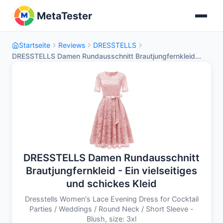
MetaTester
Startseite
Reviews
DRESSTELLS
DRESSTELLS Damen Rundausschnitt Brautjungfernkleid...
DRESSTELLS Damen Rundausschnitt
Brautjungfernkleid - Ein vielseitiges
und schickes Kleid
Dresstells Women's Lace Evening Dress for Cocktail
Parties / Weddings / Round Neck / Short Sleeve -
Blush, size: 3xl