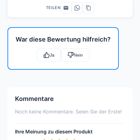
TEILEN
War diese Bewertung hilfreich?
Ja
Nein
Kommentare
Noch keine Kommentare. Seien Sie der Erste!
Ihre Meinung zu diesem Produkt