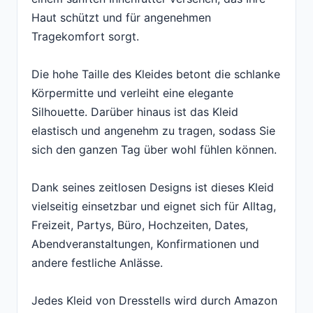
Haut schützt und für angenehmen
Tragekomfort sorgt.
Die hohe Taille des Kleides betont die schlanke
Körpermitte und verleiht eine elegante
Silhouette. Darüber hinaus ist das Kleid
elastisch und angenehm zu tragen, sodass Sie
sich den ganzen Tag über wohl fühlen können.
Dank seines zeitlosen Designs ist dieses Kleid
vielseitig einsetzbar und eignet sich für Alltag,
Freizeit, Partys, Büro, Hochzeiten, Dates,
Abendveranstaltungen, Konfirmationen und
andere festliche Anlässe.
Jedes Kleid von Dresstells wird durch Amazon