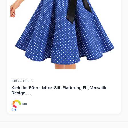
DRESSTELLS
Kleid im 50er-Jahre-Stil: Flattering Fit, Versatile
Design, ...
Gut
4,4