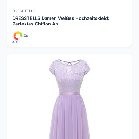
DRESSTELLS
DRESSTELLS Damen Weißes Hochzeitskleid:
Perfektes Chiffon Ab...
Gut
4,4