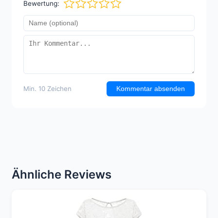
Bewertung:
Min. 10 Zeichen
Kommentar absenden
Ähnliche Reviews