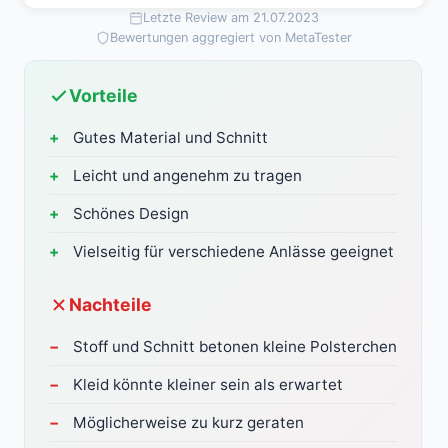
Letzte Review am 21.07.2023
Bewertungen aggregiert von MetaTester
Vorteile
Gutes Material und Schnitt
Leicht und angenehm zu tragen
Schönes Design
Vielseitig für verschiedene Anlässe geeignet
Nachteile
Stoff und Schnitt betonen kleine Polsterchen
Kleid könnte kleiner sein als erwartet
Möglicherweise zu kurz geraten