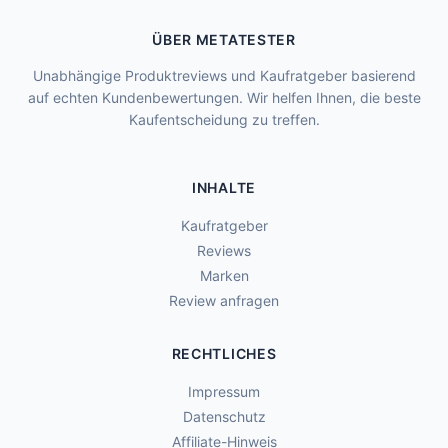
ÜBER METATESTER
Unabhängige Produktreviews und Kaufratgeber basierend
auf echten Kundenbewertungen. Wir helfen Ihnen, die beste
Kaufentscheidung zu treffen.
INHALTE
Kaufratgeber
Reviews
Marken
Review anfragen
RECHTLICHES
Impressum
Datenschutz
Affiliate-Hinweis