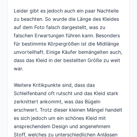
Leider gibt es jedoch auch ein paar Nachteile
zu beachten. So wurde die Länge des Kleides
auf dem Foto falsch dargestellt, was zu
falschen Erwartungen führen kann. Besonders
für bestimmte Körpergrößen ist die Midilänge
unvorteilhaft. Einige Käufer bemängelten auch,
dass das Kleid in der bestellten Größe zu weit
war.
Weitere Kritikpunkte sind, dass das
Schleifenband oft rutscht und das Kleid stark
zerknittert ankommt, was das Bügeln
erschwert. Trotz dieser kleinen Mängel handelt
es sich jedoch um ein schönes Kleid mit
ansprechendem Design und angenehmem
Stoff, welches zu unterschiedlichen Anlässen