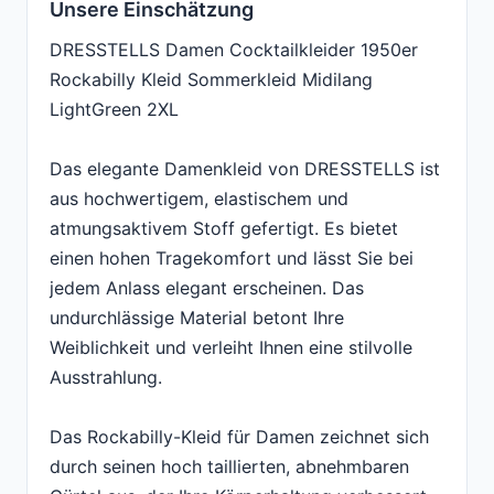
Unsere Einschätzung
DRESSTELLS Damen Cocktailkleider 1950er
Rockabilly Kleid Sommerkleid Midilang
LightGreen 2XL
Das elegante Damenkleid von DRESSTELLS ist
aus hochwertigem, elastischem und
atmungsaktivem Stoff gefertigt. Es bietet
einen hohen Tragekomfort und lässt Sie bei
jedem Anlass elegant erscheinen. Das
undurchlässige Material betont Ihre
Weiblichkeit und verleiht Ihnen eine stilvolle
Ausstrahlung.
Das Rockabilly-Kleid für Damen zeichnet sich
durch seinen hoch taillierten, abnehmbaren