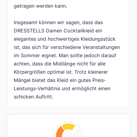
getragen werden kann.
Insgesamt können wir sagen, dass das
DRESSTELLS Damen Cocktailkleid ein
elegantes und hochwertiges Kleidungsstück
ist, das sich für verschiedene Veranstaltungen
im Sommer eignet. Man sollte jedoch darauf
achten, dass die Midilänge nicht für alle
Körpergrößen optimal ist. Trotz kleinerer
Mängel bietet das Kleid ein gutes Preis-
Leistungs-Verhältnis und ermöglicht einen
schicken Auftritt.