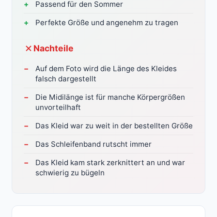
Passend für den Sommer
Perfekte Größe und angenehm zu tragen
Nachteile
Auf dem Foto wird die Länge des Kleides
falsch dargestellt
Die Midilänge ist für manche Körpergrößen
unvorteilhaft
Das Kleid war zu weit in der bestellten Größe
Das Schleifenband rutscht immer
Das Kleid kam stark zerknittert an und war
schwierig zu bügeln