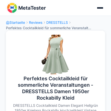
MetaTester
Startseite
Reviews
DRESSTELLS
Perfektes Cocktailkleid für sommerliche Veranstalt...
Perfektes Cocktailkleid für
sommerliche Veranstaltungen -
DRESSTELLS Damen 1950er
Rockabilly Kleid
DRESSTELLS Cocktailkleid Damen Elegant Hellgrün
1950er Knielang Rockabilly Hochzeitkleid Vintage