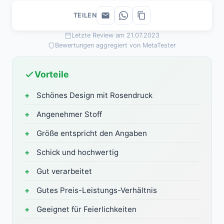
TEILEN
Letzte Review am 21.07.2023
Bewertungen aggregiert von MetaTester
Vorteile
Schönes Design mit Rosendruck
Angenehmer Stoff
Größe entspricht den Angaben
Schick und hochwertig
Gut verarbeitet
Gutes Preis-Leistungs-Verhältnis
Geeignet für Feierlichkeiten