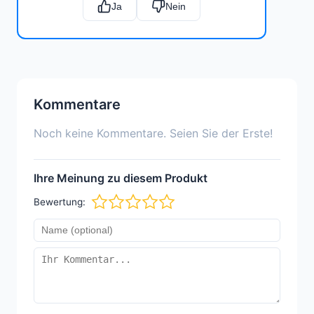
Ja
Nein
Kommentare
Noch keine Kommentare. Seien Sie der Erste!
Ihre Meinung zu diesem Produkt
Bewertung: