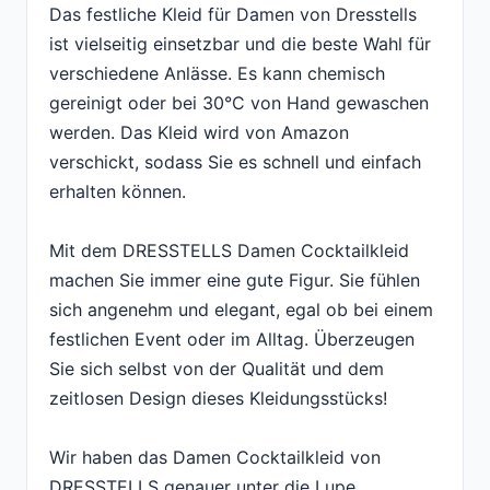
Das festliche Kleid für Damen von Dresstells
ist vielseitig einsetzbar und die beste Wahl für
verschiedene Anlässe. Es kann chemisch
gereinigt oder bei 30°C von Hand gewaschen
werden. Das Kleid wird von Amazon
verschickt, sodass Sie es schnell und einfach
erhalten können.
Mit dem DRESSTELLS Damen Cocktailkleid
machen Sie immer eine gute Figur. Sie fühlen
sich angenehm und elegant, egal ob bei einem
festlichen Event oder im Alltag. Überzeugen
Sie sich selbst von der Qualität und dem
zeitlosen Design dieses Kleidungsstücks!
Wir haben das Damen Cocktailkleid von
DRESSTELLS genauer unter die Lupe