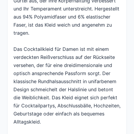
Gürtel aus, der Ihre Körperhaltung verbessert
und Ihr Temperament unterstreicht. Hergestellt
aus 94% Polyamidfaser und 6% elastischer
Faser, ist das Kleid weich und angenehm zu
tragen.
Das Cocktailkleid für Damen ist mit einem
verdeckten Reißverschluss auf der Rückseite
versehen, der für eine dreidimensionale und
optisch ansprechende Passform sorgt. Der
klassische Rundhalsausschnitt in unifarbenem
Design schmeichelt der Halslinie und betont
die Weiblichkeit. Das Kleid eignet sich perfekt
für Cocktailpartys, Abschlussbälle, Hochzeiten,
Geburtstage oder einfach als bequemes
Alltagskleid.