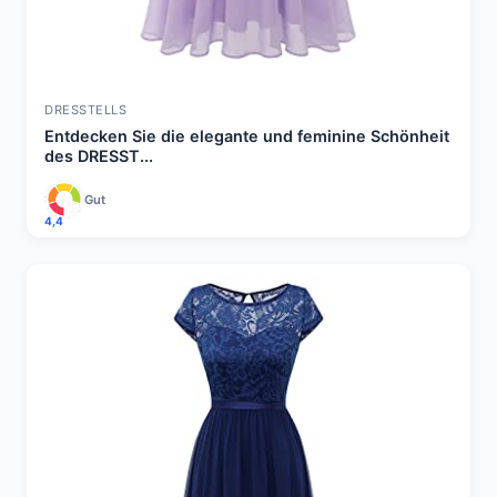
DRESSTELLS
Entdecken Sie die elegante und feminine Schönheit
des DRESST...
Gut
4,4