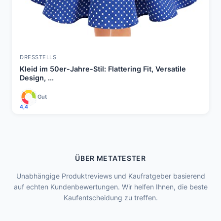
DRESSTELLS
Kleid im 50er-Jahre-Stil: Flattering Fit, Versatile
Design, ...
Gut
4,4
ÜBER METATESTER
Unabhängige Produktreviews und Kaufratgeber basierend
auf echten Kundenbewertungen. Wir helfen Ihnen, die beste
Kaufentscheidung zu treffen.