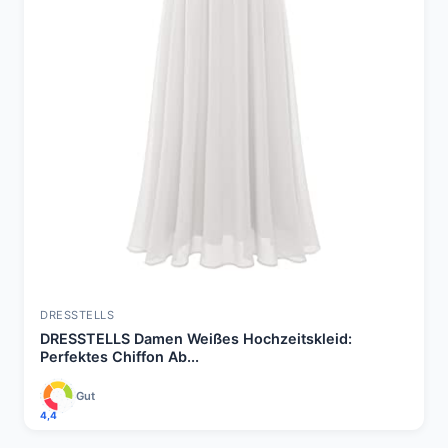
DRESSTELLS
DRESSTELLS Damen Weißes Hochzeitskleid:
Perfektes Chiffon Ab...
Gut
4,4