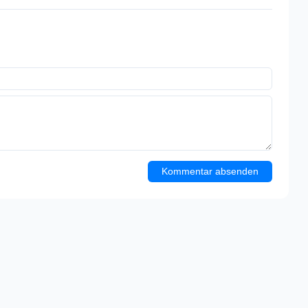
Kommentar absenden