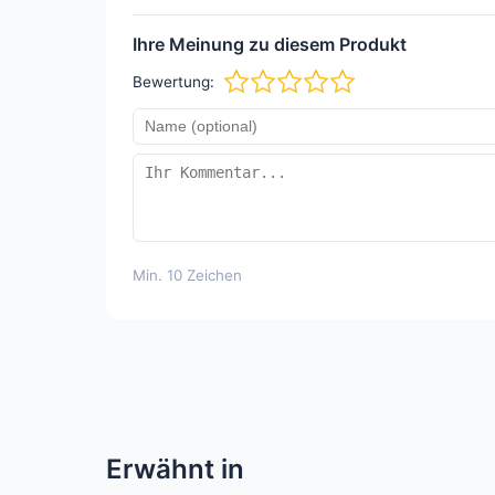
Ihre Meinung zu diesem Produkt
Bewertung:
Min. 10 Zeichen
Erwähnt in