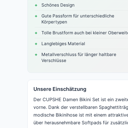
Schönes Design
Gute Passform für unterschiedliche
Körpertypen
Tolle Brustform auch bei kleiner Oberweit
Langlebiges Material
Metallverschluss für länger haltbare
Verschlüsse
Unsere Einschätzung
Der CUPSHE Damen Bikini Set ist ein zweite
vorne. Dank der verstellbaren Spaghettiträg
modische Bikinihose ist mit einem attrakti
über herausnehmbare Softpads für zusätzli