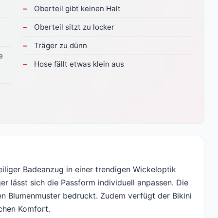
Oberteil gibt keinen Halt
Oberteil sitzt zu locker
Träger zu dünn
e
Hose fällt etwas klein aus
iliger Badeanzug in einer trendigen Wickeloptik
er lässt sich die Passform individuell anpassen. Die
ven Blumenmuster bedruckt. Zudem verfügt der Bikini
chen Komfort.