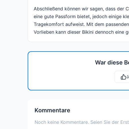
Abschließend können wir sagen, dass der 
eine gute Passform bietet, jedoch einige kl
Tragekomfort aufweist. Mit dem passenden
Vorlieben kann dieser Bikini dennoch eine 
War diese B
J
Kommentare
Noch keine Kommentare. Seien Sie der Erst