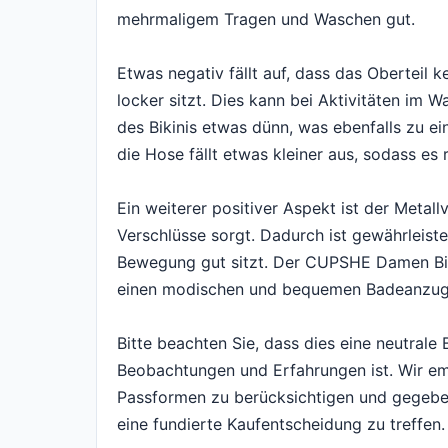
mehrmaligem Tragen und Waschen gut.
Etwas negativ fällt auf, dass das Oberteil k
locker sitzt. Dies kann bei Aktivitäten im
des Bikinis etwas dünn, was ebenfalls zu e
die Hose fällt etwas kleiner aus, sodass es
Ein weiterer positiver Aspekt ist der Metallv
Verschlüsse sorgt. Dadurch ist gewährleiste
Bewegung gut sitzt. Der CUPSHE Damen Bikin
einen modischen und bequemen Badeanzug
Bitte beachten Sie, dass dies eine neutral
Beobachtungen und Erfahrungen ist. Wir emp
Passformen zu berücksichtigen und gegebe
eine fundierte Kaufentscheidung zu treffen.