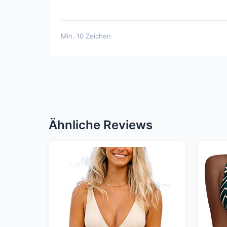
Min. 10 Zeichen
Ähnliche Reviews