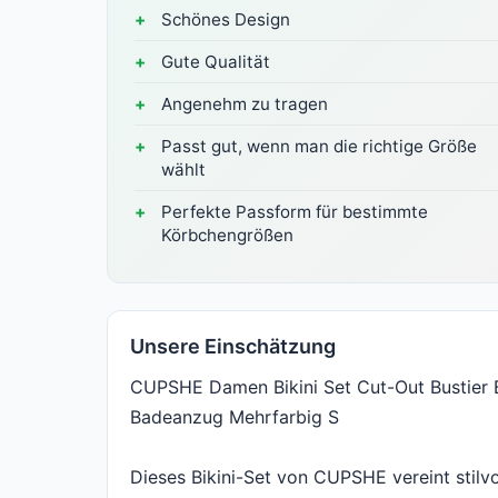
Schönes Design
Gute Qualität
Angenehm zu tragen
Passt gut, wenn man die richtige Größe
wählt
Perfekte Passform für bestimmte
Körbchengrößen
Unsere Einschätzung
CUPSHE Damen Bikini Set Cut-Out Bustier Bi
Badeanzug Mehrfarbig S
Dieses Bikini-Set von CUPSHE vereint stil