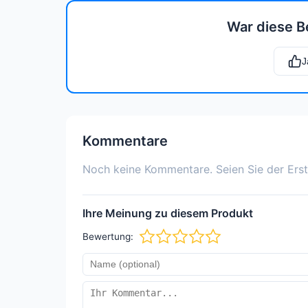
War diese B
J
Kommentare
Noch keine Kommentare. Seien Sie der Erst
Ihre Meinung zu diesem Produkt
Bewertung: