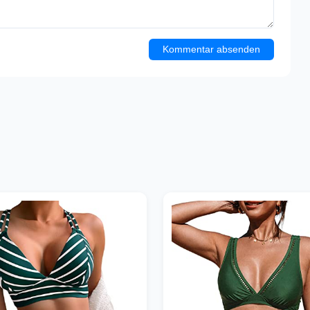
Kommentar absenden