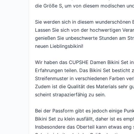
die Größe S, um von diesem modischen und 
Sie werden sich in diesem wunderschönen B
Lassen Sie sich von der hochwertigen Ver
genießen Sie unbeschwerte Stunden am Stra
neuen Lieblingsbikini!
Wir haben das CUPSHE Damen Bikini Set i
Erfahrungen teilen. Das Bikini Set besticht
Streifenmuster in verschiedenen Farben ver
Zudem ist die Qualität des Materials sehr g
scheint strapazierfähig zu sein.
Bei der Passform gibt es jedoch einige Pu
Bikini Set zu klein ausfällt, daher ist es e
Insbesondere das Oberteil kann etwas eng