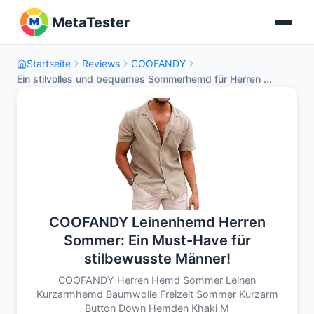
MetaTester
Startseite
Reviews
COOFANDY
Ein stilvolles und bequemes Sommerhemd für Herren ...
COOFANDY Leinenhemd Herren
Sommer: Ein Must-Have für
stilbewusste Männer!
COOFANDY Herren Hemd Sommer Leinen
Kurzarmhemd Baumwolle Freizeit Sommer Kurzarm
Button Down Hemden Khaki M