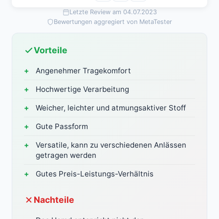
Letzte Review am 04.07.2023
Bewertungen aggregiert von MetaTester
Vorteile
Angenehmer Tragekomfort
Hochwertige Verarbeitung
Weicher, leichter und atmungsaktiver Stoff
Gute Passform
Versatile, kann zu verschiedenen Anlässen
getragen werden
Gutes Preis-Leistungs-Verhältnis
Nachteile