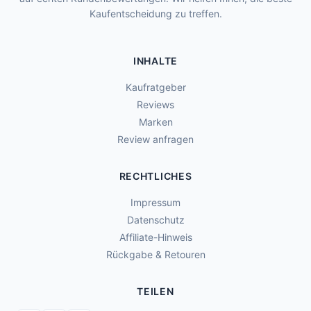
Kaufentscheidung zu treffen.
INHALTE
Kaufratgeber
Reviews
Marken
Review anfragen
RECHTLICHES
Impressum
Datenschutz
Affiliate-Hinweis
Rückgabe & Retouren
TEILEN