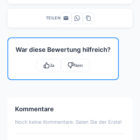
TEILEN
War diese Bewertung hilfreich?
Ja
Nein
Kommentare
Noch keine Kommentare. Seien Sie der Erste!