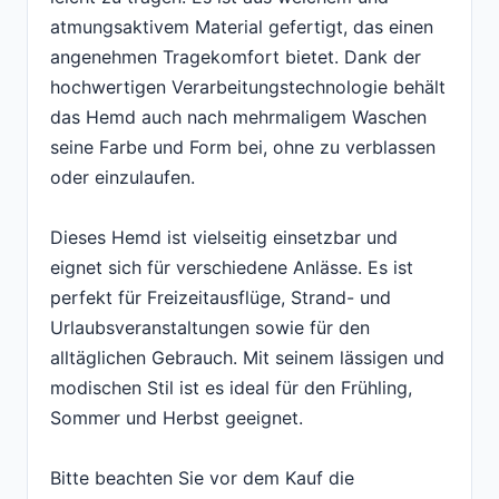
atmungsaktivem Material gefertigt, das einen
angenehmen Tragekomfort bietet. Dank der
hochwertigen Verarbeitungstechnologie behält
das Hemd auch nach mehrmaligem Waschen
seine Farbe und Form bei, ohne zu verblassen
oder einzulaufen.
Dieses Hemd ist vielseitig einsetzbar und
eignet sich für verschiedene Anlässe. Es ist
perfekt für Freizeitausflüge, Strand- und
Urlaubsveranstaltungen sowie für den
alltäglichen Gebrauch. Mit seinem lässigen und
modischen Stil ist es ideal für den Frühling,
Sommer und Herbst geeignet.
Bitte beachten Sie vor dem Kauf die