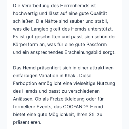
Die Verarbeitung des Herrenhemds ist
hochwertig und lässt auf eine gute Qualität
schließen. Die Nähte sind sauber und stabil,
was die Langlebigkeit des Hemds unterstützt.
Es ist gut geschnitten und passt sich schön der
Körperform an, was für eine gute Passform
und ein ansprechendes Erscheinungsbild sorgt.
Das Hemd präsentiert sich in einer attraktiven
einfarbigen Variation in Khaki. Diese
Farboption ermöglicht eine vielseitige Nutzung
des Hemds und passt zu verschiedenen
Anlässen. Ob als Freizeitkleidung oder für
formellere Events, das COOFANDY Hemd
bietet eine gute Möglichkeit, Ihren Stil zu
präsentieren.