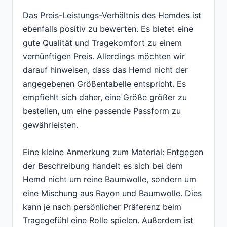
Das Preis-Leistungs-Verhältnis des Hemdes ist
ebenfalls positiv zu bewerten. Es bietet eine
gute Qualität und Tragekomfort zu einem
vernünftigen Preis. Allerdings möchten wir
darauf hinweisen, dass das Hemd nicht der
angegebenen Größentabelle entspricht. Es
empfiehlt sich daher, eine Größe größer zu
bestellen, um eine passende Passform zu
gewährleisten.
Eine kleine Anmerkung zum Material: Entgegen
der Beschreibung handelt es sich bei dem
Hemd nicht um reine Baumwolle, sondern um
eine Mischung aus Rayon und Baumwolle. Dies
kann je nach persönlicher Präferenz beim
Tragegefühl eine Rolle spielen. Außerdem ist