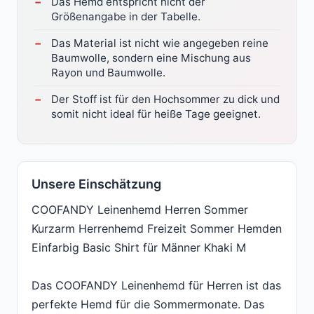
Das Hemd entspricht nicht der
Größenangabe in der Tabelle.
Das Material ist nicht wie angegeben reine
Baumwolle, sondern eine Mischung aus
Rayon und Baumwolle.
Der Stoff ist für den Hochsommer zu dick und
somit nicht ideal für heiße Tage geeignet.
Unsere Einschätzung
COOFANDY Leinenhemd Herren Sommer
Kurzarm Herrenhemd Freizeit Sommer Hemden
Einfarbig Basic Shirt für Männer Khaki M
Das COOFANDY Leinenhemd für Herren ist das
perfekte Hemd für die Sommermonate. Das