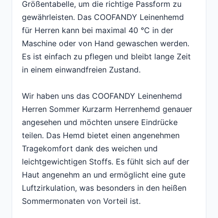
Größentabelle, um die richtige Passform zu
gewährleisten. Das COOFANDY Leinenhemd
für Herren kann bei maximal 40 °C in der
Maschine oder von Hand gewaschen werden.
Es ist einfach zu pflegen und bleibt lange Zeit
in einem einwandfreien Zustand.
Wir haben uns das COOFANDY Leinenhemd
Herren Sommer Kurzarm Herrenhemd genauer
angesehen und möchten unsere Eindrücke
teilen. Das Hemd bietet einen angenehmen
Tragekomfort dank des weichen und
leichtgewichtigen Stoffs. Es fühlt sich auf der
Haut angenehm an und ermöglicht eine gute
Luftzirkulation, was besonders in den heißen
Sommermonaten von Vorteil ist.