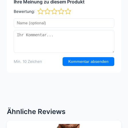
Ihre Meinung zu diesem Produkt
Bewertung:
Min. 10 Zeichen
Kommentar absenden
Ähnliche Reviews