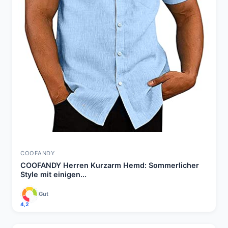
COOFANDY
COOFANDY Herren Kurzarm Hemd: Sommerlicher
Style mit einigen...
Gut
4,2