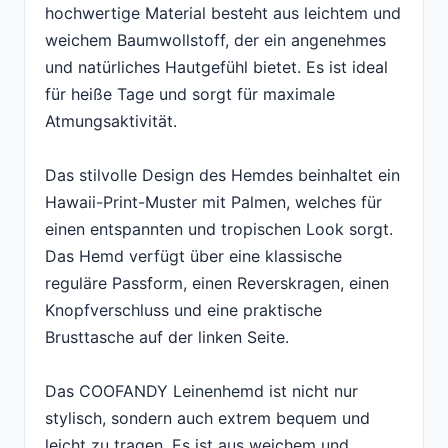
hochwertige Material besteht aus leichtem und
weichem Baumwollstoff, der ein angenehmes
und natürliches Hautgefühl bietet. Es ist ideal
für heiße Tage und sorgt für maximale
Atmungsaktivität.
Das stilvolle Design des Hemdes beinhaltet ein
Hawaii-Print-Muster mit Palmen, welches für
einen entspannten und tropischen Look sorgt.
Das Hemd verfügt über eine klassische
reguläre Passform, einen Reverskragen, einen
Knopfverschluss und eine praktische
Brusttasche auf der linken Seite.
Das COOFANDY Leinenhemd ist nicht nur
stylisch, sondern auch extrem bequem und
leicht zu tragen. Es ist aus weichem und