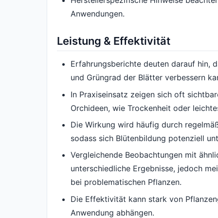
Anwendungen.
Leistung & Effektivität
Erfahrungsberichte deuten darauf hin, das
und Grüngrad der Blätter verbessern ka
In Praxiseinsatz zeigen sich oft sichtb
Orchideen, wie Trockenheit oder leichte
Die Wirkung wird häufig durch regelmä
sodass sich Blütenbildung potenziell unt
Vergleichende Beobachtungen mit ähnlic
unterschiedliche Ergebnisse, jedoch mei
bei problematischen Pflanzen.
Die Effektivität kann stark von Pflanze
Anwendung abhängen.