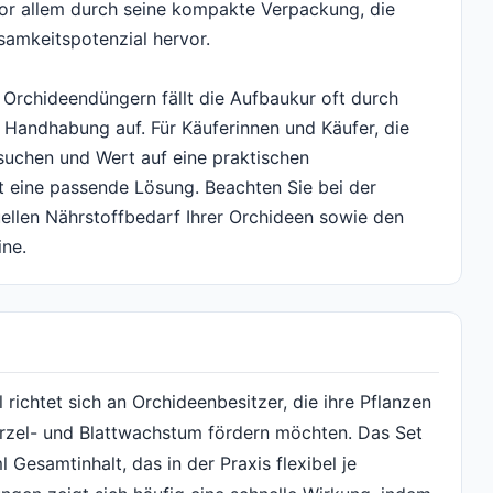
or allem durch seine kompakte Verpackung, die
amkeitspotenzial hervor.
 Orchideendüngern fällt die Aufbaukur oft durch
 Handhabung auf. Für Käuferinnen und Käufer, die
suchen und Wert auf eine praktischen
t eine passende Lösung. Beachten Sie bei der
ellen Nährstoffbedarf Ihrer Orchideen sowie den
ne.
chtet sich an Orchideenbesitzer, die ihre Pflanzen
urzel- und Blattwachstum fördern möchten. Das Set
 Gesamtinhalt, das in der Praxis flexibel je