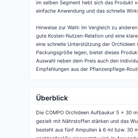
im selben Segment hebt sich das Produkt v
einfache Anwendung und das schnelle Wirks
Hinweise zur Wahl: Im Vergleich zu anderen
gute Kosten-Nutzen-Relation und eine klare
eine schnelle Unterstützung der Orchideen 
Packungsgröße legen, bietet dieses Produk
Auswahl neben dem Preis auch den individu
Empfehlungen aus der Pflanzenpflege-Routi
Überblick
Die COMPO Orchideen Aufbaukur 5 x 30 ml ri
gezielt mit Nährstoffen stärken und das W
besteht aus fünf Ampullen à 6 ml bzw. 30 ml