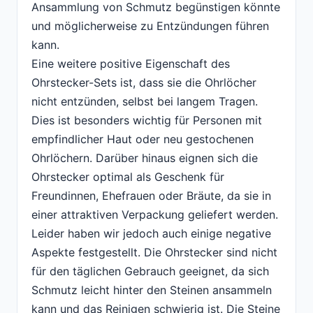
Ansammlung von Schmutz begünstigen könnte
und möglicherweise zu Entzündungen führen
kann.
Eine weitere positive Eigenschaft des
Ohrstecker-Sets ist, dass sie die Ohrlöcher
nicht entzünden, selbst bei langem Tragen.
Dies ist besonders wichtig für Personen mit
empfindlicher Haut oder neu gestochenen
Ohrlöchern. Darüber hinaus eignen sich die
Ohrstecker optimal als Geschenk für
Freundinnen, Ehefrauen oder Bräute, da sie in
einer attraktiven Verpackung geliefert werden.
Leider haben wir jedoch auch einige negative
Aspekte festgestellt. Die Ohrstecker sind nicht
für den täglichen Gebrauch geeignet, da sich
Schmutz leicht hinter den Steinen ansammeln
kann und das Reinigen schwierig ist. Die Steine