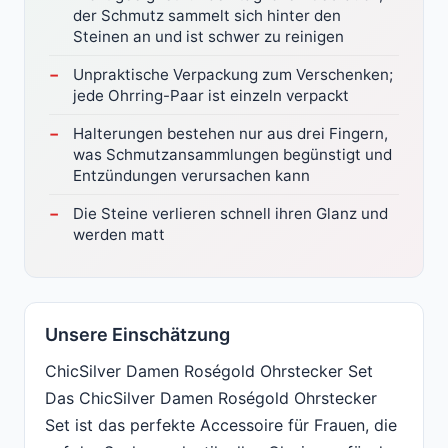
der Schmutz sammelt sich hinter den
Steinen an und ist schwer zu reinigen
Unpraktische Verpackung zum Verschenken;
jede Ohrring-Paar ist einzeln verpackt
Halterungen bestehen nur aus drei Fingern,
was Schmutzansammlungen begünstigt und
Entzündungen verursachen kann
Die Steine verlieren schnell ihren Glanz und
werden matt
Unsere Einschätzung
ChicSilver Damen Roségold Ohrstecker Set
Das ChicSilver Damen Roségold Ohrstecker
Set ist das perfekte Accessoire für Frauen, die