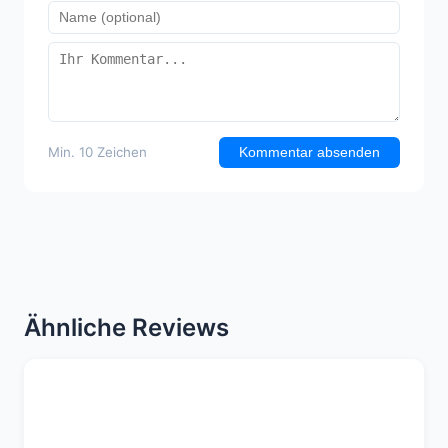
Min. 10 Zeichen
Kommentar absenden
Ähnliche Reviews