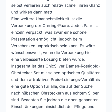
selbst verlieren auch relativ schnell ihren Glanz
und wirken dann matt.
Eine weitere Unannehmlichkeit ist die
Verpackung der Ohrring-Paare. Jedes Paar ist
einzeln verpackt, was zwar eine schöne
Präsentation ermöglicht, jedoch beim
Verschenken unpraktisch sein kann. Es wäre
wünschenswert, wenn die Verpackung hier
eine verbesserte Lösung bieten würde.
Insgesamt ist das ChicSilver Damen-Roségold-
Ohrstecker-Set mit seinen optischen Qualitäten
und dem attraktiven Preis-Leistungs-Verhältnis
eine gute Option für alle, die auf der Suche
nach hübschen Ohrsteckern aus echtem Silber
sind. Beachten Sie jedoch die oben genannten
Einschränkungen hinsichtlich der Pflege und