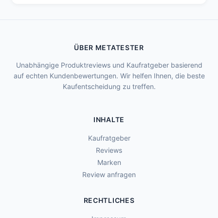
ÜBER METATESTER
Unabhängige Produktreviews und Kaufratgeber basierend
auf echten Kundenbewertungen. Wir helfen Ihnen, die beste
Kaufentscheidung zu treffen.
INHALTE
Kaufratgeber
Reviews
Marken
Review anfragen
RECHTLICHES