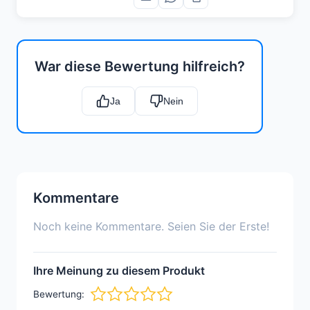
War diese Bewertung hilfreich?
Ja
Nein
Kommentare
Noch keine Kommentare. Seien Sie der Erste!
Ihre Meinung zu diesem Produkt
Bewertung: