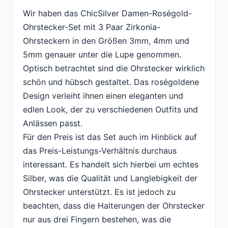
Wir haben das ChicSilver Damen-Roségold-
Ohrstecker-Set mit 3 Paar Zirkonia-
Ohrsteckern in den Größen 3mm, 4mm und
5mm genauer unter die Lupe genommen.
Optisch betrachtet sind die Ohrstecker wirklich
schön und hübsch gestaltet. Das roségoldene
Design verleiht ihnen einen eleganten und
edlen Look, der zu verschiedenen Outfits und
Anlässen passt.
Für den Preis ist das Set auch im Hinblick auf
das Preis-Leistungs-Verhältnis durchaus
interessant. Es handelt sich hierbei um echtes
Silber, was die Qualität und Langlebigkeit der
Ohrstecker unterstützt. Es ist jedoch zu
beachten, dass die Halterungen der Ohrstecker
nur aus drei Fingern bestehen, was die