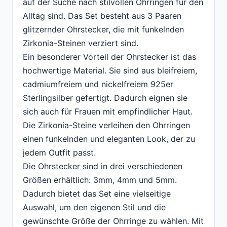
auf der Suche nach stilvollen Ohrringen für den
Alltag sind. Das Set besteht aus 3 Paaren
glitzernder Ohrstecker, die mit funkelnden
Zirkonia-Steinen verziert sind.
Ein besonderer Vorteil der Ohrstecker ist das
hochwertige Material. Sie sind aus bleifreiem,
cadmiumfreiem und nickelfreiem 925er
Sterlingsilber gefertigt. Dadurch eignen sie
sich auch für Frauen mit empfindlicher Haut.
Die Zirkonia-Steine verleihen den Ohrringen
einen funkelnden und eleganten Look, der zu
jedem Outfit passt.
Die Ohrstecker sind in drei verschiedenen
Größen erhältlich: 3mm, 4mm und 5mm.
Dadurch bietet das Set eine vielseitige
Auswahl, um den eigenen Stil und die
gewünschte Größe der Ohrringe zu wählen. Mit