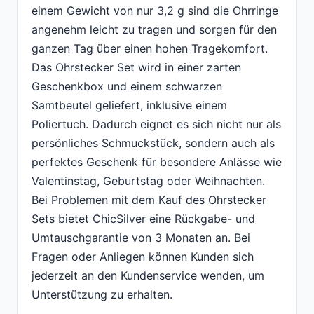
einem Gewicht von nur 3,2 g sind die Ohrringe
angenehm leicht zu tragen und sorgen für den
ganzen Tag über einen hohen Tragekomfort.
Das Ohrstecker Set wird in einer zarten
Geschenkbox und einem schwarzen
Samtbeutel geliefert, inklusive einem
Poliertuch. Dadurch eignet es sich nicht nur als
persönliches Schmuckstück, sondern auch als
perfektes Geschenk für besondere Anlässe wie
Valentinstag, Geburtstag oder Weihnachten.
Bei Problemen mit dem Kauf des Ohrstecker
Sets bietet ChicSilver eine Rückgabe- und
Umtauschgarantie von 3 Monaten an. Bei
Fragen oder Anliegen können Kunden sich
jederzeit an den Kundenservice wenden, um
Unterstützung zu erhalten.