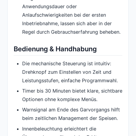
Anwendungsdauer oder
Anlaufschwierigkeiten bei der ersten
Inbetriebnahme, lassen sich aber in der
Regel durch Gebrauchserfahrung beheben.
Bedienung & Handhabung
Die mechanische Steuerung ist intuitiv:
Drehknopf zum Einstellen von Zeit und
Leistungsstufen, einfache Programmwahl.
Timer bis 30 Minuten bietet klare, sichtbare
Optionen ohne komplexe Menüs.
Warnsignal am Ende des Garvorgangs hilft
beim zeitlichen Management der Speisen.
Innenbeleuchtung erleichtert die