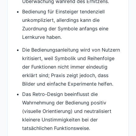
Überwachung während des Erhitzens.
Bedienung für Einsteiger tendenziell
unkompliziert, allerdings kann die
Zuordnung der Symbole anfangs eine
Lernkurve haben.
Die Bedienungsanleitung wird von Nutzern
kritisiert, weil Symbolik und Reihenfolge
der Funktionen nicht immer eindeutig
erklärt sind; Praxis zeigt jedoch, dass
Bilder und einfache Experimente helfen.
Das Retro-Design beeinflusst die
Wahrnehmung der Bedienung positiv
(visuelle Orientierung) und neutralisiert
kleinere Unstimmigkeiten bei der
tatsächlichen Funktionsweise.