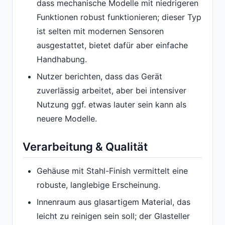
dass mechanische Modelle mit niedrigeren
Funktionen robust funktionieren; dieser Typ
ist selten mit modernen Sensoren
ausgestattet, bietet dafür aber einfache
Handhabung.
Nutzer berichten, dass das Gerät
zuverlässig arbeitet, aber bei intensiver
Nutzung ggf. etwas lauter sein kann als
neuere Modelle.
Verarbeitung & Qualität
Gehäuse mit Stahl-Finish vermittelt eine
robuste, langlebige Erscheinung.
Innenraum aus glasartigem Material, das
leicht zu reinigen sein soll; der Glasteller