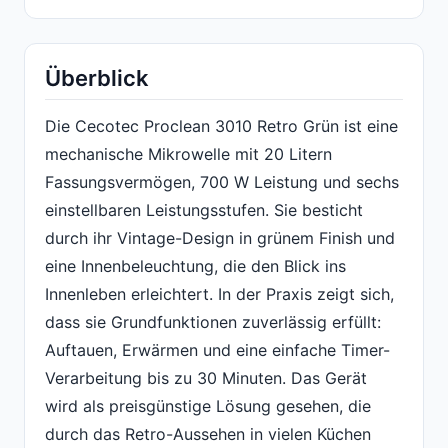
Überblick
Die Cecotec Proclean 3010 Retro Grün ist eine
mechanische Mikrowelle mit 20 Litern
Fassungsvermögen, 700 W Leistung und sechs
einstellbaren Leistungsstufen. Sie besticht
durch ihr Vintage-Design in grünem Finish und
eine Innenbeleuchtung, die den Blick ins
Innenleben erleichtert. In der Praxis zeigt sich,
dass sie Grundfunktionen zuverlässig erfüllt:
Auftauen, Erwärmen und eine einfache Timer-
Verarbeitung bis zu 30 Minuten. Das Gerät
wird als preisgünstige Lösung gesehen, die
durch das Retro-Aussehen in vielen Küchen