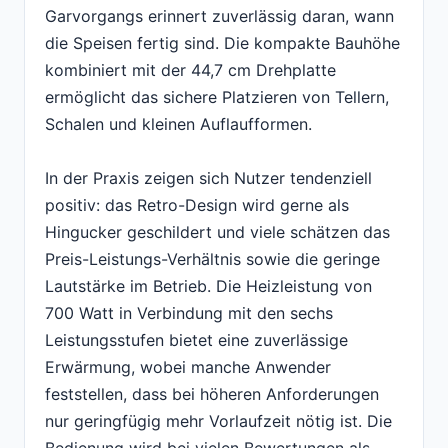
Garvorgangs erinnert zuverlässig daran, wann
die Speisen fertig sind. Die kompakte Bauhöhe
kombiniert mit der 44,7 cm Drehplatte
ermöglicht das sichere Platzieren von Tellern,
Schalen und kleinen Auflaufformen.
In der Praxis zeigen sich Nutzer tendenziell
positiv: das Retro-Design wird gerne als
Hingucker geschildert und viele schätzen das
Preis-Leistungs-Verhältnis sowie die geringe
Lautstärke im Betrieb. Die Heizleistung von
700 Watt in Verbindung mit den sechs
Leistungsstufen bietet eine zuverlässige
Erwärmung, wobei manche Anwender
feststellen, dass bei höheren Anforderungen
nur geringfügig mehr Vorlaufzeit nötig ist. Die