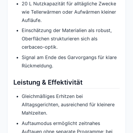
20 L Nutzkapazität für alltägliche Zwecke
wie Tellerwärmen oder Aufwärmen kleiner
Aufläufe.
Einschätzung der Materialien als robust,
Oberflächen strukturieren sich als
cerbaceo-optik.
Signal am Ende des Garvorgangs für klare
Rückmeldung.
Leistung & Effektivität
Gleichmäßiges Erhitzen bei
Alltagsgerichten, ausreichend für kleinere
Mahlzeiten.
Auftaumodus ermöglicht zeitnahes
Auftauen ohne separate Programme; bei