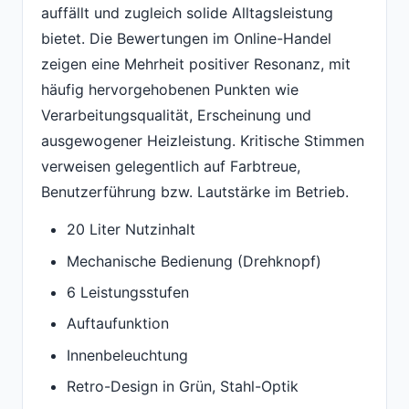
auffällt und zugleich solide Alltagsleistung
bietet. Die Bewertungen im Online-Handel
zeigen eine Mehrheit positiver Resonanz, mit
häufig hervorgehobenen Punkten wie
Verarbeitungsqualität, Erscheinung und
ausgewogener Heizleistung. Kritische Stimmen
verweisen gelegentlich auf Farbtreue,
Benutzerführung bzw. Lautstärke im Betrieb.
20 Liter Nutzinhalt
Mechanische Bedienung (Drehknopf)
6 Leistungsstufen
Auftaufunktion
Innenbeleuchtung
Retro-Design in Grün, Stahl-Optik