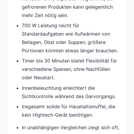
gefrorenen Produkten kann gelegentlich
mehr Zeit nötig sein.
700 W Leistung reicht für
Standardaufgaben wie Aufwärmen von
Beilagen, Obst oder Suppen; größere
Portionen könnten etwas länger brauchen.
Timer bis 30 Minuten bietet Flexibilität für
verschiedene Speisen, ohne Nachfüllen
oder Neustart.
Innenbeleuchtung erleichtert die
Sichtkontrolle während des Garvorgangs.
Insgesamt solide für Haushaltsmuffel, die
kein Hightech-Gerät benötigen.
In unabhängigen Vergleichen zeigt sich oft,