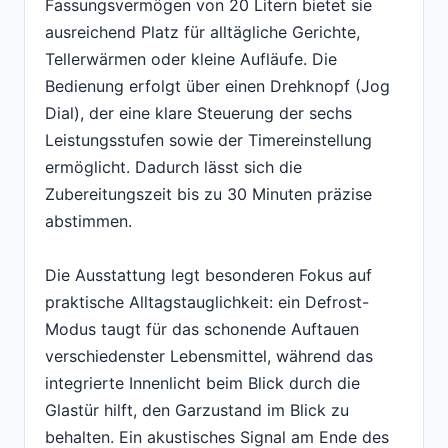
Fassungsvermögen von 20 Litern bietet sie
ausreichend Platz für alltägliche Gerichte,
Tellerwärmen oder kleine Aufläufe. Die
Bedienung erfolgt über einen Drehknopf (Jog
Dial), der eine klare Steuerung der sechs
Leistungsstufen sowie der Timereinstellung
ermöglicht. Dadurch lässt sich die
Zubereitungszeit bis zu 30 Minuten präzise
abstimmen.
Die Ausstattung legt besonderen Fokus auf
praktische Alltagstauglichkeit: ein Defrost-
Modus taugt für das schonende Auftauen
verschiedenster Lebensmittel, während das
integrierte Innenlicht beim Blick durch die
Glastür hilft, den Garzustand im Blick zu
behalten. Ein akustisches Signal am Ende des