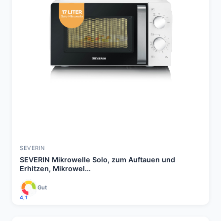
SEVERIN
SEVERIN Mikrowelle Solo, zum Auftauen und
Erhitzen, Mikrowel...
Gut
4,1