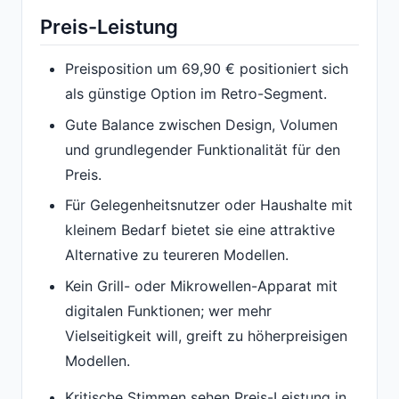
Preis-Leistung
Preisposition um 69,90 € positioniert sich
als günstige Option im Retro-Segment.
Gute Balance zwischen Design, Volumen
und grundlegender Funktionalität für den
Preis.
Für Gelegenheitsnutzer oder Haushalte mit
kleinem Bedarf bietet sie eine attraktive
Alternative zu teureren Modellen.
Kein Grill- oder Mikrowellen-Apparat mit
digitalen Funktionen; wer mehr
Vielseitigkeit will, greift zu höherpreisigen
Modellen.
Kritische Stimmen sehen Preis-Leistung in