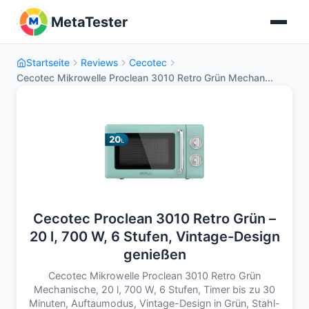
MetaTester
Startseite
Reviews
Cecotec
Cecotec Mikrowelle Proclean 3010 Retro Grün Mechan...
Cecotec Proclean 3010 Retro Grün –
20 l, 700 W, 6 Stufen, Vintage-Design
genießen
Cecotec Mikrowelle Proclean 3010 Retro Grün
Mechanische, 20 l, 700 W, 6 Stufen, Timer bis zu 30
Minuten, Auftaumodus, Vintage-Design in Grün, Stahl-