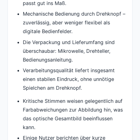
passt gut ins Maß.
Mechanische Bedienung durch Drehknopf –
zuverlässig, aber weniger flexibel als
digitale Bedienfelder.
Die Verpackung und Lieferumfang sind
überschaubar: Mikrowelle, Drehteller,
Bedienungsanleitung.
Verarbeitungsqualität liefert insgesamt
einen stabilen Eindruck, ohne unnötige
Spielchen am Drehknopf.
Kritische Stimmen weisen gelegentlich auf
Farbabweichungen zur Abbildung hin, was
das optische Gesamtbild beeinflussen
kann.
Einige Nutzer berichten über kurze