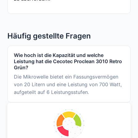
Häufig gestellte Fragen
Wie hoch ist die Kapazität und welche
Leistung hat die Cecotec Proclean 3010 Retro
Grün?
Die Mikrowelle bietet ein Fassungsvermögen
von 20 Litern und eine Leistung von 700 Watt,
aufgeteilt auf 6 Leistungsstufen.