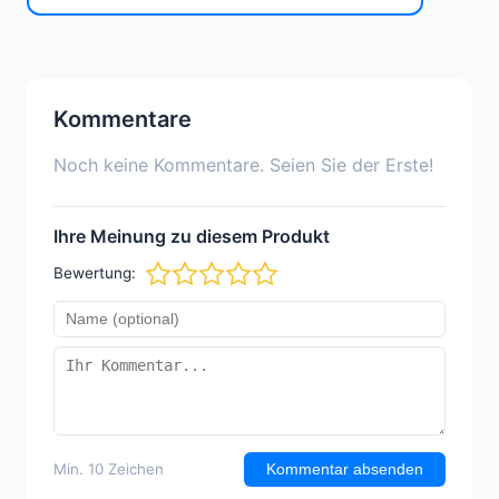
Kommentare
Noch keine Kommentare. Seien Sie der Erste!
Ihre Meinung zu diesem Produkt
Bewertung:
Min. 10 Zeichen
Kommentar absenden