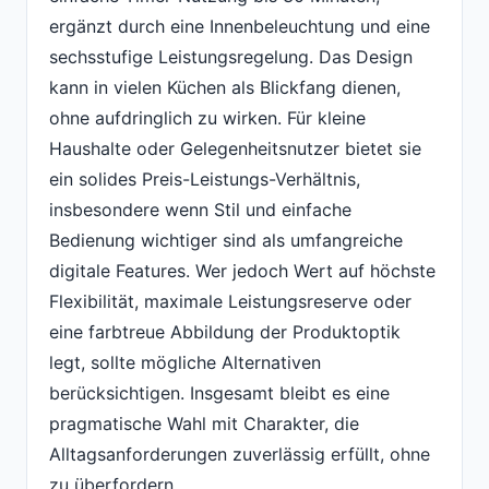
ergänzt durch eine Innenbeleuchtung und eine
sechsstufige Leistungsregelung. Das Design
kann in vielen Küchen als Blickfang dienen,
ohne aufdringlich zu wirken. Für kleine
Haushalte oder Gelegenheitsnutzer bietet sie
ein solides Preis-Leistungs-Verhältnis,
insbesondere wenn Stil und einfache
Bedienung wichtiger sind als umfangreiche
digitale Features. Wer jedoch Wert auf höchste
Flexibilität, maximale Leistungsreserve oder
eine farbtreue Abbildung der Produktoptik
legt, sollte mögliche Alternativen
berücksichtigen. Insgesamt bleibt es eine
pragmatische Wahl mit Charakter, die
Alltagsanforderungen zuverlässig erfüllt, ohne
zu überfordern.