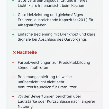
Gute Verarbeitungsqualität und inneres
Licht; klare Innenansicht beim Kochen
Gute Heizleistung und gleichmäßiges
Erhitzen; ausreichende Kapazität (20 L) für
Alltagsaufgaben
Einfache Bedienung mit Drehknopf und klare
Signale bei Abschluss des Garvorgangs
Nachteile
Farbabweichungen zur Produktabbildung
können auftreten
Bedienungsanleitung teilweise
unübersichtlich/ nicht sehr
benutzerfreundlich für Erstnutzer
7% der Bewertungen berichten über
Lautstärke oder Kurzschlüsse nach längerer
Nutzung