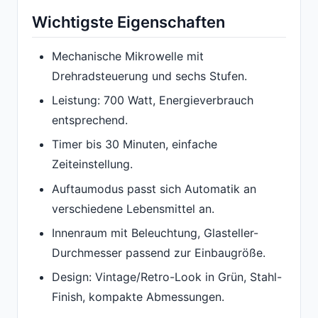
Wichtigste Eigenschaften
Mechanische Mikrowelle mit
Drehradsteuerung und sechs Stufen.
Leistung: 700 Watt, Energieverbrauch
entsprechend.
Timer bis 30 Minuten, einfache
Zeiteinstellung.
Auftaumodus passt sich Automatik an
verschiedene Lebensmittel an.
Innenraum mit Beleuchtung, Glasteller-
Durchmesser passend zur Einbaugröße.
Design: Vintage/Retro-Look in Grün, Stahl-
Finish, kompakte Abmessungen.