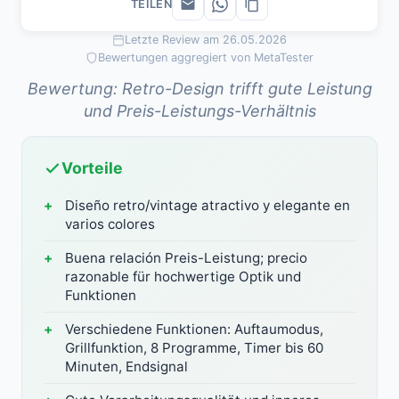
TEILEN
Letzte Review am 26.05.2026
Bewertungen aggregiert von MetaTester
Bewertung: Retro-Design trifft gute Leistung
und Preis-Leistungs-Verhältnis
Vorteile
Diseño retro/vintage atractivo y elegante en
varios colores
Buena relación Preis-Leistung; precio
razonable für hochwertige Optik und
Funktionen
Verschiedene Funktionen: Auftaumodus,
Grillfunktion, 8 Programme, Timer bis 60
Minuten, Endsignal