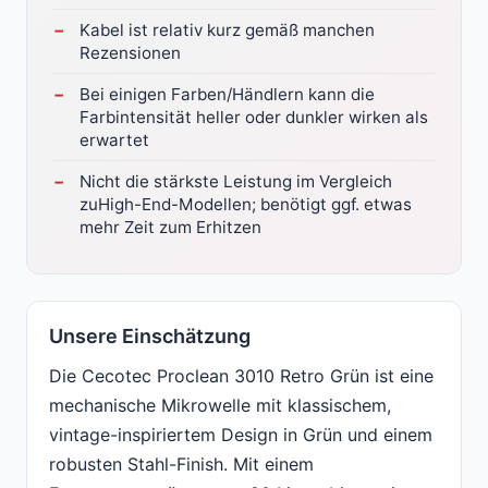
Kabel ist relativ kurz gemäß manchen
Rezensionen
Bei einigen Farben/Händlern kann die
Farbintensität heller oder dunkler wirken als
erwartet
Nicht die stärkste Leistung im Vergleich
zuHigh-End-Modellen; benötigt ggf. etwas
mehr Zeit zum Erhitzen
Unsere Einschätzung
Die Cecotec Proclean 3010 Retro Grün ist eine
mechanische Mikrowelle mit klassischem,
vintage-inspiriertem Design in Grün und einem
robusten Stahl-Finish. Mit einem