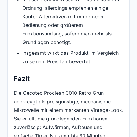
Ordnung, allerdings empfehlen einige
Käufer Alternativen mit modernerer
Bedienung oder größerem
Funktionsumfang, sofern man mehr als
Grundlagen benötigt.
Insgesamt wirkt das Produkt im Vergleich
zu seinem Preis fair bewertet.
Fazit
Die Cecotec Proclean 3010 Retro Grün
überzeugt als preisgünstige, mechanische
Mikrowelle mit einem markanten Vintage-Look.
Sie erfüllt die grundlegenden Funktionen
zuverlässig: Aufwärmen, Auftauen und
einfache Timer-Nutzung bis 30 Minuten,