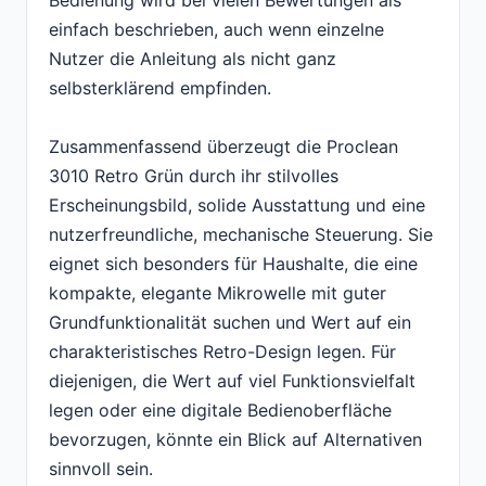
Bedienung wird bei vielen Bewertungen als
einfach beschrieben, auch wenn einzelne
Nutzer die Anleitung als nicht ganz
selbsterklärend empfinden.
Zusammenfassend überzeugt die Proclean
3010 Retro Grün durch ihr stilvolles
Erscheinungsbild, solide Ausstattung und eine
nutzerfreundliche, mechanische Steuerung. Sie
eignet sich besonders für Haushalte, die eine
kompakte, elegante Mikrowelle mit guter
Grundfunktionalität suchen und Wert auf ein
charakteristisches Retro-Design legen. Für
diejenigen, die Wert auf viel Funktionsvielfalt
legen oder eine digitale Bedienoberfläche
bevorzugen, könnte ein Blick auf Alternativen
sinnvoll sein.