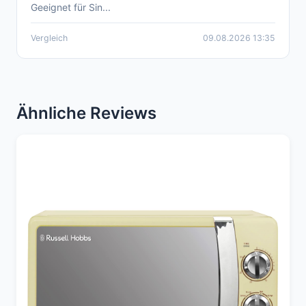
Geeignet für Sin...
Vergleich
09.08.2026 13:35
Ähnliche Reviews