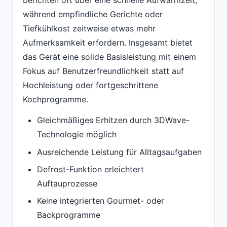
während empfindliche Gerichte oder
Tiefkühlkost zeitweise etwas mehr
Aufmerksamkeit erfordern. Insgesamt bietet
das Gerät eine solide Basisleistung mit einem
Fokus auf Benutzerfreundlichkeit statt auf
Hochleistung oder fortgeschrittene
Kochprogramme.
Gleichmäßiges Erhitzen durch 3DWave-
Technologie möglich
Ausreichende Leistung für Alltagsaufgaben
Defrost-Funktion erleichtert
Auftauprozesse
Keine integrierten Gourmet- oder
Backprogramme