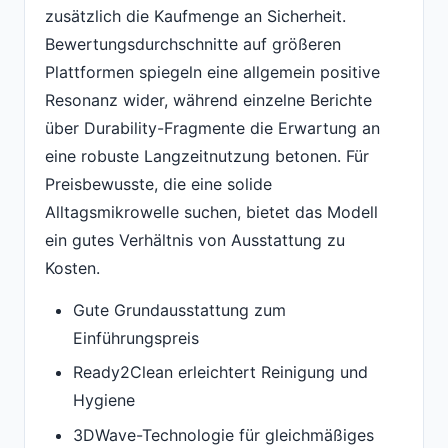
zusätzlich die Kaufmenge an Sicherheit.
Bewertungsdurchschnitte auf größeren
Plattformen spiegeln eine allgemein positive
Resonanz wider, während einzelne Berichte
über Durability-Fragmente die Erwartung an
eine robuste Langzeitnutzung betonen. Für
Preisbewusste, die eine solide
Alltagsmikrowelle suchen, bietet das Modell
ein gutes Verhältnis von Ausstattung zu
Kosten.
Gute Grundausstattung zum
Einführungspreis
Ready2Clean erleichtert Reinigung und
Hygiene
3DWave-Technologie für gleichmäßiges