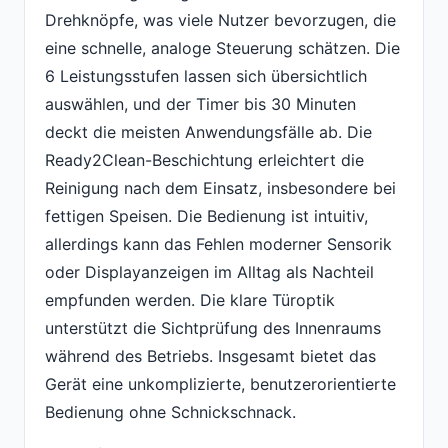
Drehknöpfe, was viele Nutzer bevorzugen, die
eine schnelle, analoge Steuerung schätzen. Die
6 Leistungsstufen lassen sich übersichtlich
auswählen, und der Timer bis 30 Minuten
deckt die meisten Anwendungsfälle ab. Die
Ready2Clean-Beschichtung erleichtert die
Reinigung nach dem Einsatz, insbesondere bei
fettigen Speisen. Die Bedienung ist intuitiv,
allerdings kann das Fehlen moderner Sensorik
oder Displayanzeigen im Alltag als Nachteil
empfunden werden. Die klare Türoptik
unterstützt die Sichtprüfung des Innenraums
während des Betriebs. Insgesamt bietet das
Gerät eine unkomplizierte, benutzerorientierte
Bedienung ohne Schnickschnack.