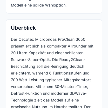
Modell eine solide Wahloption.
Überblick
Der Cecotec Microondas ProClean 3050
präsentiert sich als kompakter Allrounder mit
20 Litern Kapazität und einer schlichten
Schwarz-Silber-Optik. Die Ready2Clean-
Beschichtung soll die Reinigung deutlich
erleichtern, während 6 Funktionsstufen und
700 Watt Leistung typischer Alltagskomfort
versprechen. Mit einem 30-Minuten-Timer,
Defrost-Funktion und moderner 3DWave-
Technologie zielt das Modell auf eine
praxisnahe Nutzung im Haushaltsalltag. Der