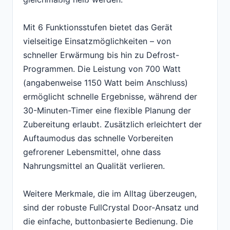
Mit 6 Funktionsstufen bietet das Gerät
vielseitige Einsatzmöglichkeiten – von
schneller Erwärmung bis hin zu Defrost-
Programmen. Die Leistung von 700 Watt
(angabenweise 1150 Watt beim Anschluss)
ermöglicht schnelle Ergebnisse, während der
30-Minuten-Timer eine flexible Planung der
Zubereitung erlaubt. Zusätzlich erleichtert der
Auftaumodus das schnelle Vorbereiten
gefrorener Lebensmittel, ohne dass
Nahrungsmittel an Qualität verlieren.
Weitere Merkmale, die im Alltag überzeugen,
sind der robuste FullCrystal Door-Ansatz und
die einfache, buttonbasierte Bedienung. Die