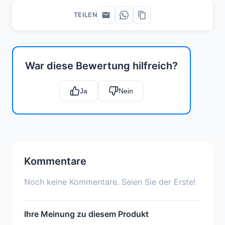
TEILEN
War diese Bewertung hilfreich?
Ja
Nein
Kommentare
Noch keine Kommentare. Seien Sie der Erste!
Ihre Meinung zu diesem Produkt