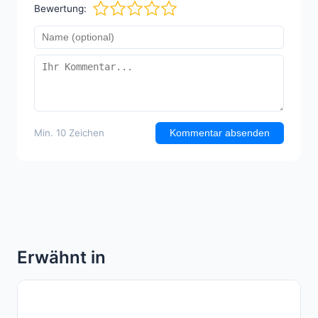
Bewertung:
Min. 10 Zeichen
Kommentar absenden
Erwähnt in