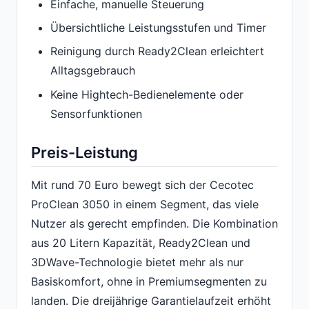
Einfache, manuelle Steuerung
Übersichtliche Leistungsstufen und Timer
Reinigung durch Ready2Clean erleichtert
Alltagsgebrauch
Keine Hightech-Bedienelemente oder
Sensorfunktionen
Preis-Leistung
Mit rund 70 Euro bewegt sich der Cecotec
ProClean 3050 in einem Segment, das viele
Nutzer als gerecht empfinden. Die Kombination
aus 20 Litern Kapazität, Ready2Clean und
3DWave-Technologie bietet mehr als nur
Basiskomfort, ohne in Premiumsegmenten zu
landen. Die dreijährige Garantielaufzeit erhöht