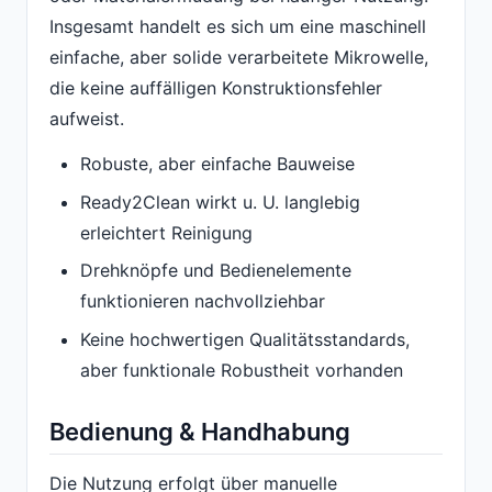
Insgesamt handelt es sich um eine maschinell
einfache, aber solide verarbeitete Mikrowelle,
die keine auffälligen Konstruktionsfehler
aufweist.
Robuste, aber einfache Bauweise
Ready2Clean wirkt u. U. langlebig
erleichtert Reinigung
Drehknöpfe und Bedienelemente
funktionieren nachvollziehbar
Keine hochwertigen Qualitätsstandards,
aber funktionale Robustheit vorhanden
Bedienung & Handhabung
Die Nutzung erfolgt über manuelle