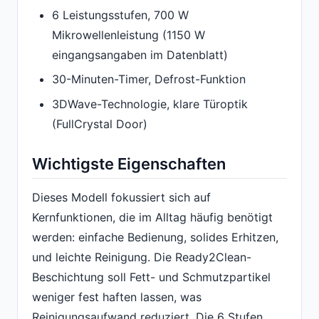
6 Leistungsstufen, 700 W
Mikrowellenleistung (1150 W
eingangsangaben im Datenblatt)
30-Minuten-Timer, Defrost-Funktion
3DWave-Technologie, klare Türoptik
(FullCrystal Door)
Wichtigste Eigenschaften
Dieses Modell fokussiert sich auf
Kernfunktionen, die im Alltag häufig benötigt
werden: einfache Bedienung, solides Erhitzen,
und leichte Reinigung. Die Ready2Clean-
Beschichtung soll Fett- und Schmutzpartikel
weniger fest haften lassen, was
Reinigungsaufwand reduziert. Die 6 Stufen