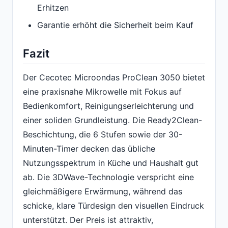
Erhitzen
Garantie erhöht die Sicherheit beim Kauf
Fazit
Der Cecotec Microondas ProClean 3050 bietet
eine praxisnahe Mikrowelle mit Fokus auf
Bedienkomfort, Reinigungserleichterung und
einer soliden Grundleistung. Die Ready2Clean-
Beschichtung, die 6 Stufen sowie der 30-
Minuten-Timer decken das übliche
Nutzungsspektrum in Küche und Haushalt gut
ab. Die 3DWave-Technologie verspricht eine
gleichmäßigere Erwärmung, während das
schicke, klare Türdesign den visuellen Eindruck
unterstützt. Der Preis ist attraktiv,