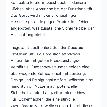
kompakte Bauform passt auch in kleinere
Küchen, ohne Abstriche bei der Funktionalität.
Das Gerät wird mit einer dreijährigen
Herstellergarantie gegen Produktionsfehler
angeboten, was zusätzliche Sicherheit bei der
Anschaffung bietet.
Insgesamt positioniert sich der Cecotec
ProClean 3050 als preislich attraktiver
Allrounder mit gutem Preis-Leistungs-
Verhältnis. Kundenbewertungen zeigen eine
überwiegende Zufriedenheit mit Leistung,
Design und Reinigungskomfort, während eine
minority von Nutzern auf potenzielle
Sicherheits- oder Langzeitprobleme hinweist.
Für Küchenflächen, die eine stilvolle,
zuverlässige Mikrowelle suchen, bietet dieses