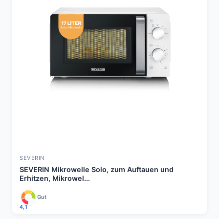
SEVERIN
SEVERIN Mikrowelle Solo, zum Auftauen und
Erhitzen, Mikrowel...
Gut
4,1