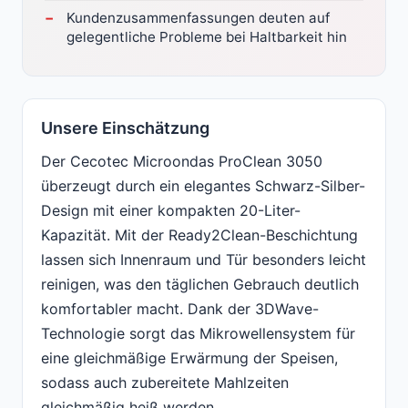
Kundenzusammenfassungen deuten auf
gelegentliche Probleme bei Haltbarkeit hin
Unsere Einschätzung
Der Cecotec Microondas ProClean 3050
überzeugt durch ein elegantes Schwarz-Silber-
Design mit einer kompakten 20-Liter-
Kapazität. Mit der Ready2Clean-Beschichtung
lassen sich Innenraum und Tür besonders leicht
reinigen, was den täglichen Gebrauch deutlich
komfortabler macht. Dank der 3DWave-
Technologie sorgt das Mikrowellensystem für
eine gleichmäßige Erwärmung der Speisen,
sodass auch zubereitete Mahlzeiten
gleichmäßig heiß werden.