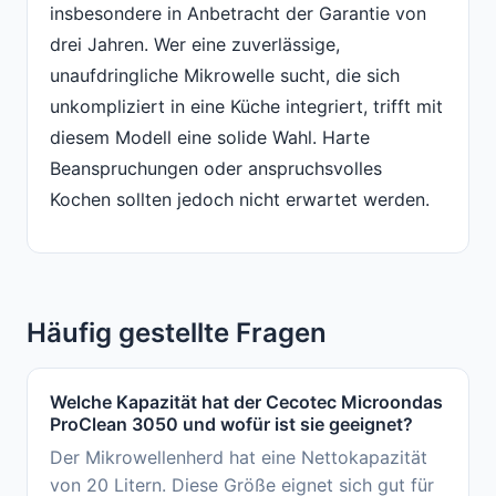
insbesondere in Anbetracht der Garantie von
drei Jahren. Wer eine zuverlässige,
unaufdringliche Mikrowelle sucht, die sich
unkompliziert in eine Küche integriert, trifft mit
diesem Modell eine solide Wahl. Harte
Beanspruchungen oder anspruchsvolles
Kochen sollten jedoch nicht erwartet werden.
Häufig gestellte Fragen
Welche Kapazität hat der Cecotec Microondas
ProClean 3050 und wofür ist sie geeignet?
Der Mikrowellenherd hat eine Nettokapazität
von 20 Litern. Diese Größe eignet sich gut für