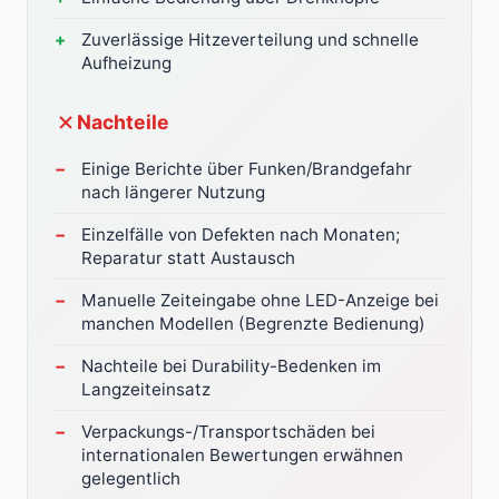
Zuverlässige Hitzeverteilung und schnelle
Aufheizung
Nachteile
Einige Berichte über Funken/Brandgefahr
nach längerer Nutzung
Einzelfälle von Defekten nach Monaten;
Reparatur statt Austausch
Manuelle Zeiteingabe ohne LED-Anzeige bei
manchen Modellen (Begrenzte Bedienung)
Nachteile bei Durability-Bedenken im
Langzeiteinsatz
Verpackungs-/Transportschäden bei
internationalen Bewertungen erwähnen
gelegentlich