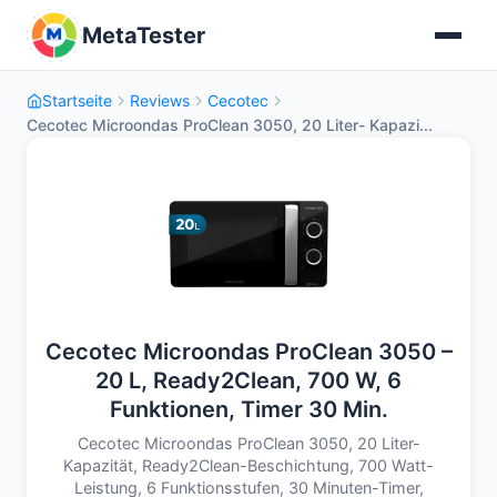
MetaTester
Startseite
Reviews
Cecotec
Cecotec Microondas ProClean 3050, 20 Liter- Kapazi...
Cecotec Microondas ProClean 3050 –
20 L, Ready2Clean, 700 W, 6
Funktionen, Timer 30 Min.
Cecotec Microondas ProClean 3050, 20 Liter-
Kapazität, Ready2Clean-Beschichtung, 700 Watt-
Leistung, 6 Funktionsstufen, 30 Minuten-Timer,