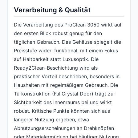
Verarbeitung & Qualität
Die Verarbeitung des ProClean 3050 wirkt auf
den ersten Blick robust genug für den
täglichen Gebrauch. Das Gehäuse spiegelt die
Preisstufe wider: funktional, mit einem Fokus
auf Haltbarkeit statt Luxusoptik. Die
Ready2Clean-Beschichtung wird als
praktischer Vorteil beschrieben, besonders in
Haushalten mit regelmäßigem Gebrauch. Die
Türkonstruktion (FullCrystal Door) trägt zur
Sichtbarkeit des Innenraums bei und wirkt
robust. Kritische Punkte könnten sich aus
längerer Nutzung ergeben, etwa
Abnutzungserscheinungen an Drehknöpfen
oder Materialermüdung bei häufiger Nutzung.