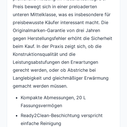
Preis bewegt sich in einer preloaderten
unteren Mittelklasse, was es insbesondere für
preisbewusste Käufer interessant macht. Die
Originalmarken-Garantie von drei Jahren
gegen Herstellungsfehler erhöht die Sicherheit
beim Kauf. In der Praxis zeigt sich, ob die
Konstruktionsqualität und die
Leistungsabstufungen den Erwartungen
gerecht werden, oder ob Abstriche bei
Langlebigkeit und gleichmäßiger Erwärmung
gemacht werden müssen.
Kompakte Abmessungen, 20 L
Fassungsvermögen
Ready2Clean-Beschichtung verspricht
einfache Reinigung