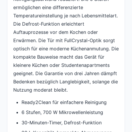
ermöglichen eine differenzierte
Temperatureinstellung je nach Lebensmittelart.
Die Defrost-Funktion erleichtert
Auftauprozesse vor dem Kochen oder
Erwärmen. Die Tür mit FullCrystal-Optik sorgt
optisch für eine moderne Küchenanmutung. Die
kompakte Bauweise macht das Gerät für
kleinere Küchen oder Studentenapartments
geeignet. Die Garantie von drei Jahren dämpft
Bedenken bezüglich Langlebigkeit, solange die
Nutzung moderat bleibt.
Ready2Clean für einfachere Reinigung
6 Stufen, 700 W Mikrowellenleistung
30-Minuten-Timer, Defrost-Funktion