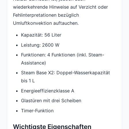
wiederkehrende Hinweise auf Verzicht oder
Fehlinterpretationen bezüglich
Umluftkonvektion auftauchen.
Kapazität: 56 Liter
Leistung: 2600 W
Funktionen: 4 Funktionen (inkl. Steam-
Assistance)
Steam Base X2: Doppel-Wasserkapazität
bis 1 L
Energieeffizienzklasse A
Glastüren mit drei Scheiben
Timer-Funktion
Wichtigste Eigenschaften