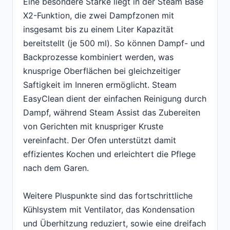
Eine besondere Stärke liegt in der Steam Base
X2-Funktion, die zwei Dampfzonen mit
insgesamt bis zu einem Liter Kapazität
bereitstellt (je 500 ml). So können Dampf- und
Backprozesse kombiniert werden, was
knusprige Oberflächen bei gleichzeitiger
Saftigkeit im Inneren ermöglicht. Steam
EasyClean dient der einfachen Reinigung durch
Dampf, während Steam Assist das Zubereiten
von Gerichten mit knuspriger Kruste
vereinfacht. Der Ofen unterstützt damit
effizientes Kochen und erleichtert die Pflege
nach dem Garen.
Weitere Pluspunkte sind das fortschrittliche
Kühlsystem mit Ventilator, das Kondensation
und Überhitzung reduziert, sowie eine dreifach