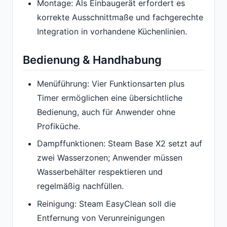
Montage: Als Einbaugerät erfordert es
korrekte Ausschnittmaße und fachgerechte
Integration in vorhandene Küchenlinien.
Bedienung & Handhabung
Menüführung: Vier Funktionsarten plus
Timer ermöglichen eine übersichtliche
Bedienung, auch für Anwender ohne
Profiküche.
Dampffunktionen: Steam Base X2 setzt auf
zwei Wasserzonen; Anwender müssen
Wasserbehälter respektieren und
regelmäßig nachfüllen.
Reinigung: Steam EasyClean soll die
Entfernung von Verunreinigungen