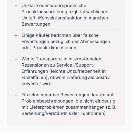
Unklare oder widersprüchliche
Produktbeschreibung bzgl. tatsächlicher
Umluft-/Konvektionsfunktion in manchen
Bewertungen
Einige Käufer berichten über falsche
Erwartungen bezüglich der Abmessungen
oder Produktdimensionen
Wenig Transparenz in internationalen
Rezensionen zu Service-/Support-
Erfahrungen (leichte Unzufriedenheit in
Einzelfällen), obwohl Lieferung als positiv
bewertet wird
Einzelne negative Bewertungen deuten auf
Problembeschreibungen, die nicht eindeutig
mit Lieferproblemen zusammenhängen (z. B.
Bedienung/Verständnis der Funktionen)