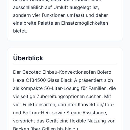
ausschließlich auf Umluft ausgelegt ist,
sondern vier Funktionen umfasst und daher
eine breite Palette an Einsatzmöglichkeiten
bietet.
Überblick
Der Cecotec Einbau-Konvektionsofen Bolero
Hexa C134500 Glass Black A präsentiert sich
als kompakte 56-Liter-Lösung für Familien, die
vielseitige Zubereitungsoptionen suchen. Mit
vier Funktionsarten, darunter Konvektion/Top-
und Bottom-Heiz sowie Steam-Assistance,
verspricht das Gerät eine flexible Nutzung von
Backen über Grillen bis hin zu