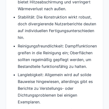
bietet Hitzeabschirmung und verringert
Wärmeverlust nach außen.
Stabilität: Die Konstruktion wirkt robust,
doch divergierende Nutzerberichte deuten
auf individuellen Fertigungsunterschieden
hin.
Reinigungsfreundlichkeit: Dampffunktionen
greifen in die Reinigung ein; Oberflächen
sollten regelmäßig gepflegt werden, um
Bestandteile funktionsfähig zu halten.
Langlebigkeit: Allgemein wird auf solide
Bauweise hingewiesen, allerdings gibt es
Berichte zu Verstellungs- oder
Dichtungsproblemen bei einigen
Exemplaren.