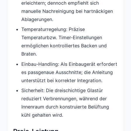
erleichtern; dennoch empfiehlt sich
manuelle Nachreinigung bei hartnäckigen
Ablagerungen.
Temperaturregelung: Präzise
Temperaturbzw. Timer-Einstellungen
ermöglichen kontrolliertes Backen und
Braten.
Einbau-Handling: Als Einbaugerät erfordert
es passgenaue Ausschnitte; die Anleitung
unterstützt bei korrekter Integration.
Sicherheit: Die dreischichtige Glastür
reduziert Verbrennungen, während der
Innenraum durch konstruierte Belüftung
kühl gehalten wird.