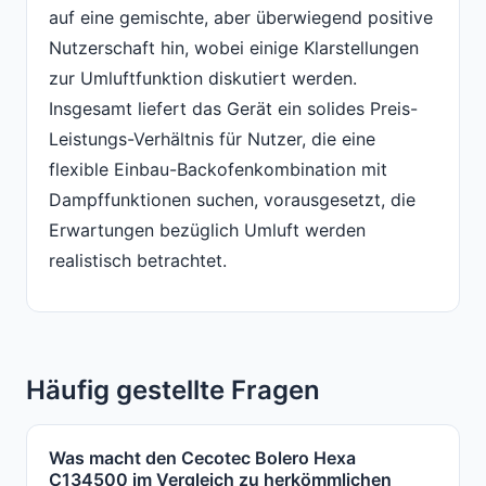
auf eine gemischte, aber überwiegend positive
Nutzerschaft hin, wobei einige Klarstellungen
zur Umluftfunktion diskutiert werden.
Insgesamt liefert das Gerät ein solides Preis-
Leistungs-Verhältnis für Nutzer, die eine
flexible Einbau-Backofenkombination mit
Dampffunktionen suchen, vorausgesetzt, die
Erwartungen bezüglich Umluft werden
realistisch betrachtet.
Häufig gestellte Fragen
Was macht den Cecotec Bolero Hexa
C134500 im Vergleich zu herkömmlichen