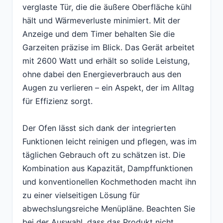
verglaste Tür, die die äußere Oberfläche kühl
hält und Wärmeverluste minimiert. Mit der
Anzeige und dem Timer behalten Sie die
Garzeiten präzise im Blick. Das Gerät arbeitet
mit 2600 Watt und erhält so solide Leistung,
ohne dabei den Energieverbrauch aus den
Augen zu verlieren – ein Aspekt, der im Alltag
für Effizienz sorgt.
Der Ofen lässt sich dank der integrierten
Funktionen leicht reinigen und pflegen, was im
täglichen Gebrauch oft zu schätzen ist. Die
Kombination aus Kapazität, Dampffunktionen
und konventionellen Kochmethoden macht ihn
zu einer vielseitigen Lösung für
abwechslungsreiche Menüpläne. Beachten Sie
bei der Auswahl, dass das Produkt nicht