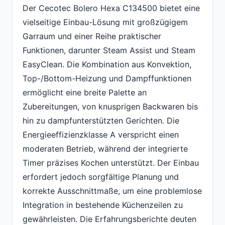
Der Cecotec Bolero Hexa C134500 bietet eine
vielseitige Einbau-Lösung mit großzügigem
Garraum und einer Reihe praktischer
Funktionen, darunter Steam Assist und Steam
EasyClean. Die Kombination aus Konvektion,
Top-/Bottom-Heizung und Dampffunktionen
ermöglicht eine breite Palette an
Zubereitungen, von knusprigen Backwaren bis
hin zu dampfunterstützten Gerichten. Die
Energieeffizienzklasse A verspricht einen
moderaten Betrieb, während der integrierte
Timer präzises Kochen unterstützt. Der Einbau
erfordert jedoch sorgfältige Planung und
korrekte Ausschnittmaße, um eine problemlose
Integration in bestehende Küchenzeilen zu
gewährleisten. Die Erfahrungsberichte deuten