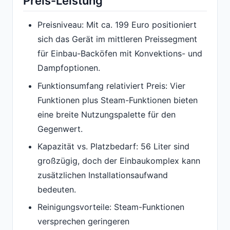
Preis-Leistung
Preisniveau: Mit ca. 199 Euro positioniert
sich das Gerät im mittleren Preissegment
für Einbau-Backöfen mit Konvektions- und
Dampfoptionen.
Funktionsumfang relativiert Preis: Vier
Funktionen plus Steam-Funktionen bieten
eine breite Nutzungspalette für den
Gegenwert.
Kapazität vs. Platzbedarf: 56 Liter sind
großzügig, doch der Einbaukomplex kann
zusätzlichen Installationsaufwand
bedeuten.
Reinigungsvorteile: Steam-Funktionen
versprechen geringeren