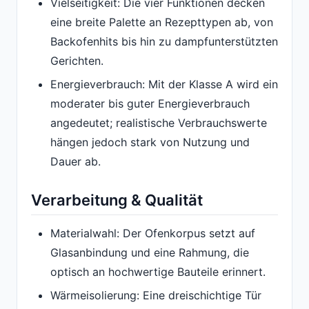
Vielseitigkeit: Die vier Funktionen decken
eine breite Palette an Rezepttypen ab, von
Backofenhits bis hin zu dampfunterstützten
Gerichten.
Energieverbrauch: Mit der Klasse A wird ein
moderater bis guter Energieverbrauch
angedeutet; realistische Verbrauchswerte
hängen jedoch stark von Nutzung und
Dauer ab.
Verarbeitung & Qualität
Materialwahl: Der Ofenkorpus setzt auf
Glasanbindung und eine Rahmung, die
optisch an hochwertige Bauteile erinnert.
Wärmeisolierung: Eine dreischichtige Tür