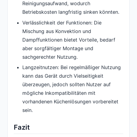
Reinigungsaufwand, wodurch
Betriebskosten langfristig sinken könnten.
Verlässlichkeit der Funktionen: Die
Mischung aus Konvektion und
Dampffunktionen bietet Vorteile, bedarf
aber sorgfältiger Montage und
sachgerechter Nutzung.
Langzeitnutzen: Bei regelmäßiger Nutzung
kann das Gerät durch Vielseitigkeit
überzeugen, jedoch sollten Nutzer auf
mögliche Inkompatibilitäten mit
vorhandenen Küchenlösungen vorbereitet
sein.
Fazit