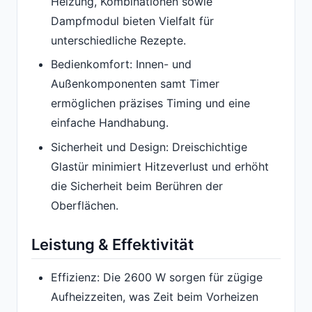
Heizung, Kombinationen sowie
Dampfmodul bieten Vielfalt für
unterschiedliche Rezepte.
Bedienkomfort: Innen- und
Außenkomponenten samt Timer
ermöglichen präzises Timing und eine
einfache Handhabung.
Sicherheit und Design: Dreischichtige
Glastür minimiert Hitzeverlust und erhöht
die Sicherheit beim Berühren der
Oberflächen.
Leistung & Effektivität
Effizienz: Die 2600 W sorgen für zügige
Aufheizzeiten, was Zeit beim Vorheizen