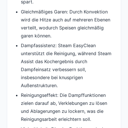
spart.
Gleichmäßiges Garen: Durch Konvektion
wird die Hitze auch auf mehreren Ebenen
verteilt, wodurch Speisen gleichmäßig
garen können.
Dampfassistenz: Steam EasyClean
unterstützt die Reinigung, während Steam
Assist das Kochergebnis durch
Dampfeinsatz verbessern soll,
insbesondere bei knusprigen
Außenstrukturen.
Reinigungseffekt: Die Dampffunktionen
zielen darauf ab, Verklebungen zu lösen
und Ablagerungen zu lockern, was die
Reinigungsarbeit erleichtern soll.