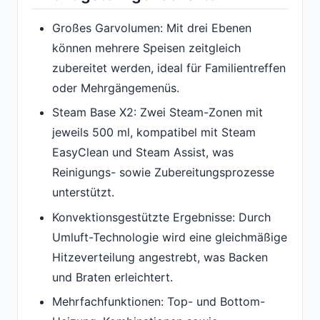
Großes Garvolumen: Mit drei Ebenen
können mehrere Speisen zeitgleich
zubereitet werden, ideal für Familientreffen
oder Mehrgängemenüs.
Steam Base X2: Zwei Steam-Zonen mit
jeweils 500 ml, kompatibel mit Steam
EasyClean und Steam Assist, was
Reinigungs- sowie Zubereitungsprozesse
unterstützt.
Konvektionsgestützte Ergebnisse: Durch
Umluft-Technologie wird eine gleichmäßige
Hitzeverteilung angestrebt, was Backen
und Braten erleichtert.
Mehrfachfunktionen: Top- und Bottom-