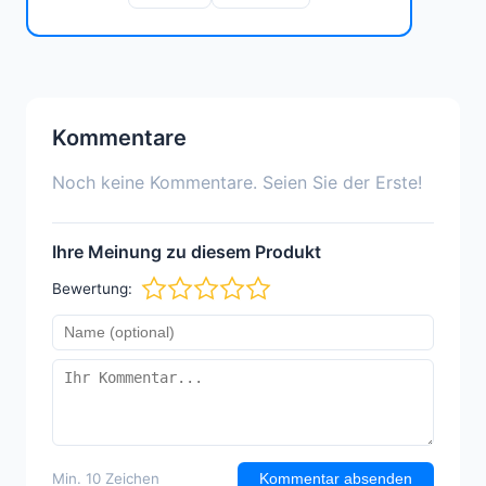
Kommentare
Noch keine Kommentare. Seien Sie der Erste!
Ihre Meinung zu diesem Produkt
Bewertung:
Min. 10 Zeichen
Kommentar absenden