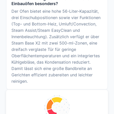
Einbauöfen besonders?
Der Ofen bietet eine hohe 56-Liter-Kapazität,
drei Einschubpositionen sowie vier Funktionen
(Top- und Bottom-Heiz, Umluft/Convection,
Steam Assist/Steam EasyClean und
Innenbeleuchtung). Zusätzlich verfügt er über
Steam Base X2 mit zwei 500-ml-Zonen, eine
dreifach verglaste Tür für geringe
Oberflächentemperaturen und ein integriertes
Kühlgebläse, das Kondensation reduziert.
Damit lässt sich eine große Bandbreite an
Gerichten effizient zubereiten und leichter
reinigen.