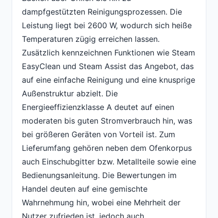
dampfgestützten Reinigungsprozessen. Die
Leistung liegt bei 2600 W, wodurch sich heiße
Temperaturen zügig erreichen lassen.
Zusätzlich kennzeichnen Funktionen wie Steam
EasyClean und Steam Assist das Angebot, das
auf eine einfache Reinigung und eine knusprige
Außenstruktur abzielt. Die
Energieeffizienzklasse A deutet auf einen
moderaten bis guten Stromverbrauch hin, was
bei größeren Geräten von Vorteil ist. Zum
Lieferumfang gehören neben dem Ofenkorpus
auch Einschubgitter bzw. Metallteile sowie eine
Bedienungsanleitung. Die Bewertungen im
Handel deuten auf eine gemischte
Wahrnehmung hin, wobei eine Mehrheit der
Nutzer zufrieden ist, jedoch auch