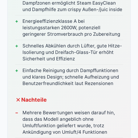
Dampfzonen ermöglicht Steam EasyClean
und Dampfhilfe zum crispy Außen-/juic inside
Energieeffizienzklasse A bei
leistungsstarken 2600W, potenziell
geringerer Stromverbrauch pro Zubereitung
Schnelles Abkühlen durch Lüfter, gute Hitze-
Isolierung und Dreifach-Glass-Tür erhöht
Sicherheit und Effizienz
Einfache Reinigung durch Dampffunktionen
und klares Design; schnelle Aufheizung und
Benutzerfreundlichkeit laut Rezensionen
Nachteile
Mehrere Bewertungen weisen darauf hin,
dass das Modell angeblich ohne
Umluftfunktion geliefert wurde, trotz
Ankündigung von Umluft/4 Funktionen