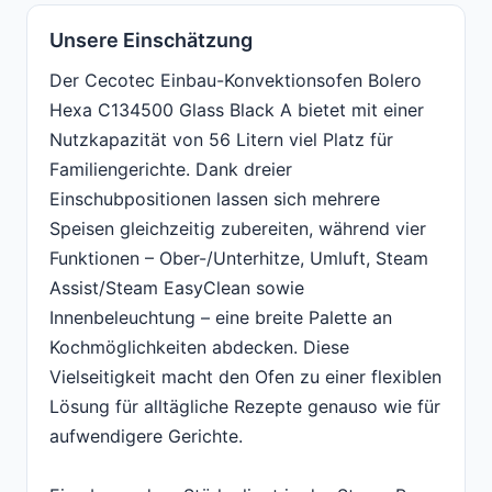
Unsere Einschätzung
Der Cecotec Einbau-Konvektionsofen Bolero
Hexa C134500 Glass Black A bietet mit einer
Nutzkapazität von 56 Litern viel Platz für
Familiengerichte. Dank dreier
Einschubpositionen lassen sich mehrere
Speisen gleichzeitig zubereiten, während vier
Funktionen – Ober-/Unterhitze, Umluft, Steam
Assist/Steam EasyClean sowie
Innenbeleuchtung – eine breite Palette an
Kochmöglichkeiten abdecken. Diese
Vielseitigkeit macht den Ofen zu einer flexiblen
Lösung für alltägliche Rezepte genauso wie für
aufwendigere Gerichte.