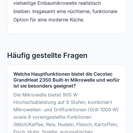
vielseitige Einbaumikrowelle realistisch
bleiben. Insgesamt eine nüchterne, funktionale
Option für eine moderne Küche.
Häufig gestellte Fragen
Welche Hauptfunktionen bietet die Cecotec
GrandHeat 2350 Built-In Mikrowelle und wofür
ist sie besonders geeignet?
Die Mikrowelle bietet 900 W
Hochschubleistung auf 6 Stufen, kombiniert
Mikrowellen- und Grillfunktionen (Grill 1000 W)
sowie 9 voreingestellte Funktionen
(Milch/Kaffee, Reis, Nudeln, Fleisch, Kartoffeln,
Fisch, Huhn, Spieße, automatisches