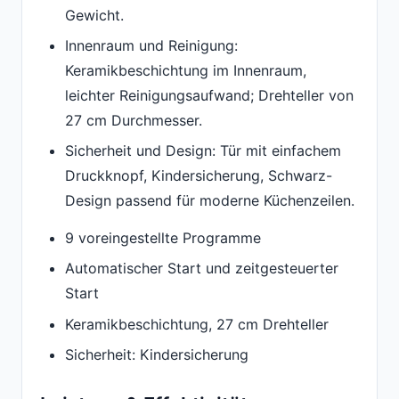
Gewicht.
Innenraum und Reinigung:
Keramikbeschichtung im Innenraum,
leichter Reinigungsaufwand; Drehteller von
27 cm Durchmesser.
Sicherheit und Design: Tür mit einfachem
Druckknopf, Kindersicherung, Schwarz-
Design passend für moderne Küchenzeilen.
9 voreingestellte Programme
Automatischer Start und zeitgesteuerter
Start
Keramikbeschichtung, 27 cm Drehteller
Sicherheit: Kindersicherung