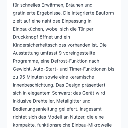
für schnelles Erwärmen, Bräunen und
gratinierte Ergebnisse. Die integrierte Bauform
zielt auf eine nahtlose Einpassung in
Einbauküchen, wobei sich die Tür per
Druckknopf öffnet und ein
Kindersicherheitsschloss vorhanden ist. Die
Ausstattung umfasst 9 voreingestellte
Programme, eine Defrost-Funktion nach
Gewicht, Auto-Start- und Timer-Funktionen bis
zu 95 Minuten sowie eine keramische
Innenbeschichtung. Das Design präsentiert
sich in elegantem Schwarz; das Gerät wird
inklusive Drehteller, Metallgitter und
Bedienungsanleitung geliefert. Insgesamt
richtet sich das Modell an Nutzer, die eine
kompakte, funktionsreiche Einbau-Mikrowelle