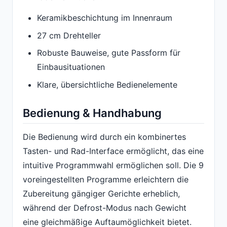
Keramikbeschichtung im Innenraum
27 cm Drehteller
Robuste Bauweise, gute Passform für
Einbausituationen
Klare, übersichtliche Bedienelemente
Bedienung & Handhabung
Die Bedienung wird durch ein kombinertes
Tasten- und Rad-Interface ermöglicht, das eine
intuitive Programmwahl ermöglichen soll. Die 9
voreingestellten Programme erleichtern die
Zubereitung gängiger Gerichte erheblich,
während der Defrost-Modus nach Gewicht
eine gleichmäßige Auftaumöglichkeit bietet.