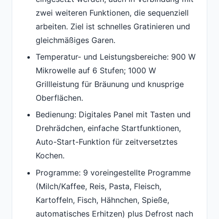
zwei weiteren Funktionen, die sequenziell
arbeiten. Ziel ist schnelles Gratinieren und
gleichmäßiges Garen.
Temperatur- und Leistungsbereiche: 900 W
Mikrowelle auf 6 Stufen; 1000 W
Grillleistung für Bräunung und knusprige
Oberflächen.
Bedienung: Digitales Panel mit Tasten und
Drehrädchen, einfache Startfunktionen,
Auto-Start-Funktion für zeitversetztes
Kochen.
Programme: 9 voreingestellte Programme
(Milch/Kaffee, Reis, Pasta, Fleisch,
Kartoffeln, Fisch, Hähnchen, Spieße,
automatisches Erhitzen) plus Defrost nach