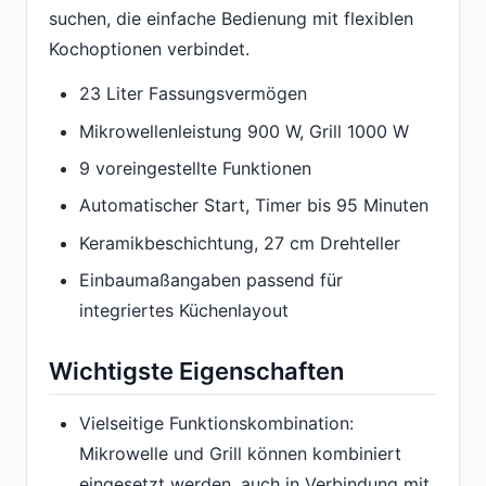
suchen, die einfache Bedienung mit flexiblen
Kochoptionen verbindet.
23 Liter Fassungsvermögen
Mikrowellenleistung 900 W, Grill 1000 W
9 voreingestellte Funktionen
Automatischer Start, Timer bis 95 Minuten
Keramikbeschichtung, 27 cm Drehteller
Einbaumaßangaben passend für
integriertes Küchenlayout
Wichtigste Eigenschaften
Vielseitige Funktionskombination:
Mikrowelle und Grill können kombiniert
eingesetzt werden, auch in Verbindung mit