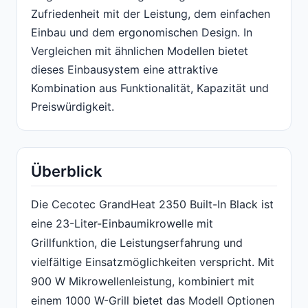
Zufriedenheit mit der Leistung, dem einfachen
Einbau und dem ergonomischen Design. In
Vergleichen mit ähnlichen Modellen bietet
dieses Einbausystem eine attraktive
Kombination aus Funktionalität, Kapazität und
Preiswürdigkeit.
Überblick
Die Cecotec GrandHeat 2350 Built-In Black ist
eine 23-Liter-Einbaumikrowelle mit
Grillfunktion, die Leistungserfahrung und
vielfältige Einsatzmöglichkeiten verspricht. Mit
900 W Mikrowellenleistung, kombiniert mit
einem 1000 W-Grill bietet das Modell Optionen