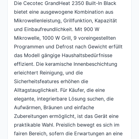
Die Cecotec GrandHeat 2350 Built-In Black
bietet eine ausgewogene Kombination aus
Mikrowellenleistung, Grillfunktion, Kapazität
und Einbaufreundlichkeit. Mit 900 W
Mikrowelle, 1000 W Grill, 9 voreingestellten
Programmen und Defrost nach Gewicht erfüllt
das Modell gängige Haushaltsbedürfnisse
effizient. Die keramische Innenbeschichtung
erleichtert Reinigung, und die
Sicherheitsfeatures erhöhen die
Alltagstauglichkeit. Für Käufer, die eine
elegante, integrierbare Lösung suchen, die
Aufwärmen, Bräunen und einfache
Zubereitungen ermöglicht, ist das Gerät eine
praktikable Wahl. Preislich bewegt es sich im
fairen Bereich, sofern die Erwartungen an eine