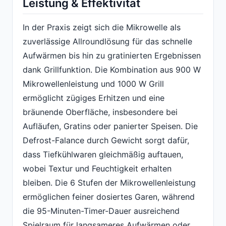
Leistung & Effektivität
In der Praxis zeigt sich die Mikrowelle als
zuverlässige Allroundlösung für das schnelle
Aufwärmen bis hin zu gratinierten Ergebnissen
dank Grillfunktion. Die Kombination aus 900 W
Mikrowellenleistung und 1000 W Grill
ermöglicht zügiges Erhitzen und eine
bräunende Oberfläche, insbesondere bei
Aufläufen, Gratins oder panierter Speisen. Die
Defrost-Falance durch Gewicht sorgt dafür,
dass Tiefkühlwaren gleichmäßig auftauen,
wobei Textur und Feuchtigkeit erhalten
bleiben. Die 6 Stufen der Mikrowellenleistung
ermöglichen feiner dosiertes Garen, während
die 95-Minuten-Timer-Dauer ausreichend
Spielraum für langsameres Aufwärmen oder