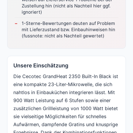
Zustellung hin (nicht als Nachteil hier ggf.
ignoriert)
1-Sterne-Bewertungen deuten auf Problem
mit Lieferzustand bzw. Einbauhinweisen hin
(fussnote: nicht als Nachteil gewertet)
Unsere Einschätzung
Die Cecotec GrandHeat 2350 Built-In Black ist
eine kompakte 23-Liter-Mikrowelle, die sich
nahtlos in Einbauküchen integrieren lässt. Mit
900 Watt Leistung auf 6 Stufen sowie einer
zusätzlichen Grillleistung von 1000 Watt bietet
sie vielseitige Möglichkeiten für schnelles
Aufwärmen, dampfende Gratins und knusprige
Ergebnisse. Dank der Kombinationsfunktionen