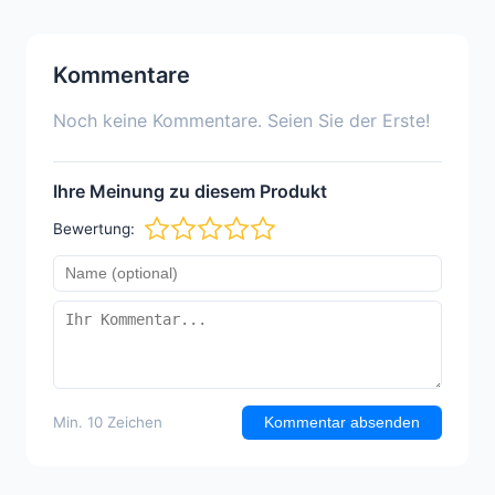
Kommentare
Noch keine Kommentare. Seien Sie der Erste!
Ihre Meinung zu diesem Produkt
Bewertung:
Min. 10 Zeichen
Kommentar absenden