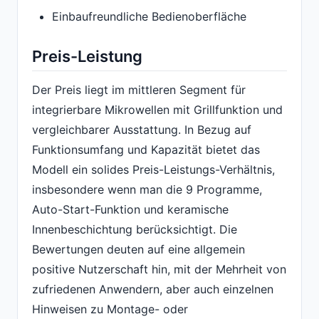
Einbaufreundliche Bedienoberfläche
Preis-Leistung
Der Preis liegt im mittleren Segment für
integrierbare Mikrowellen mit Grillfunktion und
vergleichbarer Ausstattung. In Bezug auf
Funktionsumfang und Kapazität bietet das
Modell ein solides Preis-Leistungs-Verhältnis,
insbesondere wenn man die 9 Programme,
Auto-Start-Funktion und keramische
Innenbeschichtung berücksichtigt. Die
Bewertungen deuten auf eine allgemein
positive Nutzerschaft hin, mit der Mehrheit von
zufriedenen Anwendern, aber auch einzelnen
Hinweisen zu Montage- oder