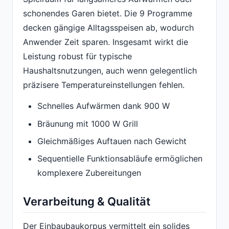
schonendes Garen bietet. Die 9 Programme
decken gängige Alltagsspeisen ab, wodurch
Anwender Zeit sparen. Insgesamt wirkt die
Leistung robust für typische
Haushaltsnutzungen, auch wenn gelegentlich
präzisere Temperatureinstellungen fehlen.
Schnelles Aufwärmen dank 900 W
Bräunung mit 1000 W Grill
Gleichmäßiges Auftauen nach Gewicht
Sequentielle Funktionsabläufe ermöglichen
komplexere Zubereitungen
Verarbeitung & Qualität
Der Einbaubaukorpus vermittelt ein solides