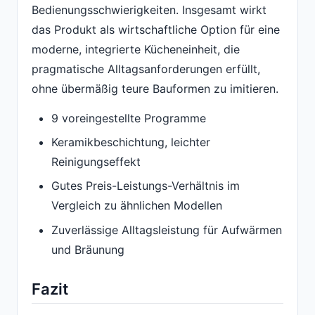
Bedienungsschwierigkeiten. Insgesamt wirkt
das Produkt als wirtschaftliche Option für eine
moderne, integrierte Kücheneinheit, die
pragmatische Alltagsanforderungen erfüllt,
ohne übermäßig teure Bauformen zu imitieren.
9 voreingestellte Programme
Keramikbeschichtung, leichter
Reinigungseffekt
Gutes Preis-Leistungs-Verhältnis im
Vergleich zu ähnlichen Modellen
Zuverlässige Alltagsleistung für Aufwärmen
und Bräunung
Fazit