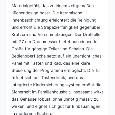
Materialgefühl, das zu einem zeitgemäßen
Küchendesign passt. Die keramische
Innenbeschichtung erleichtert die Reinigung
und erhöht die Strapazierfähigkeit gegenüber
Kratzern und Verschmutzungen. Der Drehteller
mit 27 cm Durchmesser bietet ausreichende
Größe für gängige Teller und Schalen. Die
Bedienoberfläche setzt auf ein übersichtliches
Panel mit Tasten und Rad, das eine klare
Steuerung der Programme ermöglicht. Die Tür
öffnet sich per Tastendruck, und das
integrierte Kindersicherungssystem erhöht die
Sicherheit im Familienhaushalt. Insgesamt wirkt
das Gehäuse robust, ohne unnötig massiv zu
wirken, und eignet sich gut für Einbauanlagen
in modernen Küchen.