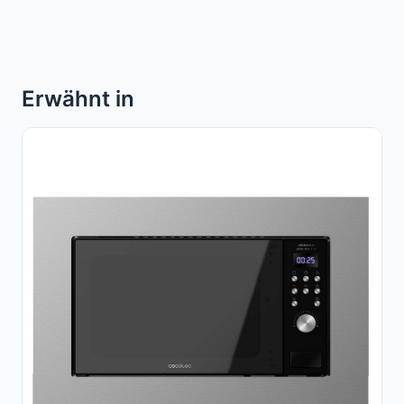
Erwähnt in