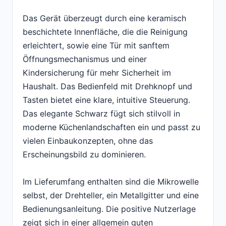
Das Gerät überzeugt durch eine keramisch
beschichtete Innenfläche, die die Reinigung
erleichtert, sowie eine Tür mit sanftem
Öffnungsmechanismus und einer
Kindersicherung für mehr Sicherheit im
Haushalt. Das Bedienfeld mit Drehknopf und
Tasten bietet eine klare, intuitive Steuerung.
Das elegante Schwarz fügt sich stilvoll in
moderne Küchenlandschaften ein und passt zu
vielen Einbaukonzepten, ohne das
Erscheinungsbild zu dominieren.
Im Lieferumfang enthalten sind die Mikrowelle
selbst, der Drehteller, ein Metallgitter und eine
Bedienungsanleitung. Die positive Nutzerlage
zeigt sich in einer allgemein guten