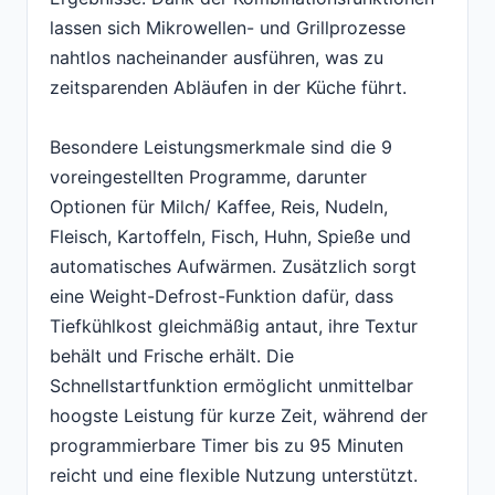
lassen sich Mikrowellen- und Grillprozesse
nahtlos nacheinander ausführen, was zu
zeitsparenden Abläufen in der Küche führt.
Besondere Leistungsmerkmale sind die 9
voreingestellten Programme, darunter
Optionen für Milch/ Kaffee, Reis, Nudeln,
Fleisch, Kartoffeln, Fisch, Huhn, Spieße und
automatisches Aufwärmen. Zusätzlich sorgt
eine Weight-Defrost-Funktion dafür, dass
Tiefkühlkost gleichmäßig antaut, ihre Textur
behält und Frische erhält. Die
Schnellstartfunktion ermöglicht unmittelbar
hoogste Leistung für kurze Zeit, während der
programmierbare Timer bis zu 95 Minuten
reicht und eine flexible Nutzung unterstützt.