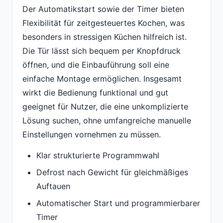
Der Automatikstart sowie der Timer bieten
Flexibilität für zeitgesteuertes Kochen, was
besonders in stressigen Küchen hilfreich ist.
Die Tür lässt sich bequem per Knopfdruck
öffnen, und die Einbauführung soll eine
einfache Montage ermöglichen. Insgesamt
wirkt die Bedienung funktional und gut
geeignet für Nutzer, die eine unkomplizierte
Lösung suchen, ohne umfangreiche manuelle
Einstellungen vornehmen zu müssen.
Klar strukturierte Programmwahl
Defrost nach Gewicht für gleichmäßiges
Auftauen
Automatischer Start und programmierbarer
Timer