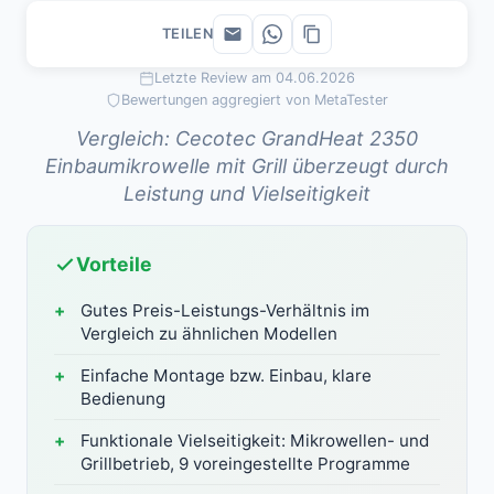
TEILEN
Letzte Review am 04.06.2026
Bewertungen aggregiert von MetaTester
Vergleich: Cecotec GrandHeat 2350
Einbaumikrowelle mit Grill überzeugt durch
Leistung und Vielseitigkeit
Vorteile
Gutes Preis-Leistungs-Verhältnis im
Vergleich zu ähnlichen Modellen
Einfache Montage bzw. Einbau, klare
Bedienung
Funktionale Vielseitigkeit: Mikrowellen- und
Grillbetrieb, 9 voreingestellte Programme