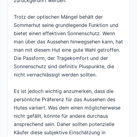
zurückgeführt werden.
Trotz der optischen Mängel behält der
Sommerhut seine grundlegende Funktion und
bietet einen effektiven Sonnenschutz. Wenn
man über das Aussehen hinwegsehen kann, hat
man mit diesem Hut eine gute Wahl getroffen.
Die Passform, der Tragekomfort und der
Sonnenschutz sind definitiv Pluspunkte, die
nicht vernachlässigt werden sollten.
Es ist jedoch wichtig anzumerken, dass die
persönliche Präferenz für das Aussehen des
Hutes variiert. Was dem einen möglicherweise
nicht gefällt, könnte für andere durchaus
ansprechend sein. Daher sollten potenzielle
Käufer diese subjektive Einschätzung in