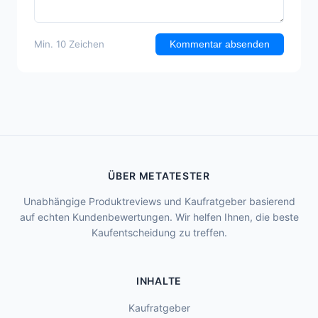
Min. 10 Zeichen
Kommentar absenden
ÜBER METATESTER
Unabhängige Produktreviews und Kaufratgeber basierend
auf echten Kundenbewertungen. Wir helfen Ihnen, die beste
Kaufentscheidung zu treffen.
INHALTE
Kaufratgeber