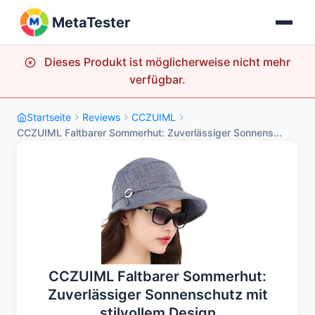
MetaTester
Dieses Produkt ist möglicherweise nicht mehr
verfügbar.
Startseite
Reviews
CCZUIML
CCZUIML Faltbarer Sommerhut: Zuverlässiger Sonnens...
CCZUIML Faltbarer Sommerhut:
Zuverlässiger Sonnenschutz mit
stilvollem Design