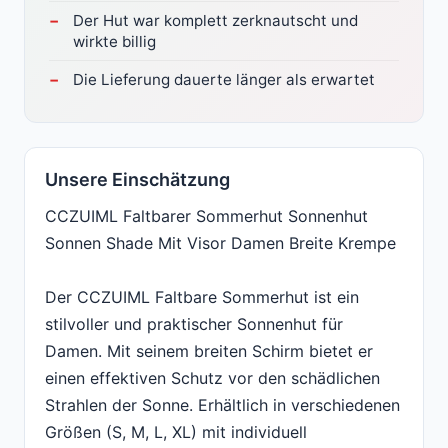
Der Hut war komplett zerknautscht und
wirkte billig
Die Lieferung dauerte länger als erwartet
Unsere Einschätzung
CCZUIML Faltbarer Sommerhut Sonnenhut
Sonnen Shade Mit Visor Damen Breite Krempe
Der CCZUIML Faltbare Sommerhut ist ein
stilvoller und praktischer Sonnenhut für
Damen. Mit seinem breiten Schirm bietet er
einen effektiven Schutz vor den schädlichen
Strahlen der Sonne. Erhältlich in verschiedenen
Größen (S, M, L, XL) mit individuell