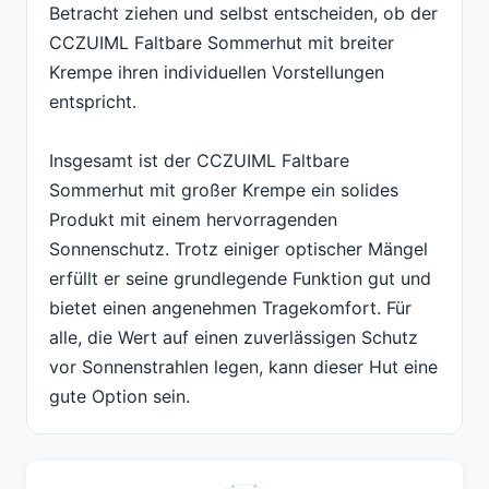
Betracht ziehen und selbst entscheiden, ob der
CCZUIML Faltbare Sommerhut mit breiter
Krempe ihren individuellen Vorstellungen
entspricht.
Insgesamt ist der CCZUIML Faltbare
Sommerhut mit großer Krempe ein solides
Produkt mit einem hervorragenden
Sonnenschutz. Trotz einiger optischer Mängel
erfüllt er seine grundlegende Funktion gut und
bietet einen angenehmen Tragekomfort. Für
alle, die Wert auf einen zuverlässigen Schutz
vor Sonnenstrahlen legen, kann dieser Hut eine
gute Option sein.