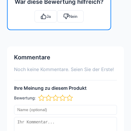
War diese Bewertung hilfreich?
Ja
Nein
Kommentare
Noch keine Kommentare. Seien Sie der Erste!
Ihre Meinung zu diesem Produkt
Bewertung: