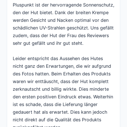
Pluspunkt ist der hervorragende Sonnenschutz,
den der Hut bietet. Dank der breiten Krempe
werden Gesicht und Nacken optimal vor den
schädlichen UV-Strahlen geschützt. Uns gefällt
zudem, dass der Hut der Frau des Reviewers
sehr gut gefällt und ihr gut steht.
Leider entspricht das Aussehen des Hutes
nicht ganz den Erwartungen, die wir aufgrund
des Fotos hatten. Beim Erhalten des Produkts
waren wir enttäuscht, dass der Hut komplett
zerknautscht und billig wirkte. Dies minderte
den ersten positiven Eindruck etwas. Weiterhin
ist es schade, dass die Lieferung länger
gedauert hat als erwartet. Dies kann jedoch
nicht direkt auf die Qualität des Produkts