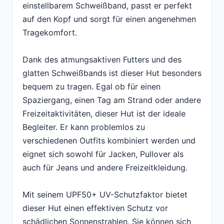
einstellbarem Schweißband, passt er perfekt
auf den Kopf und sorgt für einen angenehmen
Tragekomfort.
Dank des atmungsaktiven Futters und des
glatten Schweißbands ist dieser Hut besonders
bequem zu tragen. Egal ob für einen
Spaziergang, einen Tag am Strand oder andere
Freizeitaktivitäten, dieser Hut ist der ideale
Begleiter. Er kann problemlos zu
verschiedenen Outfits kombiniert werden und
eignet sich sowohl für Jacken, Pullover als
auch für Jeans und andere Freizeitkleidung.
Mit seinem UPF50+ UV-Schutzfaktor bietet
dieser Hut einen effektiven Schutz vor
schädlichen Sonnenstrahlen. Sie können sich