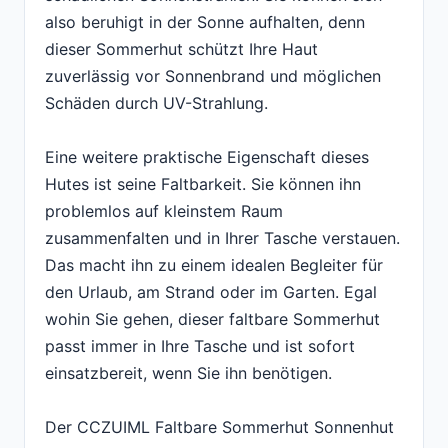
also beruhigt in der Sonne aufhalten, denn
dieser Sommerhut schützt Ihre Haut
zuverlässig vor Sonnenbrand und möglichen
Schäden durch UV-Strahlung.
Eine weitere praktische Eigenschaft dieses
Hutes ist seine Faltbarkeit. Sie können ihn
problemlos auf kleinstem Raum
zusammenfalten und in Ihrer Tasche verstauen.
Das macht ihn zu einem idealen Begleiter für
den Urlaub, am Strand oder im Garten. Egal
wohin Sie gehen, dieser faltbare Sommerhut
passt immer in Ihre Tasche und ist sofort
einsatzbereit, wenn Sie ihn benötigen.
Der CCZUIML Faltbare Sommerhut Sonnenhut