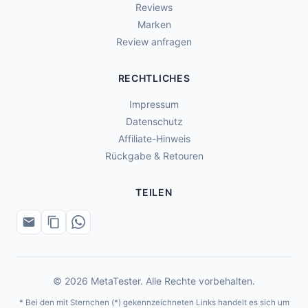
Reviews
Marken
Review anfragen
RECHTLICHES
Impressum
Datenschutz
Affiliate-Hinweis
Rückgabe & Retouren
TEILEN
© 2026 MetaTester. Alle Rechte vorbehalten.
* Bei den mit Sternchen (*) gekennzeichneten Links handelt es sich um