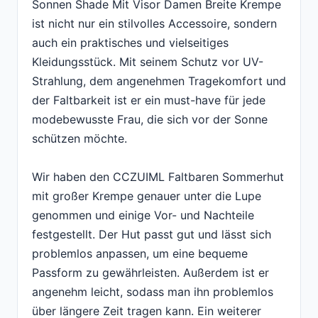
Sonnen Shade Mit Visor Damen Breite Krempe
ist nicht nur ein stilvolles Accessoire, sondern
auch ein praktisches und vielseitiges
Kleidungsstück. Mit seinem Schutz vor UV-
Strahlung, dem angenehmen Tragekomfort und
der Faltbarkeit ist er ein must-have für jede
modebewusste Frau, die sich vor der Sonne
schützen möchte.
Wir haben den CCZUIML Faltbaren Sommerhut
mit großer Krempe genauer unter die Lupe
genommen und einige Vor- und Nachteile
festgestellt. Der Hut passt gut und lässt sich
problemlos anpassen, um eine bequeme
Passform zu gewährleisten. Außerdem ist er
angenehm leicht, sodass man ihn problemlos
über längere Zeit tragen kann. Ein weiterer