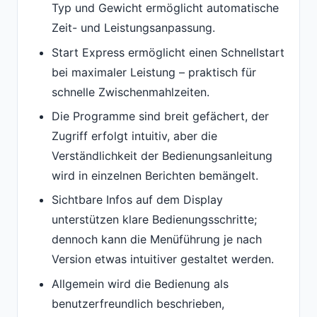
Typ und Gewicht ermöglicht automatische
Zeit- und Leistungsanpassung.
Start Express ermöglicht einen Schnellstart
bei maximaler Leistung – praktisch für
schnelle Zwischenmahlzeiten.
Die Programme sind breit gefächert, der
Zugriff erfolgt intuitiv, aber die
Verständlichkeit der Bedienungsanleitung
wird in einzelnen Berichten bemängelt.
Sichtbare Infos auf dem Display
unterstützen klare Bedienungsschritte;
dennoch kann die Menüführung je nach
Version etwas intuitiver gestaltet werden.
Allgemein wird die Bedienung als
benutzerfreundlich beschrieben,