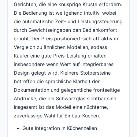
Gerichten, die eine knusprige Kruste erfordern.
Die Bedienung ist weitgehend intuitiv, wobei
die automatische Zeit- und Leistungssteuerung
durch Gewichtseingaben den Bedienkomfort
erhöht. Der Preis positioniert sich attraktiv im
Vergleich zu ähnlichen Modellen, sodass
Käufer eine gute Preis-Leistung erhalten,
insbesondere wenn Wert auf integrierbares
Design gelegt wird. Kleinere Stolpersteine
betreffen die sprachliche Klarheit der
Dokumentation und gelegentliche frontseitige
Abdrücke, die bei Schwarzglas sichtbar sind.
Insgesamt ist das Modell eine nüchterne,
zuverlässige Wahl für Einbau-Küchen.
Gute Integration in Küchenzeilen