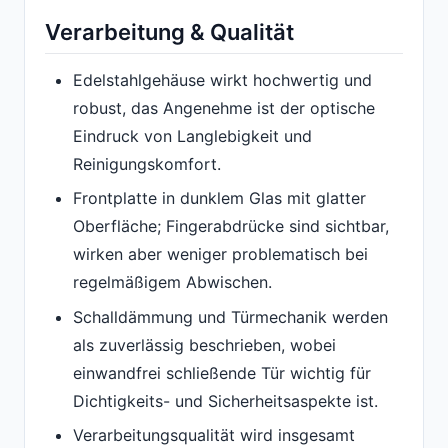
Verarbeitung & Qualität
Edelstahlgehäuse wirkt hochwertig und
robust, das Angenehme ist der optische
Eindruck von Langlebigkeit und
Reinigungskomfort.
Frontplatte in dunklem Glas mit glatter
Oberfläche; Fingerabdrücke sind sichtbar,
wirken aber weniger problematisch bei
regelmäßigem Abwischen.
Schalldämmung und Türmechanik werden
als zuverlässig beschrieben, wobei
einwandfrei schließende Tür wichtig für
Dichtigkeits- und Sicherheitsaspekte ist.
Verarbeitungsqualität wird insgesamt