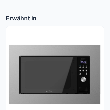
Erwähnt in