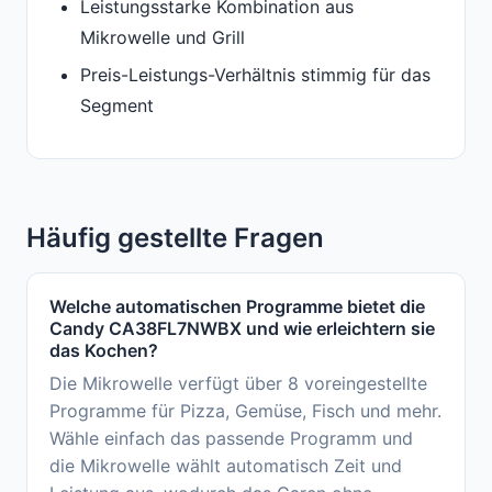
Leistungsstarke Kombination aus
Mikrowelle und Grill
Preis-Leistungs-Verhältnis stimmig für das
Segment
Häufig gestellte Fragen
Welche automatischen Programme bietet die
Candy CA38FL7NWBX und wie erleichtern sie
das Kochen?
Die Mikrowelle verfügt über 8 voreingestellte
Programme für Pizza, Gemüse, Fisch und mehr.
Wähle einfach das passende Programm und
die Mikrowelle wählt automatisch Zeit und