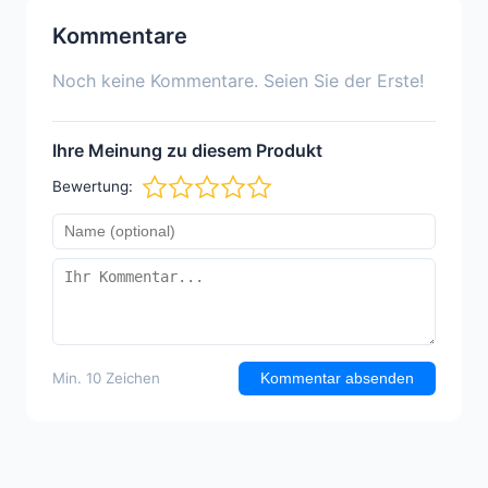
Kommentare
Noch keine Kommentare. Seien Sie der Erste!
Ihre Meinung zu diesem Produkt
Bewertung:
Min. 10 Zeichen
Kommentar absenden