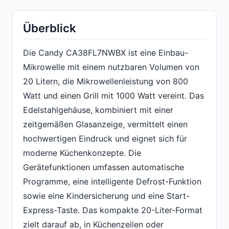
Überblick
Die Candy CA38FL7NWBX ist eine Einbau-
Mikrowelle mit einem nutzbaren Volumen von
20 Litern, die Mikrowellenleistung von 800
Watt und einen Grill mit 1000 Watt vereint. Das
Edelstahlgehäuse, kombiniert mit einer
zeitgemäßen Glasanzeige, vermittelt einen
hochwertigen Eindruck und eignet sich für
moderne Küchenkonzepte. Die
Gerätefunktionen umfassen automatische
Programme, eine intelligente Defrost-Funktion
sowie eine Kindersicherung und eine Start-
Express-Taste. Das kompakte 20-Liter-Format
zielt darauf ab, in Küchenzeilen oder