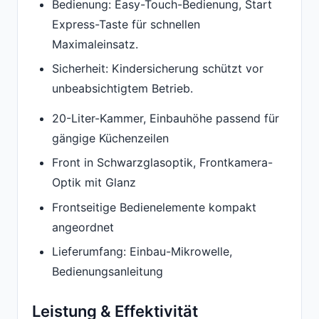
Bedienung: Easy-Touch-Bedienung, Start
Express-Taste für schnellen
Maximaleinsatz.
Sicherheit: Kindersicherung schützt vor
unbeabsichtigtem Betrieb.
20-Liter-Kammer, Einbauhöhe passend für
gängige Küchenzeilen
Front in Schwarzglasoptik, Frontkamera-
Optik mit Glanz
Frontseitige Bedienelemente kompakt
angeordnet
Lieferumfang: Einbau-Mikrowelle,
Bedienungsanleitung
Leistung & Effektivität