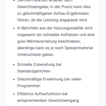
Gewichtseingabe; in der Praxis kann dies
zu gleichmäßigeren Auftau-Ergebnissen
führen, da die Leistung angepasst wird.
In Berichten aus der Nutzungsrealität wird
insgesamt ein schnelles Aufheizen und eine
gute Wärmeverteilung beschrieben,
allerdings kann es je nach Speisenmaterial
Unterschiede geben.
Schnelle Zubereitung bei
Standardgerichten
Gleichmäßige Erwärmung bei vielen
Programmen
Effektive Auftaufunktion bei
entsprechendem Gewichtseingang