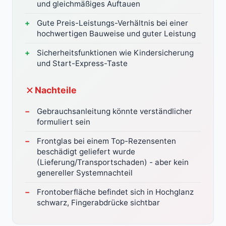
und gleichmäßiges Auftauen
Gute Preis-Leistungs-Verhältnis bei einer
hochwertigen Bauweise und guter Leistung
Sicherheitsfunktionen wie Kindersicherung
und Start-Express-Taste
Nachteile
Gebrauchsanleitung könnte verständlicher
formuliert sein
Frontglas bei einem Top-Rezensenten
beschädigt geliefert wurde
(Lieferung/Transportschaden) - aber kein
genereller Systemnachteil
Frontoberfläche befindet sich in Hochglanz
schwarz, Fingerabdrücke sichtbar