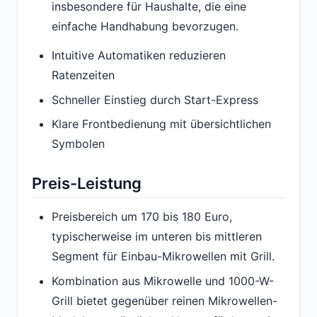
insbesondere für Haushalte, die eine
einfache Handhabung bevorzugen.
Intuitive Automatiken reduzieren
Ratenzeiten
Schneller Einstieg durch Start-Express
Klare Frontbedienung mit übersichtlichen
Symbolen
Preis-Leistung
Preisbereich um 170 bis 180 Euro,
typischerweise im unteren bis mittleren
Segment für Einbau-Mikrowellen mit Grill.
Kombination aus Mikrowelle und 1000-W-
Grill bietet gegenüber reinen Mikrowellen-