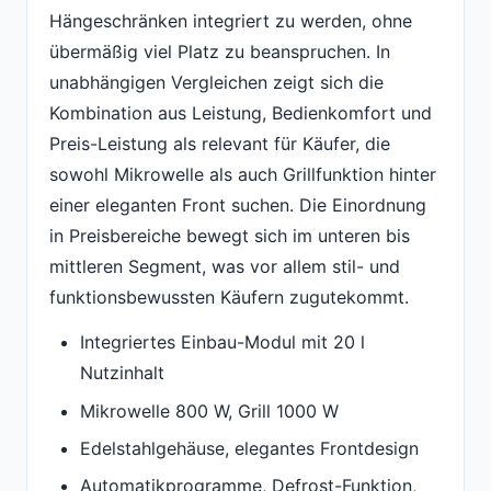
Hängeschränken integriert zu werden, ohne
übermäßig viel Platz zu beanspruchen. In
unabhängigen Vergleichen zeigt sich die
Kombination aus Leistung, Bedienkomfort und
Preis-Leistung als relevant für Käufer, die
sowohl Mikrowelle als auch Grillfunktion hinter
einer eleganten Front suchen. Die Einordnung
in Preisbereiche bewegt sich im unteren bis
mittleren Segment, was vor allem stil- und
funktionsbewussten Käufern zugutekommt.
Integriertes Einbau-Modul mit 20 l
Nutzinhalt
Mikrowelle 800 W, Grill 1000 W
Edelstahlgehäuse, elegantes Frontdesign
Automatikprogramme, Defrost-Funktion,