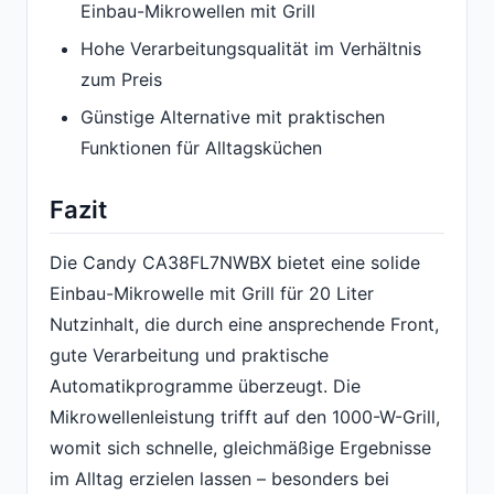
Einbau-Mikrowellen mit Grill
Hohe Verarbeitungsqualität im Verhältnis
zum Preis
Günstige Alternative mit praktischen
Funktionen für Alltagsküchen
Fazit
Die Candy CA38FL7NWBX bietet eine solide
Einbau-Mikrowelle mit Grill für 20 Liter
Nutzinhalt, die durch eine ansprechende Front,
gute Verarbeitung und praktische
Automatikprogramme überzeugt. Die
Mikrowellenleistung trifft auf den 1000-W-Grill,
womit sich schnelle, gleichmäßige Ergebnisse
im Alltag erzielen lassen – besonders bei