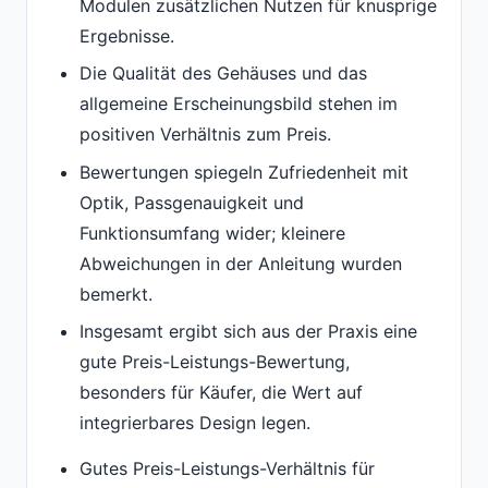
Modulen zusätzlichen Nutzen für knusprige
Ergebnisse.
Die Qualität des Gehäuses und das
allgemeine Erscheinungsbild stehen im
positiven Verhältnis zum Preis.
Bewertungen spiegeln Zufriedenheit mit
Optik, Passgenauigkeit und
Funktionsumfang wider; kleinere
Abweichungen in der Anleitung wurden
bemerkt.
Insgesamt ergibt sich aus der Praxis eine
gute Preis-Leistungs-Bewertung,
besonders für Käufer, die Wert auf
integrierbares Design legen.
Gutes Preis-Leistungs-Verhältnis für