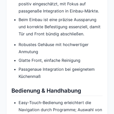
positiv eingeschätzt, mit Fokus auf
passgenaße Integration in Einbau-Märkte.
Beim Einbau ist eine präzise Aussparung
und korrekte Befestigung essenziell, damit
Tür und Front bündig abschließen.
Robustes Gehäuse mit hochwertiger
Anmutung
Glatte Front, einfache Reinigung
Passgenaue Integration bei geeignetem
Küchenmaß
Bedienung & Handhabung
Easy-Touch-Bedienung erleichtert die
Navigation durch Programme; Auswahl von