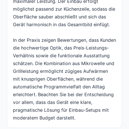
maximaler Leistung. Der Einbau erfolgt
möglichst passend zur Küchenzeile, sodass die
Oberfläche sauber abschließt und sich das
Gerät harmonisch in das Gesamtbild einfügt.
In der Praxis zeigen Bewertungen, dass Kunden
die hochwertige Optik, das Preis-Leistungs-
Verhältnis sowie die funktionale Ausstattung
schätzen. Die Kombination aus Mikrowelle und
Grillleistung ermöglicht zügiges Aufwärmen
mit knusprigen Oberflächen, während die
automatische Programmvielfalt den Alltag
erleichtert. Beachten Sie bei der Entscheidung
vor allem, dass das Gerät eine klare,
pragmatische Lösung für Einbau-Setups mit
moderatem Budget darstellt.