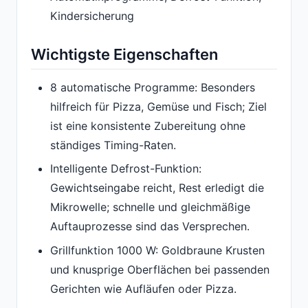
Kindersicherung
Wichtigste Eigenschaften
8 automatische Programme: Besonders
hilfreich für Pizza, Gemüse und Fisch; Ziel
ist eine konsistente Zubereitung ohne
ständiges Timing-Raten.
Intelligente Defrost-Funktion:
Gewichtseingabe reicht, Rest erledigt die
Mikrowelle; schnelle und gleichmäßige
Auftauprozesse sind das Versprechen.
Grillfunktion 1000 W: Goldbraune Krusten
und knusprige Oberflächen bei passenden
Gerichten wie Aufläufen oder Pizza.