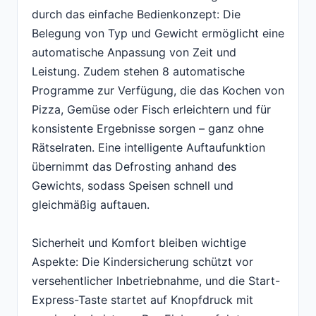
durch das einfache Bedienkonzept: Die
Belegung von Typ und Gewicht ermöglicht eine
automatische Anpassung von Zeit und
Leistung. Zudem stehen 8 automatische
Programme zur Verfügung, die das Kochen von
Pizza, Gemüse oder Fisch erleichtern und für
konsistente Ergebnisse sorgen – ganz ohne
Rätselraten. Eine intelligente Auftaufunktion
übernimmt das Defrosting anhand des
Gewichts, sodass Speisen schnell und
gleichmäßig auftauen.
Sicherheit und Komfort bleiben wichtige
Aspekte: Die Kindersicherung schützt vor
versehentlicher Inbetriebnahme, und die Start-
Express-Taste startet auf Knopfdruck mit