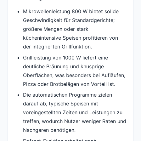
Mikrowellenleistung 800 W bietet solide
Geschwindigkeit für Standardgerichte;
größere Mengen oder stark
küchenintensive Speisen profitieren von
der integrierten Grillfunktion.
Grillleistung von 1000 W liefert eine
deutliche Bräunung und knusprige
Oberflächen, was besonders bei Aufläufen,
Pizza oder Brotbelägen von Vorteil ist.
Die automatischen Programme zielen
darauf ab, typische Speisen mit
voreingestellten Zeiten und Leistungen zu
treffen, wodurch Nutzer weniger Raten und
Nachgaren benötigen.
Defrost-Funktion arbeitet nach