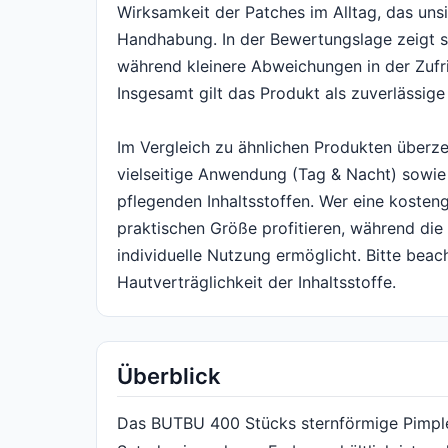
Wirksamkeit der Patches im Alltag, das unsi
Handhabung. In der Bewertungslage zeigt si
während kleinere Abweichungen in der Zufri
Insgesamt gilt das Produkt als zuverlässige
Im Vergleich zu ähnlichen Produkten überze
vielseitige Anwendung (Tag & Nacht) sowie
pflegenden Inhaltsstoffen. Wer eine kosteng
praktischen Größe profitieren, während die 
individuelle Nutzung ermöglicht. Bitte bea
Hautverträglichkeit der Inhaltsstoffe.
Überblick
Das BUTBU 400 Stücks sternförmige Pimple 