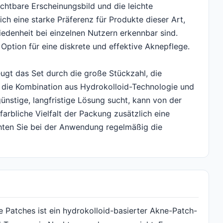
chtbare Erscheinungsbild und die leichte
ch eine starke Präferenz für Produkte dieser Art,
edenheit bei einzelnen Nutzern erkennbar sind.
 Option für eine diskrete und effektive Aknepflege.
ugt das Set durch die große Stückzahl, die
 die Kombination aus Hydrokolloid-Technologie und
ünstige, langfristige Lösung sucht, kann von der
farbliche Vielfalt der Packung zusätzlich eine
chten Sie bei der Anwendung regelmäßig die
Patches ist ein hydrokolloid-basierter Akne-Patch-