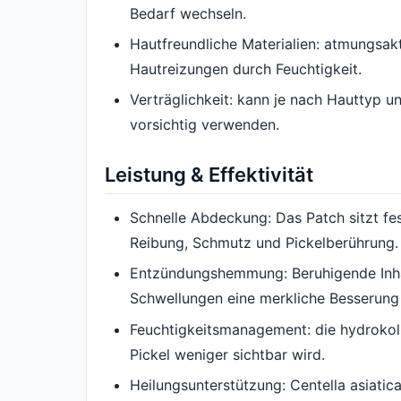
Bedarf wechseln.
Hautfreundliche Materialien: atmungsakt
Hautreizungen durch Feuchtigkeit.
Verträglichkeit: kann je nach Hauttyp un
vorsichtig verwenden.
Leistung & Effektivität
Schnelle Abdeckung: Das Patch sitzt fes
Reibung, Schmutz und Pickelberührung.
Entzündungshemmung: Beruhigende Inhal
Schwellungen eine merkliche Besserung
Feuchtigkeitsmanagement: die hydrokoll
Pickel weniger sichtbar wird.
Heilungsunterstützung: Centella asiatic