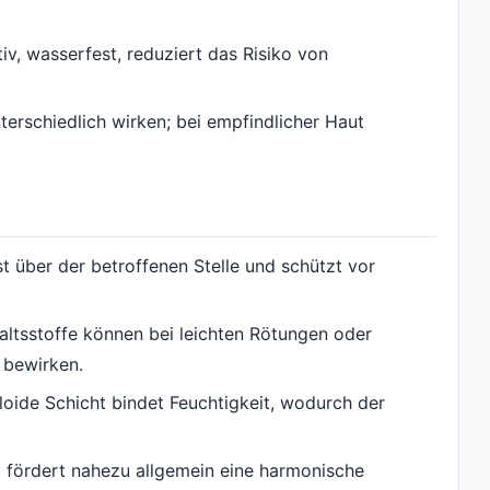
iv, wasserfest, reduziert das Risiko von
terschiedlich wirken; bei empfindlicher Haut
t über der betroffenen Stelle und schützt vor
tsstoffe können bei leichten Rötungen oder
 bewirken.
oide Schicht bindet Feuchtigkeit, wodurch der
a fördert nahezu allgemein eine harmonische