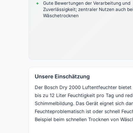
Gute Bewertungen der Verarbeitung und
Zuverlässigkeit; zentraler Nutzen auch b
Wäschetrocknen
Unsere Einschätzung
Der Bosch Dry 2000 Luftentfeuchter bietet
bis zu 12 Liter Feuchtigkeit pro Tag und re
Schimmelbildung. Das Gerät eignet sich da
Feuchteproblematisch ist oder schnell Feuc
Beispiel beim schnellen Trocknen von Wäsc