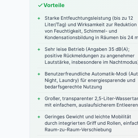
Vorteile
Starke Entfeuchtungsleistung (bis zu 12
Liter/Tag) und Wirksamkeit zur Reduktion
von Feuchtigkeit, Schimmel- und
Kondensationsbildung in Räumen bis 24 
Sehr leise Betrieb (Angaben 35 dB(A);
positive Rückmeldungen zu angenehmer
Lautstärke, insbesondere im Nachtmodus
Benutzerfreundliche Automatik-Modi (Aut
Night, Laundry) für energiesparende und
bedarfsgerechte Nutzung
Großer, transparenter 2,5-Liter-Wasserta
mit einfachem, auslaufsicherem Entleeren
Geringes Gewicht und leichte Mobilität
durch integrierten Griff und Rollen, einfac
Raum-zu-Raum-Verschiebung