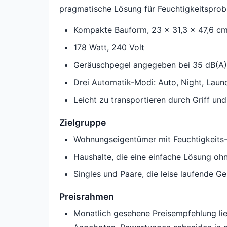
pragmatische Lösung für Feuchtigkeitsprob
Kompakte Bauform, 23 x 31,3 x 47,6 c
178 Watt, 240 Volt
Geräuschpegel angegeben bei 35 dB(A)
Drei Automatik-Modi: Auto, Night, Laun
Leicht zu transportieren durch Griff und
Zielgruppe
Wohnungseigentümer mit Feuchtigkeits
Haushalte, die eine einfache Lösung o
Singles und Paare, die leise laufende G
Preisrahmen
Monatlich gesehene Preisempfehlung li