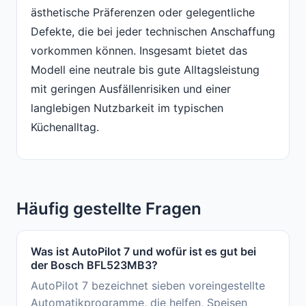
ästhetische Präferenzen oder gelegentliche
Defekte, die bei jeder technischen Anschaffung
vorkommen können. Insgesamt bietet das
Modell eine neutrale bis gute Alltagsleistung
mit geringen Ausfällenrisiken und einer
langlebigen Nutzbarkeit im typischen
Küchenalltag.
Häufig gestellte Fragen
Was ist AutoPilot 7 und wofür ist es gut bei
der Bosch BFL523MB3?
AutoPilot 7 bezeichnet sieben voreingestellte
Automatikprogramme, die helfen, Speisen