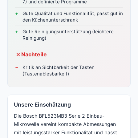
7) und definierte Programme
Gute Qualität und Funktionalität, passt gut in
den Küchenunterschrank
Gute Reinigungsunterstützung (leichtere
Reinigung)
Nachteile
Kritik an Sichtbarkeit der Tasten
(Tastenablesbarkeit)
Unsere Einschätzung
Die Bosch BFL523MB3 Serie 2 Einbau-
Mikrowelle vereint kompakte Abmessungen
mit leistungsstarker Funktionalität und passt