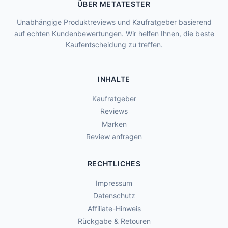
ÜBER METATESTER
Unabhängige Produktreviews und Kaufratgeber basierend
auf echten Kundenbewertungen. Wir helfen Ihnen, die beste
Kaufentscheidung zu treffen.
INHALTE
Kaufratgeber
Reviews
Marken
Review anfragen
RECHTLICHES
Impressum
Datenschutz
Affiliate-Hinweis
Rückgabe & Retouren