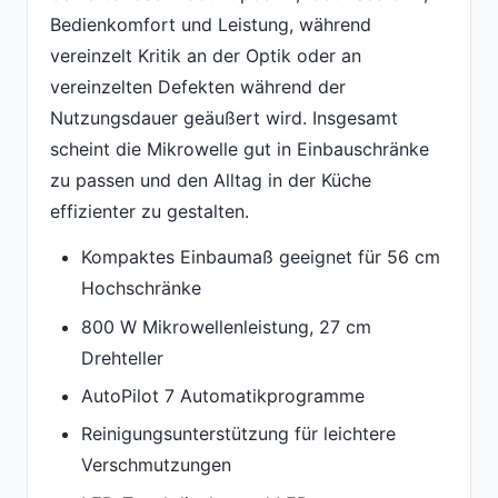
Bedienkomfort und Leistung, während
vereinzelt Kritik an der Optik oder an
vereinzelten Defekten während der
Nutzungsdauer geäußert wird. Insgesamt
scheint die Mikrowelle gut in Einbauschränke
zu passen und den Alltag in der Küche
effizienter zu gestalten.
Kompaktes Einbaumaß geeignet für 56 cm
Hochschränke
800 W Mikrowellenleistung, 27 cm
Drehteller
AutoPilot 7 Automatikprogramme
Reinigungsunterstützung für leichtere
Verschmutzungen