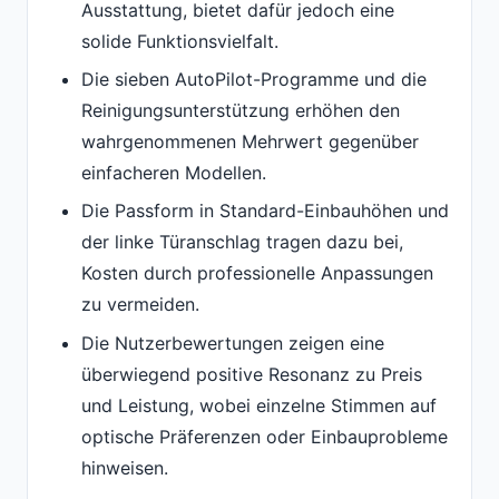
Ausstattung, bietet dafür jedoch eine
solide Funktionsvielfalt.
Die sieben AutoPilot-Programme und die
Reinigungsunterstützung erhöhen den
wahrgenommenen Mehrwert gegenüber
einfacheren Modellen.
Die Passform in Standard-Einbauhöhen und
der linke Türanschlag tragen dazu bei,
Kosten durch professionelle Anpassungen
zu vermeiden.
Die Nutzerbewertungen zeigen eine
überwiegend positive Resonanz zu Preis
und Leistung, wobei einzelne Stimmen auf
optische Präferenzen oder Einbauprobleme
hinweisen.