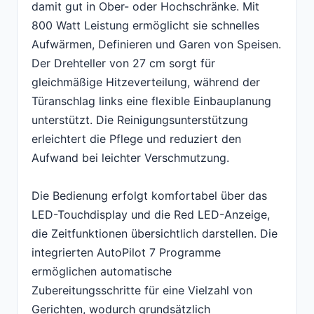
damit gut in Ober- oder Hochschränke. Mit
800 Watt Leistung ermöglicht sie schnelles
Aufwärmen, Definieren und Garen von Speisen.
Der Drehteller von 27 cm sorgt für
gleichmäßige Hitzeverteilung, während der
Türanschlag links eine flexible Einbauplanung
unterstützt. Die Reinigungsunterstützung
erleichtert die Pflege und reduziert den
Aufwand bei leichter Verschmutzung.
Die Bedienung erfolgt komfortabel über das
LED-Touchdisplay und die Red LED-Anzeige,
die Zeitfunktionen übersichtlich darstellen. Die
integrierten AutoPilot 7 Programme
ermöglichen automatische
Zubereitungsschritte für eine Vielzahl von
Gerichten, wodurch grundsätzlich