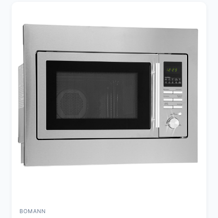
BOMANN