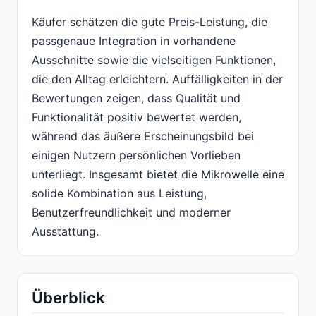
Käufer schätzen die gute Preis-Leistung, die
passgenaue Integration in vorhandene
Ausschnitte sowie die vielseitigen Funktionen,
die den Alltag erleichtern. Auffälligkeiten in der
Bewertungen zeigen, dass Qualität und
Funktionalität positiv bewertet werden,
während das äußere Erscheinungsbild bei
einigen Nutzern persönlichen Vorlieben
unterliegt. Insgesamt bietet die Mikrowelle eine
solide Kombination aus Leistung,
Benutzerfreundlichkeit und moderner
Ausstattung.
Überblick