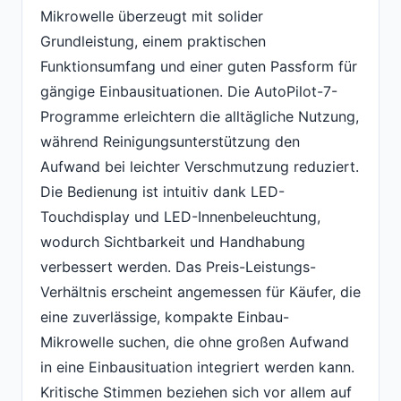
Mikrowelle überzeugt mit solider
Grundleistung, einem praktischen
Funktionsumfang und einer guten Passform für
gängige Einbausituationen. Die AutoPilot-7-
Programme erleichtern die alltägliche Nutzung,
während Reinigungsunterstützung den
Aufwand bei leichter Verschmutzung reduziert.
Die Bedienung ist intuitiv dank LED-
Touchdisplay und LED-Innenbeleuchtung,
wodurch Sichtbarkeit und Handhabung
verbessert werden. Das Preis-Leistungs-
Verhältnis erscheint angemessen für Käufer, die
eine zuverlässige, kompakte Einbau-
Mikrowelle suchen, die ohne großen Aufwand
in eine Einbausituation integriert werden kann.
Kritische Stimmen beziehen sich vor allem auf