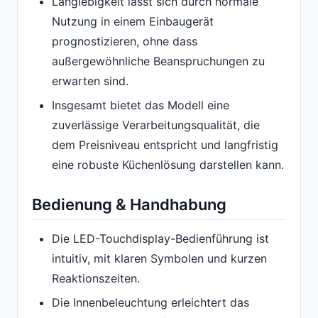
Langlebigkeit lässt sich durch normale
Nutzung in einem Einbaugerät
prognostizieren, ohne dass
außergewöhnliche Beanspruchungen zu
erwarten sind.
Insgesamt bietet das Modell eine
zuverlässige Verarbeitungsqualität, die
dem Preisniveau entspricht und langfristig
eine robuste Küchenlösung darstellen kann.
Bedienung & Handhabung
Die LED-Touchdisplay-Bedienführung ist
intuitiv, mit klaren Symbolen und kurzen
Reaktionszeiten.
Die Innenbeleuchtung erleichtert das