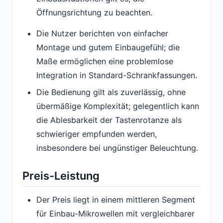
Öffnungsrichtung zu beachten.
Die Nutzer berichten von einfacher
Montage und gutem Einbaugefühl; die
Maße ermöglichen eine problemlose
Integration in Standard-Schrankfassungen.
Die Bedienung gilt als zuverlässig, ohne
übermäßige Komplexität; gelegentlich kann
die Ablesbarkeit der Tastenrotanze als
schwieriger empfunden werden,
insbesondere bei ungünstiger Beleuchtung.
Preis-Leistung
Der Preis liegt in einem mittleren Segment
für Einbau-Mikrowellen mit vergleichbarer