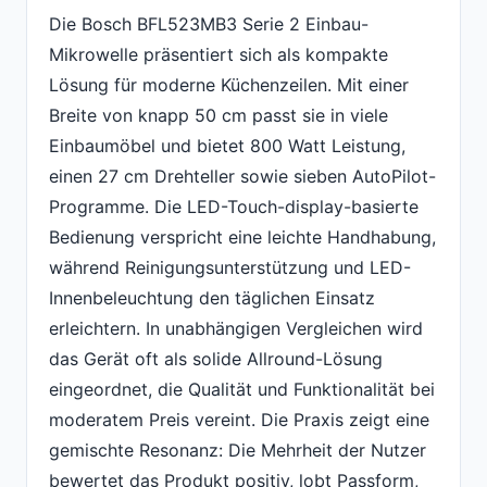
Die Bosch BFL523MB3 Serie 2 Einbau-
Mikrowelle präsentiert sich als kompakte
Lösung für moderne Küchenzeilen. Mit einer
Breite von knapp 50 cm passt sie in viele
Einbaumöbel und bietet 800 Watt Leistung,
einen 27 cm Drehteller sowie sieben AutoPilot-
Programme. Die LED-Touch-display-basierte
Bedienung verspricht eine leichte Handhabung,
während Reinigungsunterstützung und LED-
Innenbeleuchtung den täglichen Einsatz
erleichtern. In unabhängigen Vergleichen wird
das Gerät oft als solide Allround-Lösung
eingeordnet, die Qualität und Funktionalität bei
moderatem Preis vereint. Die Praxis zeigt eine
gemischte Resonanz: Die Mehrheit der Nutzer
bewertet das Produkt positiv, lobt Passform,