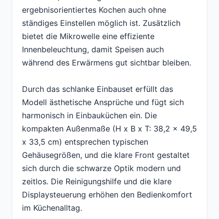
ergebnisorientiertes Kochen auch ohne
ständiges Einstellen möglich ist. Zusätzlich
bietet die Mikrowelle eine effiziente
Innenbeleuchtung, damit Speisen auch
während des Erwärmens gut sichtbar bleiben.
Durch das schlanke Einbauset erfüllt das
Modell ästhetische Ansprüche und fügt sich
harmonisch in Einbauküchen ein. Die
kompakten Außenmaße (H x B x T: 38,2 x 49,5
x 33,5 cm) entsprechen typischen
Gehäusegrößen, und die klare Front gestaltet
sich durch die schwarze Optik modern und
zeitlos. Die Reinigungshilfe und die klare
Displaysteuerung erhöhen den Bedienkomfort
im Küchenalltag.