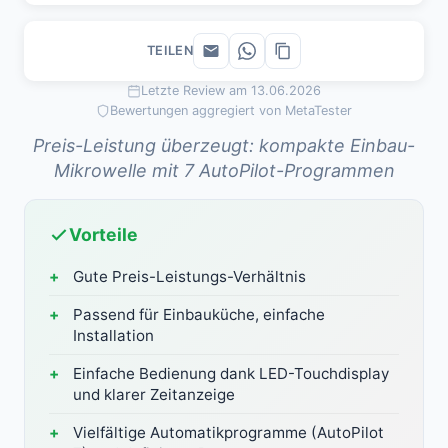
TEILEN
Letzte Review am 13.06.2026
Bewertungen aggregiert von MetaTester
Preis-Leistung überzeugt: kompakte Einbau-
Mikrowelle mit 7 AutoPilot-Programmen
Vorteile
Gute Preis-Leistungs-Verhältnis
Passend für Einbauküche, einfache
Installation
Einfache Bedienung dank LED-Touchdisplay
und klarer Zeitanzeige
Vielfältige Automatikprogramme (AutoPilot