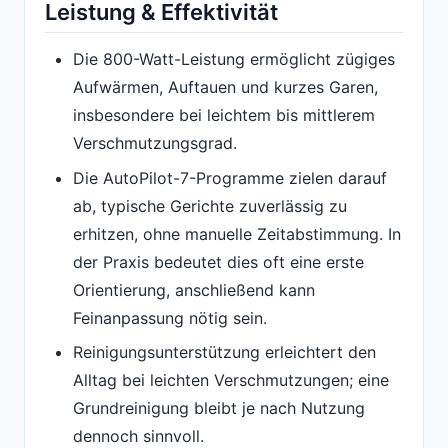
Leistung & Effektivität
Die 800-Watt-Leistung ermöglicht zügiges
Aufwärmen, Auftauen und kurzes Garen,
insbesondere bei leichtem bis mittlerem
Verschmutzungsgrad.
Die AutoPilot-7-Programme zielen darauf
ab, typische Gerichte zuverlässig zu
erhitzen, ohne manuelle Zeitabstimmung. In
der Praxis bedeutet dies oft eine erste
Orientierung, anschließend kann
Feinanpassung nötig sein.
Reinigungsunterstützung erleichtert den
Alltag bei leichten Verschmutzungen; eine
Grundreinigung bleibt je nach Nutzung
dennoch sinnvoll.