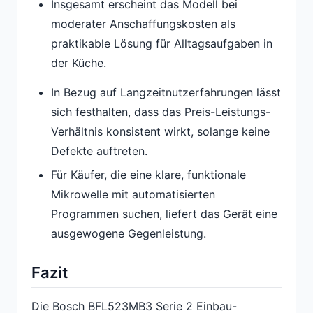
Insgesamt erscheint das Modell bei
moderater Anschaffungskosten als
praktikable Lösung für Alltagsaufgaben in
der Küche.
In Bezug auf Langzeitnutzerfahrungen lässt
sich festhalten, dass das Preis-Leistungs-
Verhältnis konsistent wirkt, solange keine
Defekte auftreten.
Für Käufer, die eine klare, funktionale
Mikrowelle mit automatisierten
Programmen suchen, liefert das Gerät eine
ausgewogene Gegenleistung.
Fazit
Die Bosch BFL523MB3 Serie 2 Einbau-