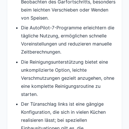
Beobachten des Garfortschritts, besonders
beim leichten Verschieben oder Wenden
von Speisen.
Die AutoPilot-7-Programme erleichtern die
tägliche Nutzung, ermöglichen schnelle
Voreinstellungen und reduzieren manuelle
Zeitberechnungen.
Die Reinigungsunterstützung bietet eine
unkomplizierte Option, leichte
Verschmutzungen gezielt anzugehen, ohne
eine komplette Reinigungsroutine zu
starten.
Der Türanschlag links ist eine gängige
Konfiguration, die sich in vielen Küchen
realisieren lässt; bei speziellen
Einbausituationen gilt es, die