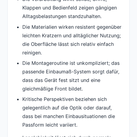
Klappen und Bedienfeld zeigen gängigen
Alltagsbelastungen standzuhalten.
Die Materialien wirken resistent gegenüber
leichten Kratzern und alltäglicher Nutzung;
die Oberfläche lässt sich relativ einfach
reinigen.
Die Montageroutine ist unkompliziert; das
passende Einbaumaß-System sorgt dafür,
dass das Gerät fest sitzt und eine
gleichmäßige Front bildet.
Kritische Perspektiven beziehen sich
gelegentlich auf die Optik oder darauf,
dass bei manchen Einbausituationen die
Passform leicht variiert.