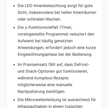
Die LED-Innenbeleuchtung sorgt für gute
Sicht, insbesondere bei hellen Innenräumen
oder schmalen Nischen.
Die y-Funktionsvielfalt (Timer,
voreingestellte Programme) reduziert den
Aufwand bei häufig genutzten
Anwendungen, erfordert jedoch eine kurze
Eingewöhnungsphase bei der Bedienung.
Im Praxiseinsatz fällt auf, dass Defrost-
und Snack-Optionen gut funktionieren,
während komplexe Rezepte
möglicherweise eine manuelle
Nachjustierung benötigen.
Die Mikrowellenleistung ist ausreichend für
Alltagsaufgaben in einem typischen