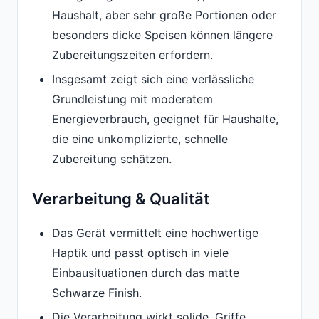
Haushalt, aber sehr große Portionen oder
besonders dicke Speisen können längere
Zubereitungszeiten erfordern.
Insgesamt zeigt sich eine verlässliche
Grundleistung mit moderatem
Energieverbrauch, geeignet für Haushalte,
die eine unkomplizierte, schnelle
Zubereitung schätzen.
Verarbeitung & Qualität
Das Gerät vermittelt eine hochwertige
Haptik und passt optisch in viele
Einbausituationen durch das matte
Schwarze Finish.
Die Verarbeitung wirkt solide, Griffe,