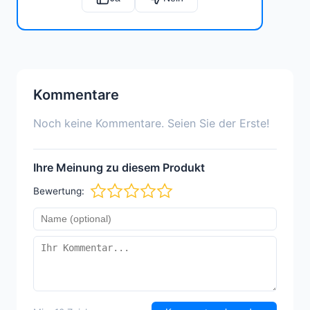
Kommentare
Noch keine Kommentare. Seien Sie der Erste!
Ihre Meinung zu diesem Produkt
Bewertung: