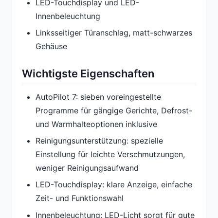
LED-Touchdisplay und LED-
Innenbeleuchtung
Linksseitiger Türanschlag, matt-schwarzes
Gehäuse
Wichtigste Eigenschaften
AutoPilot 7: sieben voreingestellte
Programme für gängige Gerichte, Defrost-
und Warmhalteoptionen inklusive
Reinigungsunterstützung: spezielle
Einstellung für leichte Verschmutzungen,
weniger Reinigungsaufwand
LED-Touchdisplay: klare Anzeige, einfache
Zeit- und Funktionswahl
Innenbeleuchtung: LED-Licht sorgt für gute