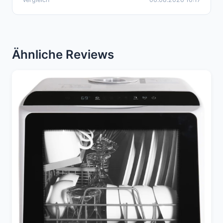
Ähnliche Reviews