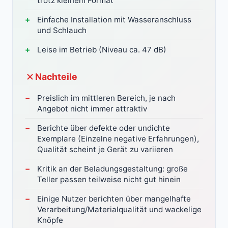
trotz kleinem Format
Einfache Installation mit Wasseranschluss
und Schlauch
Leise im Betrieb (Niveau ca. 47 dB)
Nachteile
Preislich im mittleren Bereich, je nach
Angebot nicht immer attraktiv
Berichte über defekte oder undichte
Exemplare (Einzelne negative Erfahrungen),
Qualität scheint je Gerät zu variieren
Kritik an der Beladungsgestaltung: große
Teller passen teilweise nicht gut hinein
Einige Nutzer berichten über mangelhafte
Verarbeitung/Materialqualität und wackelige
Knöpfe