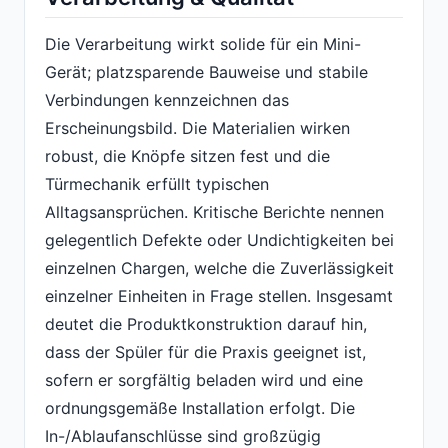
Die Verarbeitung wirkt solide für ein Mini-
Gerät; platzsparende Bauweise und stabile
Verbindungen kennzeichnen das
Erscheinungsbild. Die Materialien wirken
robust, die Knöpfe sitzen fest und die
Türmechanik erfüllt typischen
Alltagsansprüchen. Kritische Berichte nennen
gelegentlich Defekte oder Undichtigkeiten bei
einzelnen Chargen, welche die Zuverlässigkeit
einzelner Einheiten in Frage stellen. Insgesamt
deutet die Produktkonstruktion darauf hin,
dass der Spüler für die Praxis geeignet ist,
sofern er sorgfältig beladen wird und eine
ordnungsgemäße Installation erfolgt. Die
In-/Ablaufanschlüsse sind großzügig