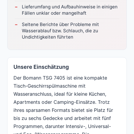
Lieferumfang und Aufbauhinweise in einigen
Fällen unklar oder mangelhaft
Seltene Berichte über Probleme mit
Wasserablauf bzw. Schlauch, die zu
Undichtigkeiten führten
Unsere Einschätzung
Der Bomann TSG 7405 ist eine kompakte
Tisch-Geschirrspülmaschine mit
Wasseranschluss, ideal für kleine Küchen,
Apartments oder Camping-Einsätze. Trotz
ihres sparsamen Formats bietet sie Platz für
bis zu sechs Gedecke und arbeitet mit fünf
Programmen, darunter Intensiv-, Universal-