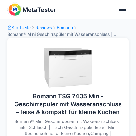
MetaTester
Startseite
Reviews
Bomann
Bomann® Mini Geschirrspüler mit Wasseranschluss | ...
Bomann TSG 7405 Mini-
Geschirrspüler mit Wasseranschluss
– leise & kompakt für kleine Küchen
Bomann® Mini Geschirrspüler mit Wasseranschluss |
inkl. Schlauch | Tisch Geschirrspüler leise | Mini
Spülmaschine für kleine Küchen/Camping |