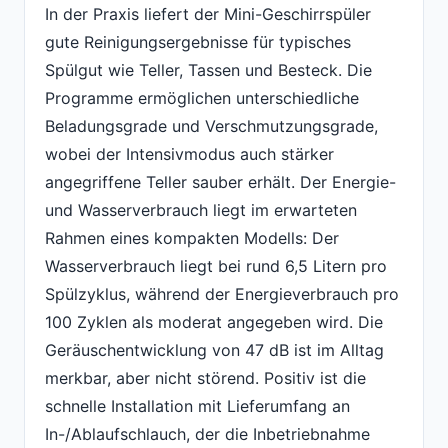
In der Praxis liefert der Mini-Geschirrspüler
gute Reinigungsergebnisse für typisches
Spülgut wie Teller, Tassen und Besteck. Die
Programme ermöglichen unterschiedliche
Beladungsgrade und Verschmutzungsgrade,
wobei der Intensivmodus auch stärker
angegriffene Teller sauber erhält. Der Energie-
und Wasserverbrauch liegt im erwarteten
Rahmen eines kompakten Modells: Der
Wasserverbrauch liegt bei rund 6,5 Litern pro
Spülzyklus, während der Energieverbrauch pro
100 Zyklen als moderat angegeben wird. Die
Geräuschentwicklung von 47 dB ist im Alltag
merkbar, aber nicht störend. Positiv ist die
schnelle Installation mit Lieferumfang an
In-/Ablaufschlauch, der die Inbetriebnahme