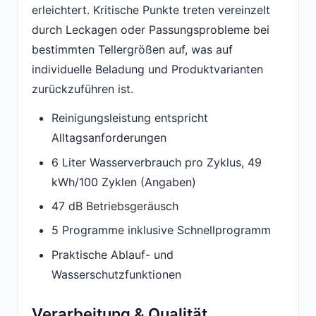
erleichtert. Kritische Punkte treten vereinzelt
durch Leckagen oder Passungsprobleme bei
bestimmten Tellergrößen auf, was auf
individuelle Beladung und Produktvarianten
zurückzuführen ist.
Reinigungsleistung entspricht
Alltagsanforderungen
6 Liter Wasserverbrauch pro Zyklus, 49
kWh/100 Zyklen (Angaben)
47 dB Betriebsgeräusch
5 Programme inklusive Schnellprogramm
Praktische Ablauf- und
Wasserschutzfunktionen
Verarbeitung & Qualität