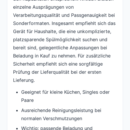
einzelne Ausprägungen von
Verarbeitungsqualität und Passgenauigkeit bei
Sonderformaten. Insgesamt empfiehlt sich das
Gerät für Haushalte, die eine unkomplizierte,
platzsparende Spülmöglichkeit suchen und
bereit sind, gelegentliche Anpassungen bei
Beladung in Kauf zu nehmen. Für zusätzliche
Sicherheit empfiehlt sich eine sorgfältige
Prüfung der Lieferqualität bei der ersten
Lieferung.
Geeignet für kleine Küchen, Singles oder
Paare
Ausreichende Reinigungsleistung bei
normalen Verschmutzungen
Wichtig: passende Beladung und