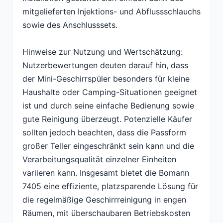
mitgelieferten Injektions- und Abflussschlauchs
sowie des Anschlusssets.
Hinweise zur Nutzung und Wertschätzung:
Nutzerbewertungen deuten darauf hin, dass
der Mini-Geschirrspüler besonders für kleine
Haushalte oder Camping-Situationen geeignet
ist und durch seine einfache Bedienung sowie
gute Reinigung überzeugt. Potenzielle Käufer
sollten jedoch beachten, dass die Passform
großer Teller eingeschränkt sein kann und die
Verarbeitungsqualität einzelner Einheiten
variieren kann. Insgesamt bietet die Bomann
7405 eine effiziente, platzsparende Lösung für
die regelmäßige Geschirrreinigung in engen
Räumen, mit überschaubaren Betriebskosten