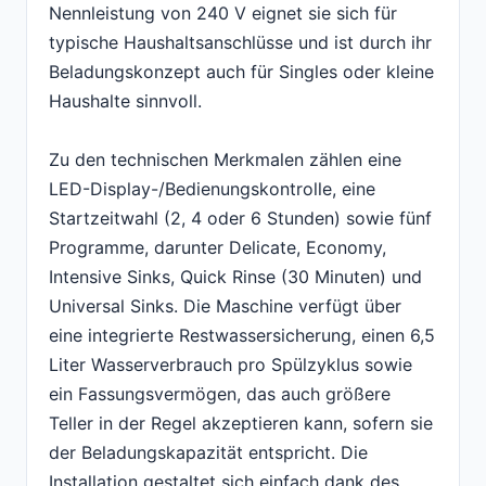
Nennleistung von 240 V eignet sie sich für
typische Haushaltsanschlüsse und ist durch ihr
Beladungskonzept auch für Singles oder kleine
Haushalte sinnvoll.
Zu den technischen Merkmalen zählen eine
LED-Display-/Bedienungskontrolle, eine
Startzeitwahl (2, 4 oder 6 Stunden) sowie fünf
Programme, darunter Delicate, Economy,
Intensive Sinks, Quick Rinse (30 Minuten) und
Universal Sinks. Die Maschine verfügt über
eine integrierte Restwassersicherung, einen 6,5
Liter Wasserverbrauch pro Spülzyklus sowie
ein Fassungsvermögen, das auch größere
Teller in der Regel akzeptieren kann, sofern sie
der Beladungskapazität entspricht. Die
Installation gestaltet sich einfach dank des