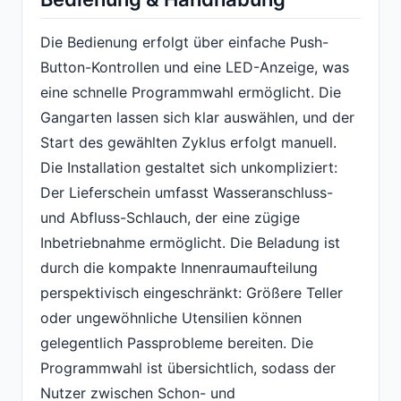
Die Bedienung erfolgt über einfache Push-
Button-Kontrollen und eine LED-Anzeige, was
eine schnelle Programmwahl ermöglicht. Die
Gangarten lassen sich klar auswählen, und der
Start des gewählten Zyklus erfolgt manuell.
Die Installation gestaltet sich unkompliziert:
Der Lieferschein umfasst Wasseranschluss-
und Abfluss-Schlauch, der eine zügige
Inbetriebnahme ermöglicht. Die Beladung ist
durch die kompakte Innenraumaufteilung
perspektivisch eingeschränkt: Größere Teller
oder ungewöhnliche Utensilien können
gelegentlich Passprobleme bereiten. Die
Programmwahl ist übersichtlich, sodass der
Nutzer zwischen Schon- und