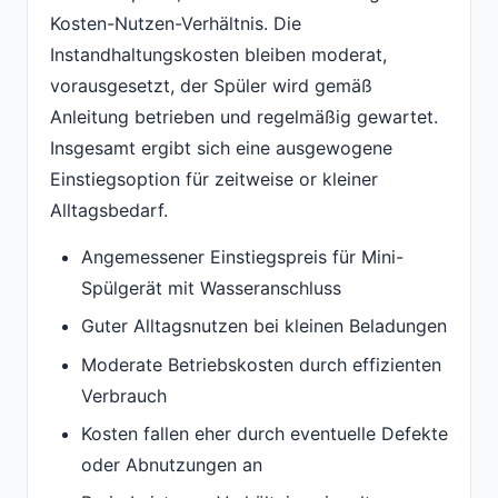
Kosten-Nutzen-Verhältnis. Die
Instandhaltungskosten bleiben moderat,
vorausgesetzt, der Spüler wird gemäß
Anleitung betrieben und regelmäßig gewartet.
Insgesamt ergibt sich eine ausgewogene
Einstiegsoption für zeitweise or kleiner
Alltagsbedarf.
Angemessener Einstiegspreis für Mini-
Spülgerät mit Wasseranschluss
Guter Alltagsnutzen bei kleinen Beladungen
Moderate Betriebskosten durch effizienten
Verbrauch
Kosten fallen eher durch eventuelle Defekte
oder Abnutzungen an