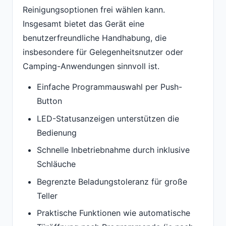
Reinigungsoptionen frei wählen kann.
Insgesamt bietet das Gerät eine
benutzerfreundliche Handhabung, die
insbesondere für Gelegenheitsnutzer oder
Camping-Anwendungen sinnvoll ist.
Einfache Programmauswahl per Push-
Button
LED-Statusanzeigen unterstützen die
Bedienung
Schnelle Inbetriebnahme durch inklusive
Schläuche
Begrenzte Beladungstoleranz für große
Teller
Praktische Funktionen wie automatische