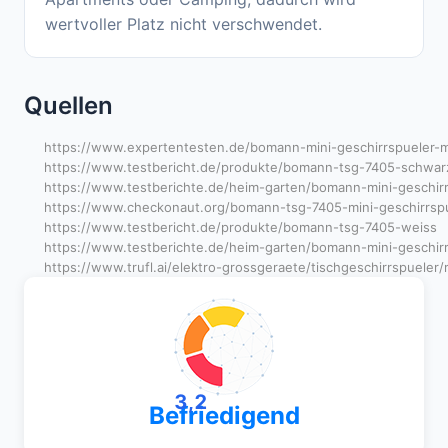
wertvoller Platz nicht verschwendet.
Quellen
https://www.expertentesten.de/bomann-mini-geschirrspueler-mi
https://www.testbericht.de/produkte/bomann-tsg-7405-schwar
https://www.testberichte.de/heim-garten/bomann-mini-geschir
https://www.checkonaut.org/bomann-tsg-7405-mini-geschirrspu
https://www.testbericht.de/produkte/bomann-tsg-7405-weiss
https://www.testberichte.de/heim-garten/bomann-mini-geschir
https://www.trufl.ai/elektro-grossgeraete/tischgeschirrspuele
3,2
Befriedigend