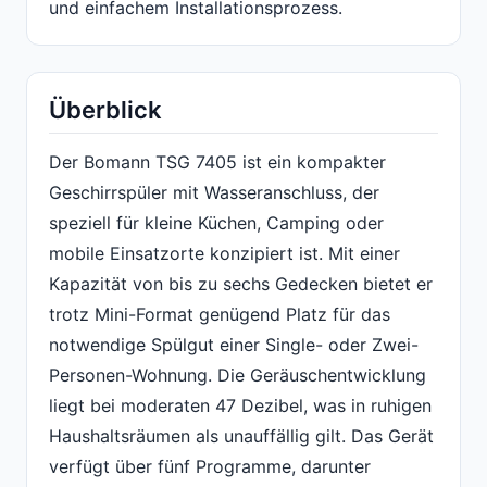
und einfachem Installationsprozess.
Überblick
Der Bomann TSG 7405 ist ein kompakter
Geschirrspüler mit Wasseranschluss, der
speziell für kleine Küchen, Camping oder
mobile Einsatzorte konzipiert ist. Mit einer
Kapazität von bis zu sechs Gedecken bietet er
trotz Mini-Format genügend Platz für das
notwendige Spülgut einer Single- oder Zwei-
Personen-Wohnung. Die Geräuschentwicklung
liegt bei moderaten 47 Dezibel, was in ruhigen
Haushaltsräumen als unauffällig gilt. Das Gerät
verfügt über fünf Programme, darunter