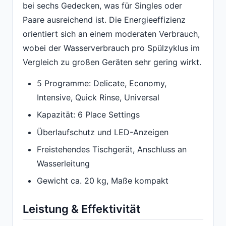
bei sechs Gedecken, was für Singles oder
Paare ausreichend ist. Die Energieeffizienz
orientiert sich an einem moderaten Verbrauch,
wobei der Wasserverbrauch pro Spülzyklus im
Vergleich zu großen Geräten sehr gering wirkt.
5 Programme: Delicate, Economy,
Intensive, Quick Rinse, Universal
Kapazität: 6 Place Settings
Überlaufschutz und LED-Anzeigen
Freistehendes Tischgerät, Anschluss an
Wasserleitung
Gewicht ca. 20 kg, Maße kompakt
Leistung & Effektivität