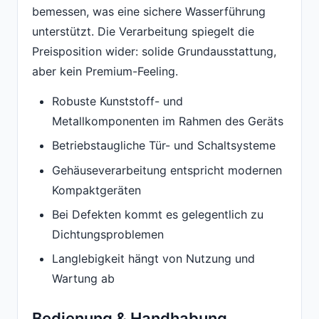
bemessen, was eine sichere Wasserführung
unterstützt. Die Verarbeitung spiegelt die
Preisposition wider: solide Grundausstattung,
aber kein Premium-Feeling.
Robuste Kunststoff- und
Metallkomponenten im Rahmen des Geräts
Betriebstaugliche Tür- und Schaltsysteme
Gehäuseverarbeitung entspricht modernen
Kompaktgeräten
Bei Defekten kommt es gelegentlich zu
Dichtungsproblemen
Langlebigkeit hängt von Nutzung und
Wartung ab
Bedienung & Handhabung