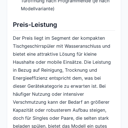
Türöffnung nach Programmende (je nach
Modellvariante)
Preis-Leistung
Der Preis liegt im Segment der kompakten
Tischgeschirrspüler mit Wasseranschluss und
bietet eine attraktive Lösung für kleine
Haushalte oder mobile Einsätze. Die Leistung
in Bezug auf Reinigung, Trocknung und
Energieeffizienz entspricht dem, was bei
dieser Gerätekategorie zu erwarten ist. Bei
häufiger Nutzung oder intensiver
Verschmutzung kann der Bedarf an größerer
Kapazität oder robusterem Aufbau steigen,
doch für Singles oder Paare, die selten stark
beladen spülen, bietet das Modell ein gutes