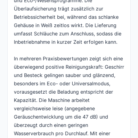
und Eco-/Wesensprogramme. Die
Überlaufsicherung trägt zusätzlich zur
Betriebssicherheit bei, während das schlanke
Gehäuse in Weiß zeitlos wirkt. Die Lieferung
umfasst Schläuche zum Anschluss, sodass die
Inbetriebnahme in kurzer Zeit erfolgen kann.
In mehreren Praxisbewertungen zeigt sich eine
überwiegend positive Reinigungskraft: Geschirr
und Besteck gelingen sauber und glänzend,
besonders im Eco- oder Universalmodus,
vorausgesetzt die Beladung entspricht der
Kapazität. Die Maschine arbeitet
vergleichsweise leise (angegebene
Geräuschentwicklung um die 47 dB) und
überzeugt durch einen geringen
Wasserverbrauch pro Durchlauf. Mit einer