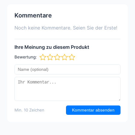
Kommentare
Noch keine Kommentare. Seien Sie der Erste!
Ihre Meinung zu diesem Produkt
Bewertung:
Min. 10 Zeichen
Kommentar absenden