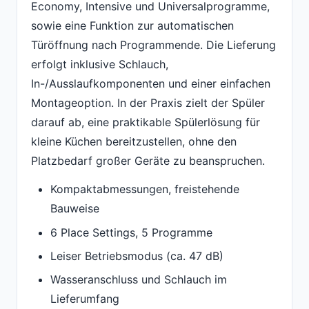
Economy, Intensive und Universalprogramme,
sowie eine Funktion zur automatischen
Türöffnung nach Programmende. Die Lieferung
erfolgt inklusive Schlauch,
In-/Ausslaufkomponenten und einer einfachen
Montageoption. In der Praxis zielt der Spüler
darauf ab, eine praktikable Spülerlösung für
kleine Küchen bereitzustellen, ohne den
Platzbedarf großer Geräte zu beanspruchen.
Kompaktabmessungen, freistehende
Bauweise
6 Place Settings, 5 Programme
Leiser Betriebsmodus (ca. 47 dB)
Wasseranschluss und Schlauch im
Lieferumfang