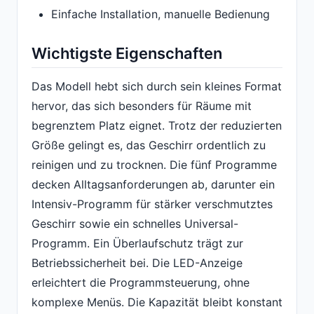
Einfache Installation, manuelle Bedienung
Wichtigste Eigenschaften
Das Modell hebt sich durch sein kleines Format
hervor, das sich besonders für Räume mit
begrenztem Platz eignet. Trotz der reduzierten
Größe gelingt es, das Geschirr ordentlich zu
reinigen und zu trocknen. Die fünf Programme
decken Alltagsanforderungen ab, darunter ein
Intensiv-Programm für stärker verschmutztes
Geschirr sowie ein schnelles Universal-
Programm. Ein Überlaufschutz trägt zur
Betriebssicherheit bei. Die LED-Anzeige
erleichtert die Programmsteuerung, ohne
komplexe Menüs. Die Kapazität bleibt konstant