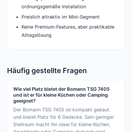
ordnungsgemäße Installation
Preislich attraktiv im Mini-Segment
Keine Premium-Features, aber praktikable
Alltagslösung
Häufig gestellte Fragen
Wie viel Platz bietet der Bomann TSG 7405
und ist er für kleine Küchen oder Camping
geeignet?
Der Bomann TSG 7405 ist kompakt gebaut
und bietet Platz für 6 Gedecke. Sein geringer
Stellraum macht ihn ideal für kleine Küchen,
Apartments oder Camping; dadurch wird