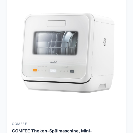
COMFEE
COMFEE Theken-Spülmaschine, Mini-