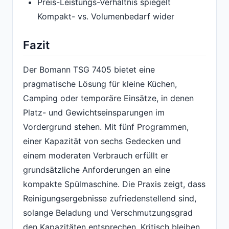
Preis-Leistungs-Verhältnis spiegelt
Kompakt- vs. Volumenbedarf wider
Fazit
Der Bomann TSG 7405 bietet eine
pragmatische Lösung für kleine Küchen,
Camping oder temporäre Einsätze, in denen
Platz- und Gewichtseinsparungen im
Vordergrund stehen. Mit fünf Programmen,
einer Kapazität von sechs Gedecken und
einem moderaten Verbrauch erfüllt er
grundsätzliche Anforderungen an eine
kompakte Spülmaschine. Die Praxis zeigt, dass
Reinigungsergebnisse zufriedenstellend sind,
solange Beladung und Verschmutzungsgrad
den Kapazitäten entsprechen. Kritisch bleiben