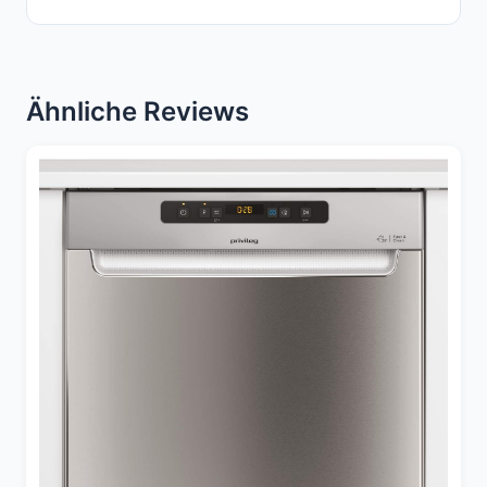
Ähnliche Reviews