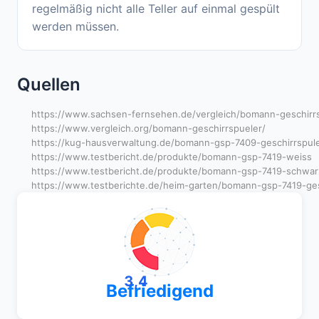
regelmäßig nicht alle Teller auf einmal gespült
werden müssen.
Quellen
https://www.sachsen-fernsehen.de/vergleich/bomann-geschirrs
https://www.vergleich.org/bomann-geschirrspueler/
https://kug-hausverwaltung.de/bomann-gsp-7409-geschirrspuler
https://www.testbericht.de/produkte/bomann-gsp-7419-weiss
https://www.testbericht.de/produkte/bomann-gsp-7419-schwar
https://www.testberichte.de/heim-garten/bomann-gsp-7419-ge
3,4
Befriedigend