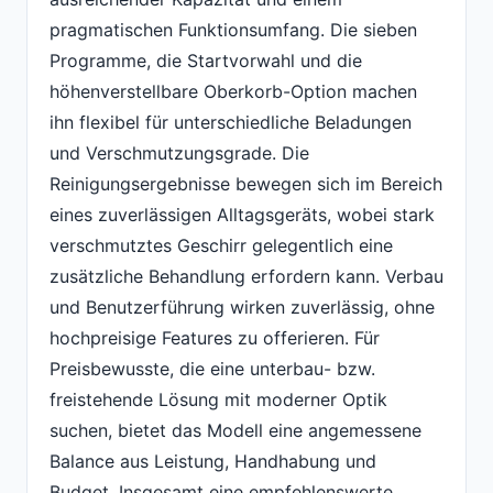
pragmatischen Funktionsumfang. Die sieben
Programme, die Startvorwahl und die
höhenverstellbare Oberkorb-Option machen
ihn flexibel für unterschiedliche Beladungen
und Verschmutzungsgrade. Die
Reinigungsergebnisse bewegen sich im Bereich
eines zuverlässigen Alltagsgeräts, wobei stark
verschmutztes Geschirr gelegentlich eine
zusätzliche Behandlung erfordern kann. Verbau
und Benutzerführung wirken zuverlässig, ohne
hochpreisige Features zu offerieren. Für
Preisbewusste, die eine unterbau- bzw.
freistehende Lösung mit moderner Optik
suchen, bietet das Modell eine angemessene
Balance aus Leistung, Handhabung und
Budget. Insgesamt eine empfehlenswerte