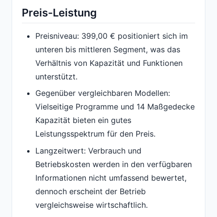
Preis-Leistung
Preisniveau: 399,00 € positioniert sich im
unteren bis mittleren Segment, was das
Verhältnis von Kapazität und Funktionen
unterstützt.
Gegenüber vergleichbaren Modellen:
Vielseitige Programme und 14 Maßgedecke
Kapazität bieten ein gutes
Leistungsspektrum für den Preis.
Langzeitwert: Verbrauch und
Betriebskosten werden in den verfügbaren
Informationen nicht umfassend bewertet,
dennoch erscheint der Betrieb
vergleichsweise wirtschaftlich.