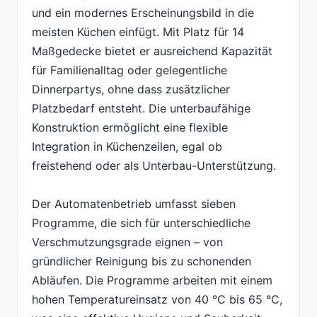
und ein modernes Erscheinungsbild in die
meisten Küchen einfügt. Mit Platz für 14
Maßgedecke bietet er ausreichend Kapazität
für Familienalltag oder gelegentliche
Dinnerpartys, ohne dass zusätzlicher
Platzbedarf entsteht. Die unterbaufähige
Konstruktion ermöglicht eine flexible
Integration in Küchenzeilen, egal ob
freistehend oder als Unterbau-Unterstützung.
Der Automatenbetrieb umfasst sieben
Programme, die sich für unterschiedliche
Verschmutzungsgrade eignen – von
gründlicher Reinigung bis zu schonenden
Abläufen. Die Programme arbeiten mit einem
hohen Temperatureinsatz von 40 °C bis 65 °C,