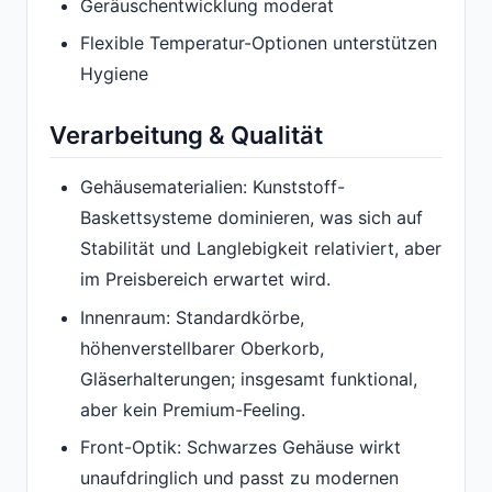
Geräuschentwicklung moderat
Flexible Temperatur-Optionen unterstützen
Hygiene
Verarbeitung & Qualität
Gehäusematerialien: Kunststoff-
Baskettsysteme dominieren, was sich auf
Stabilität und Langlebigkeit relativiert, aber
im Preisbereich erwartet wird.
Innenraum: Standardkörbe,
höhenverstellbarer Oberkorb,
Gläserhalterungen; insgesamt funktional,
aber kein Premium-Feeling.
Front-Optik: Schwarzes Gehäuse wirkt
unaufdringlich und passt zu modernen