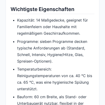
Wichtigste Eigenschaften
Kapazität: 14 Maßgedecke, geeignet für
Familienfeiern oder Haushalte mit
regelmäßigem Geschirraufkommen.
Programme: sieben Programme decken
typische Anforderungen ab (Standard,
Schnell, Intensiv, Hygiene/Hitze, Glas,
Spreisen-Optionen).
Temperaturbereich:
Reinigungstemperaturen von ca. 40 °C bis
ca. 65 °C, was eine hygienische Spülung
unterstützt.
Bauform: 60 cm Breite, als Stand- oder
Unterbaugerät nutzbar, flexibel in der