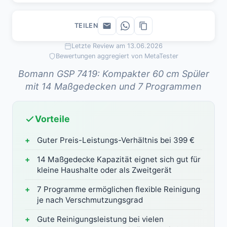
TEILEN
Letzte Review am 13.06.2026
Bewertungen aggregiert von MetaTester
Bomann GSP 7419: Kompakter 60 cm Spüler
mit 14 Maßgedecken und 7 Programmen
Vorteile
Guter Preis-Leistungs-Verhältnis bei 399 €
14 Maßgedecke Kapazität eignet sich gut für
kleine Haushalte oder als Zweitgerät
7 Programme ermöglichen flexible Reinigung
je nach Verschmutzungsgrad
Gute Reinigungsleistung bei vielen