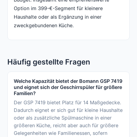
Option im 399-€-Segment für kleinere
Haushalte oder als Ergänzung in einer
zweckgebundenen Küche.
Häufig gestellte Fragen
Welche Kapazität bietet der Bomann GSP 7419
und eignet sich der Geschirrspüler für größere
Familien?
Der GSP 7419 bietet Platz für 14 Maßgedecke.
Dadurch eignet er sich gut für kleine Haushalte
oder als zusätzliche Spülmaschine in einer
größeren Küche, reicht aber auch für größere
Gelegenheiten wie Familienessen, sofern