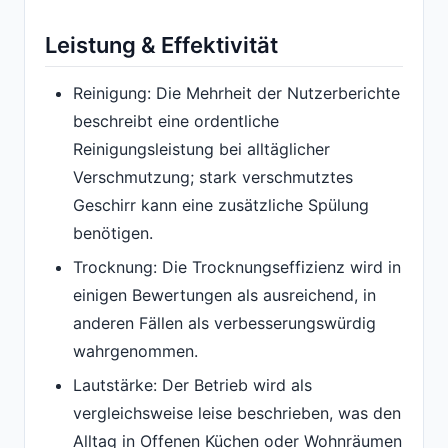
Leistung & Effektivität
Reinigung: Die Mehrheit der Nutzerberichte
beschreibt eine ordentliche
Reinigungsleistung bei alltäglicher
Verschmutzung; stark verschmutztes
Geschirr kann eine zusätzliche Spülung
benötigen.
Trocknung: Die Trocknungseffizienz wird in
einigen Bewertungen als ausreichend, in
anderen Fällen als verbesserungswürdig
wahrgenommen.
Lautstärke: Der Betrieb wird als
vergleichsweise leise beschrieben, was den
Alltag in Offenen Küchen oder Wohnräumen