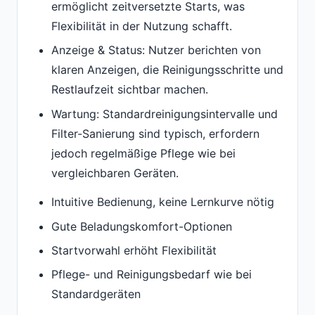
ermöglicht zeitversetzte Starts, was
Flexibilität in der Nutzung schafft.
Anzeige & Status: Nutzer berichten von
klaren Anzeigen, die Reinigungsschritte und
Restlaufzeit sichtbar machen.
Wartung: Standardreinigungsintervalle und
Filter-Sanierung sind typisch, erfordern
jedoch regelmäßige Pflege wie bei
vergleichbaren Geräten.
Intuitive Bedienung, keine Lernkurve nötig
Gute Beladungskomfort-Optionen
Startvorwahl erhöht Flexibilität
Pflege- und Reinigungsbedarf wie bei
Standardgeräten