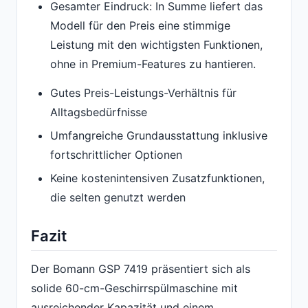
Gesamter Eindruck: In Summe liefert das
Modell für den Preis eine stimmige
Leistung mit den wichtigsten Funktionen,
ohne in Premium-Features zu hantieren.
Gutes Preis-Leistungs-Verhältnis für
Alltagsbedürfnisse
Umfangreiche Grundausstattung inklusive
fortschrittlicher Optionen
Keine kostenintensiven Zusatzfunktionen,
die selten genutzt werden
Fazit
Der Bomann GSP 7419 präsentiert sich als
solide 60-cm-Geschirrspülmaschine mit
ausreichender Kapazität und einem