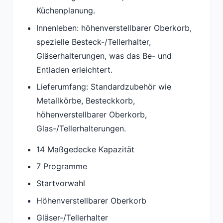
Küchenplanung.
Innenleben: höhenverstellbarer Oberkorb,
spezielle Besteck-/Tellerhalter,
Gläserhalterungen, was das Be- und
Entladen erleichtert.
Lieferumfang: Standardzubehör wie
Metallkörbe, Besteckkorb,
höhenverstellbarer Oberkorb,
Glas-/Tellerhalterungen.
14 Maßgedecke Kapazität
7 Programme
Startvorwahl
Höhenverstellbarer Oberkorb
Gläser-/Tellerhalter