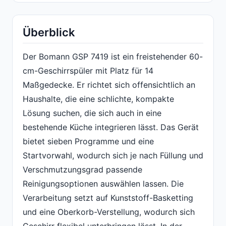
Überblick
Der Bomann GSP 7419 ist ein freistehender 60-
cm-Geschirrspüler mit Platz für 14
Maßgedecke. Er richtet sich offensichtlich an
Haushalte, die eine schlichte, kompakte
Lösung suchen, die sich auch in eine
bestehende Küche integrieren lässt. Das Gerät
bietet sieben Programme und eine
Startvorwahl, wodurch sich je nach Füllung und
Verschmutzungsgrad passende
Reinigungsoptionen auswählen lassen. Die
Verarbeitung setzt auf Kunststoff-Basketting
und eine Oberkorb-Verstellung, wodurch sich
Geschirr flexibel unterbringen lässt. In der