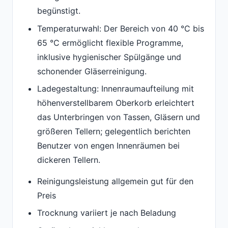
begünstigt.
Temperaturwahl: Der Bereich von 40 °C bis
65 °C ermöglicht flexible Programme,
inklusive hygienischer Spülgänge und
schonender Gläserreinigung.
Ladegestaltung: Innenraumaufteilung mit
höhenverstellbarem Oberkorb erleichtert
das Unterbringen von Tassen, Gläsern und
größeren Tellern; gelegentlich berichten
Benutzer von engen Innenräumen bei
dickeren Tellern.
Reinigungsleistung allgemein gut für den
Preis
Trocknung variiert je nach Beladung