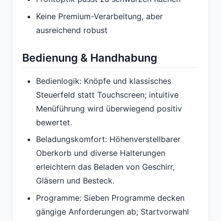
Keine Premium-Verarbeitung, aber
ausreichend robust
Bedienung & Handhabung
Bedienlogik: Knöpfe und klassisches
Steuerfeld statt Touchscreen; intuitive
Menüführung wird überwiegend positiv
bewertet.
Beladungskomfort: Höhenverstellbarer
Oberkorb und diverse Halterungen
erleichtern das Beladen von Geschirr,
Gläsern und Besteck.
Programme: Sieben Programme decken
gängige Anforderungen ab; Startvorwahl