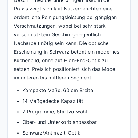
Praxis zeigt sich laut Nutzerberichten eine
ordentliche Reinigungsleistung bei gängigen
Verschmutzungen, wobei bei sehr stark
verschmutztem Geschirr gelegentlich
Nacharbeit nötig sein kann. Die optische
Erscheinung in Schwarz betont ein modernes
Küchenbild, ohne auf High-End-Optik zu
setzen. Preislich positioniert sich das Modell
im unteren bis mittleren Segment.
Kompakte Maße, 60 cm Breite
14 Maßgedecke Kapazität
7 Programme, Startvorwahl
Ober- und Unterkorb anpassbar
Schwarz/Anthrazit-Optik