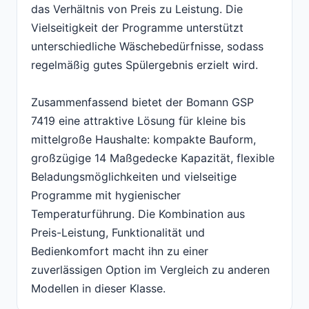
das Verhältnis von Preis zu Leistung. Die
Vielseitigkeit der Programme unterstützt
unterschiedliche Wäschebedürfnisse, sodass
regelmäßig gutes Spülergebnis erzielt wird.
Zusammenfassend bietet der Bomann GSP
7419 eine attraktive Lösung für kleine bis
mittelgroße Haushalte: kompakte Bauform,
großzügige 14 Maßgedecke Kapazität, flexible
Beladungsmöglichkeiten und vielseitige
Programme mit hygienischer
Temperaturführung. Die Kombination aus
Preis-Leistung, Funktionalität und
Bedienkomfort macht ihn zu einer
zuverlässigen Option im Vergleich zu anderen
Modellen in dieser Klasse.