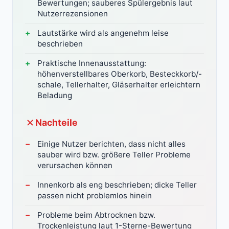
Bewertungen; sauberes Spülergebnis laut
Nutzerrezensionen
Lautstärke wird als angenehm leise
beschrieben
Praktische Innenausstattung:
höhenverstellbares Oberkorb, Besteckkorb/-
schale, Tellerhalter, Gläserhalter erleichtern
Beladung
Nachteile
Einige Nutzer berichten, dass nicht alles
sauber wird bzw. größere Teller Probleme
verursachen können
Innenkorb als eng beschrieben; dicke Teller
passen nicht problemlos hinein
Probleme beim Abtrocknen bzw.
Trockenleistung laut 1-Sterne-Bewertung