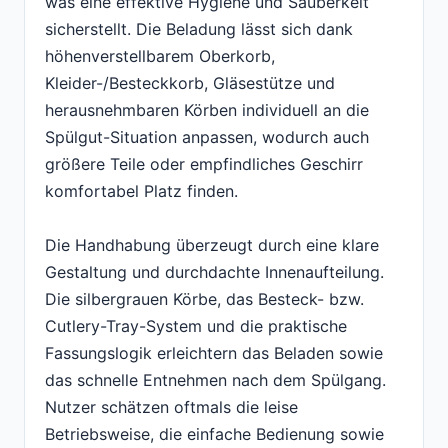
was eine effektive Hygiene und Sauberkeit
sicherstellt. Die Beladung lässt sich dank
höhenverstellbarem Oberkorb,
Kleider-/Besteckkorb, Gläsestütze und
herausnehmbaren Körben individuell an die
Spülgut-Situation anpassen, wodurch auch
größere Teile oder empfindliches Geschirr
komfortabel Platz finden.
Die Handhabung überzeugt durch eine klare
Gestaltung und durchdachte Innenaufteilung.
Die silbergrauen Körbe, das Besteck- bzw.
Cutlery-Tray-System und die praktische
Fassungslogik erleichtern das Beladen sowie
das schnelle Entnehmen nach dem Spülgang.
Nutzer schätzen oftmals die leise
Betriebsweise, die einfache Bedienung sowie