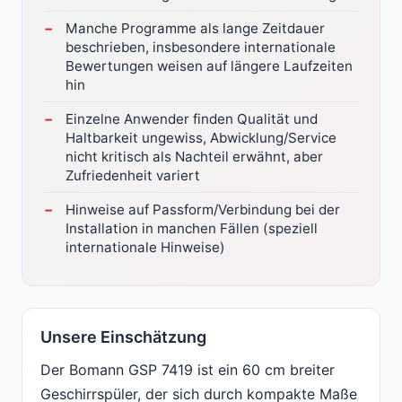
Manche Programme als lange Zeitdauer
beschrieben, insbesondere internationale
Bewertungen weisen auf längere Laufzeiten
hin
Einzelne Anwender finden Qualität und
Haltbarkeit ungewiss, Abwicklung/Service
nicht kritisch als Nachteil erwähnt, aber
Zufriedenheit variert
Hinweise auf Passform/Verbindung bei der
Installation in manchen Fällen (speziell
internationale Hinweise)
Unsere Einschätzung
Der Bomann GSP 7419 ist ein 60 cm breiter
Geschirrspüler, der sich durch kompakte Maße