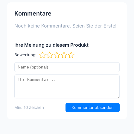
Kommentare
Noch keine Kommentare. Seien Sie der Erste!
Ihre Meinung zu diesem Produkt
Bewertung:
Min. 10 Zeichen
Kommentar absenden