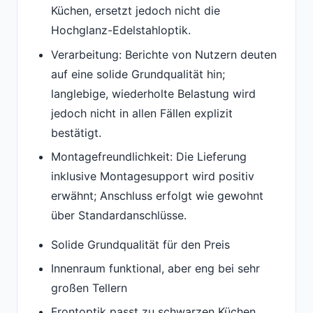
Küchen, ersetzt jedoch nicht die
Hochglanz-Edelstahloptik.
Verarbeitung: Berichte von Nutzern deuten
auf eine solide Grundqualität hin;
langlebige, wiederholte Belastung wird
jedoch nicht in allen Fällen explizit
bestätigt.
Montagefreundlichkeit: Die Lieferung
inklusive Montagesupport wird positiv
erwähnt; Anschluss erfolgt wie gewohnt
über Standardanschlüsse.
Solide Grundqualität für den Preis
Innenraum funktional, aber eng bei sehr
großen Tellern
Frontoptik passt zu schwarzen Küchen