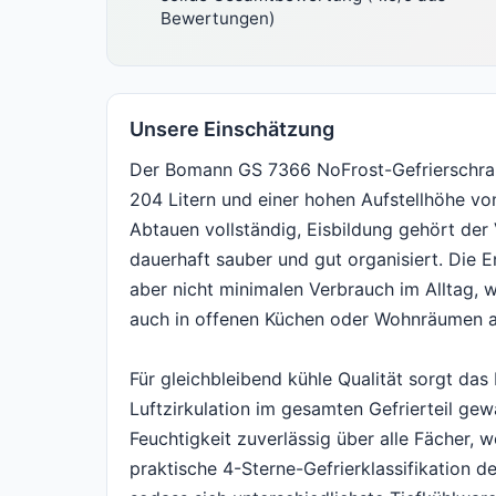
Bewertungen)
Unsere Einschätzung
Der Bomann GS 7366 NoFrost-Gefrierschra
204 Litern und einer hohen Aufstellhöhe vo
Abtauen vollständig, Eisbildung gehört der
dauerhaft sauber und gut organisiert. Die En
aber nicht minimalen Verbrauch im Alltag,
auch in offenen Küchen oder Wohnräumen an
Für gleichbleibend kühle Qualität sorgt das
Luftzirkulation im gesamten Gefrierteil gew
Feuchtigkeit zuverlässig über alle Fächer, w
praktische 4-Sterne-Gefrierklassifikation 