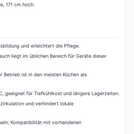
e, 171 cm hoch
sbildung und erleichtert die Pflege.
auch liegt im üblichen Bereich für Geräte dieser
 Betrieb ist in den meisten Küchen als
, geeignet für Tiefkühlkost und längere Lagerzeiten.
zirkulation und verhindert lokale
seln; Kompatibilität mit vorhandenen