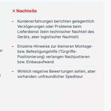
Nachteile
Kundenerfahrungen berichten gelegentlich
Verzögerungen oder Probleme beim
Lieferdienst (kein technischer Nachteil des
Geräts, aber logistischer Nachteil)
Einzelne Hinweise zur kleineren Montage-
er
bzw. Befestigungshilfe (Türgriffe-
Positionierung) verlangen Nachjustieren
bzw. Einbauaufwand
Wirklich negative Bewertungen selten, aber
d
vorhanden: unfreundlicher Spediteur