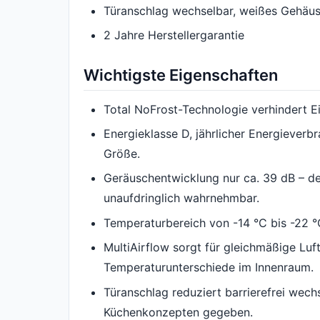
Türanschlag wechselbar, weißes Gehäus
2 Jahre Herstellergarantie
Wichtigste Eigenschaften
Total NoFrost-Technologie verhindert Ei
Energieklasse D, jährlicher Energieverbr
Größe.
Geräuschentwicklung nur ca. 39 dB – der
unaufdringlich wahrnehmbar.
Temperaturbereich von -14 °C bis -22 °C
MultiAirflow sorgt für gleichmäßige Luft
Temperaturunterschiede im Innenraum.
Türanschlag reduziert barrierefrei wech
Küchenkonzepten gegeben.