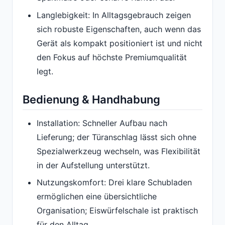
Langlebigkeit: In Alltagsgebrauch zeigen
sich robuste Eigenschaften, auch wenn das
Gerät als kompakt positioniert ist und nicht
den Fokus auf höchste Premiumqualität
legt.
Bedienung & Handhabung
Installation: Schneller Aufbau nach
Lieferung; der Türanschlag lässt sich ohne
Spezialwerkzeug wechseln, was Flexibilität
in der Aufstellung unterstützt.
Nutzungskomfort: Drei klare Schubladen
ermöglichen eine übersichtliche
Organisation; Eiswürfelschale ist praktisch
für den Alltag.