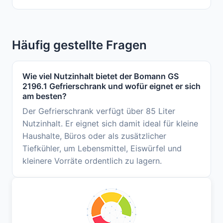
Häufig gestellte Fragen
Wie viel Nutzinhalt bietet der Bomann GS
2196.1 Gefrierschrank und wofür eignet er sich
am besten?
Der Gefrierschrank verfügt über 85 Liter
Nutzinhalt. Er eignet sich damit ideal für kleine
Haushalte, Büros oder als zusätzlicher
Tiefkühler, um Lebensmittel, Eiswürfel und
kleinere Vorräte ordentlich zu lagern.