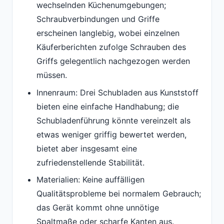
wechselnden Küchenumgebungen;
Schraubverbindungen und Griffe
erscheinen langlebig, wobei einzelnen
Käuferberichten zufolge Schrauben des
Griffs gelegentlich nachgezogen werden
müssen.
Innenraum: Drei Schubladen aus Kunststoff
bieten eine einfache Handhabung; die
Schubladenführung könnte vereinzelt als
etwas weniger griffig bewertet werden,
bietet aber insgesamt eine
zufriedenstellende Stabilität.
Materialien: Keine auffälligen
Qualitätsprobleme bei normalem Gebrauch;
das Gerät kommt ohne unnötige
Spaltmaße oder scharfe Kanten aus.