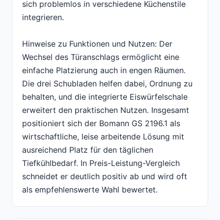
sich problemlos in verschiedene Küchenstile
integrieren.
Hinweise zu Funktionen und Nutzen: Der
Wechsel des Türanschlags ermöglicht eine
einfache Platzierung auch in engen Räumen.
Die drei Schubladen helfen dabei, Ordnung zu
behalten, und die integrierte Eiswürfelschale
erweitert den praktischen Nutzen. Insgesamt
positioniert sich der Bomann GS 2196.1 als
wirtschaftliche, leise arbeitende Lösung mit
ausreichend Platz für den täglichen
Tiefkühlbedarf. In Preis-Leistung-Vergleich
schneidet er deutlich positiv ab und wird oft
als empfehlenswerte Wahl bewertet.