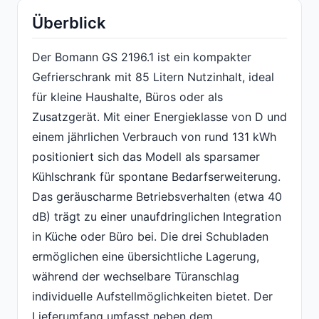
Überblick
Der Bomann GS 2196.1 ist ein kompakter
Gefrierschrank mit 85 Litern Nutzinhalt, ideal
für kleine Haushalte, Büros oder als
Zusatzgerät. Mit einer Energieklasse von D und
einem jährlichen Verbrauch von rund 131 kWh
positioniert sich das Modell als sparsamer
Kühlschrank für spontane Bedarfserweiterung.
Das geräuscharme Betriebsverhalten (etwa 40
dB) trägt zu einer unaufdringlichen Integration
in Küche oder Büro bei. Die drei Schubladen
ermöglichen eine übersichtliche Lagerung,
während der wechselbare Türanschlag
individuelle Aufstellmöglichkeiten bietet. Der
Lieferumfang umfasst neben dem