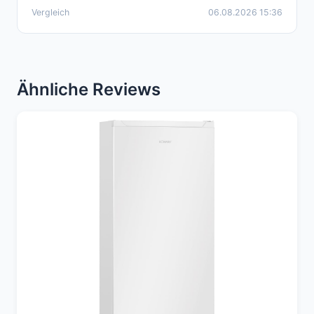
Vergleich
06.08.2026 15:36
Ähnliche Reviews