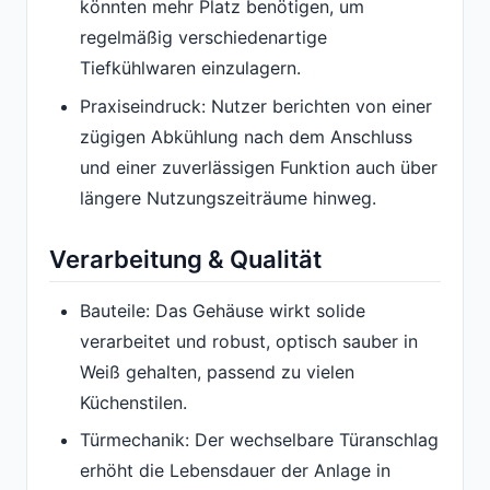
könnten mehr Platz benötigen, um
regelmäßig verschiedenartige
Tiefkühlwaren einzulagern.
Praxiseindruck: Nutzer berichten von einer
zügigen Abkühlung nach dem Anschluss
und einer zuverlässigen Funktion auch über
längere Nutzungszeiträume hinweg.
Verarbeitung & Qualität
Bauteile: Das Gehäuse wirkt solide
verarbeitet und robust, optisch sauber in
Weiß gehalten, passend zu vielen
Küchenstilen.
Türmechanik: Der wechselbare Türanschlag
erhöht die Lebensdauer der Anlage in