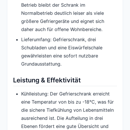
Betrieb bleibt der Schrank im
Normalbetrieb deutlich leiser als viele
größere Gefriergeräte und eignet sich
daher auch für offene Wohnbereiche.
Lieferumfang: Gefrierschrank, drei
Schubladen und eine Eiswürfelschale
gewährleisten eine sofort nutzbare
Grundausstattung.
Leistung & Effektivität
Kühlleistung: Der Gefrierschrank erreicht
eine Temperatur von bis zu -18°C, was für
die sichere Tiefkühlung von Lebensmitteln
ausreichend ist. Die Aufteilung in drei
Ebenen fördert eine gute Übersicht und