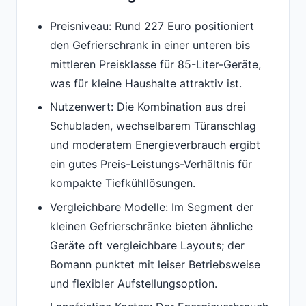
Preisniveau: Rund 227 Euro positioniert
den Gefrierschrank in einer unteren bis
mittleren Preisklasse für 85-Liter-Geräte,
was für kleine Haushalte attraktiv ist.
Nutzenwert: Die Kombination aus drei
Schubladen, wechselbarem Türanschlag
und moderatem Energieverbrauch ergibt
ein gutes Preis-Leistungs-Verhältnis für
kompakte Tiefkühllösungen.
Vergleichbare Modelle: Im Segment der
kleinen Gefrierschränke bieten ähnliche
Geräte oft vergleichbare Layouts; der
Bomann punktet mit leiser Betriebsweise
und flexibler Aufstellungsoption.