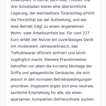
drei Schubladen bieten eine übersichtliche
Lagerung, der wechselbare Türanschlag erhöht
die Flexibilität bei der Aufstellung, und der
leise Betrieb trägt zu einem angenehmen
Wohn- oder Arbeitsumfeld bei. Für rund 227
Euro erhält der Nutzer ein zuverlässiges Gerät
mit moderatem Jahresverbrauch, das
Tiefkühlwaren effizient einfriert und leicht
zugänglich macht. Kleinere Praxishinweise
betreffen vor allem die korrekte Montage der
Griffe und gelegentliche Geräusche, die sich
jedoch in den normalen Betriebsbedingungen
einordnen. Insgesamt ergibt sich eine neutrale,
sachliche Empfehlung für alle, die einen
sparsamen, kompakten Gefrierschrank suchen.