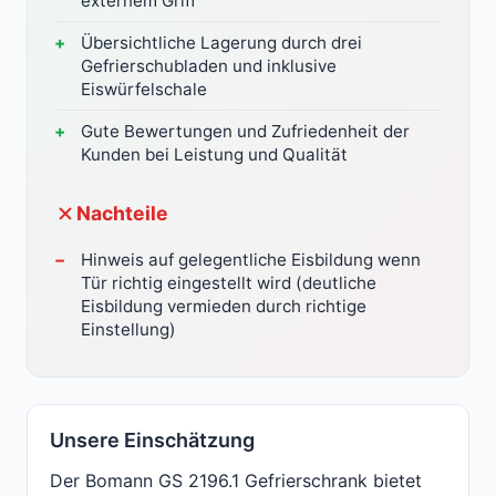
externem Griff
Übersichtliche Lagerung durch drei
Gefrierschubladen und inklusive
Eiswürfelschale
Gute Bewertungen und Zufriedenheit der
Kunden bei Leistung und Qualität
Nachteile
Hinweis auf gelegentliche Eisbildung wenn
Tür richtig eingestellt wird (deutliche
Eisbildung vermieden durch richtige
Einstellung)
Unsere Einschätzung
Der Bomann GS 2196.1 Gefrierschrank bietet