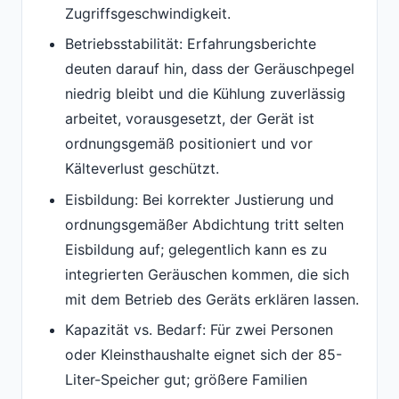
Zugriffsgeschwindigkeit.
Betriebsstabilität: Erfahrungsberichte
deuten darauf hin, dass der Geräuschpegel
niedrig bleibt und die Kühlung zuverlässig
arbeitet, vorausgesetzt, der Gerät ist
ordnungsgemäß positioniert und vor
Kälteverlust geschützt.
Eisbildung: Bei korrekter Justierung und
ordnungsgemäßer Abdichtung tritt selten
Eisbildung auf; gelegentlich kann es zu
integrierten Geräuschen kommen, die sich
mit dem Betrieb des Geräts erklären lassen.
Kapazität vs. Bedarf: Für zwei Personen
oder Kleinsthaushalte eignet sich der 85-
Liter-Speicher gut; größere Familien