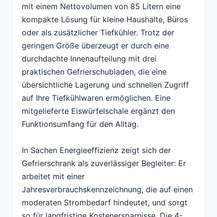
mit einem Nettovolumen von 85 Litern eine
kompakte Lösung für kleine Haushalte, Büros
oder als zusätzlicher Tiefkühler. Trotz der
geringen Größe überzeugt er durch eine
durchdachte Innenaufteilung mit drei
praktischen Gefrierschubladen, die eine
übersichtliche Lagerung und schnellen Zugriff
auf Ihre Tiefkühlwaren ermöglichen. Eine
mitgelieferte Eiswürfelschale ergänzt den
Funktionsumfang für den Alltag.
In Sachen Energieeffizienz zeigt sich der
Gefrierschrank als zuverlässiger Begleiter: Er
arbeitet mit einer
Jahresverbrauchskennzeichnung, die auf einen
moderaten Strombedarf hindeutet, und sorgt
so für langfristige Kostenersparnisse. Die 4-