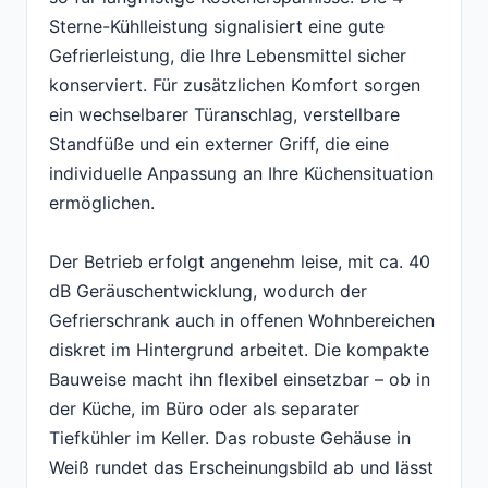
Sterne-Kühlleistung signalisiert eine gute
Gefrierleistung, die Ihre Lebensmittel sicher
konserviert. Für zusätzlichen Komfort sorgen
ein wechselbarer Türanschlag, verstellbare
Standfüße und ein externer Griff, die eine
individuelle Anpassung an Ihre Küchensituation
ermöglichen.
Der Betrieb erfolgt angenehm leise, mit ca. 40
dB Geräuschentwicklung, wodurch der
Gefrierschrank auch in offenen Wohnbereichen
diskret im Hintergrund arbeitet. Die kompakte
Bauweise macht ihn flexibel einsetzbar – ob in
der Küche, im Büro oder als separater
Tiefkühler im Keller. Das robuste Gehäuse in
Weiß rundet das Erscheinungsbild ab und lässt