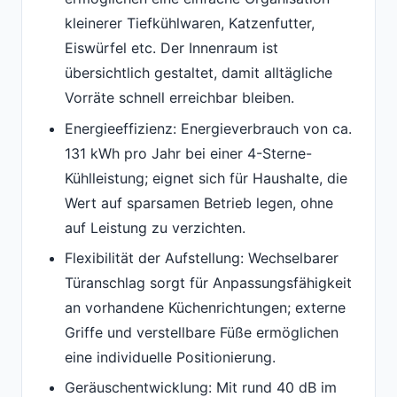
kleinerer Tiefkühlwaren, Katzenfutter,
Eiswürfel etc. Der Innenraum ist
übersichtlich gestaltet, damit alltägliche
Vorräte schnell erreichbar bleiben.
Energieeffizienz: Energieverbrauch von ca.
131 kWh pro Jahr bei einer 4-Sterne-
Kühlleistung; eignet sich für Haushalte, die
Wert auf sparsamen Betrieb legen, ohne
auf Leistung zu verzichten.
Flexibilität der Aufstellung: Wechselbarer
Türanschlag sorgt für Anpassungsfähigkeit
an vorhandene Küchenrichtungen; externe
Griffe und verstellbare Füße ermöglichen
eine individuelle Positionierung.
Geräuschentwicklung: Mit rund 40 dB im