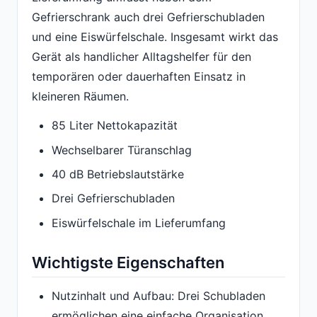
Gefrierschrank auch drei Gefrierschubladen
und eine Eiswürfelschale. Insgesamt wirkt das
Gerät als handlicher Alltagshelfer für den
temporären oder dauerhaften Einsatz in
kleineren Räumen.
85 Liter Nettokapazität
Wechselbarer Türanschlag
40 dB Betriebslautstärke
Drei Gefrierschubladen
Eiswürfelschale im Lieferumfang
Wichtigste Eigenschaften
Nutzinhalt und Aufbau: Drei Schubladen
ermöglichen eine einfache Organisation