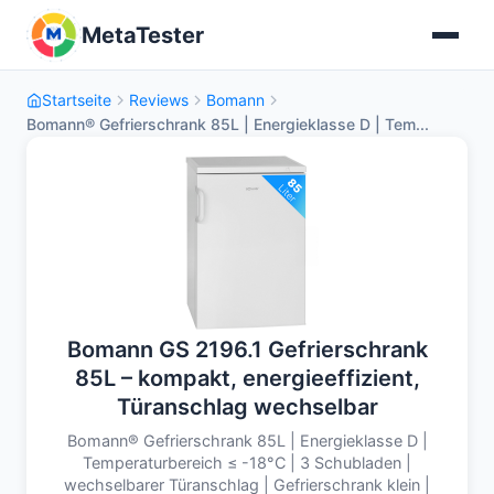
MetaTester
Startseite
Reviews
Bomann
Bomann® Gefrierschrank 85L | Energieklasse D | Tem...
Bomann GS 2196.1 Gefrierschrank
85L – kompakt, energieeffizient,
Türanschlag wechselbar
Bomann® Gefrierschrank 85L | Energieklasse D |
Temperaturbereich ≤ -18°C | 3 Schubladen |
wechselbarer Türanschlag | Gefrierschrank klein |