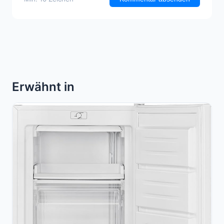
Erwähnt in