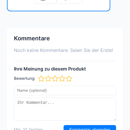
Kommentare
Noch keine Kommentare. Seien Sie der Erste!
Ihre Meinung zu diesem Produkt
Bewertung:
Min. 10 Zeichen
Kommentar absenden