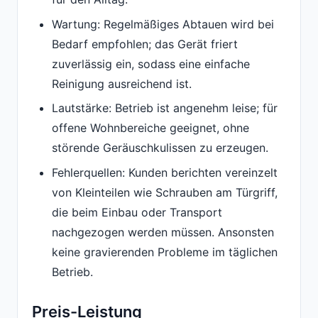
Wartung: Regelmäßiges Abtauen wird bei
Bedarf empfohlen; das Gerät friert
zuverlässig ein, sodass eine einfache
Reinigung ausreichend ist.
Lautstärke: Betrieb ist angenehm leise; für
offene Wohnbereiche geeignet, ohne
störende Geräuschkulissen zu erzeugen.
Fehlerquellen: Kunden berichten vereinzelt
von Kleinteilen wie Schrauben am Türgriff,
die beim Einbau oder Transport
nachgezogen werden müssen. Ansonsten
keine gravierenden Probleme im täglichen
Betrieb.
Preis-Leistung