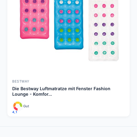
BESTWAY
Die Bestway Luftmatratze mit Fenster Fashion
Lounge - Komfor...
Gut
4,1