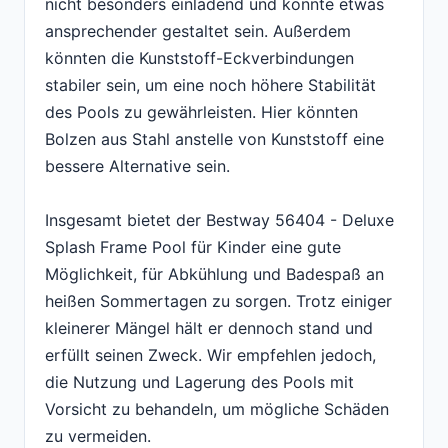
nicht besonders einladend und könnte etwas
ansprechender gestaltet sein. Außerdem
könnten die Kunststoff-Eckverbindungen
stabiler sein, um eine noch höhere Stabilität
des Pools zu gewährleisten. Hier könnten
Bolzen aus Stahl anstelle von Kunststoff eine
bessere Alternative sein.
Insgesamt bietet der Bestway 56404 - Deluxe
Splash Frame Pool für Kinder eine gute
Möglichkeit, für Abkühlung und Badespaß an
heißen Sommertagen zu sorgen. Trotz einiger
kleinerer Mängel hält er dennoch stand und
erfüllt seinen Zweck. Wir empfehlen jedoch,
die Nutzung und Lagerung des Pools mit
Vorsicht zu behandeln, um mögliche Schäden
zu vermeiden.