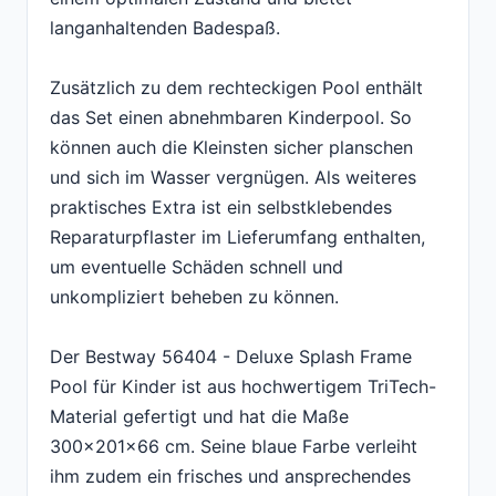
langanhaltenden Badespaß.
Zusätzlich zu dem rechteckigen Pool enthält
das Set einen abnehmbaren Kinderpool. So
können auch die Kleinsten sicher planschen
und sich im Wasser vergnügen. Als weiteres
praktisches Extra ist ein selbstklebendes
Reparaturpflaster im Lieferumfang enthalten,
um eventuelle Schäden schnell und
unkompliziert beheben zu können.
Der Bestway 56404 - Deluxe Splash Frame
Pool für Kinder ist aus hochwertigem TriTech-
Material gefertigt und hat die Maße
300x201x66 cm. Seine blaue Farbe verleiht
ihm zudem ein frisches und ansprechendes