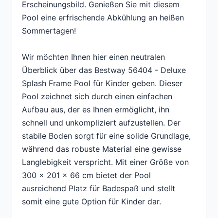
Erscheinungsbild. Genießen Sie mit diesem
Pool eine erfrischende Abkühlung an heißen
Sommertagen!
Wir möchten Ihnen hier einen neutralen
Überblick über das Bestway 56404 - Deluxe
Splash Frame Pool für Kinder geben. Dieser
Pool zeichnet sich durch einen einfachen
Aufbau aus, der es Ihnen ermöglicht, ihn
schnell und unkompliziert aufzustellen. Der
stabile Boden sorgt für eine solide Grundlage,
während das robuste Material eine gewisse
Langlebigkeit verspricht. Mit einer Größe von
300 x 201 x 66 cm bietet der Pool
ausreichend Platz für Badespaß und stellt
somit eine gute Option für Kinder dar.