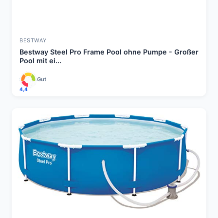
BESTWAY
Bestway Steel Pro Frame Pool ohne Pumpe - Großer
Pool mit ei...
Gut
4,4