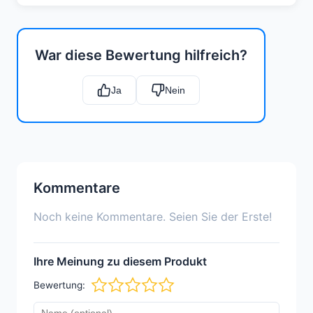
War diese Bewertung hilfreich?
Ja
Nein
Kommentare
Noch keine Kommentare. Seien Sie der Erste!
Ihre Meinung zu diesem Produkt
Bewertung: