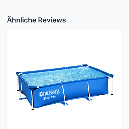
Ähnliche Reviews