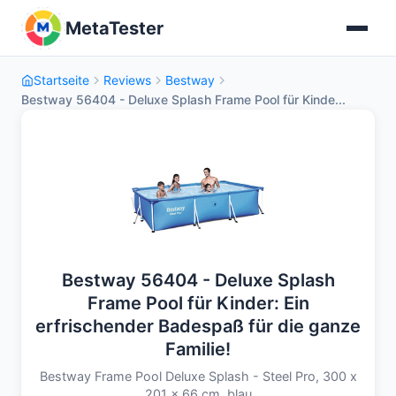
MetaTester
Startseite
Reviews
Bestway
Bestway 56404 - Deluxe Splash Frame Pool für Kinde...
Bestway 56404 - Deluxe Splash
Frame Pool für Kinder: Ein
erfrischender Badespaß für die ganze
Familie!
Bestway Frame Pool Deluxe Splash - Steel Pro, 300 x
201 x 66 cm, blau