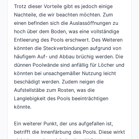
Trotz dieser Vorteile gibt es jedoch einige
Nachteile, die wir beachten möchten. Zum
einen befinden sich die Auslassöffnungen zu
hoch über dem Boden, was eine vollständige
Entleerung des Pools erschwert. Des Weiteren
könnten die Steckverbindungen aufgrund von
häufigem Auf- und Abbau brüchig werden. Die
dünnen Poolwände sind anfällig für Löcher und
könnten bei unsachgemäßer Nutzung leicht
beschädigt werden. Zudem neigen die
Aufstellstäbe zum Rosten, was die
Langlebigkeit des Pools beeinträchtigen
könnte.
Ein weiterer Punkt, der uns aufgefallen ist,
betrifft die Innenfärbung des Pools. Diese wirkt