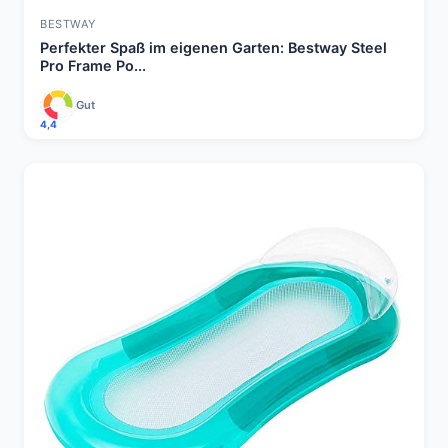
BESTWAY
Perfekter Spaß im eigenen Garten: Bestway Steel
Pro Frame Po...
Gut
4,4