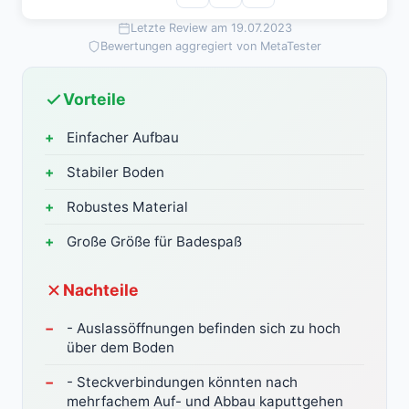
Letzte Review am 19.07.2023
Bewertungen aggregiert von MetaTester
Vorteile
Einfacher Aufbau
Stabiler Boden
Robustes Material
Große Größe für Badespaß
Nachteile
- Auslassöffnungen befinden sich zu hoch
über dem Boden
- Steckverbindungen könnten nach
mehrfachem Auf- und Abbau kaputtgehen