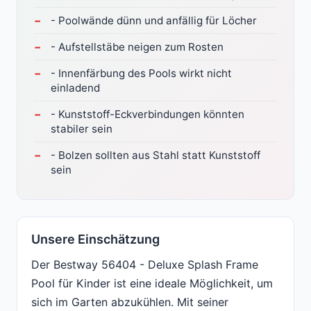
- Poolwände dünn und anfällig für Löcher
- Aufstellstäbe neigen zum Rosten
- Innenfärbung des Pools wirkt nicht
einladend
- Kunststoff-Eckverbindungen könnten
stabiler sein
- Bolzen sollten aus Stahl statt Kunststoff
sein
Unsere Einschätzung
Der Bestway 56404 - Deluxe Splash Frame
Pool für Kinder ist eine ideale Möglichkeit, um
sich im Garten abzukühlen. Mit seiner