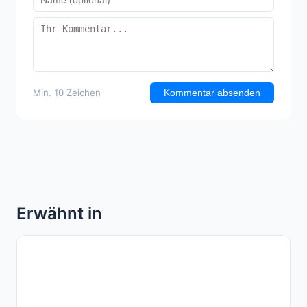
Min. 10 Zeichen
Kommentar absenden
Erwähnt in