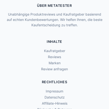
ÜBER METATESTER
Unabhängige Produktreviews und Kaufratgeber basierend
auf echten Kundenbewertungen. Wir helfen Ihnen, die beste
Kaufentscheidung zu treffen.
INHALTE
Kaufratgeber
Reviews
Marken
Review anfragen
RECHTLICHES
Impressum
Datenschutz
Affiliate-Hinweis