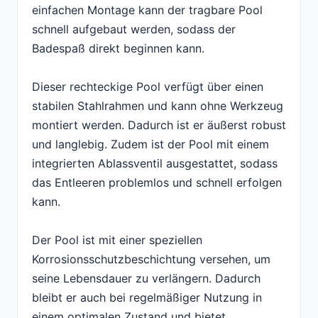
einfachen Montage kann der tragbare Pool
schnell aufgebaut werden, sodass der
Badespaß direkt beginnen kann.
Dieser rechteckige Pool verfügt über einen
stabilen Stahlrahmen und kann ohne Werkzeug
montiert werden. Dadurch ist er äußerst robust
und langlebig. Zudem ist der Pool mit einem
integrierten Ablassventil ausgestattet, sodass
das Entleeren problemlos und schnell erfolgen
kann.
Der Pool ist mit einer speziellen
Korrosionsschutzbeschichtung versehen, um
seine Lebensdauer zu verlängern. Dadurch
bleibt er auch bei regelmäßiger Nutzung in
einem optimalen Zustand und bietet