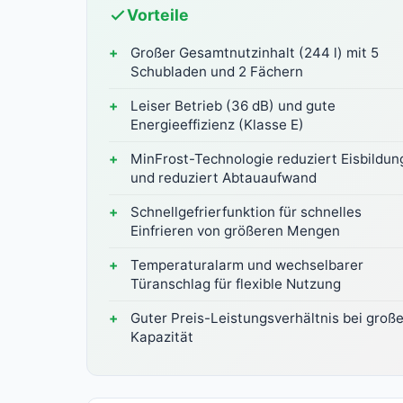
Vorteile
Großer Gesamtnutzinhalt (244 l) mit 5
Schubladen und 2 Fächern
Leiser Betrieb (36 dB) und gute
Energieeffizienz (Klasse E)
MinFrost-Technologie reduziert Eisbildun
und reduziert Abtauaufwand
Schnellgefrierfunktion für schnelles
Einfrieren von größeren Mengen
Temperaturalarm und wechselbarer
Türanschlag für flexible Nutzung
Guter Preis-Leistungsverhältnis bei große
Kapazität