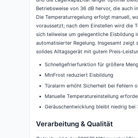
Betriebsweise von 36 dB hervor, die auch 
Die Temperaturregelung erfolgt manuell, was
voraussetzt; nach dem Einstellen wird die T
sich teilweise um gelegentliche Eisbildung
automatisierter Regelung. Insgesamt zeigt 
solides Alltagsgerät mit gutem Preis-Leistu
Schnellgefrierfunktion für größere Men
MinFrost reduziert Eisbildung
Türalarm erhöht Sicherheit bei Fehlern 
Manuelle Temperatureinstellung erfordert
Geräuschentwicklung bleibt niedrig bei
Verarbeitung & Qualität