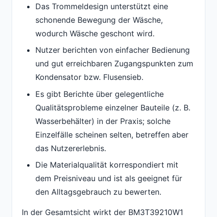
Das Trommeldesign unterstützt eine
schonende Bewegung der Wäsche,
wodurch Wäsche geschont wird.
Nutzer berichten von einfacher Bedienung
und gut erreichbaren Zugangspunkten zum
Kondensator bzw. Flusensieb.
Es gibt Berichte über gelegentliche
Qualitätsprobleme einzelner Bauteile (z. B.
Wasserbehälter) in der Praxis; solche
Einzelfälle scheinen selten, betreffen aber
das Nutzererlebnis.
Die Materialqualität korrespondiert mit
dem Preisniveau und ist als geeignet für
den Alltagsgebrauch zu bewerten.
In der Gesamtsicht wirkt der BM3T39210W1