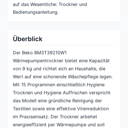
auf das Wesentliche: Trockner und
Bedienungsanleitung.
Überblick
Der Beko BM3T39210W1
Wärmepumpentrockner bietet eine Kapazität
von 9 kg und richtet sich an Haushalte, die
Wert auf eine schonende Wäschepflege legen.
Mit 15 Programmen einschließlich Hygiene
Trocknen und Hygiene Auffrischen verspricht
das Modell eine gründliche Reinigung der
Textilien sowie eine effektive Virenreduktion
im Praxiseinsatz. Der Trockner arbeitet
energieeffizient per Wärmepumpe und soll