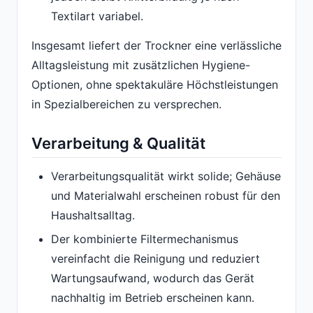
Textilart variabel.
Insgesamt liefert der Trockner eine verlässliche
Alltagsleistung mit zusätzlichen Hygiene-
Optionen, ohne spektakuläre Höchstleistungen
in Spezialbereichen zu versprechen.
Verarbeitung & Qualität
Verarbeitungsqualität wirkt solide; Gehäuse
und Materialwahl erscheinen robust für den
Haushaltsalltag.
Der kombinierte Filtermechanismus
vereinfacht die Reinigung und reduziert
Wartungsaufwand, wodurch das Gerät
nachhaltig im Betrieb erscheinen kann.