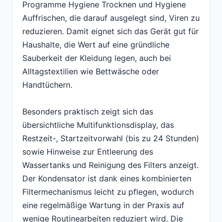
Programme Hygiene Trocknen und Hygiene
Auffrischen, die darauf ausgelegt sind, Viren zu
reduzieren. Damit eignet sich das Gerät gut für
Haushalte, die Wert auf eine gründliche
Sauberkeit der Kleidung legen, auch bei
Alltagstextilien wie Bettwäsche oder
Handtüchern.
Besonders praktisch zeigt sich das
übersichtliche Multifunktionsdisplay, das
Restzeit-, Startzeitvorwahl (bis zu 24 Stunden)
sowie Hinweise zur Entleerung des
Wassertanks und Reinigung des Filters anzeigt.
Der Kondensator ist dank eines kombinierten
Filtermechanismus leicht zu pflegen, wodurch
eine regelmäßige Wartung in der Praxis auf
wenige Routinearbeiten reduziert wird. Die