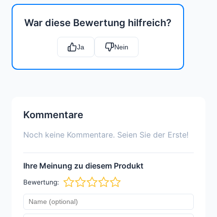
War diese Bewertung hilfreich?
Ja
Nein
Kommentare
Noch keine Kommentare. Seien Sie der Erste!
Ihre Meinung zu diesem Produkt
Bewertung: