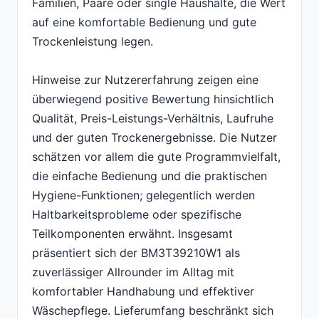
Familien, Paare oder single Haushalte, die Wert
auf eine komfortable Bedienung und gute
Trockenleistung legen.
Hinweise zur Nutzererfahrung zeigen eine
überwiegend positive Bewertung hinsichtlich
Qualität, Preis-Leistungs-Verhältnis, Laufruhe
und der guten Trockenergebnisse. Die Nutzer
schätzen vor allem die gute Programmvielfalt,
die einfache Bedienung und die praktischen
Hygiene-Funktionen; gelegentlich werden
Haltbarkeitsprobleme oder spezifische
Teilkomponenten erwähnt. Insgesamt
präsentiert sich der BM3T39210W1 als
zuverlässiger Allrounder im Alltag mit
komfortabler Handhabung und effektiver
Wäschepflege. Lieferumfang beschränkt sich