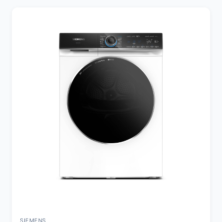
SIEMENS