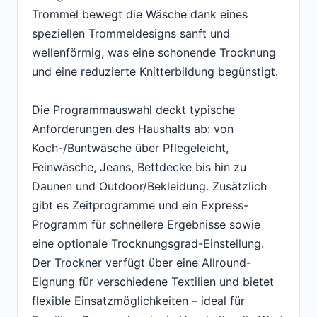
Trommel bewegt die Wäsche dank eines
speziellen Trommeldesigns sanft und
wellenförmig, was eine schonende Trocknung
und eine reduzierte Knitterbildung begünstigt.
Die Programmauswahl deckt typische
Anforderungen des Haushalts ab: von
Koch-/Buntwäsche über Pflegeleicht,
Feinwäsche, Jeans, Bettdecke bis hin zu
Daunen und Outdoor/Bekleidung. Zusätzlich
gibt es Zeitprogramme und ein Express-
Programm für schnellere Ergebnisse sowie
eine optionale Trocknungsgrad-Einstellung.
Der Trockner verfügt über eine Allround-
Eignung für verschiedene Textilien und bietet
flexible Einsatzmöglichkeiten – ideal für