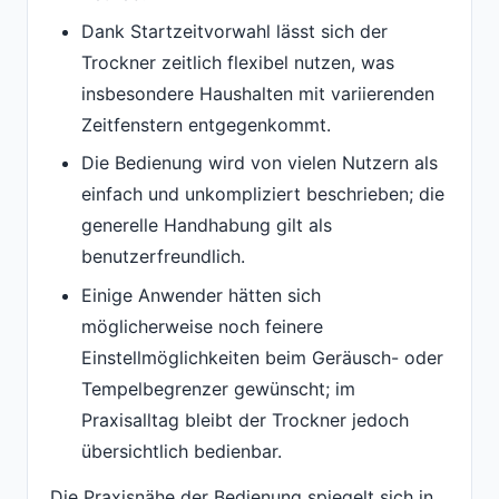
Dank Startzeitvorwahl lässt sich der
Trockner zeitlich flexibel nutzen, was
insbesondere Haushalten mit variierenden
Zeitfenstern entgegenkommt.
Die Bedienung wird von vielen Nutzern als
einfach und unkompliziert beschrieben; die
generelle Handhabung gilt als
benutzerfreundlich.
Einige Anwender hätten sich
möglicherweise noch feinere
Einstellmöglichkeiten beim Geräusch- oder
Tempelbegrenzer gewünscht; im
Praxisalltag bleibt der Trockner jedoch
übersichtlich bedienbar.
Die Praxisnähe der Bedienung spiegelt sich in