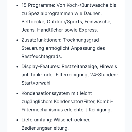
15 Programme: Von Koch-/Buntwäsche bis
zu Spezialprogrammen wie Daunen,
Bettdecke, Outdoor/Sports, Feinwäsche,
Jeans, Handtücher sowie Express.
Zusatzfunktionen: Trocknungsgrad-
Steuerung ermöglicht Anpassung des
Restfeuchtegrads.
Display-Features: Restzeitanzeige, Hinweis
auf Tank- oder Filterreinigung, 24-Stunden-
Startvorwahl.
Kondensationssystem mit leicht
zugänglichem Kondensator/Filter, Kombi-
Filtermechanismus erleichtert Reinigung.
Lieferumfang: Wäschetrockner,
Bedienungsanleitung.