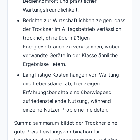
Bedienkomfort und praktischer
Wartungsfreundlichkeit.
Berichte zur Wirtschaftlichkeit zeigen, dass
der Trockner im Alltagsbetrieb verlässlich
trocknet, ohne übermäßigen
Energieverbrauch zu verursachen, wobei
verwandte Geräte in der Klasse ähnliche
Ergebnisse liefern.
Langfristige Kosten hängen von Wartung
und Lebensdauer ab, hier zeigen
Erfahrungsberichte eine überwiegend
zufriedenstellende Nutzung, während
einzelne Nutzer Probleme meldeten.
Summa summarum bildet der Trockner eine
gute Preis-Leistungskombination für