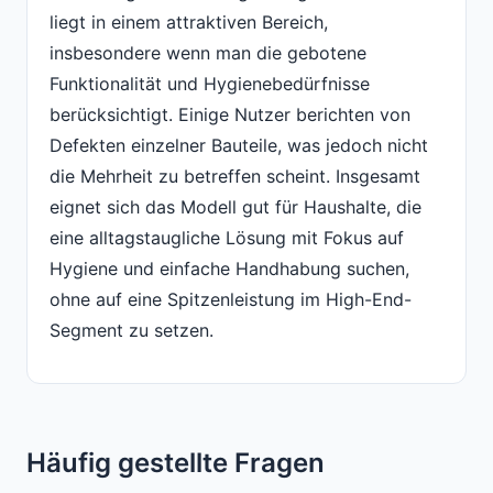
liegt in einem attraktiven Bereich,
insbesondere wenn man die gebotene
Funktionalität und Hygienebedürfnisse
berücksichtigt. Einige Nutzer berichten von
Defekten einzelner Bauteile, was jedoch nicht
die Mehrheit zu betreffen scheint. Insgesamt
eignet sich das Modell gut für Haushalte, die
eine alltagstaugliche Lösung mit Fokus auf
Hygiene und einfache Handhabung suchen,
ohne auf eine Spitzenleistung im High-End-
Segment zu setzen.
Häufig gestellte Fragen