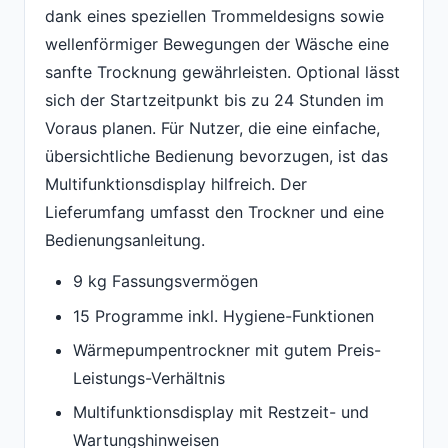
dank eines speziellen Trommeldesigns sowie
wellenförmiger Bewegungen der Wäsche eine
sanfte Trocknung gewährleisten. Optional lässt
sich der Startzeitpunkt bis zu 24 Stunden im
Voraus planen. Für Nutzer, die eine einfache,
übersichtliche Bedienung bevorzugen, ist das
Multifunktionsdisplay hilfreich. Der
Lieferumfang umfasst den Trockner und eine
Bedienungsanleitung.
9 kg Fassungsvermögen
15 Programme inkl. Hygiene-Funktionen
Wärmepumpentrockner mit gutem Preis-
Leistungs-Verhältnis
Multifunktionsdisplay mit Restzeit- und
Wartungshinweisen