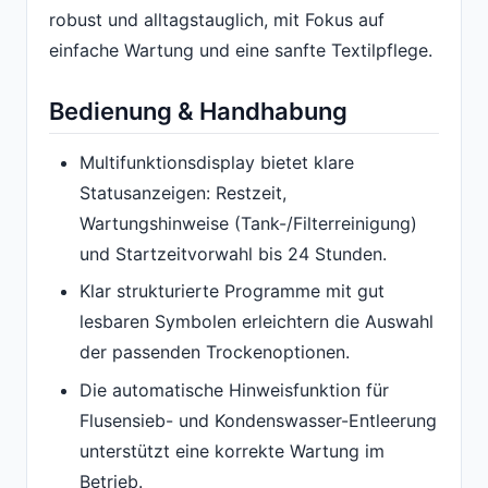
robust und alltagstauglich, mit Fokus auf
einfache Wartung und eine sanfte Textilpflege.
Bedienung & Handhabung
Multifunktionsdisplay bietet klare
Statusanzeigen: Restzeit,
Wartungshinweise (Tank-/Filterreinigung)
und Startzeitvorwahl bis 24 Stunden.
Klar strukturierte Programme mit gut
lesbaren Symbolen erleichtern die Auswahl
der passenden Trockenoptionen.
Die automatische Hinweisfunktion für
Flusensieb- und Kondenswasser-Entleerung
unterstützt eine korrekte Wartung im
Betrieb.