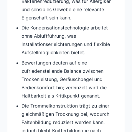
Bakterienreduzierung, was für Allergiker
und sensibles Gewebe eine relevante
Eigenschaft sein kann.
Die Kondensationstechnologie arbeitet
ohne Abluftführung, was
Installationserleichterungen und flexible
Aufstellmöglichkeiten bietet.
Bewertungen deuten auf eine
zufriedenstellende Balance zwischen
Trockenleistung, Geräuschpegel und
Bedienkomfort hin; vereinzelt wird die
Haltbarkeit als Kritikpunkt genannt.
Die Trommelkonstruktion trägt zu einer
gleichmäßigen Trocknung bei, wodurch
Faltenbildung reduziert werden kann,
jedoch bleibt Knitterbildung je nach