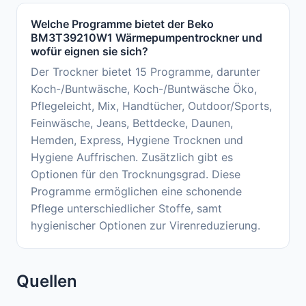
Welche Programme bietet der Beko
BM3T39210W1 Wärmepumpentrockner und
wofür eignen sie sich?
Der Trockner bietet 15 Programme, darunter
Koch-/Buntwäsche, Koch-/Buntwäsche Öko,
Pflegeleicht, Mix, Handtücher, Outdoor/Sports,
Feinwäsche, Jeans, Bettdecke, Daunen,
Hemden, Express, Hygiene Trocknen und
Hygiene Auffrischen. Zusätzlich gibt es
Optionen für den Trocknungsgrad. Diese
Programme ermöglichen eine schonende
Pflege unterschiedlicher Stoffe, samt
hygienischer Optionen zur Virenreduzierung.
Quellen