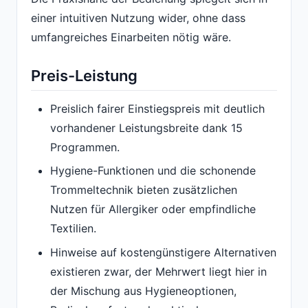
einer intuitiven Nutzung wider, ohne dass
umfangreiches Einarbeiten nötig wäre.
Preis-Leistung
Preislich fairer Einstiegspreis mit deutlich
vorhandener Leistungsbreite dank 15
Programmen.
Hygiene-Funktionen und die schonende
Trommeltechnik bieten zusätzlichen
Nutzen für Allergiker oder empfindliche
Textilien.
Hinweise auf kostengünstigere Alternativen
existieren zwar, der Mehrwert liegt hier in
der Mischung aus Hygieneoptionen,