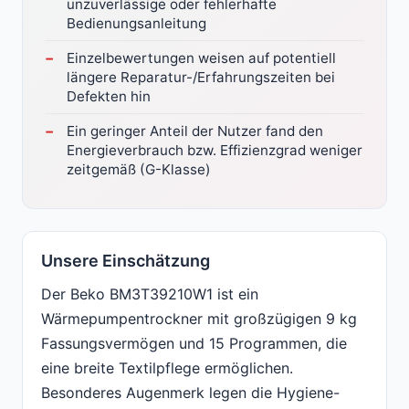
unzuverlässige oder fehlerhafte
Bedienungsanleitung
Einzelbewertungen weisen auf potentiell
längere Reparatur-/Erfahrungszeiten bei
Defekten hin
Ein geringer Anteil der Nutzer fand den
Energieverbrauch bzw. Effizienzgrad weniger
zeitgemäß (G-Klasse)
Unsere Einschätzung
Der Beko BM3T39210W1 ist ein
Wärmepumpentrockner mit großzügigen 9 kg
Fassungsvermögen und 15 Programmen, die
eine breite Textilpflege ermöglichen.
Besonderes Augenmerk legen die Hygiene-