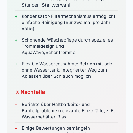
Stunden-Startvorwahl
Kondensator-Filtermechanismus ermöglicht
einfache Reinigung (nur zweimal pro Jahr
nötig)
Schonende Wäschepflege durch spezielles
Trommeldesign und
AquaWave/Schontrommel
Flexible Wasserentnahme: Betrieb mit oder
ohne Wassertank, integrierter Weg zum
Ablassen über Schlauch möglich
Nachteile
Berichte über Haltbarkeits- und
Bauteilprobleme (relevante Einzelfälle, z. B.
Wasserbehälter-Riss)
Einige Bewertungen bemängeln