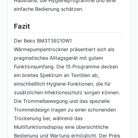
Haushalte, die Hygieneprogramme und eine
einfache Bedienung schätzen.
Fazit
Der Beko BM3T39210W1
Wärmepumpentrockner präsentiert sich als
pragmatisches Alltagsgerät mit gutem
Funktionsumfang. Die 15 Programme decken
ein breites Spektrum an Textilien ab,
einschließlich Hygiene-Funktionen, die für
zusätzlichen Infektionsschutz sorgen können.
Die Trommelbewegung und das spezielle
Trommeldesign tragen zu einer schonenden
Trockenung bei, während das
Multifunktionsdisplay eine übersichtliche
Bedienung und Wartung ermöglicht. Der Preis