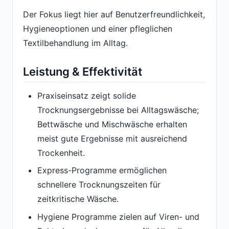
Der Fokus liegt hier auf Benutzerfreundlichkeit,
Hygieneoptionen und einer pfleglichen
Textilbehandlung im Alltag.
Leistung & Effektivität
Praxiseinsatz zeigt solide
Trocknungsergebnisse bei Alltagswäsche;
Bettwäsche und Mischwäsche erhalten
meist gute Ergebnisse mit ausreichend
Trockenheit.
Express-Programme ermöglichen
schnellere Trocknungszeiten für
zeitkritische Wäsche.
Hygiene Programme zielen auf Viren- und