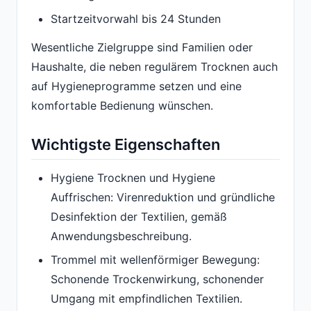
Startzeitvorwahl bis 24 Stunden
Wesentliche Zielgruppe sind Familien oder
Haushalte, die neben regulärem Trocknen auch
auf Hygieneprogramme setzen und eine
komfortable Bedienung wünschen.
Wichtigste Eigenschaften
Hygiene Trocknen und Hygiene
Auffrischen: Virenreduktion und gründliche
Desinfektion der Textilien, gemäß
Anwendungsbeschreibung.
Trommel mit wellenförmiger Bewegung:
Schonende Trockenwirkung, schonender
Umgang mit empfindlichen Textilien.