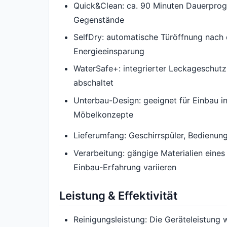
Quick&Clean: ca. 90 Minuten Dauerprog
Gegenstände
SelfDry: automatische Türöffnung nach
Energieeinsparung
WaterSafe+: integrierter Leckageschutz,
abschaltet
Unterbau-Design: geeignet für Einbau i
Möbelkonzepte
Lieferumfang: Geschirrspüler, Bedienun
Verarbeitung: gängige Materialien eines
Einbau-Erfahrung variieren
Leistung & Effektivität
Reinigungsleistung: Die Geräteleistung 