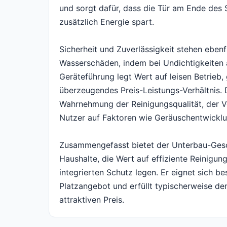
und sorgt dafür, dass die Tür am Ende des 
zusätzlich Energie spart.
Sicherheit und Zuverlässigkeit stehen eben
Wasserschäden, indem bei Undichtigkeiten 
Geräteführung legt Wert auf leisen Betrieb,
überzeugendes Preis-Leistungs-Verhältnis. 
Wahrnehmung der Reinigungsqualität, der V
Nutzer auf Faktoren wie Geräuschentwicklu
Zusammengefasst bietet der Unterbau-Gesch
Haushalte, die Wert auf effiziente Reinigu
integrierten Schutz legen. Er eignet sich 
Platzangebot und erfüllt typischerweise de
attraktiven Preis.