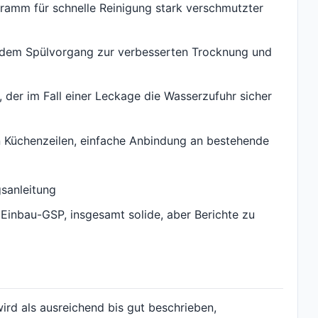
ramm für schnelle Reinigung stark verschmutzter
 dem Spülvorgang zur verbesserten Trocknung und
 der im Fall einer Leckage die Wasserzufuhr sicher
n Küchenzeilen, einfache Anbindung an bestehende
gsanleitung
 Einbau-GSP, insgesamt solide, aber Berichte zu
wird als ausreichend bis gut beschrieben,