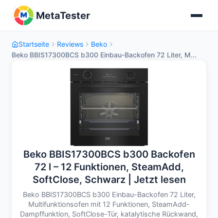
MetaTester
Startseite
Reviews
Beko
Beko BBIS17300BCS b300 Einbau-Backofen 72 Liter, M...
Beko BBIS17300BCS b300 Backofen
72 l – 12 Funktionen, SteamAdd,
SoftClose, Schwarz | Jetzt lesen
Beko BBIS17300BCS b300 Einbau-Backofen 72 Liter,
Multifunktionsofen mit 12 Funktionen, SteamAdd-
Dampffunktion, SoftClose-Tür, katalytische Rückwand,