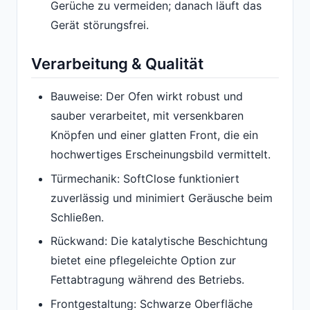
Gerüche zu vermeiden; danach läuft das
Gerät störungsfrei.
Verarbeitung & Qualität
Bauweise: Der Ofen wirkt robust und
sauber verarbeitet, mit versenkbaren
Knöpfen und einer glatten Front, die ein
hochwertiges Erscheinungsbild vermittelt.
Türmechanik: SoftClose funktioniert
zuverlässig und minimiert Geräusche beim
Schließen.
Rückwand: Die katalytische Beschichtung
bietet eine pflegeleichte Option zur
Fettabtragung während des Betriebs.
Frontgestaltung: Schwarze Oberfläche