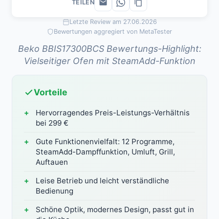
TEILEN
Letzte Review am 27.06.2026
Bewertungen aggregiert von MetaTester
Beko BBIS17300BCS Bewertungs-Highlight:
Vielseitiger Ofen mit SteamAdd-Funktion
Vorteile
Hervorragendes Preis-Leistungs-Verhältnis
bei 299 €
Gute Funktionenvielfalt: 12 Programme,
SteamAdd-Dampffunktion, Umluft, Grill,
Auftauen
Leise Betrieb und leicht verständliche
Bedienung
Schöne Optik, modernes Design, passt gut in