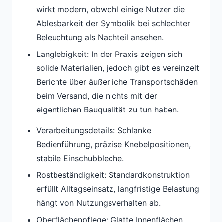
wirkt modern, obwohl einige Nutzer die
Ablesbarkeit der Symbolik bei schlechter
Beleuchtung als Nachteil ansehen.
Langlebigkeit: In der Praxis zeigen sich
solide Materialien, jedoch gibt es vereinzelt
Berichte über äußerliche Transportschäden
beim Versand, die nichts mit der
eigentlichen Bauqualität zu tun haben.
Verarbeitungsdetails: Schlanke
Bedienführung, präzise Knebelpositionen,
stabile Einschubbleche.
Rostbeständigkeit: Standardkonstruktion
erfüllt Alltagseinsatz, langfristige Belastung
hängt von Nutzungsverhalten ab.
Oberflächenpflege: Glatte Innenflächen