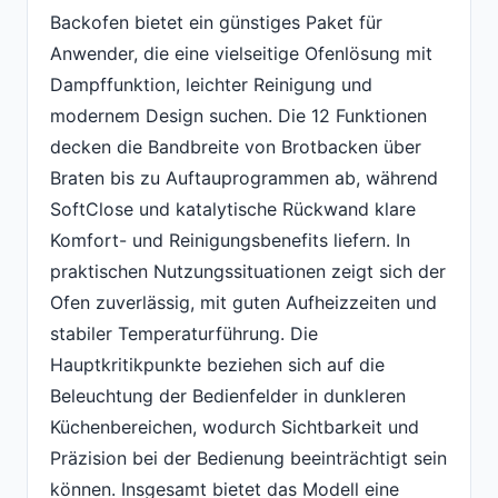
Backofen bietet ein günstiges Paket für
Anwender, die eine vielseitige Ofenlösung mit
Dampffunktion, leichter Reinigung und
modernem Design suchen. Die 12 Funktionen
decken die Bandbreite von Brotbacken über
Braten bis zu Auftauprogrammen ab, während
SoftClose und katalytische Rückwand klare
Komfort- und Reinigungsbenefits liefern. In
praktischen Nutzungssituationen zeigt sich der
Ofen zuverlässig, mit guten Aufheizzeiten und
stabiler Temperaturführung. Die
Hauptkritikpunkte beziehen sich auf die
Beleuchtung der Bedienfelder in dunkleren
Küchenbereichen, wodurch Sichtbarkeit und
Präzision bei der Bedienung beeinträchtigt sein
können. Insgesamt bietet das Modell eine