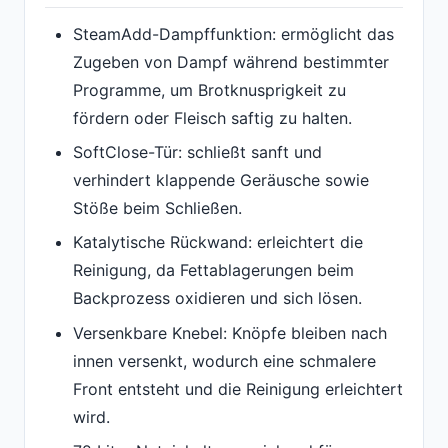
SteamAdd-Dampffunktion: ermöglicht das
Zugeben von Dampf während bestimmter
Programme, um Brotknusprigkeit zu
fördern oder Fleisch saftig zu halten.
SoftClose-Tür: schließt sanft und
verhindert klappende Geräusche sowie
Stöße beim Schließen.
Katalytische Rückwand: erleichtert die
Reinigung, da Fettablagerungen beim
Backprozess oxidieren und sich lösen.
Versenkbare Knebel: Knöpfe bleiben nach
innen versenkt, wodurch eine schmalere
Front entsteht und die Reinigung erleichtert
wird.