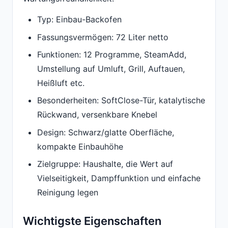
Typ: Einbau-Backofen
Fassungsvermögen: 72 Liter netto
Funktionen: 12 Programme, SteamAdd,
Umstellung auf Umluft, Grill, Auftauen,
Heißluft etc.
Besonderheiten: SoftClose-Tür, katalytische
Rückwand, versenkbare Knebel
Design: Schwarz/glatte Oberfläche,
kompakte Einbauhöhe
Zielgruppe: Haushalte, die Wert auf
Vielseitigkeit, Dampffunktion und einfache
Reinigung legen
Wichtigste Eigenschaften