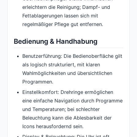
erleichtern die Reinigung; Dampf- und
Fettablagerungen lassen sich mit
regelmäßiger Pflege gut entfernen.
Bedienung & Handhabung
Benutzerführung: Die Bedienoberfläche gilt
als logisch strukturiert, mit klaren
Wahlmöglichkeiten und übersichtlichen
Programmen.
Einstellkomfort: Drehringe ermöglichen
eine einfache Navigation durch Programme
und Temperaturen; bei schlechter
Beleuchtung kann die Ablesbarkeit der
Icons herausfordernd sein.
Display & Beleuchtung: Die Uhr ist oft