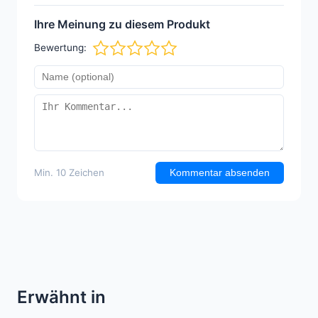
Ihre Meinung zu diesem Produkt
Bewertung:
Min. 10 Zeichen
Kommentar absenden
Erwähnt in