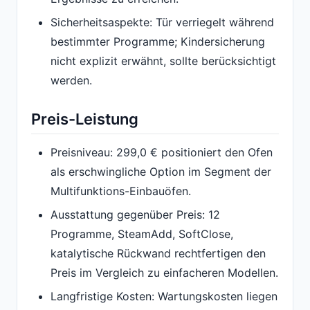
Sicherheitsaspekte: Tür verriegelt während
bestimmter Programme; Kindersicherung
nicht explizit erwähnt, sollte berücksichtigt
werden.
Preis-Leistung
Preisniveau: 299,0 € positioniert den Ofen
als erschwingliche Option im Segment der
Multifunktions-Einbauöfen.
Ausstattung gegenüber Preis: 12
Programme, SteamAdd, SoftClose,
katalytische Rückwand rechtfertigen den
Preis im Vergleich zu einfacheren Modellen.
Langfristige Kosten: Wartungskosten liegen