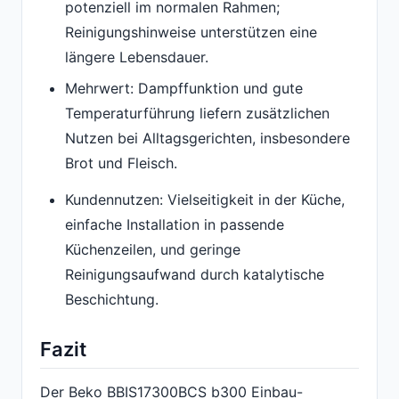
potenziell im normalen Rahmen;
Reinigungshinweise unterstützen eine
längere Lebensdauer.
Mehrwert: Dampffunktion und gute
Temperaturführung liefern zusätzlichen
Nutzen bei Alltagsgerichten, insbesondere
Brot und Fleisch.
Kundennutzen: Vielseitigkeit in der Küche,
einfache Installation in passende
Küchenzeilen, und geringe
Reinigungsaufwand durch katalytische
Beschichtung.
Fazit
Der Beko BBIS17300BCS b300 Einbau-