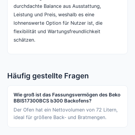
durchdachte Balance aus Ausstattung,
Leistung und Preis, weshalb es eine
lohnenswerte Option für Nutzer ist, die
flexibilität und Wartungsfreundlichkeit
schätzen.
Häufig gestellte Fragen
Wie groß ist das Fassungsvermögen des Beko
BBIS17300BCS b300 Backofens?
Der Ofen hat ein Nettovolumen von 72 Litern,
ideal für größere Back- und Bratmengen.