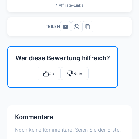
* Affiliate-Links
TEILEN
War diese Bewertung hilfreich?
Ja
Nein
Kommentare
Noch keine Kommentare. Seien Sie der Erste!