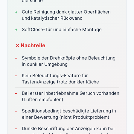
die Küche
Gute Reinigung dank glatter Oberflächen
und katalytischer Rückwand
SoftClose-Tür und einfache Montage
Nachteile
Symbole der Drehknöpfe ohne Beleuchtung
in dunkler Umgebung
Kein Beleuchtungs-Feature für
Tasten/Anzeige trotz dunkler Küche
Bei erster Inbetriebnahme Geruch vorhanden
(Lüften empfohlen)
Speditionsbedingt beschädigte Lieferung in
einer Bewertung (nicht Produktproblem)
Dunkle Beschriftung der Anzeigen kann bei