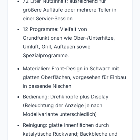
72 Liter Nutzinhalt: ausreichend für
größere Aufläufe oder mehrere Teller in
einer Servier-Session.
12 Programme: Vielfalt von
Grundfunktionen wie Ober-/Unterhitze,
Umluft, Grill, Auftauen sowie
Spezialprogramme.
Materialien: Front-Design in Schwarz mit
glatten Oberflächen, vorgesehen für Einbau
in passende Nischen
Bedienung: Drehknöpfe plus Display
(Beleuchtung der Anzeige je nach
Modellvariante unterschiedlich)
Reinigung: glatte Innenflächen durch
katalytische Rückwand; Backbleche und