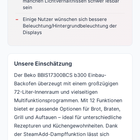
manchen Lichtverhältnissen schwer lesbar
sein
Einige Nutzer wünschen sich bessere
Beleuchtung/Hintergrundbeleuchtung der
Displays
Unsere Einschätzung
Der Beko BBIS17300BCS b300 Einbau-
Backofen überzeugt mit einem großzügigen
72-Liter-Innenraum und vielseitigen
Multifunktionsprogrammen. Mit 12 Funktionen
bietet er passende Optionen für Brot, Braten,
Grill und Auftauen – ideal für unterschiedliche
Rezepturen und Küchengewohnheiten. Dank
der SteamAdd-Dampffunktion lässt sich