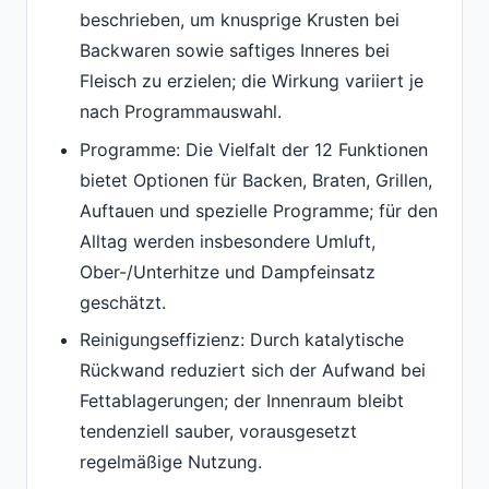
beschrieben, um knusprige Krusten bei
Backwaren sowie saftiges Inneres bei
Fleisch zu erzielen; die Wirkung variiert je
nach Programmauswahl.
Programme: Die Vielfalt der 12 Funktionen
bietet Optionen für Backen, Braten, Grillen,
Auftauen und spezielle Programme; für den
Alltag werden insbesondere Umluft,
Ober-/Unterhitze und Dampfeinsatz
geschätzt.
Reinigungseffizienz: Durch katalytische
Rückwand reduziert sich der Aufwand bei
Fettablagerungen; der Innenraum bleibt
tendenziell sauber, vorausgesetzt
regelmäßige Nutzung.