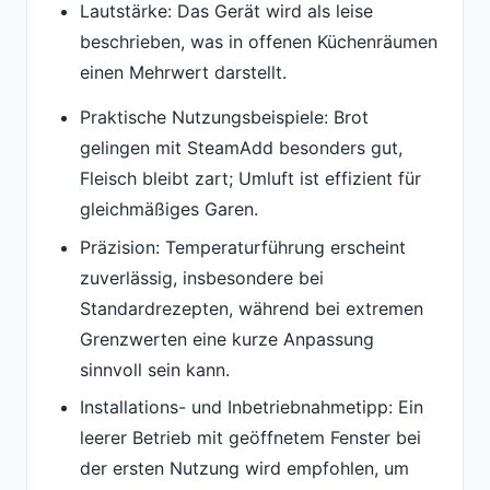
Lautstärke: Das Gerät wird als leise
beschrieben, was in offenen Küchenräumen
einen Mehrwert darstellt.
Praktische Nutzungsbeispiele: Brot
gelingen mit SteamAdd besonders gut,
Fleisch bleibt zart; Umluft ist effizient für
gleichmäßiges Garen.
Präzision: Temperaturführung erscheint
zuverlässig, insbesondere bei
Standardrezepten, während bei extremen
Grenzwerten eine kurze Anpassung
sinnvoll sein kann.
Installations- und Inbetriebnahmetipp: Ein
leerer Betrieb mit geöffnetem Fenster bei
der ersten Nutzung wird empfohlen, um