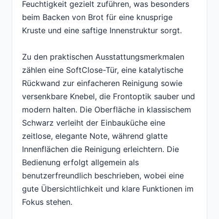
Feuchtigkeit gezielt zuführen, was besonders
beim Backen von Brot für eine knusprige
Kruste und eine saftige Innenstruktur sorgt.
Zu den praktischen Ausstattungsmerkmalen
zählen eine SoftClose-Tür, eine katalytische
Rückwand zur einfacheren Reinigung sowie
versenkbare Knebel, die Frontoptik sauber und
modern halten. Die Oberfläche in klassischem
Schwarz verleiht der Einbauküche eine
zeitlose, elegante Note, während glatte
Innenflächen die Reinigung erleichtern. Die
Bedienung erfolgt allgemein als
benutzerfreundlich beschrieben, wobei eine
gute Übersichtlichkeit und klare Funktionen im
Fokus stehen.