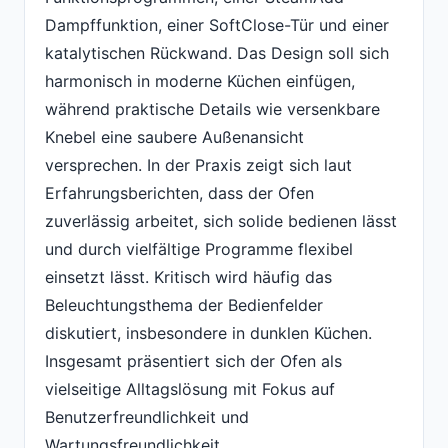
Dampffunktion, einer SoftClose-Tür und einer
katalytischen Rückwand. Das Design soll sich
harmonisch in moderne Küchen einfügen,
während praktische Details wie versenkbare
Knebel eine saubere Außenansicht
versprechen. In der Praxis zeigt sich laut
Erfahrungsberichten, dass der Ofen
zuverlässig arbeitet, sich solide bedienen lässt
und durch vielfältige Programme flexibel
einsetzt lässt. Kritisch wird häufig das
Beleuchtungsthema der Bedienfelder
diskutiert, insbesondere in dunklen Küchen.
Insgesamt präsentiert sich der Ofen als
vielseitige Alltagslösung mit Fokus auf
Benutzerfreundlichkeit und
Wartungsfreundlichkeit.