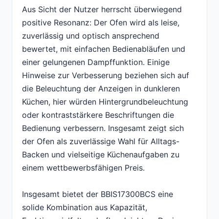
Aus Sicht der Nutzer herrscht überwiegend
positive Resonanz: Der Ofen wird als leise,
zuverlässig und optisch ansprechend
bewertet, mit einfachen Bedienabläufen und
einer gelungenen Dampffunktion. Einige
Hinweise zur Verbesserung beziehen sich auf
die Beleuchtung der Anzeigen in dunkleren
Küchen, hier würden Hintergrundbeleuchtung
oder kontraststärkere Beschriftungen die
Bedienung verbessern. Insgesamt zeigt sich
der Ofen als zuverlässige Wahl für Alltags-
Backen und vielseitige Küchenaufgaben zu
einem wettbewerbsfähigen Preis.
Insgesamt bietet der BBIS17300BCS eine
solide Kombination aus Kapazität,