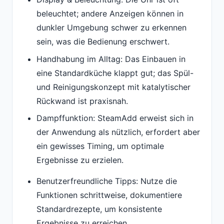
beleuchtet; andere Anzeigen können in
dunkler Umgebung schwer zu erkennen
sein, was die Bedienung erschwert.
Handhabung im Alltag: Das Einbauen in
eine Standardküche klappt gut; das Spül-
und Reinigungskonzept mit katalytischer
Rückwand ist praxisnah.
Dampffunktion: SteamAdd erweist sich in
der Anwendung als nützlich, erfordert aber
ein gewisses Timing, um optimale
Ergebnisse zu erzielen.
Benutzerfreundliche Tipps: Nutze die
Funktionen schrittweise, dokumentiere
Standardrezepte, um konsistente
Ergebnisse zu erreichen.