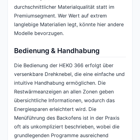
durchschnittlicher Materialqualität statt im
Premiumsegment. Wer Wert auf extrem
langlebige Materialien legt, könnte hier andere
Modelle bevorzugen.
Bedienung & Handhabung
Die Bedienung der HEKO 366 erfolgt über
versenkbare Drehknebel, die eine einfache und
intuitive Handhabung ermöglichen. Die
Restwärmeanzeigen an allen Zonen geben
übersichtliche Informationen, wodurch das
Energiesparen erleichtert wird. Die
Menüführung des Backofens ist in der Praxis
oft als unkompliziert beschrieben, wobei die
grundlegenden Programme ausreichend