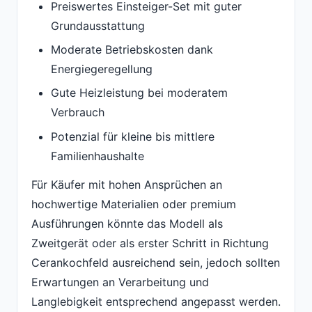
Preiswertes Einsteiger-Set mit guter
Grundausstattung
Moderate Betriebskosten dank
Energiegeregellung
Gute Heizleistung bei moderatem
Verbrauch
Potenzial für kleine bis mittlere
Familienhaushalte
Für Käufer mit hohen Ansprüchen an
hochwertige Materialien oder premium
Ausführungen könnte das Modell als
Zweitgerät oder als erster Schritt in Richtung
Cerankochfeld ausreichend sein, jedoch sollten
Erwartungen an Verarbeitung und
Langlebigkeit entsprechend angepasst werden.