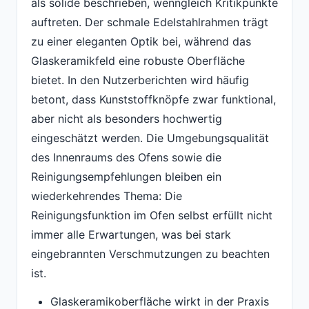
als solide beschrieben, wenngleich Kritikpunkte
auftreten. Der schmale Edelstahlrahmen trägt
zu einer eleganten Optik bei, während das
Glaskeramikfeld eine robuste Oberfläche
bietet. In den Nutzerberichten wird häufig
betont, dass Kunststoffknöpfe zwar funktional,
aber nicht als besonders hochwertig
eingeschätzt werden. Die Umgebungsqualität
des Innenraums des Ofens sowie die
Reinigungsempfehlungen bleiben ein
wiederkehrendes Thema: Die
Reinigungsfunktion im Ofen selbst erfüllt nicht
immer alle Erwartungen, was bei stark
eingebrannten Verschmutzungen zu beachten
ist.
Glaskeramikoberfläche wirkt in der Praxis