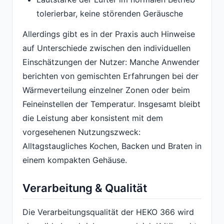
tolerierbar, keine störenden Geräusche
Allerdings gibt es in der Praxis auch Hinweise
auf Unterschiede zwischen den individuellen
Einschätzungen der Nutzer: Manche Anwender
berichten von gemischten Erfahrungen bei der
Wärmeverteilung einzelner Zonen oder beim
Feineinstellen der Temperatur. Insgesamt bleibt
die Leistung aber konsistent mit dem
vorgesehenen Nutzungszweck:
Alltagstaugliches Kochen, Backen und Braten in
einem kompakten Gehäuse.
Verarbeitung & Qualität
Die Verarbeitungsqualität der HEKO 366 wird