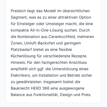
Preislich liegt das Modell im übersichtlichen
Segment, was es zu einer attraktiven Option
für Einsteiger oder Umsteiger macht, die eine
kompakte All-in-One-Lösung suchen. Durch
die Kombination aus Cerankochfeld, mehreren
Zonen, Umluft-Backofen und geringem
Platzbedarf bietet es eine flexible
Küchenlösung für verschiedenste Rezepte.
Hinweis: Für den fachgerechten Anschluss
empfiehlt sich ggf. die Unterstützung eines
Elektrikers, um Installation und Betrieb sicher
zu gewährleisten. Insgesamt bietet die
Bauknecht HEKO 366 eine ausgewogene
Balance aus Funktionalität, Design und Preis.