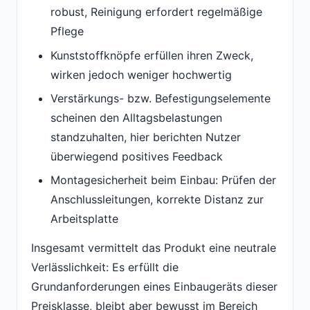
robust, Reinigung erfordert regelmäßige
Pflege
Kunststoffknöpfe erfüllen ihren Zweck,
wirken jedoch weniger hochwertig
Verstärkungs- bzw. Befestigungselemente
scheinen den Alltagsbelastungen
standzuhalten, hier berichten Nutzer
überwiegend positives Feedback
Montagesicherheit beim Einbau: Prüfen der
Anschlussleitungen, korrekte Distanz zur
Arbeitsplatte
Insgesamt vermittelt das Produkt eine neutrale
Verlässlichkeit: Es erfüllt die
Grundanforderungen eines Einbaugeräts dieser
Preisklasse, bleibt aber bewusst im Bereich