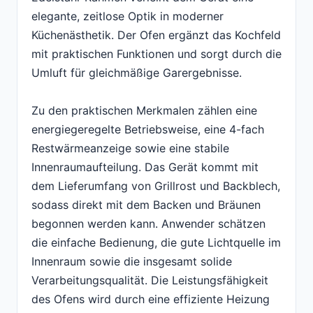
elegante, zeitlose Optik in moderner
Küchenästhetik. Der Ofen ergänzt das Kochfeld
mit praktischen Funktionen und sorgt durch die
Umluft für gleichmäßige Garergebnisse.
Zu den praktischen Merkmalen zählen eine
energiegeregelte Betriebsweise, eine 4-fach
Restwärmeanzeige sowie eine stabile
Innenraumaufteilung. Das Gerät kommt mit
dem Lieferumfang von Grillrost und Backblech,
sodass direkt mit dem Backen und Bräunen
begonnen werden kann. Anwender schätzen
die einfache Bedienung, die gute Lichtquelle im
Innenraum sowie die insgesamt solide
Verarbeitungsqualität. Die Leistungsfähigkeit
des Ofens wird durch eine effiziente Heizung