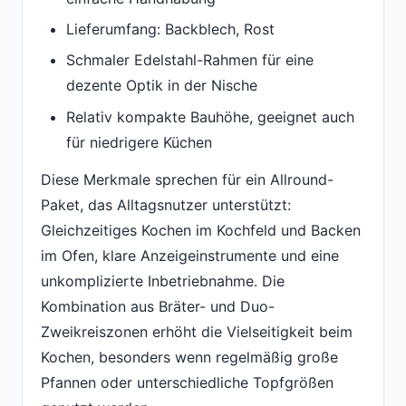
Lieferumfang: Backblech, Rost
Schmaler Edelstahl-Rahmen für eine
dezente Optik in der Nische
Relativ kompakte Bauhöhe, geeignet auch
für niedrigere Küchen
Diese Merkmale sprechen für ein Allround-
Paket, das Alltagsnutzer unterstützt:
Gleichzeitiges Kochen im Kochfeld und Backen
im Ofen, klare Anzeigeinstrumente und eine
unkomplizierte Inbetriebnahme. Die
Kombination aus Bräter- und Duo-
Zweikreiszonen erhöht die Vielseitigkeit beim
Kochen, besonders wenn regelmäßig große
Pfannen oder unterschiedliche Topfgrößen