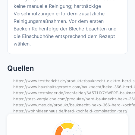
keine manuelle Reinigung; hartnäckige
Verschmutzungen erfordern zusätzliche
Reinigungsmaßnahmen. Vor dem ersten
Backen Reihenfolge der Bleche beachten und
die Einschubhöhe entsprechend dem Rezept
wählen.
Quellen
https://www.testbericht.de/produkte/bauknecht-elektro-herd-
https://www.haushaltsgeraete.com/bauknecht/heko-366-herd-k
https://www.testsieger.de/kochfelder/6A5T11X7YWERF-bauknech
https://test-vergleiche.com/produkte/herd-bauknecht-heko-366
https://www.mex.de/produkt/bauknecht-heko-366-herd-kochfe
https://wohnideenhaus.de/herd-kochfeld-kombination-test/