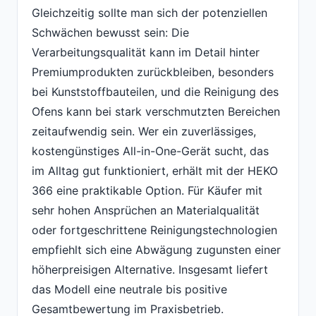
Gleichzeitig sollte man sich der potenziellen
Schwächen bewusst sein: Die
Verarbeitungsqualität kann im Detail hinter
Premiumprodukten zurückbleiben, besonders
bei Kunststoffbauteilen, und die Reinigung des
Ofens kann bei stark verschmutzten Bereichen
zeitaufwendig sein. Wer ein zuverlässiges,
kostengünstiges All-in-One-Gerät sucht, das
im Alltag gut funktioniert, erhält mit der HEKO
366 eine praktikable Option. Für Käufer mit
sehr hohen Ansprüchen an Materialqualität
oder fortgeschrittene Reinigungstechnologien
empfiehlt sich eine Abwägung zugunsten einer
höherpreisigen Alternative. Insgesamt liefert
das Modell eine neutrale bis positive
Gesamtbewertung im Praxisbetrieb.