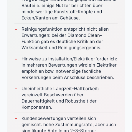
Bauteile: einige Nutzer berichten über
minderwertige Kunststoff-Knöpfe und
Ecken/Kanten am Gehäuse.
Reinigungsfunktion entspricht nicht allen
Erwartungen: bei der Diamond Clean-
Funktion gab es deutliche Kritik an der
Wirksamkeit und Reinigungsergebnis.
Hinweise zu Installation/Elektrik erforderlich:
in mehreren Bewertungen wird ein Elektriker
empfohlen bzw. notwendige fachliche
Vorkehrungen beim Anschluss beschrieben.
Uneinheitliche Langzeit-Haltbarkeit:
vereinzelt Beschwerden über
Dauerhaftigkeit und Robustheit der
Komponenten.
Kundenbewertungen verteilen sich
gemischt: hohe Zustimmungsrate, aber auch
signifikante Anteile an 2–3-Sterne-