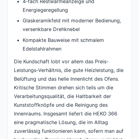
4-fach Restwärmeanzeige und
Energiegeregellung
Glaskeramikfeld mit moderner Bedienung,
versenkbare Drehknebel
Kompakte Bauweise mit schmalem
Edelstahlrahmen
Die Kundschaft lobt vor allem das Preis-
Leistungs-Verhältnis, die gute Heizleistung, die
Belüftung und das helle Innenlicht des Ofens.
Kritische Stimmen drehen sich teils um die
Verarbeitungsqualität, die Haltbarkeit der
Kunststoffknöpfe und die Reinigung des
Innenraums. Insgesamt liefert die HEKO 366
eine pragmatische Lösung, die im Alltag
zuverlässig funktionieren kann, sofern man auf