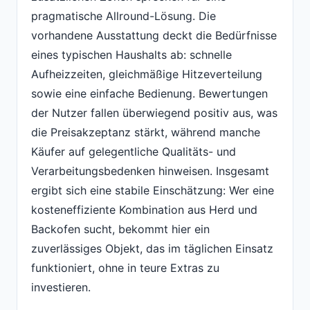
pragmatische Allround-Lösung. Die
vorhandene Ausstattung deckt die Bedürfnisse
eines typischen Haushalts ab: schnelle
Aufheizzeiten, gleichmäßige Hitzeverteilung
sowie eine einfache Bedienung. Bewertungen
der Nutzer fallen überwiegend positiv aus, was
die Preisakzeptanz stärkt, während manche
Käufer auf gelegentliche Qualitäts- und
Verarbeitungsbedenken hinweisen. Insgesamt
ergibt sich eine stabile Einschätzung: Wer eine
kosteneffiziente Kombination aus Herd und
Backofen sucht, bekommt hier ein
zuverlässiges Objekt, das im täglichen Einsatz
funktioniert, ohne in teure Extras zu
investieren.