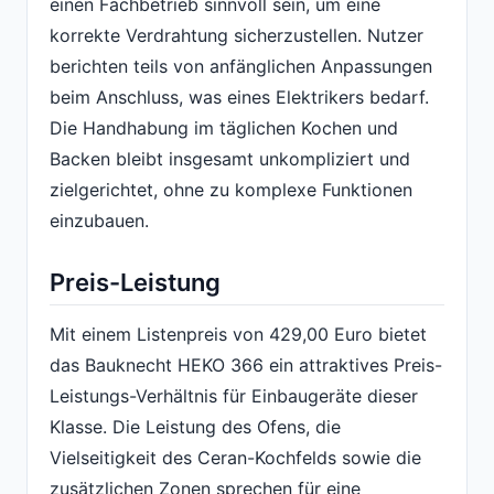
einen Fachbetrieb sinnvoll sein, um eine
korrekte Verdrahtung sicherzustellen. Nutzer
berichten teils von anfänglichen Anpassungen
beim Anschluss, was eines Elektrikers bedarf.
Die Handhabung im täglichen Kochen und
Backen bleibt insgesamt unkompliziert und
zielgerichtet, ohne zu komplexe Funktionen
einzubauen.
Preis-Leistung
Mit einem Listenpreis von 429,00 Euro bietet
das Bauknecht HEKO 366 ein attraktives Preis-
Leistungs-Verhältnis für Einbaugeräte dieser
Klasse. Die Leistung des Ofens, die
Vielseitigkeit des Ceran-Kochfelds sowie die
zusätzlichen Zonen sprechen für eine