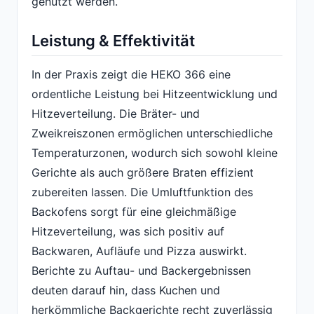
genutzt werden.
Leistung & Effektivität
In der Praxis zeigt die HEKO 366 eine
ordentliche Leistung bei Hitzeentwicklung und
Hitzeverteilung. Die Bräter- und
Zweikreiszonen ermöglichen unterschiedliche
Temperaturzonen, wodurch sich sowohl kleine
Gerichte als auch größere Braten effizient
zubereiten lassen. Die Umluftfunktion des
Backofens sorgt für eine gleichmäßige
Hitzeverteilung, was sich positiv auf
Backwaren, Aufläufe und Pizza auswirkt.
Berichte zu Auftau- und Backergebnissen
deuten darauf hin, dass Kuchen und
herkömmliche Backgerichte recht zuverlässig