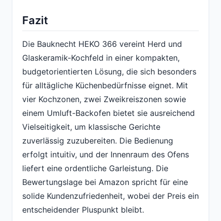
Fazit
Die Bauknecht HEKO 366 vereint Herd und
Glaskeramik-Kochfeld in einer kompakten,
budgetorientierten Lösung, die sich besonders
für alltägliche Küchenbedürfnisse eignet. Mit
vier Kochzonen, zwei Zweikreiszonen sowie
einem Umluft-Backofen bietet sie ausreichend
Vielseitigkeit, um klassische Gerichte
zuverlässig zuzubereiten. Die Bedienung
erfolgt intuitiv, und der Innenraum des Ofens
liefert eine ordentliche Garleistung. Die
Bewertungslage bei Amazon spricht für eine
solide Kundenzufriedenheit, wobei der Preis ein
entscheidender Pluspunkt bleibt.