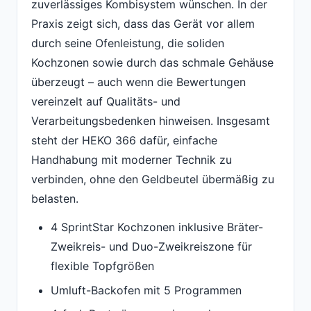
zuverlässiges Kombisystem wünschen. In der
Praxis zeigt sich, dass das Gerät vor allem
durch seine Ofenleistung, die soliden
Kochzonen sowie durch das schmale Gehäuse
überzeugt – auch wenn die Bewertungen
vereinzelt auf Qualitäts- und
Verarbeitungsbedenken hinweisen. Insgesamt
steht der HEKO 366 dafür, einfache
Handhabung mit moderner Technik zu
verbinden, ohne den Geldbeutel übermäßig zu
belasten.
4 SprintStar Kochzonen inklusive Bräter-
Zweikreis- und Duo-Zweikreiszone für
flexible Topfgrößen
Umluft-Backofen mit 5 Programmen