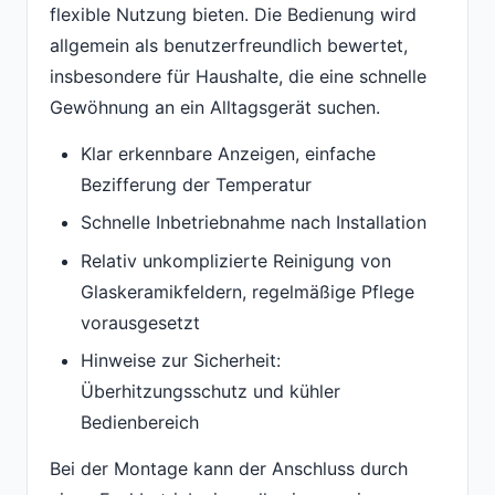
flexible Nutzung bieten. Die Bedienung wird
allgemein als benutzerfreundlich bewertet,
insbesondere für Haushalte, die eine schnelle
Gewöhnung an ein Alltagsgerät suchen.
Klar erkennbare Anzeigen, einfache
Bezifferung der Temperatur
Schnelle Inbetriebnahme nach Installation
Relativ unkomplizierte Reinigung von
Glaskeramikfeldern, regelmäßige Pflege
vorausgesetzt
Hinweise zur Sicherheit:
Überhitzungsschutz und kühler
Bedienbereich
Bei der Montage kann der Anschluss durch