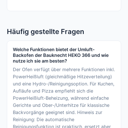
Häufig gestellte Fragen
Welche Funktionen bietet der Umluft-
Backofen der Bauknecht HEKO 366 und wie
nutze ich sie am besten?
Der Ofen verfügt über mehrere Funktionen inkl.
PowerHeißluft (gleichmäßige Hitzeverteilung)
und eine Hydro-/Reinigungsoption. Für Kuchen,
Aufläufe und Pizza empfiehlt sich die
PowerHeißluft-Beheizung, während einfache
Gerichte und Ober-/Unterhitze für klassische
Backvorgänge geeignet sind. Hinweis zur
Reinigung: Die automatische
Reinigungsfunktion ist praktisch, ersetzt aber