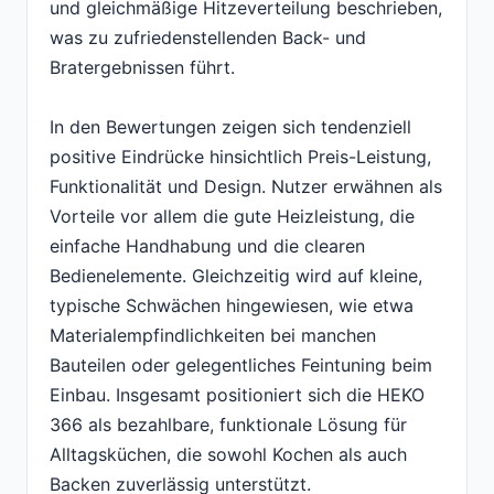
und gleichmäßige Hitzeverteilung beschrieben,
was zu zufriedenstellenden Back- und
Bratergebnissen führt.
In den Bewertungen zeigen sich tendenziell
positive Eindrücke hinsichtlich Preis-Leistung,
Funktionalität und Design. Nutzer erwähnen als
Vorteile vor allem die gute Heizleistung, die
einfache Handhabung und die clearen
Bedienelemente. Gleichzeitig wird auf kleine,
typische Schwächen hingewiesen, wie etwa
Materialempfindlichkeiten bei manchen
Bauteilen oder gelegentliches Feintuning beim
Einbau. Insgesamt positioniert sich die HEKO
366 als bezahlbare, funktionale Lösung für
Alltagsküchen, die sowohl Kochen als auch
Backen zuverlässig unterstützt.