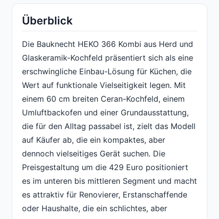
Überblick
Die Bauknecht HEKO 366 Kombi aus Herd und
Glaskeramik-Kochfeld präsentiert sich als eine
erschwingliche Einbau-Lösung für Küchen, die
Wert auf funktionale Vielseitigkeit legen. Mit
einem 60 cm breiten Ceran-Kochfeld, einem
Umluftbackofen und einer Grundausstattung,
die für den Alltag passabel ist, zielt das Modell
auf Käufer ab, die ein kompaktes, aber
dennoch vielseitiges Gerät suchen. Die
Preisgestaltung um die 429 Euro positioniert
es im unteren bis mittleren Segment und macht
es attraktiv für Renovierer, Erstanschaffende
oder Haushalte, die ein schlichtes, aber