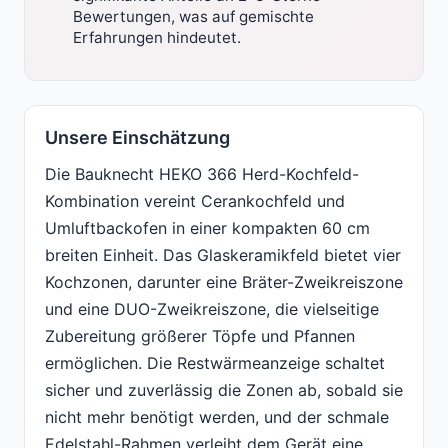
Bewertungen, was auf gemischte
Erfahrungen hindeutet.
Unsere Einschätzung
Die Bauknecht HEKO 366 Herd-Kochfeld-
Kombination vereint Cerankochfeld und
Umluftbackofen in einer kompakten 60 cm
breiten Einheit. Das Glaskeramikfeld bietet vier
Kochzonen, darunter eine Bräter-Zweikreiszone
und eine DUO-Zweikreiszone, die vielseitige
Zubereitung größerer Töpfe und Pfannen
ermöglichen. Die Restwärmeanzeige schaltet
sicher und zuverlässig die Zonen ab, sobald sie
nicht mehr benötigt werden, und der schmale
Edelstahl-Rahmen verleiht dem Gerät eine