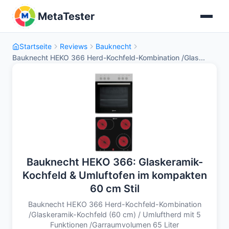
MetaTester
Startseite
Reviews
Bauknecht
Bauknecht HEKO 366 Herd-Kochfeld-Kombination /Glas...
Bauknecht HEKO 366: Glaskeramik-
Kochfeld & Umluftofen im kompakten
60 cm Stil
Bauknecht HEKO 366 Herd-Kochfeld-Kombination
/Glaskeramik-Kochfeld (60 cm) / Umluftherd mit 5
Funktionen /Garraumvolumen 65 Liter