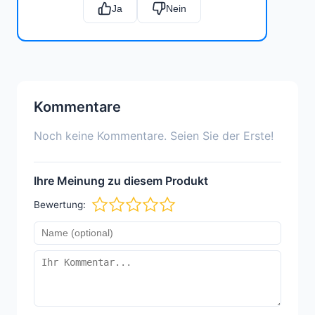
Ja
Nein
Kommentare
Noch keine Kommentare. Seien Sie der Erste!
Ihre Meinung zu diesem Produkt
Bewertung: