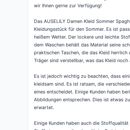
wir Ihnen gerne zur Verfügung!
Das AUSELILY Damen Kleid Sommer Spaghetti
Kleidungsstück für den Sommer. Es ist pas
heißem Wetter. Der lockere und leichte Stof
dem Waschen behält das Material seine schöne
praktischen Taschen, die das Kleid herrlich
Träger sind verstellbar, was das Kleid noch 
Es ist jedoch wichtig zu beachten, dass ein
kleidsam sind. Es ist ratsam, die verschied
eines entscheidet. Einige Kunden haben ber
Abbildungen entsprechen. Dies ist etwas 
erwartet.
Einige Kunden haben auch die Stoffqualitä