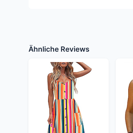
Ähnliche Reviews