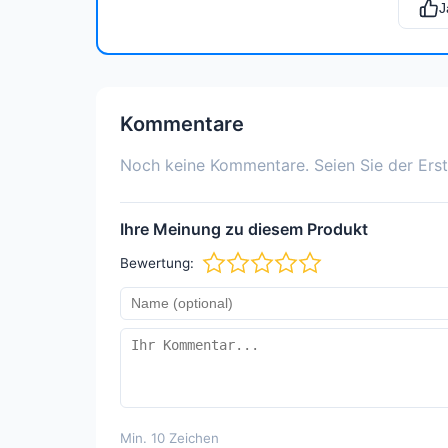
J
Kommentare
Noch keine Kommentare. Seien Sie der Erst
Ihre Meinung zu diesem Produkt
Bewertung:
Min. 10 Zeichen