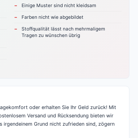
Einige Muster sind nicht kleidsam
Farben nicht wie abgebildet
Stoffqualität lässt nach mehrmaligem
Tragen zu wünschen übrig
agekomfort oder erhalten Sie Ihr Geld zurück! Mit
 kostenlosem Versand und Rücksendung bieten wir
aus irgendeinem Grund nicht zufrieden sind, zögern