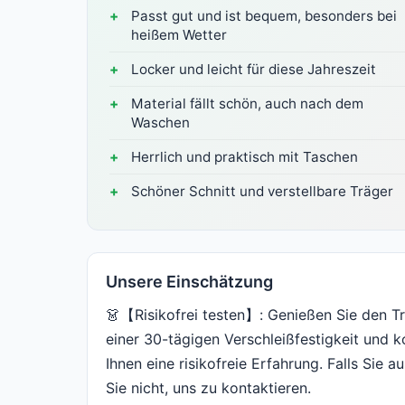
Passt gut und ist bequem, besonders bei
heißem Wetter
Locker und leicht für diese Jahreszeit
Material fällt schön, auch nach dem
Waschen
Herrlich und praktisch mit Taschen
Schöner Schnitt und verstellbare Träger
Unsere Einschätzung
👗【Risikofrei testen】: Genießen Sie den Tr
einer 30-tägigen Verschleißfestigkeit und
Ihnen eine risikofreie Erfahrung. Falls Sie 
Sie nicht, uns zu kontaktieren.