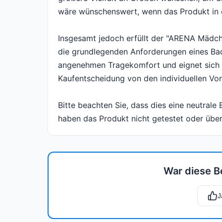
wäre wünschenswert, wenn das Produkt in d
Insgesamt jedoch erfüllt der "ARENA Mädche
die grundlegenden Anforderungen eines Bade
angenehmen Tragekomfort und eignet sich f
Kaufentscheidung von den individuellen Vor
Bitte beachten Sie, dass dies eine neutrale
haben das Produkt nicht getestet oder über
War diese B
J