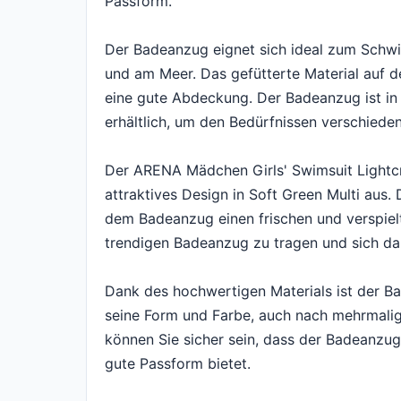
Passform.
Der Badeanzug eignet sich ideal zum Schw
und am Meer. Das gefütterte Material auf d
eine gute Abdeckung. Der Badeanzug ist in
erhältlich, um den Bedürfnissen verschiede
Der ARENA Mädchen Girls' Swimsuit Lightcro
attraktives Design in Soft Green Multi aus.
dem Badeanzug einen frischen und verspiel
trendigen Badeanzug zu tragen und sich da
Dank des hochwertigen Materials ist der Ba
seine Form und Farbe, auch nach mehrmali
können Sie sicher sein, dass der Badeanzug
gute Passform bietet.