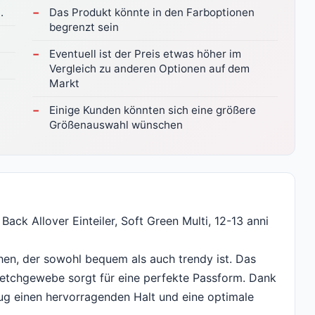
.
Das Produkt könnte in den Farboptionen
begrenzt sein
Eventuell ist der Preis etwas höher im
Vergleich zu anderen Optionen auf dem
Markt
Einige Kunden könnten sich eine größere
Größenauswahl wünschen
ck Allover Einteiler, Soft Green Multi, 12-13 anni
hen, der sowohl bequem als auch trendy ist. Das
retchgewebe sorgt für eine perfekte Passform. Dank
g einen hervorragenden Halt und eine optimale