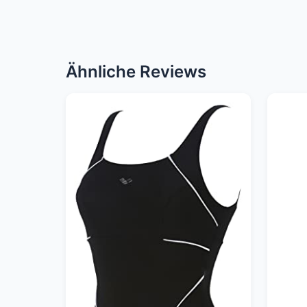
Ähnliche Reviews