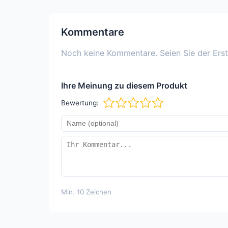
Kommentare
Noch keine Kommentare. Seien Sie der Erst
Ihre Meinung zu diesem Produkt
Bewertung:
Min. 10 Zeichen