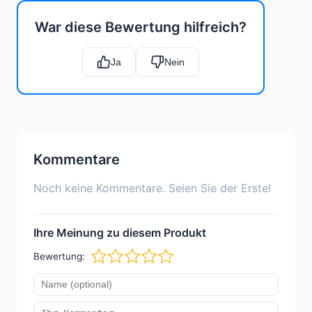
War diese Bewertung hilfreich?
Ja
Nein
Kommentare
Noch keine Kommentare. Seien Sie der Erste!
Ihre Meinung zu diesem Produkt
Bewertung: