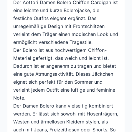
Der Aottori Damen Bolero Chiffon Cardigan ist
eine leichte und kurze Bolerojacke, die
festliche Outfits elegant ergänzt. Das
unregelmäßige Design mit Frontschlitzen
verleiht dem Träger einen modischen Look und
ermöglicht verschiedene Tragestile.
Der Bolero ist aus hochwertigem Chiffon-
Material gefertigt, das weich und leicht ist.
Dadurch ist er angenehm zu tragen und bietet
eine gute Atmungsaktivität. Dieses Jäckchen
eignet sich perfekt für den Sommer und
verleiht jedem Outfit eine luftige und feminine
Note.
Der Damen Bolero kann vielseitig kombiniert
werden. Er lässt sich sowohl mit Hosenträgern,
Westen und ärmellosen Kleidern stylen, als
auch mit Jeans, Freizeithosen oder Shorts. So