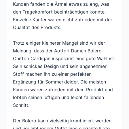
Kunden fanden die Ärmel etwas zu eng, was
den Tragekomfort beeinträchtigen könnte.
Einzelne Käufer waren nicht zufrieden mit der
Qualität des Produkts.
Trotz einiger kleinerer Mängel sind wir der
Meinung, dass der Aottori Damen Bolero
Chiffon Cardigan insgesamt eine gute Wahl ist.
Sein schickes Design und sein angenehmer
Stoff machen ihn zu einer perfekten
Ergänzung für Sommerkleider. Die meisten
Kunden waren zufrieden mit dem Produkt und
lobten seinen luftigen und leicht fallenden
Schnitt.
Der Bolero kann vielseitig kombiniert werden
und verleiht jedem Outfit eine elegante Note.