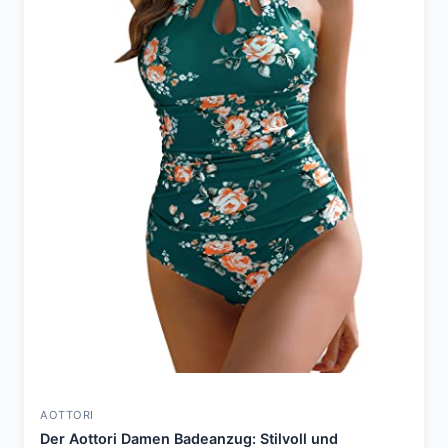
AOTTORI
Der Aottori Damen Badeanzug: Stilvoll und