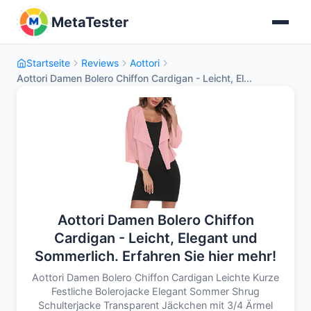
MetaTester
Startseite
Reviews
Aottori
Aottori Damen Bolero Chiffon Cardigan - Leicht, El...
Aottori Damen Bolero Chiffon
Cardigan - Leicht, Elegant und
Sommerlich. Erfahren Sie hier mehr!
Aottori Damen Bolero Chiffon Cardigan Leichte Kurze
Festliche Bolerojacke Elegant Sommer Shrug
Schulterjacke Transparent Jäckchen mit 3/4 Ärmel