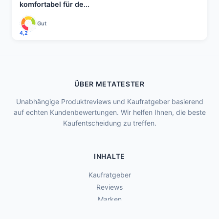
komfortabel für de...
Gut
4,2
ÜBER METATESTER
Unabhängige Produktreviews und Kaufratgeber basierend
auf echten Kundenbewertungen. Wir helfen Ihnen, die beste
Kaufentscheidung zu treffen.
INHALTE
Kaufratgeber
Reviews
Marken
Review anfragen