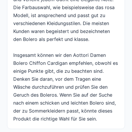
Die Farbauswahl, wie beispielsweise das rosa
Modell, ist ansprechend und passt gut zu
verschiedenen Kleidungsstilen. Die meisten
Kunden waren begeistert und bezeichneten
den Bolero als perfekt und klasse.
Insgesamt können wir den Aottori Damen
Bolero Chiffon Cardigan empfehlen, obwohl es
einige Punkte gibt, die zu beachten sind.
Denken Sie daran, vor dem Tragen eine
Wäsche durchzuführen und prüfen Sie den
Geruch des Boleros. Wenn Sie auf der Suche
nach einem schicken und leichten Bolero sind,
der zu Sommerkleidern passt, könnte dieses
Produkt die richtige Wahl für Sie sein.