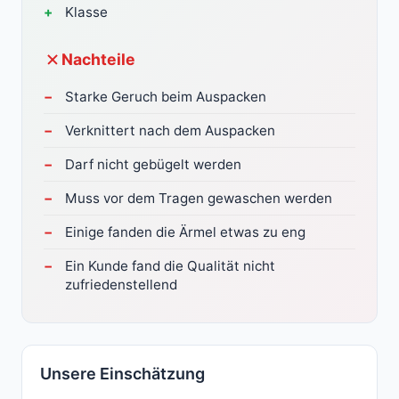
Klasse
Nachteile
Starke Geruch beim Auspacken
Verknittert nach dem Auspacken
Darf nicht gebügelt werden
Muss vor dem Tragen gewaschen werden
Einige fanden die Ärmel etwas zu eng
Ein Kunde fand die Qualität nicht
zufriedenstellend
Unsere Einschätzung