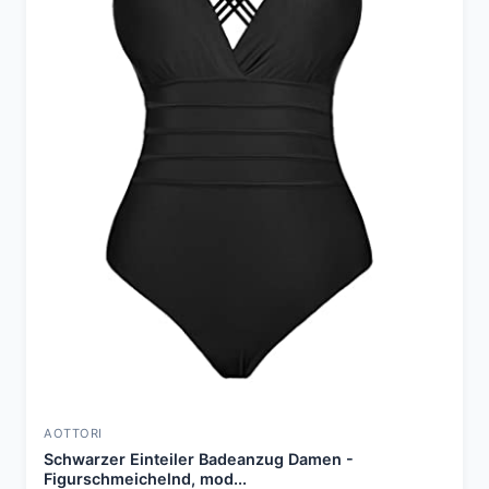
AOTTORI
Schwarzer Einteiler Badeanzug Damen -
Figurschmeichelnd, mod...