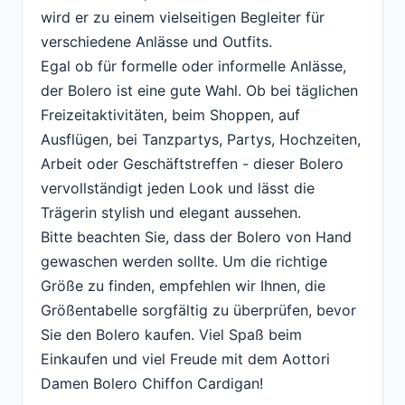
wird er zu einem vielseitigen Begleiter für
verschiedene Anlässe und Outfits.
Egal ob für formelle oder informelle Anlässe,
der Bolero ist eine gute Wahl. Ob bei täglichen
Freizeitaktivitäten, beim Shoppen, auf
Ausflügen, bei Tanzpartys, Partys, Hochzeiten,
Arbeit oder Geschäftstreffen - dieser Bolero
vervollständigt jeden Look und lässt die
Trägerin stylish und elegant aussehen.
Bitte beachten Sie, dass der Bolero von Hand
gewaschen werden sollte. Um die richtige
Größe zu finden, empfehlen wir Ihnen, die
Größentabelle sorgfältig zu überprüfen, bevor
Sie den Bolero kaufen. Viel Spaß beim
Einkaufen und viel Freude mit dem Aottori
Damen Bolero Chiffon Cardigan!