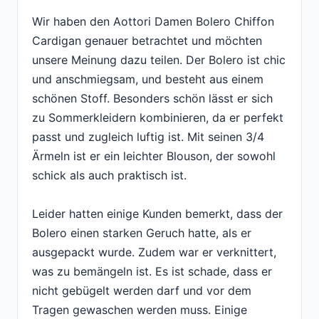
Wir haben den Aottori Damen Bolero Chiffon
Cardigan genauer betrachtet und möchten
unsere Meinung dazu teilen. Der Bolero ist chic
und anschmiegsam, und besteht aus einem
schönen Stoff. Besonders schön lässt er sich
zu Sommerkleidern kombinieren, da er perfekt
passt und zugleich luftig ist. Mit seinen 3/4
Ärmeln ist er ein leichter Blouson, der sowohl
schick als auch praktisch ist.
Leider hatten einige Kunden bemerkt, dass der
Bolero einen starken Geruch hatte, als er
ausgepackt wurde. Zudem war er verknittert,
was zu bemängeln ist. Es ist schade, dass er
nicht gebügelt werden darf und vor dem
Tragen gewaschen werden muss. Einige