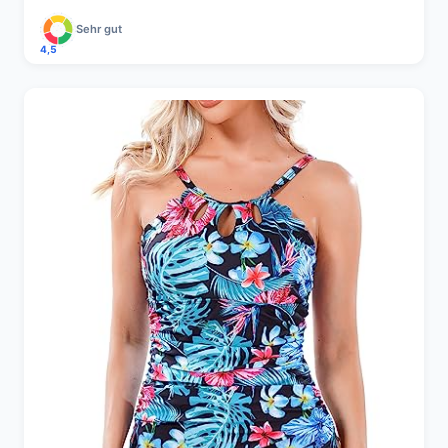
Sehr gut
4,5