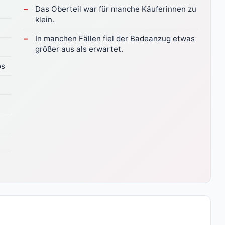
Das Oberteil war für manche Käuferinnen zu
klein.
In manchen Fällen fiel der Badeanzug etwas
größer aus als erwartet.
os