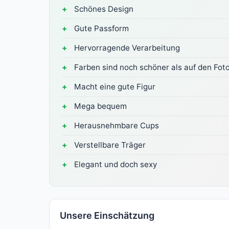
Schönes Design
Gute Passform
Hervorragende Verarbeitung
Farben sind noch schöner als auf den Fot
Macht eine gute Figur
Mega bequem
Herausnehmbare Cups
Verstellbare Träger
Elegant und doch sexy
Unsere Einschätzung