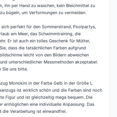
n, ihn per Hand zu waschen, kein Bleichmittel zu
 zu bügeln, um Verformungen zu vermeiden.
ch perfekt für den Sommerstrand, Poolpartys,
laub am Meer, das Schwimmtraining, die
hr. Er ist auch ein tolles Geschenk für Mütter,
Sie, dass die tatsächlichen Farben aufgrund
rbildschirme leicht von den Bildern abweichen
grund unterschiedlicher Messmethoden akzeptabel.
 Sie uns bitte.
 Monokini in der Farbe Gelb in der Größe L
anzugs ist wirklich schön und die Farben sind noch
te Figur und ist gleichzeitig mega bequem. Die
er ermöglichen eine individuelle Anpassung. Das
 die Verarbeitung ist einwandfrei.