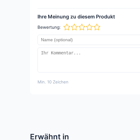
Ihre Meinung zu diesem Produkt
Bewertung:
Min. 10 Zeichen
Erwähnt in