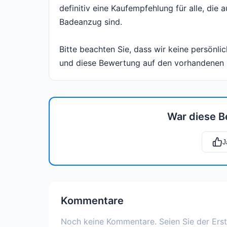
definitiv eine Kaufempfehlung für alle, di
Badeanzug sind.
Bitte beachten Sie, dass wir keine persön
und diese Bewertung auf den vorhandenen 
War diese B
J
Kommentare
Noch keine Kommentare. Seien Sie der Erst