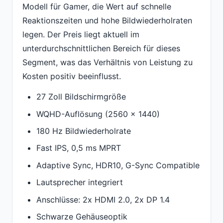
Modell für Gamer, die Wert auf schnelle
Reaktionszeiten und hohe Bildwiederholraten
legen. Der Preis liegt aktuell im
unterdurchschnittlichen Bereich für dieses
Segment, was das Verhältnis von Leistung zu
Kosten positiv beeinflusst.
27 Zoll Bildschirmgröße
WQHD-Auflösung (2560 x 1440)
180 Hz Bildwiederholrate
Fast IPS, 0,5 ms MPRT
Adaptive Sync, HDR10, G-Sync Compatible
Lautsprecher integriert
Anschlüsse: 2x HDMI 2.0, 2x DP 1.4
Schwarze Gehäuseoptik