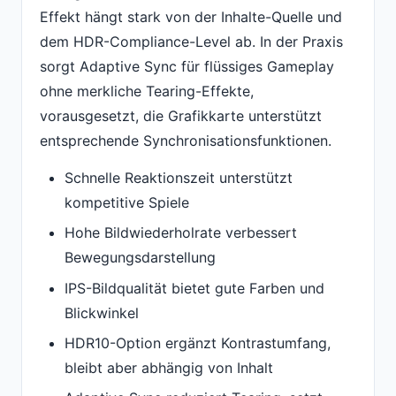
Effekt hängt stark von der Inhalte-Quelle und
dem HDR-Compliance-Level ab. In der Praxis
sorgt Adaptive Sync für flüssiges Gameplay
ohne merkliche Tearing-Effekte,
vorausgesetzt, die Grafikkarte unterstützt
entsprechende Synchronisationsfunktionen.
Schnelle Reaktionszeit unterstützt
kompetitive Spiele
Hohe Bildwiederholrate verbessert
Bewegungsdarstellung
IPS-Bildqualität bietet gute Farben und
Blickwinkel
HDR10-Option ergänzt Kontrastumfang,
bleibt aber abhängig von Inhalt