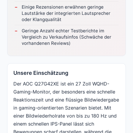
Einige Rezensionen erwähnen geringe
Lautstärke der integrierten Lautsprecher
oder Klangqualität
Geringe Anzahl echter Testberichte im
Vergleich zu Verkaufsinfos (Schwäche der
vorhandenen Reviews)
Unsere Einschätzung
Der AOC Q27G42XE ist ein 27 Zoll WQHD-
Gaming-Monitor, der besonders eine schnelle
Reaktionszeit und eine flüssige Bildwiedergabe
in gaming-orientierten Szenarien bietet. Mit
einer Bildwiederholrate von bis zu 180 Hz und
einem schnellen IPS-Panel lässt sich
Bewegungen scharf darstellen, während die