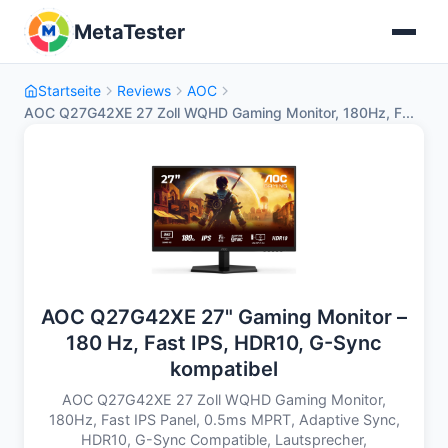
MetaTester
Startseite
Reviews
AOC
AOC Q27G42XE 27 Zoll WQHD Gaming Monitor, 180Hz, F...
AOC Q27G42XE 27" Gaming Monitor –
180 Hz, Fast IPS, HDR10, G-Sync
kompatibel
AOC Q27G42XE 27 Zoll WQHD Gaming Monitor,
180Hz, Fast IPS Panel, 0.5ms MPRT, Adaptive Sync,
HDR10, G-Sync Compatible, Lautsprecher,