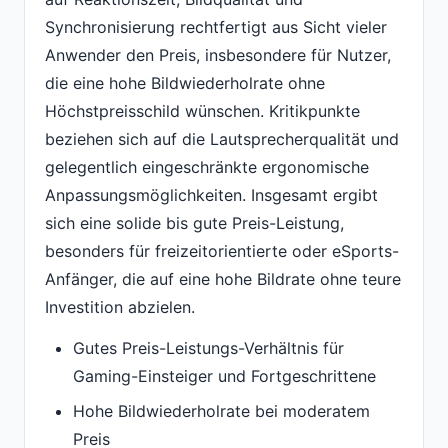
Synchronisierung rechtfertigt aus Sicht vieler
Anwender den Preis, insbesondere für Nutzer,
die eine hohe Bildwiederholrate ohne
Höchstpreisschild wünschen. Kritikpunkte
beziehen sich auf die Lautsprecherqualität und
gelegentlich eingeschränkte ergonomische
Anpassungsmöglichkeiten. Insgesamt ergibt
sich eine solide bis gute Preis-Leistung,
besonders für freizeitorientierte oder eSports-
Anfänger, die auf eine hohe Bildrate ohne teure
Investition abzielen.
Gutes Preis-Leistungs-Verhältnis für
Gaming-Einsteiger und Fortgeschrittene
Hohe Bildwiederholrate bei moderatem
Preis