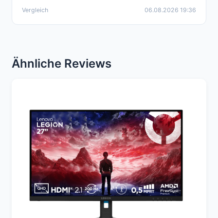
Vergleich
06.08.2026 19:36
Ähnliche Reviews