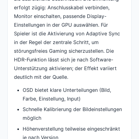
erfolgt zügig: Anschlusskabel verbinden,
Monitor einschalten, passende Display-
Einstellungen in der GPU auswählen. Für
Spieler ist die Aktivierung von Adaptive Sync
in der Regel der zentrale Schritt, um
störungsfreies Gaming sicherzustellen. Die
HDR-Funktion lässt sich je nach Software-
Unterstützung aktivieren; der Effekt variiert
deutlich mit der Quelle.
OSD bietet klare Unterteilungen (Bild,
Farbe, Einstellung, Input)
Schnelle Kalibrierung der Bildeinstellungen
möglich
Höhenverstellung teilweise eingeschränkt
je nach Version