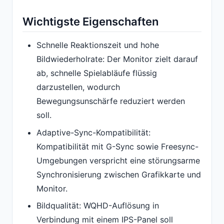
Wichtigste Eigenschaften
Schnelle Reaktionszeit und hohe
Bildwiederholrate: Der Monitor zielt darauf
ab, schnelle Spielabläufe flüssig
darzustellen, wodurch
Bewegungsunschärfe reduziert werden
soll.
Adaptive-Sync-Kompatibilität:
Kompatibilität mit G-Sync sowie Freesync-
Umgebungen verspricht eine störungsarme
Synchronisierung zwischen Grafikkarte und
Monitor.
Bildqualität: WQHD-Auflösung in
Verbindung mit einem IPS-Panel soll