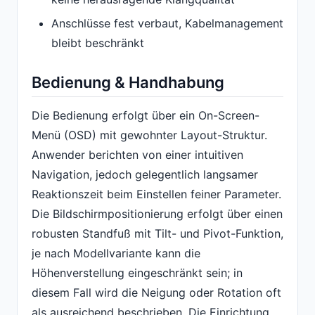
Anschlüsse fest verbaut, Kabelmanagement
bleibt beschränkt
Bedienung & Handhabung
Die Bedienung erfolgt über ein On-Screen-
Menü (OSD) mit gewohnter Layout-Struktur.
Anwender berichten von einer intuitiven
Navigation, jedoch gelegentlich langsamer
Reaktionszeit beim Einstellen feiner Parameter.
Die Bildschirmpositionierung erfolgt über einen
robusten Standfuß mit Tilt- und Pivot-Funktion,
je nach Modellvariante kann die
Höhenverstellung eingeschränkt sein; in
diesem Fall wird die Neigung oder Rotation oft
als ausreichend beschrieben. Die Einrichtung