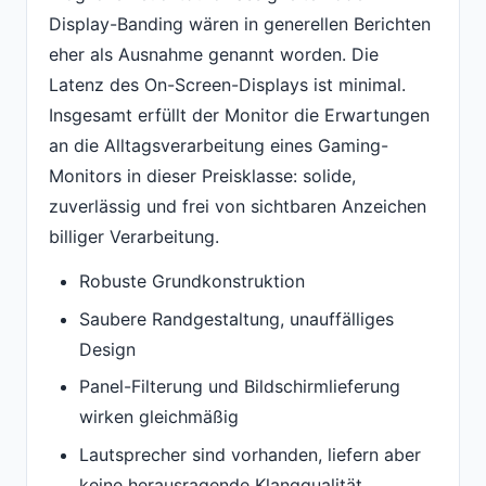
Display-Banding wären in generellen Berichten
eher als Ausnahme genannt worden. Die
Latenz des On-Screen-Displays ist minimal.
Insgesamt erfüllt der Monitor die Erwartungen
an die Alltagsverarbeitung eines Gaming-
Monitors in dieser Preisklasse: solide,
zuverlässig und frei von sichtbaren Anzeichen
billiger Verarbeitung.
Robuste Grundkonstruktion
Saubere Randgestaltung, unauffälliges
Design
Panel-Filterung und Bildschirmlieferung
wirken gleichmäßig
Lautsprecher sind vorhanden, liefern aber
keine herausragende Klangqualität