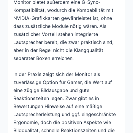
Monitor bietet außerdem eine G-Sync-
Kompatibilität, wodurch die Kompabilität mit
NVIDIA-Grafikkarten gewährleistet ist, ohne
dass zusätzliche Module nötig wären. Als
zusätzlicher Vorteil stehen integrierte
Lautsprecher bereit, die zwar praktisch sind,
aber in der Regel nicht die Klangqualität
separater Boxen erreichen.
In der Praxis zeigt sich der Monitor als
zuverlässige Option für Gamer, die Wert auf
eine zügige Bildausgabe und gute
Reaktionszeiten legen. Zwar gibt es in
Bewertungen Hinweise auf eine mäßige
Lautsprecherleistung und ggf. eingeschränkte
Ergonomie, doch die positiven Aspekte wie
Bildqualität, schnelle Reaktionszeiten und die