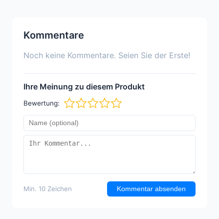
Kommentare
Noch keine Kommentare. Seien Sie der Erste!
Ihre Meinung zu diesem Produkt
Bewertung:
Min. 10 Zeichen
Kommentar absenden