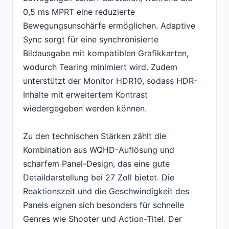
0,5 ms MPRT eine reduzierte
Bewegungsunschärfe ermöglichen. Adaptive
Sync sorgt für eine synchronisierte
Bildausgabe mit kompatiblen Grafikkarten,
wodurch Tearing minimiert wird. Zudem
unterstützt der Monitor HDR10, sodass HDR-
Inhalte mit erweitertem Kontrast
wiedergegeben werden können.
Zu den technischen Stärken zählt die
Kombination aus WQHD-Auflösung und
scharfem Panel-Design, das eine gute
Detaildarstellung bei 27 Zoll bietet. Die
Reaktionszeit und die Geschwindigkeit des
Panels eignen sich besonders für schnelle
Genres wie Shooter und Action-Titel. Der