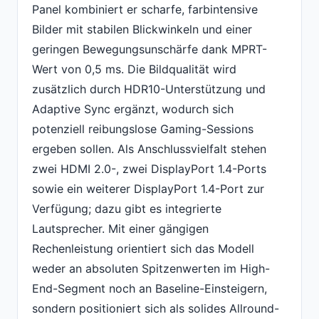
Panel kombiniert er scharfe, farbintensive
Bilder mit stabilen Blickwinkeln und einer
geringen Bewegungsunschärfe dank MPRT-
Wert von 0,5 ms. Die Bildqualität wird
zusätzlich durch HDR10-Unterstützung und
Adaptive Sync ergänzt, wodurch sich
potenziell reibungslose Gaming-Sessions
ergeben sollen. Als Anschlussvielfalt stehen
zwei HDMI 2.0-, zwei DisplayPort 1.4-Ports
sowie ein weiterer DisplayPort 1.4-Port zur
Verfügung; dazu gibt es integrierte
Lautsprecher. Mit einer gängigen
Rechenleistung orientiert sich das Modell
weder an absoluten Spitzenwerten im High-
End-Segment noch an Baseline-Einsteigern,
sondern positioniert sich als solides Allround-