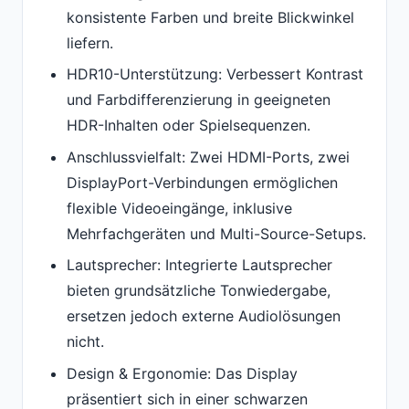
konsistente Farben und breite Blickwinkel
liefern.
HDR10-Unterstützung: Verbessert Kontrast
und Farbdifferenzierung in geeigneten
HDR-Inhalten oder Spielsequenzen.
Anschlussvielfalt: Zwei HDMI-Ports, zwei
DisplayPort-Verbindungen ermöglichen
flexible Videoeingänge, inklusive
Mehrfachgeräten und Multi-Source-Setups.
Lautsprecher: Integrierte Lautsprecher
bieten grundsätzliche Tonwiedergabe,
ersetzen jedoch externe Audiolösungen
nicht.
Design & Ergonomie: Das Display
präsentiert sich in einer schwarzen