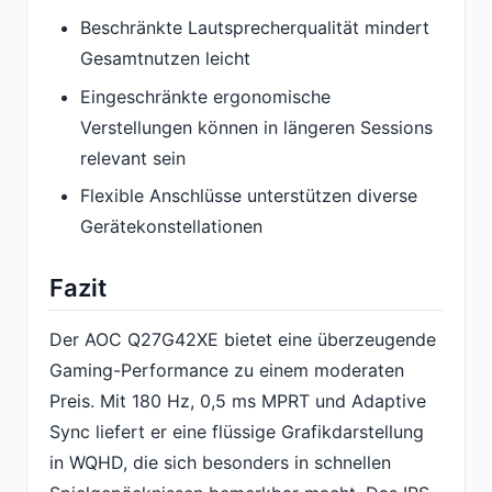
Beschränkte Lautsprecherqualität mindert
Gesamtnutzen leicht
Eingeschränkte ergonomische
Verstellungen können in längeren Sessions
relevant sein
Flexible Anschlüsse unterstützen diverse
Gerätekonstellationen
Fazit
Der AOC Q27G42XE bietet eine überzeugende
Gaming-Performance zu einem moderaten
Preis. Mit 180 Hz, 0,5 ms MPRT und Adaptive
Sync liefert er eine flüssige Grafikdarstellung
in WQHD, die sich besonders in schnellen