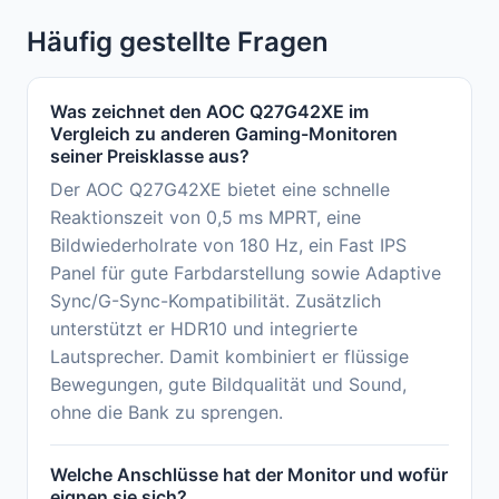
Häufig gestellte Fragen
Was zeichnet den AOC Q27G42XE im
Vergleich zu anderen Gaming-Monitoren
seiner Preisklasse aus?
Der AOC Q27G42XE bietet eine schnelle
Reaktionszeit von 0,5 ms MPRT, eine
Bildwiederholrate von 180 Hz, ein Fast IPS
Panel für gute Farbdarstellung sowie Adaptive
Sync/G-Sync-Kompatibilität. Zusätzlich
unterstützt er HDR10 und integrierte
Lautsprecher. Damit kombiniert er flüssige
Bewegungen, gute Bildqualität und Sound,
ohne die Bank zu sprengen.
Welche Anschlüsse hat der Monitor und wofür
eignen sie sich?