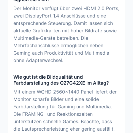
Der Monitor verfügt über zwei HDMI 2.0 Ports,
zwei DisplayPort 1.4 Anschlüsse und eine
entsprechende Steuerung. Damit lassen sich
aktuelle Grafikkarten mit hoher Bildrate sowie
Multimedia-Geräte betreiben. Die
Mehrfachanschlüsse ermöglichen neben
Gaming auch Produktivität und Multimedia
ohne Adapterwechsel.
Wie gut ist die Bildqualität und
Farbdarstellung des Q27G42XE im Alltag?
Mit einem WQHD 2560x1440 Panel liefert der
Monitor scharfe Bilder und eine solide
Farbdarstellung für Gaming und Multimedia.
Die FRAMING- und Reaktionszeiten
unterstützen schnelle Games. Beachte, dass
die Lautsprecherleistung eher gering ausfällt,