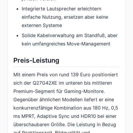
Integrierte Lautsprecher erleichtern
einfache Nutzung, ersetzen aber keine
externen Systeme
Solide Kabelverwaltung am Standfuß, aber
kein umfangreiches Move-Management
Preis-Leistung
Mit einem Preis von rund 139 Euro positioniert
sich der Q27G42XE im unteren bis mittleren
Premium-Segment für Gaming-Monitore.
Gegenüber ähnlichen Modellen liefert er eine
konkurrenzfähige Kombination aus 180 Hz, 0,5
ms MPRT, Adaptive Sync und HDR10 bei einer
überschaubaren Größe. Die Leistung in Bezug
auf Reaktionszeit, Bildqualität und