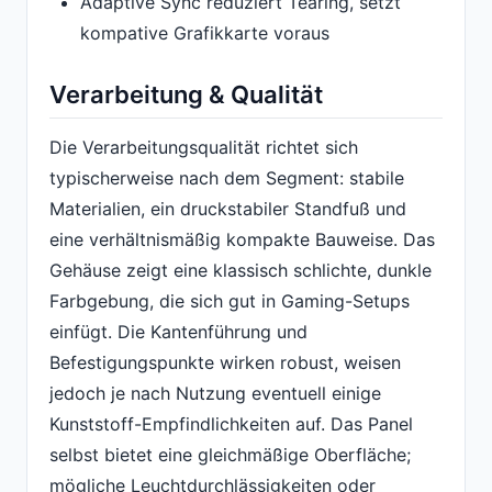
Adaptive Sync reduziert Tearing, setzt
kompative Grafikkarte voraus
Verarbeitung & Qualität
Die Verarbeitungsqualität richtet sich
typischerweise nach dem Segment: stabile
Materialien, ein druckstabiler Standfuß und
eine verhältnismäßig kompakte Bauweise. Das
Gehäuse zeigt eine klassisch schlichte, dunkle
Farbgebung, die sich gut in Gaming-Setups
einfügt. Die Kantenführung und
Befestigungspunkte wirken robust, weisen
jedoch je nach Nutzung eventuell einige
Kunststoff-Empfindlichkeiten auf. Das Panel
selbst bietet eine gleichmäßige Oberfläche;
mögliche Leuchtdurchlässigkeiten oder