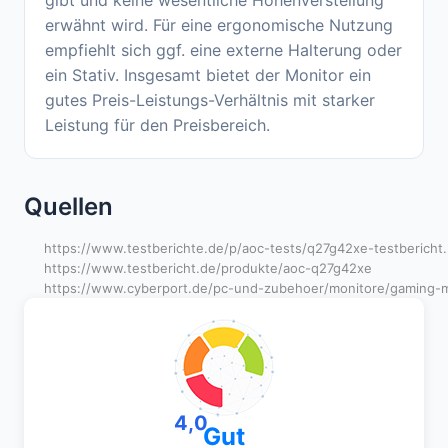
erwähnt wird. Für eine ergonomische Nutzung
empfiehlt sich ggf. eine externe Halterung oder
ein Stativ. Insgesamt bietet der Monitor ein
gutes Preis-Leistungs-Verhältnis mit starker
Leistung für den Preisbereich.
Quellen
https://www.testberichte.de/p/aoc-tests/q27g42xe-testbericht.
https://www.testbericht.de/produkte/aoc-q27g42xe
https://www.cyberport.de/pc-und-zubehoer/monitore/gaming-m
4,0
Gut