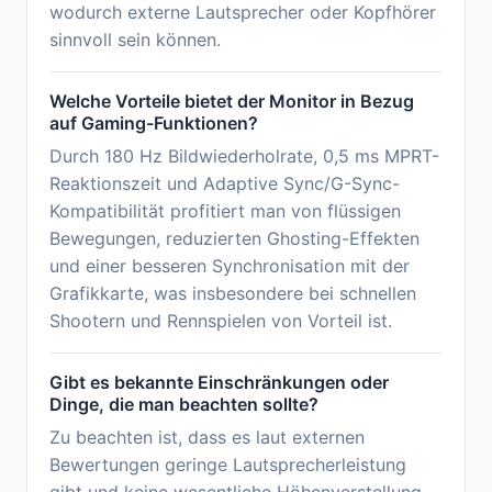
wodurch externe Lautsprecher oder Kopfhörer
sinnvoll sein können.
Welche Vorteile bietet der Monitor in Bezug
auf Gaming-Funktionen?
Durch 180 Hz Bildwiederholrate, 0,5 ms MPRT-
Reaktionszeit und Adaptive Sync/G-Sync-
Kompatibilität profitiert man von flüssigen
Bewegungen, reduzierten Ghosting-Effekten
und einer besseren Synchronisation mit der
Grafikkarte, was insbesondere bei schnellen
Shootern und Rennspielen von Vorteil ist.
Gibt es bekannte Einschränkungen oder
Dinge, die man beachten sollte?
Zu beachten ist, dass es laut externen
Bewertungen geringe Lautsprecherleistung
gibt und keine wesentliche Höhenverstellung