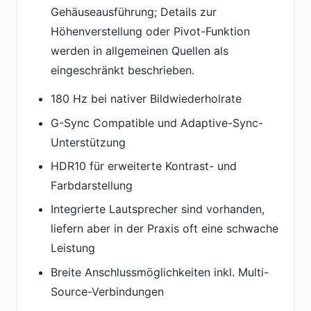
Gehäuseausführung; Details zur
Höhenverstellung oder Pivot-Funktion
werden in allgemeinen Quellen als
eingeschränkt beschrieben.
180 Hz bei nativer Bildwiederholrate
G-Sync Compatible und Adaptive-Sync-
Unterstützung
HDR10 für erweiterte Kontrast- und
Farbdarstellung
Integrierte Lautsprecher sind vorhanden,
liefern aber in der Praxis oft eine schwache
Leistung
Breite Anschlussmöglichkeiten inkl. Multi-
Source-Verbindungen