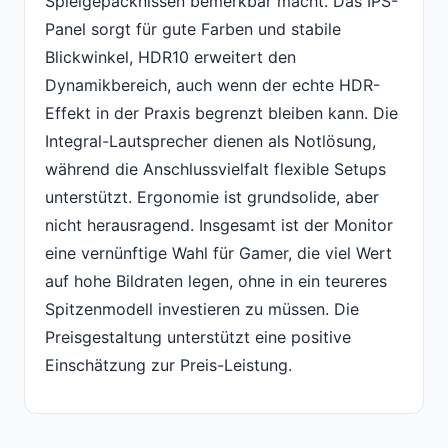
Spielgepäcknissen bemerkbar macht. Das IPS-
Panel sorgt für gute Farben und stabile
Blickwinkel, HDR10 erweitert den
Dynamikbereich, auch wenn der echte HDR-
Effekt in der Praxis begrenzt bleiben kann. Die
Integral-Lautsprecher dienen als Notlösung,
während die Anschlussvielfalt flexible Setups
unterstützt. Ergonomie ist grundsolide, aber
nicht herausragend. Insgesamt ist der Monitor
eine vernünftige Wahl für Gamer, die viel Wert
auf hohe Bildraten legen, ohne in ein teureres
Spitzenmodell investieren zu müssen. Die
Preisgestaltung unterstützt eine positive
Einschätzung zur Preis-Leistung.