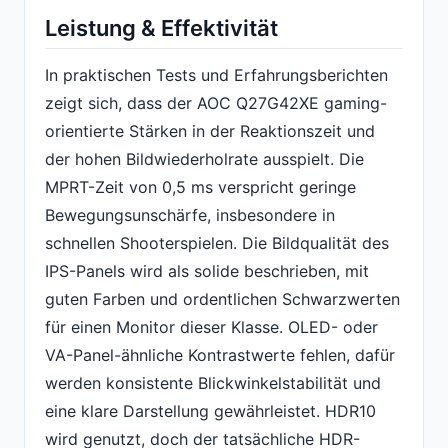
Leistung & Effektivität
In praktischen Tests und Erfahrungsberichten
zeigt sich, dass der AOC Q27G42XE gaming-
orientierte Stärken in der Reaktionszeit und
der hohen Bildwiederholrate ausspielt. Die
MPRT-Zeit von 0,5 ms verspricht geringe
Bewegungsunschärfe, insbesondere in
schnellen Shooterspielen. Die Bildqualität des
IPS-Panels wird als solide beschrieben, mit
guten Farben und ordentlichen Schwarzwerten
für einen Monitor dieser Klasse. OLED- oder
VA-Panel-ähnliche Kontrastwerte fehlen, dafür
werden konsistente Blickwinkelstabilität und
eine klare Darstellung gewährleistet. HDR10
wird genutzt, doch der tatsächliche HDR-