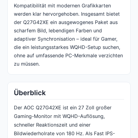
Kompatibilität mit modernen Grafikkarten
werden klar hervorgehoben. Insgesamt bietet
der Q27G42XE ein ausgewogenes Paket aus
scharfem Bild, lebendigen Farben und
adaptiver Synchronisation – ideal für Gamer,
die ein leistungsstarkes WQHD-Setup suchen,
ohne auf umfassende PC-Merkmale verzichten
zu müssen.
Überblick
Der AOC Q27G42XE ist ein 27 Zoll großer
Gaming-Monitor mit WQHD-Auflösung,
schneller Reaktionszeit und einer
Bildwiederholrate von 180 Hz. Als Fast IPS-