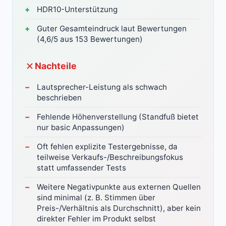
HDR10-Unterstützung
Guter Gesamteindruck laut Bewertungen
(4,6/5 aus 153 Bewertungen)
Nachteile
Lautsprecher-Leistung als schwach
beschrieben
Fehlende Höhenverstellung (Standfuß bietet
nur basic Anpassungen)
Oft fehlen explizite Testergebnisse, da
teilweise Verkaufs-/Beschreibungsfokus
statt umfassender Tests
Weitere Negativpunkte aus externen Quellen
sind minimal (z. B. Stimmen über
Preis-/Verhältnis als Durchschnitt), aber kein
direkter Fehler im Produkt selbst