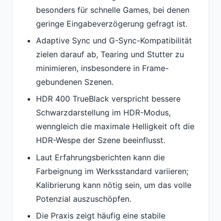
besonders für schnelle Games, bei denen
geringe Eingabeverzögerung gefragt ist.
Adaptive Sync und G-Sync-Kompatibilität
zielen darauf ab, Tearing und Stutter zu
minimieren, insbesondere in Frame-
gebundenen Szenen.
HDR 400 TrueBlack verspricht bessere
Schwarzdarstellung im HDR-Modus,
wenngleich die maximale Helligkeit oft die
HDR-Wespe der Szene beeinflusst.
Laut Erfahrungsberichten kann die
Farbeignung im Werksstandard variieren;
Kalibrierung kann nötig sein, um das volle
Potenzial auszuschöpfen.
Die Praxis zeigt häufig eine stabile