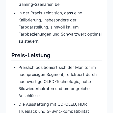
Gaming-Szenarien bei.
In der Praxis zeigt sich, dass eine
Kalibrierung, insbesondere der
Farbdarstellung, sinnvoll ist, um
Farbbeziehungen und Schwarzwert optimal
zu steuern.
Preis-Leistung
Preislich positioniert sich der Monitor im
hochpreisigen Segment, reflektiert durch
hochwertige OLED-Technologie, hohe
Bildwiederholraten und umfangreiche
Anschlüsse.
Die Ausstattung mit QD-OLED, HDR
TrueBlack und G-Sync-Kompatibilität