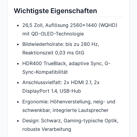
Wichtigste Eigenschaften
26,5 Zoll, Auflösung 2560x1440 (WQHD)
mit QD-OLED-Technologie
Bildwiederholrate: bis zu 280 Hz,
Reaktionszeit 0,03 ms GtG
HDR400 TrueBlack, adaptive Sync, G-
Sync-Kompatibilität
Anschlussvielfalt: 2x HDMI 2.1, 2x
DisplayPort 1.4, USB-Hub
Ergonomie: Höhenverstellung, neig- und
schwenkbar, integrierte Lautsprecher
Design: Schwarz, Gaming-typische Optik,
robuste Verarbeitung