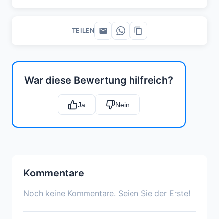
TEILEN
War diese Bewertung hilfreich?
Ja
Nein
Kommentare
Noch keine Kommentare. Seien Sie der Erste!