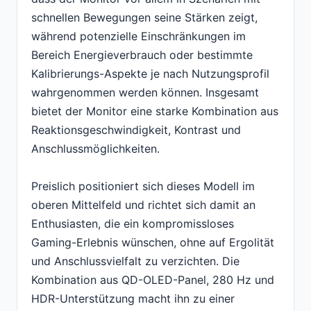
schnellen Bewegungen seine Stärken zeigt,
während potenzielle Einschränkungen im
Bereich Energieverbrauch oder bestimmte
Kalibrierungs-Aspekte je nach Nutzungsprofil
wahrgenommen werden können. Insgesamt
bietet der Monitor eine starke Kombination aus
Reaktionsgeschwindigkeit, Kontrast und
Anschlussmöglichkeiten.
Preislich positioniert sich dieses Modell im
oberen Mittelfeld und richtet sich damit an
Enthusiasten, die ein kompromissloses
Gaming-Erlebnis wünschen, ohne auf Ergolität
und Anschlussvielfalt zu verzichten. Die
Kombination aus QD-OLED-Panel, 280 Hz und
HDR-Unterstützung macht ihn zu einer