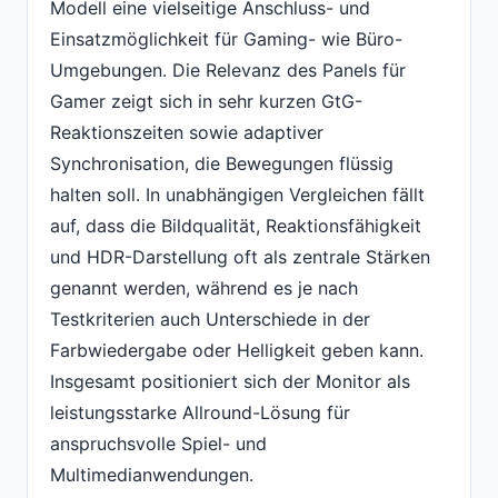
Modell eine vielseitige Anschluss- und
Einsatzmöglichkeit für Gaming- wie Büro-
Umgebungen. Die Relevanz des Panels für
Gamer zeigt sich in sehr kurzen GtG-
Reaktionszeiten sowie adaptiver
Synchronisation, die Bewegungen flüssig
halten soll. In unabhängigen Vergleichen fällt
auf, dass die Bildqualität, Reaktionsfähigkeit
und HDR-Darstellung oft als zentrale Stärken
genannt werden, während es je nach
Testkriterien auch Unterschiede in der
Farbwiedergabe oder Helligkeit geben kann.
Insgesamt positioniert sich der Monitor als
leistungsstarke Allround-Lösung für
anspruchsvolle Spiel- und
Multimedianwendungen.