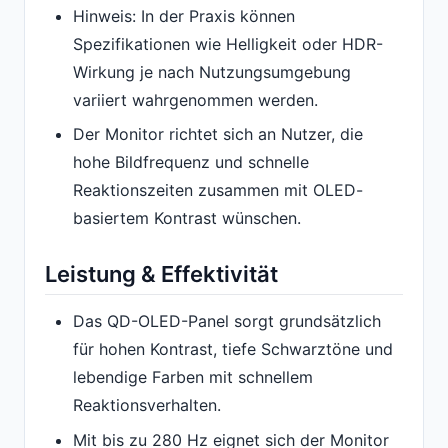
Hinweis: In der Praxis können
Spezifikationen wie Helligkeit oder HDR-
Wirkung je nach Nutzungsumgebung
variiert wahrgenommen werden.
Der Monitor richtet sich an Nutzer, die
hohe Bildfrequenz und schnelle
Reaktionszeiten zusammen mit OLED-
basiertem Kontrast wünschen.
Leistung & Effektivität
Das QD-OLED-Panel sorgt grundsätzlich
für hohen Kontrast, tiefe Schwarztöne und
lebendige Farben mit schnellem
Reaktionsverhalten.
Mit bis zu 280 Hz eignet sich der Monitor