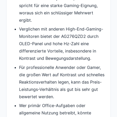
spricht für eine starke Gaming-Eignung,
woraus sich ein schlüssiger Mehrwert
ergibt.
Verglichen mit anderen High-End-Gaming-
Monitoren bietet der AG276QZD2 durch
OLED-Panel und hohe Hz-Zahl eine
differenzierte Vorteile, insbesondere in
Kontrast und Bewegungsdarstellung.
Für professionelle Anwender oder Gamer,
die großen Wert auf Kontrast und schnelles
Reaktionsverhalten legen, kann das Preis-
Leistungs-Verhältnis als gut bis sehr gut
bewertet werden.
Wer primär Office-Aufgaben oder
allgemeine Nutzung betreibt, könnte