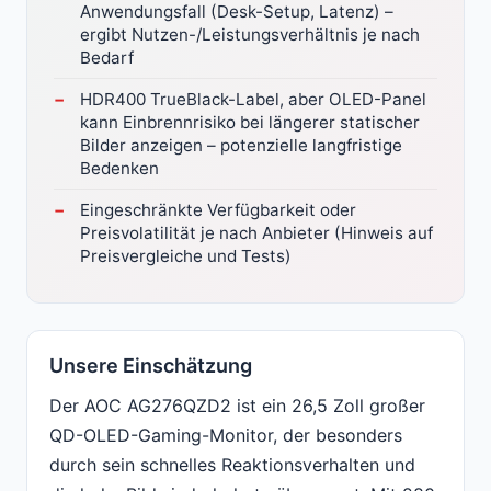
Anwendungsfall (Desk-Setup, Latenz) –
ergibt Nutzen-/Leistungsverhältnis je nach
Bedarf
HDR400 TrueBlack-Label, aber OLED-Panel
kann Einbrennrisiko bei längerer statischer
Bilder anzeigen – potenzielle langfristige
Bedenken
Eingeschränkte Verfügbarkeit oder
Preisvolatilität je nach Anbieter (Hinweis auf
Preisvergleiche und Tests)
Unsere Einschätzung
Der AOC AG276QZD2 ist ein 26,5 Zoll großer
QD-OLED-Gaming-Monitor, der besonders
durch sein schnelles Reaktionsverhalten und