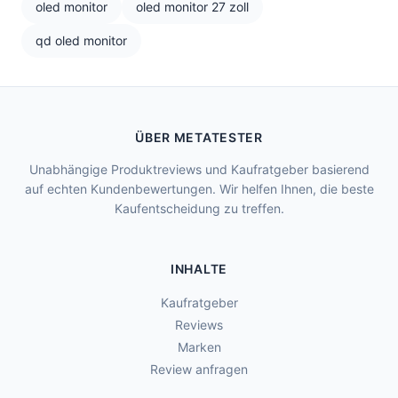
oled monitor
oled monitor 27 zoll
qd oled monitor
ÜBER METATESTER
Unabhängige Produktreviews und Kaufratgeber basierend
auf echten Kundenbewertungen. Wir helfen Ihnen, die beste
Kaufentscheidung zu treffen.
INHALTE
Kaufratgeber
Reviews
Marken
Review anfragen