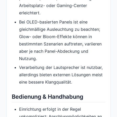
Arbeitsplatz- oder Gaming-Center
erleichtert.
Bei OLED-basierten Panels ist eine
gleichmäßige Ausleuchtung zu beachten;
Glow- oder Bloom-Effekte können in
bestimmten Szenarien auftreten, variieren
aber je nach Panel-Abdeckung und
Nutzung.
Verarbeitung der Lautsprecher ist nutzbar,
allerdings bieten externen Lösungen meist
eine bessere Klangqualität.
Bedienung & Handhabung
Einrichtung erfolgt in der Regel
unkompliziert: Anschlussmöglichkeiten an