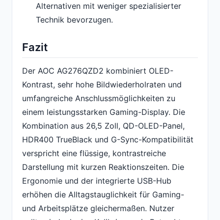
Alternativen mit weniger spezialisierter
Technik bevorzugen.
Fazit
Der AOC AG276QZD2 kombiniert OLED-
Kontrast, sehr hohe Bildwiederholraten und
umfangreiche Anschlussmöglichkeiten zu
einem leistungsstarken Gaming-Display. Die
Kombination aus 26,5 Zoll, QD-OLED-Panel,
HDR400 TrueBlack und G-Sync-Kompatibilität
verspricht eine flüssige, kontrastreiche
Darstellung mit kurzen Reaktionszeiten. Die
Ergonomie und der integrierte USB-Hub
erhöhen die Alltagstauglichkeit für Gaming-
und Arbeitsplätze gleichermaßen. Nutzer