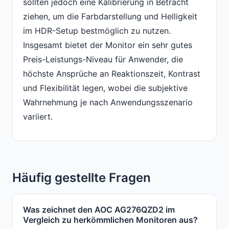
sollten jedoch eine Kalibrierung in Betracht
ziehen, um die Farbdarstellung und Helligkeit
im HDR-Setup bestmöglich zu nutzen.
Insgesamt bietet der Monitor ein sehr gutes
Preis-Leistungs-Niveau für Anwender, die
höchste Ansprüche an Reaktionszeit, Kontrast
und Flexibilität legen, wobei die subjektive
Wahrnehmung je nach Anwendungsszenario
variiert.
Häufig gestellte Fragen
Was zeichnet den AOC AG276QZD2 im
Vergleich zu herkömmlichen Monitoren aus?