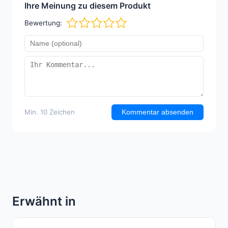
Ihre Meinung zu diesem Produkt
Bewertung:
Min. 10 Zeichen
Kommentar absenden
Erwähnt in