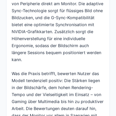
von Peripherie direkt am Monitor. Die adaptive
Sync-Technologie sorgt für flüssiges Bild ohne
Bildzucken, und die G-Sync-Kompatibilität
bietet eine optimierte Synchronisation mit
NVIDIA-Grafikkarten. Zusätzlich sorgt die
Höhenverstellung für eine individuelle
Ergonomie, sodass der Bildschirm auch
längere Sessions bequem positioniert werden
kann.
Was die Praxis betrifft, bewerten Nutzer das
Modell tendenziell positiv: Die Stärken liegen
in der Bildschärfe, dem hohen Rendering-
Tempo und der Vielseitigkeit im Einsatz – von
Gaming über Multimedia bis hin zu produktiver
Arbeit. Die Bewertungen deuten darauf hin,
dass der Monitor vor allem in Szenarien mit