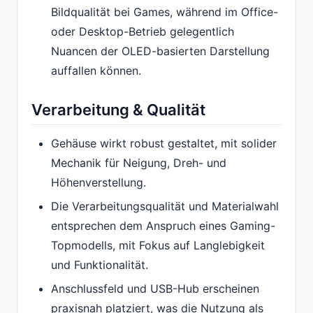
Bildqualität bei Games, während im Office-
oder Desktop-Betrieb gelegentlich
Nuancen der OLED-basierten Darstellung
auffallen können.
Verarbeitung & Qualität
Gehäuse wirkt robust gestaltet, mit solider
Mechanik für Neigung, Dreh- und
Höhenverstellung.
Die Verarbeitungsqualität und Materialwahl
entsprechen dem Anspruch eines Gaming-
Topmodells, mit Fokus auf Langlebigkeit
und Funktionalität.
Anschlussfeld und USB-Hub erscheinen
praxisnah platziert, was die Nutzung als