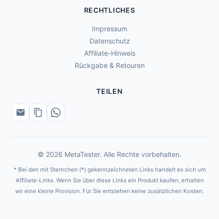
RECHTLICHES
Impressum
Datenschutz
Affiliate-Hinweis
Rückgabe & Retouren
TEILEN
© 2026 MetaTester. Alle Rechte vorbehalten.
* Bei den mit Sternchen (*) gekennzeichneten Links handelt es sich um
Affiliate-Links. Wenn Sie über diese Links ein Produkt kaufen, erhalten
wir eine kleine Provision. Für Sie entstehen keine zusätzlichen Kosten.