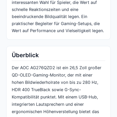
interessanten Wahl für Spieler, die Wert auf
schnelle Reaktionszeiten und eine
beeindruckende Bildqualität legen. Ein
praktischer Begleiter für Gaming-Setups, die
Wert auf Performance und Vielseitigkeit legen.
Überblick
Der AOC AG276QZD2 ist ein 26,5 Zoll großer
QD-OLED-Gaming-Monitor, der mit einer
hohen Bildwiederholrate von bis zu 280 Hz,
HDR 400 TrueBlack sowie G-Sync-
Kompatibilität punktet. Mit einem USB-Hub,
integrierten Lautsprechern und einer
ergonomischen Höhenverstellung bietet das