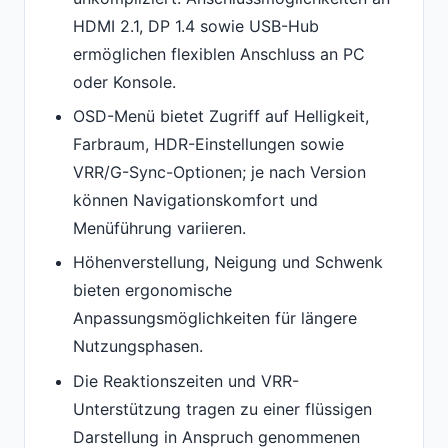
HDMI 2.1, DP 1.4 sowie USB-Hub
ermöglichen flexiblen Anschluss an PC
oder Konsole.
OSD-Menü bietet Zugriff auf Helligkeit,
Farbraum, HDR-Einstellungen sowie
VRR/G-Sync-Optionen; je nach Version
können Navigationskomfort und
Menüführung variieren.
Höhenverstellung, Neigung und Schwenk
bieten ergonomische
Anpassungsmöglichkeiten für längere
Nutzungsphasen.
Die Reaktionszeiten und VRR-
Unterstützung tragen zu einer flüssigen
Darstellung in Anspruch genommenen