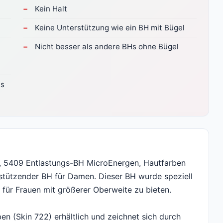
Kein Halt
Keine Unterstützung wie ein BH mit Bügel
Nicht besser als andere BHs ohne Bügel
Hs
, 5409 Entlastungs-BH MicroEnergen, Hautfarben
rstützender BH für Damen. Dieser BH wurde speziell
 für Frauen mit größerer Oberweite zu bieten.
en (Skin 722) erhältlich und zeichnet sich durch