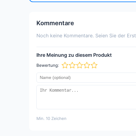
Kommentare
Noch keine Kommentare. Seien Sie der Erst
Ihre Meinung zu diesem Produkt
Bewertung:
Min. 10 Zeichen