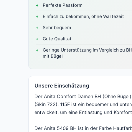
Perfekte Passform
Einfach zu bekommen, ohne Wartezeit
Sehr bequem
Gute Qualität
Geringe Unterstützung im Vergleich zu B
mit Bügel
Unsere Einschätzung
Der Anita Comfort Damen BH (Ohne Bügel)
(Skin 722), 115F ist ein bequemer und unte
entwickelt, um eine Entlastung und Komfort
Der Anita 5409 BH ist in der Farbe Hautfarb