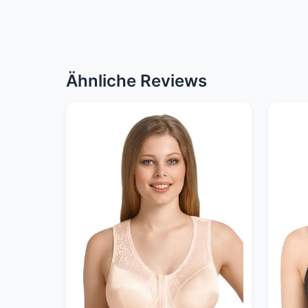
Ähnliche Reviews