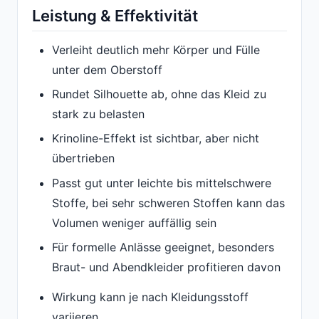
Leistung & Effektivität
Verleiht deutlich mehr Körper und Fülle
unter dem Oberstoff
Rundet Silhouette ab, ohne das Kleid zu
stark zu belasten
Krinoline-Effekt ist sichtbar, aber nicht
übertrieben
Passt gut unter leichte bis mittelschwere
Stoffe, bei sehr schweren Stoffen kann das
Volumen weniger auffällig sein
Für formelle Anlässe geeignet, besonders
Braut- und Abendkleider profitieren davon
Wirkung kann je nach Kleidungsstoff
variieren