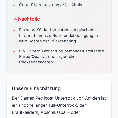
Guter Preis-Leistungs-Verhältnis
Nachteile
Einzelne Käufer berichten von falschen
Informationen zu Rücksendebedingungen
bzw. Kosten der Rücksendung
Ein 1-Stern-Bewertung bemängelt schlechte
Farbe/Qualität und ärgerliche
Rücksendekosten
Unsere Einschätzung
Der Damen Petticoat Unterrock von Amxleh ist
ein knöchellanger Tüll-Unterrock, der
Brautkleidern, Abschlussball- oder