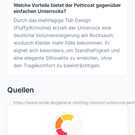
Welche Vorteile bietet der Petticoat gegenüber
einfachen Unterrocks?
Durch das mehrlagige Tüll-Design
(Fluffy/Krinoline) erzielt der Unterrock eine
deutliche Volumensteigerung am Rocksaum,
wodurch Kleider mehr Fülle bekommen. Er
eignet sich besonders, um Standhaftigkeit und
eine elegante Silhouette zu erreichen, ohne
den Tragekomfort zu beeinträchtigen.
Quellen
https://www.cecile.de/general-clothing-coonoor-unterrock-petti