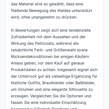
das Material sind so gewählt, dass eine
fließende Bewegung des Kleides unterstützt
wird, ohne unangenehm zu drücken.
In Bewertungen zeigt sich eine tendenzielle
Zufriedenheit mit dem Aussehen und der
Wirkung des Petticoats, während die
tatsächliche Farb- und Größenwahl sowie
Rücksendekonditionen bei einigen Käufern
Anlass geben, vor dem Kauf auf genaue
Produktdaten zu achten. Insgesamt eignet sich
der Unterrock gut als vielseitige Ergänzung für
festliche Outfits, Brautkleider oder Ballkleider,
um Volumen und eine elegante Silhouette zu
erzeugen. Vergleichen Sie die Optionen und
fassen Sie eine individuelle Einschätzung