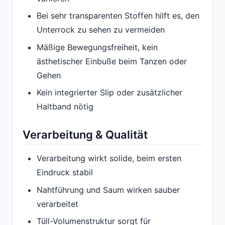
Bei sehr transparenten Stoffen hilft es, den
Unterrock zu sehen zu vermeiden
Mäßige Bewegungsfreiheit, kein
ästhetischer Einbuße beim Tanzen oder
Gehen
Kein integrierter Slip oder zusätzlicher
Haltband nötig
Verarbeitung & Qualität
Verarbeitung wirkt solide, beim ersten
Eindruck stabil
Nahtführung und Saum wirken sauber
verarbeitet
Tüll-Volumenstruktur sorgt für