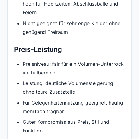
hoch für Hochzeiten, Abschlussbälle und
Feiern
Nicht geeignet für sehr enge Kleider ohne
genügend Freiraum
Preis-Leistung
Preisniveau: fair für ein Volumen-Unterrock
im Tüllbereich
Leistung: deutliche Volumensteigerung,
ohne teure Zusatzteile
Für Gelegenheitennutzung geeignet, häufig
mehrfach tragbar
Guter Kompromiss aus Preis, Stil und
Funktion