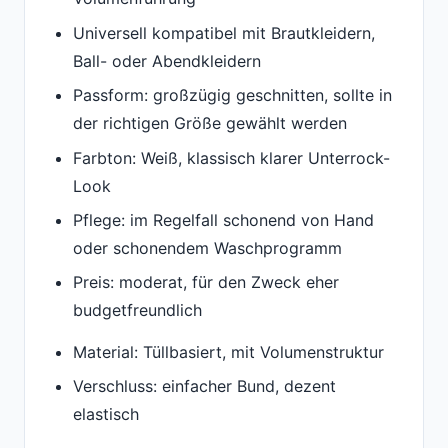
Universell kompatibel mit Brautkleidern,
Ball- oder Abendkleidern
Passform: großzügig geschnitten, sollte in
der richtigen Größe gewählt werden
Farbton: Weiß, klassisch klarer Unterrock-
Look
Pflege: im Regelfall schonend von Hand
oder schonendem Waschprogramm
Preis: moderat, für den Zweck eher
budgetfreundlich
Material: Tüllbasiert, mit Volumenstruktur
Verschluss: einfacher Bund, dezent
elastisch