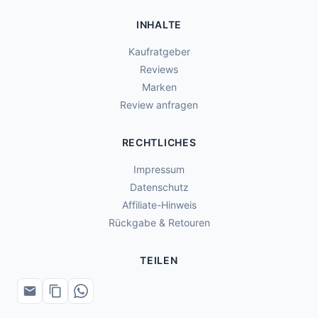
INHALTE
Kaufratgeber
Reviews
Marken
Review anfragen
RECHTLICHES
Impressum
Datenschutz
Affiliate-Hinweis
Rückgabe & Retouren
TEILEN