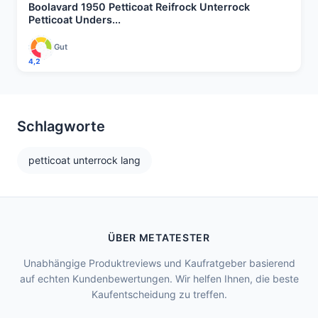
Boolavard 1950 Petticoat Reifrock Unterrock
Petticoat Unders...
Gut
4,2
Schlagworte
petticoat unterrock lang
ÜBER METATESTER
Unabhängige Produktreviews und Kaufratgeber basierend
auf echten Kundenbewertungen. Wir helfen Ihnen, die beste
Kaufentscheidung zu treffen.