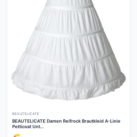
BEAUTELICATE
BEAUTELICATE Damen Reifrock Brautkleid A-Linie
Petticoat Unt...