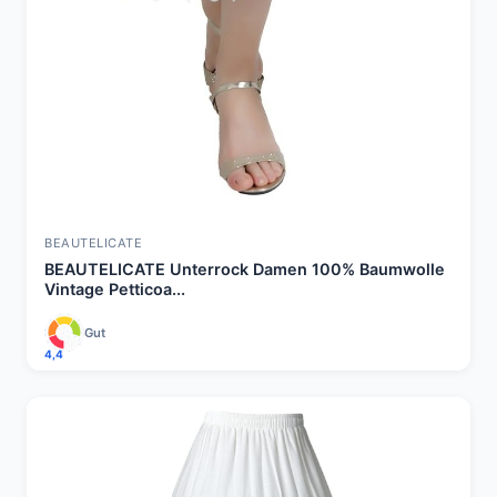
BEAUTELICATE
BEAUTELICATE Unterrock Damen 100% Baumwolle
Vintage Petticoa...
Gut
4,4