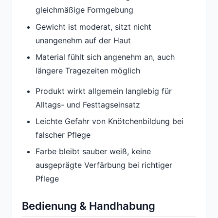
gleichmäßige Formgebung
Gewicht ist moderat, sitzt nicht
unangenehm auf der Haut
Material fühlt sich angenehm an, auch
längere Tragezeiten möglich
Produkt wirkt allgemein langlebig für
Alltags- und Festtagseinsatz
Leichte Gefahr von Knötchenbildung bei
falscher Pflege
Farbe bleibt sauber weiß, keine
ausgeprägte Verfärbung bei richtiger
Pflege
Bedienung & Handhabung