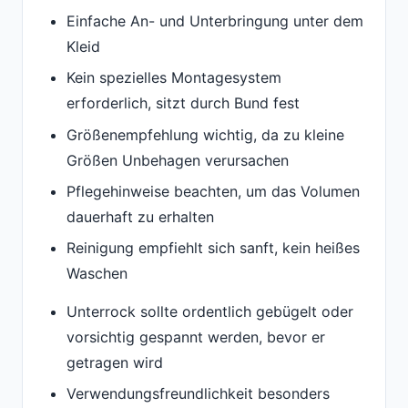
Einfache An- und Unterbringung unter dem
Kleid
Kein spezielles Montagesystem
erforderlich, sitzt durch Bund fest
Größenempfehlung wichtig, da zu kleine
Größen Unbehagen verursachen
Pflegehinweise beachten, um das Volumen
dauerhaft zu erhalten
Reinigung empfiehlt sich sanft, kein heißes
Waschen
Unterrock sollte ordentlich gebügelt oder
vorsichtig gespannt werden, bevor er
getragen wird
Verwendungsfreundlichkeit besonders