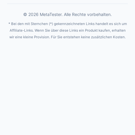
© 2026 MetaTester. Alle Rechte vorbehalten.
* Bei den mit Sternchen (*) gekennzeichneten Links handelt es sich um
Affiliate-Links. Wenn Sie über diese Links ein Produkt kaufen, erhalten
wir eine kleine Provision. Für Sie entstehen keine zusätzlichen Kosten.