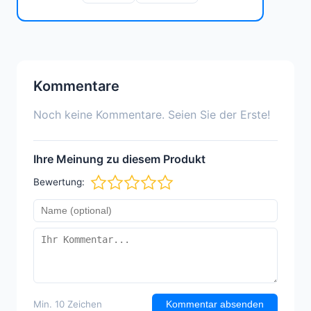
Kommentare
Noch keine Kommentare. Seien Sie der Erste!
Ihre Meinung zu diesem Produkt
Bewertung:
Min. 10 Zeichen
Kommentar absenden