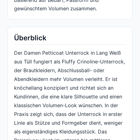
basierend auf Bedarf, Passform und
gewünschtem Volumen zusammen.
Überblick
Der Damen Petticoat Unterrock in Lang Weiß
aus Tüll fungiert als Fluffy Crinoline-Unterrock,
der Brautkleidern, Abschlussball- oder
Abendkleidern mehr Volumen verleiht. Er ist
knöchellang konzipiert und richtet sich an
Kundinnen, die eine klare Silhouette und einen
klassischen Volumen-Look wünschen. In der
Praxis zeigt sich, dass der Unterrock in erster
Linie als Stütze und Formgeber dient, weniger
als eigenständiges Kleidungsstück. Das