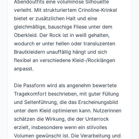
Abendoutfits eine voluminöse Silhouette
verleiht. Mit strukturiertem Crinoline-Krinkel
bietet er zusätzlichen Halt und eine
gleichmäßige, bauschige Fliese unter dem
Oberkleid. Der Rock ist in weiß gehalten,
wodurch er unter hellen oder transluzenten
Brautkleidern unauffällig hängt und sich
flexibel an verschiedene Kleid-/Rocklängen
anpasst.
Die Passform wird als angenehm bewertete
Tragekomfort beschrieben, mit guter Füllung
und Seitenführung, die das Erscheinungsbild
unter dem Kleid optimieren kann. Nutzerinnen
schätzen die Wirkung, die der Unterrock
erzielt, insbesondere wenn ein stilvolles
Volumen gewünscht ist. Die Verarbeitung und