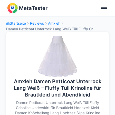
MetaTester
Startseite
Reviews
Amxleh
Damen Petticoat Unterrock Lang Weiß Tüll Fluffy Cr...
Amxleh Damen Petticoat Unterrock
Lang Weiß – Fluffy Tüll Krinoline für
Brautkleid und Abendkleid
Damen Petticoat Unterrock Lang Weiß Tüll Fluffy
Crinoline Underskirt für Brautkleid Hochzeit Kleid
Damen Knöchellang Lang Hochzeit Slips Krinoline