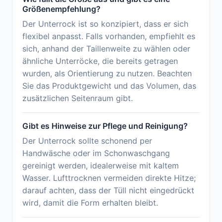
Größenempfehlung?
Der Unterrock ist so konzipiert, dass er sich
flexibel anpasst. Falls vorhanden, empfiehlt es
sich, anhand der Taillenweite zu wählen oder
ähnliche Unterröcke, die bereits getragen
wurden, als Orientierung zu nutzen. Beachten
Sie das Produktgewicht und das Volumen, das
zusätzlichen Seitenraum gibt.
Gibt es Hinweise zur Pflege und Reinigung?
Der Unterrock sollte schonend per
Handwäsche oder im Schonwaschgang
gereinigt werden, idealerweise mit kaltem
Wasser. Lufttrocknen vermeiden direkte Hitze;
darauf achten, dass der Tüll nicht eingedrückt
wird, damit die Form erhalten bleibt.