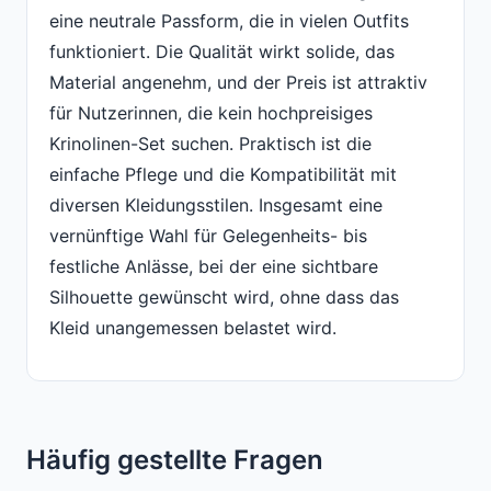
eine neutrale Passform, die in vielen Outfits
funktioniert. Die Qualität wirkt solide, das
Material angenehm, und der Preis ist attraktiv
für Nutzerinnen, die kein hochpreisiges
Krinolinen-Set suchen. Praktisch ist die
einfache Pflege und die Kompatibilität mit
diversen Kleidungsstilen. Insgesamt eine
vernünftige Wahl für Gelegenheits- bis
festliche Anlässe, bei der eine sichtbare
Silhouette gewünscht wird, ohne dass das
Kleid unangemessen belastet wird.
Häufig gestellte Fragen