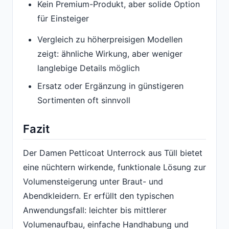
Kein Premium-Produkt, aber solide Option
für Einsteiger
Vergleich zu höherpreisigen Modellen
zeigt: ähnliche Wirkung, aber weniger
langlebige Details möglich
Ersatz oder Ergänzung in günstigeren
Sortimenten oft sinnvoll
Fazit
Der Damen Petticoat Unterrock aus Tüll bietet
eine nüchtern wirkende, funktionale Lösung zur
Volumensteigerung unter Braut- und
Abendkleidern. Er erfüllt den typischen
Anwendungsfall: leichter bis mittlerer
Volumenaufbau, einfache Handhabung und