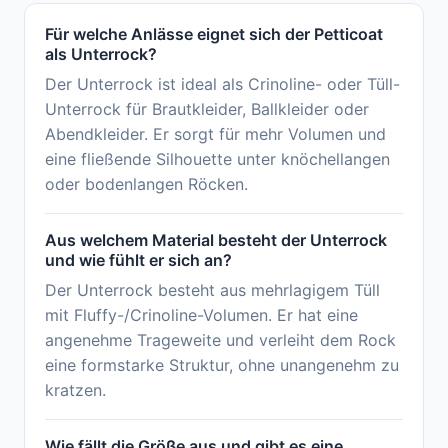
Für welche Anlässe eignet sich der Petticoat
als Unterrock?
Der Unterrock ist ideal als Crinoline- oder Tüll-
Unterrock für Brautkleider, Ballkleider oder
Abendkleider. Er sorgt für mehr Volumen und
eine fließende Silhouette unter knöchellangen
oder bodenlangen Röcken.
Aus welchem Material besteht der Unterrock
und wie fühlt er sich an?
Der Unterrock besteht aus mehrlagigem Tüll
mit Fluffy-/Crinoline-Volumen. Er hat eine
angenehme Trageweite und verleiht dem Rock
eine formstarke Struktur, ohne unangenehm zu
kratzen.
Wie fällt die Größe aus und gibt es eine