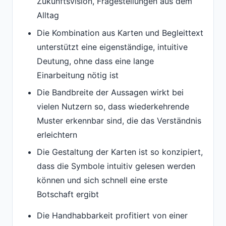
Zukunftsvision, Fragestellungen aus dem
Alltag
Die Kombination aus Karten und Begleittext
unterstützt eine eigenständige, intuitive
Deutung, ohne dass eine lange
Einarbeitung nötig ist
Die Bandbreite der Aussagen wirkt bei
vielen Nutzern so, dass wiederkehrende
Muster erkennbar sind, die das Verständnis
erleichtern
Die Gestaltung der Karten ist so konzipiert,
dass die Symbole intuitiv gelesen werden
können und sich schnell eine erste
Botschaft ergibt
Die Handhabbarkeit profitiert von einer