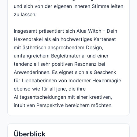
und sich von der eigenen inneren Stimme leiten
zu lassen.
Insgesamt präsentiert sich Alua Witch – Dein
Hexenorakel als ein hochwertiges Kartenset
mit ästhetisch ansprechendem Design,
umfangreichem Begleitmaterial und einer
tendenziell sehr positiven Resonanz bei
Anwenderinnen. Es eignet sich als Geschenk
für Liebhaberinnen von moderner Hexenmagie
ebenso wie für all jene, die ihre
Alltagsentscheidungen mit einer kreativen,
intuitiven Perspektive bereichern möchten.
Überblick