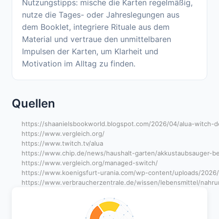
Nutzungstipps: mische die Karten regelmäßig,
nutze die Tages- oder Jahreslegungen aus
dem Booklet, integriere Rituale aus dem
Material und vertraue den unmittelbaren
Impulsen der Karten, um Klarheit und
Motivation im Alltag zu finden.
Quellen
https://shaanielsbookworld.blogspot.com/2026/04/alua-witch-d
https://www.vergleich.org/
https://www.twitch.tv/alua
https://www.chip.de/news/haushalt-garten/akkustaubsauger-b
https://www.vergleich.org/managed-switch/
https://www.koenigsfurt-urania.com/wp-content/uploads/2026/
https://www.verbraucherzentrale.de/wissen/lebensmittel/nah