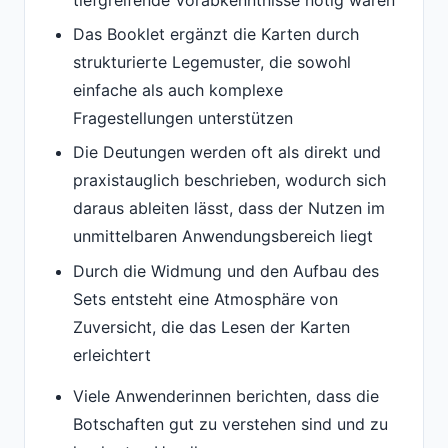
Das Booklet ergänzt die Karten durch
strukturierte Legemuster, die sowohl
einfache als auch komplexe
Fragestellungen unterstützen
Die Deutungen werden oft als direkt und
praxistauglich beschrieben, wodurch sich
daraus ableiten lässt, dass der Nutzen im
unmittelbaren Anwendungsbereich liegt
Durch die Widmung und den Aufbau des
Sets entsteht eine Atmosphäre von
Zuversicht, die das Lesen der Karten
erleichtert
Viele Anwenderinnen berichten, dass die
Botschaften gut zu verstehen sind und zu