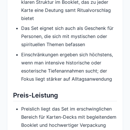
klaren Struktur im Booklet, das zu jeder
Karte eine Deutung samt Ritualvorschlag
bietet
Das Set eignet sich auch als Geschenk für
Personen, die sich mit mystischen oder
spirituellen Themen befassen
Einschränkungen ergeben sich höchstens,
wenn man intensive historische oder
esoterische Tiefenannahmen sucht; der
Fokus liegt stärker auf Alltagsanwendung
Preis-Leistung
Preislich liegt das Set im erschwinglichen
Bereich für Karten-Decks mit begleitendem
Booklet und hochwertiger Verpackung