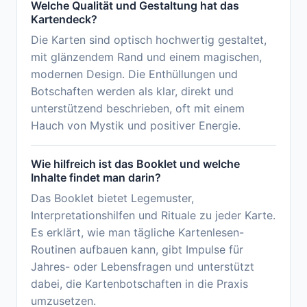
Welche Qualität und Gestaltung hat das
Kartendeck?
Die Karten sind optisch hochwertig gestaltet,
mit glänzendem Rand und einem magischen,
modernen Design. Die Enthüllungen und
Botschaften werden als klar, direkt und
unterstützend beschrieben, oft mit einem
Hauch von Mystik und positiver Energie.
Wie hilfreich ist das Booklet und welche
Inhalte findet man darin?
Das Booklet bietet Legemuster,
Interpretationshilfen und Rituale zu jeder Karte.
Es erklärt, wie man tägliche Kartenlesen-
Routinen aufbauen kann, gibt Impulse für
Jahres- oder Lebensfragen und unterstützt
dabei, die Kartenbotschaften in die Praxis
umzusetzen.