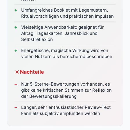
Umfangreiches Booklet mit Legemustern,
Ritualvorschlägen und praktischen Impulsen
Vielseitige Anwendbarkeit: geeignet für
Alltag, Tageskarten, Jahresblick und
Selbstreflexion
Energetische, magische Wirkung wird von
vielen Nutzern als bereichernd beschrieben
Nachteile
Nur 5-Sterne-Bewertungen vorhanden, es
gibt keine kritischen Stimmen zur Reflexion
der Bewertungsskalierung
Langer, sehr enthusiastischer Review-Text
kann als subjektiv empfunden werden