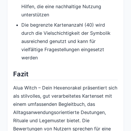
Hilfen, die eine nachhaltige Nutzung
unterstützen
Die begrenzte Kartenanzahl (40) wird
durch die Vielschichtigkeit der Symbolik
ausreichend genutzt und kann für
vielfältige Fragestellungen eingesetzt
werden
Fazit
Alua Witch – Dein Hexenorakel präsentiert sich
als stilvolles, gut verarbeitetes Kartenset mit
einem umfassenden Begleitbuch, das
Alltagsanwendungsorientierte Deutungen,
Rituale und Legemuster bietet. Die
Bewertungen von Nutzern sprechen für eine