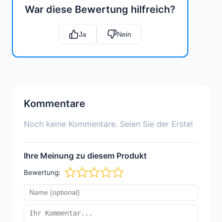
War diese Bewertung hilfreich?
Ja
Nein
Kommentare
Noch keine Kommentare. Seien Sie der Erste!
Ihre Meinung zu diesem Produkt
Bewertung: