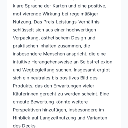
klare Sprache der Karten und eine positive,
motivierende Wirkung bei regelmäßiger
Nutzung. Das Preis-Leistungs-Verhältnis
schlüsselt sich aus einer hochwertigen
Verpackung, ästhetischem Design und
praktischen Inhalten zusammen, die
insbesondere Menschen anspricht, die eine
intuitive Herangehensweise an Selbstreflexion
und Wegbegleitung suchen. Insgesamt ergibt
sich ein neutrales bis positives Bild des
Produkts, das den Erwartungen vieler
Käuferinnen gerecht zu werden scheint. Eine
erneute Bewertung könnte weitere
Perspektiven hinzufügen, insbesondere im
Hinblick auf Langzeitnutzung und Varianten
des Decks.