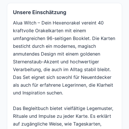
Unsere Einschätzung
Alua Witch – Dein Hexenorakel vereint 40
kraftvolle Orakelkarten mit einem
umfangreichen 96-seitigen Booklet. Die Karten
besticht durch ein modernes, magisch
anmutendes Design mit einem goldenen
Sternenstaub-Akzent und hochwertiger
Verarbeitung, die auch im Alltag stabil bleibt.
Das Set eignet sich sowohl für Neuentdecker
als auch für erfahrene Legerinnen, die Klarheit
und Inspiration suchen.
Das Begleitbuch bietet vielfältige Legemuster,
Rituale und Impulse zu jeder Karte. Es erklärt
auf zugängliche Weise, wie Tageskarten,