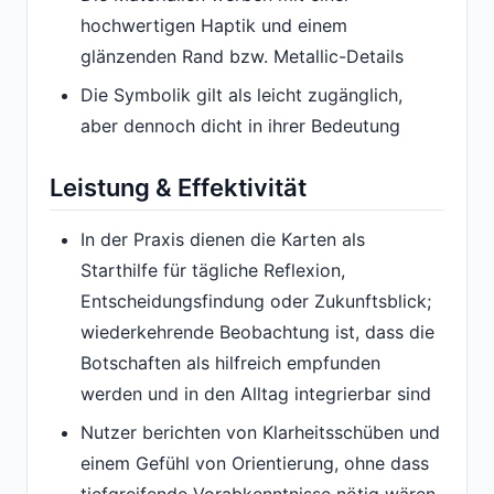
hochwertigen Haptik und einem
glänzenden Rand bzw. Metallic-Details
Die Symbolik gilt als leicht zugänglich,
aber dennoch dicht in ihrer Bedeutung
Leistung & Effektivität
In der Praxis dienen die Karten als
Starthilfe für tägliche Reflexion,
Entscheidungsfindung oder Zukunftsblick;
wiederkehrende Beobachtung ist, dass die
Botschaften als hilfreich empfunden
werden und in den Alltag integrierbar sind
Nutzer berichten von Klarheitsschüben und
einem Gefühl von Orientierung, ohne dass
tiefgreifende Vorabkenntnisse nötig wären