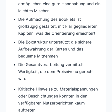
ermöglichen eine gute Handhabung und ein
leichtes Mischen
Die Aufmachung des Booklets ist
großzügig gestaltet, mit klar gegliederten
Kapiteln, was die Orientierung erleichtert
Die Boxstruktur unterstützt die sichere
Aufbewahrung der Karten und das
bequeme Mitnehmen
Die Gesamtverarbeitung vermittelt
Wertigkeit, die dem Preisniveau gerecht
wird
Kritische Hinweise zu Materialspannungen
oder Beschichtungen konnten in den
verfügbaren Nutzerberichten kaum
auftreten