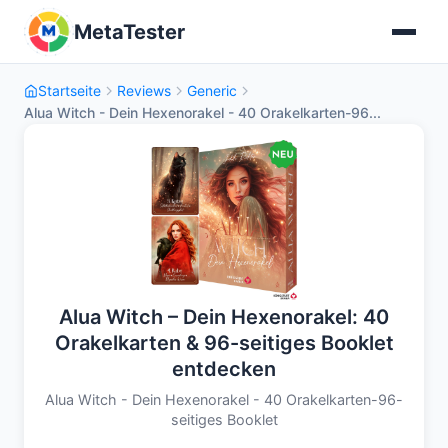
MetaTester
Startseite
Reviews
Generic
Alua Witch - Dein Hexenorakel - 40 Orakelkarten-96...
Alua Witch – Dein Hexenorakel: 40
Orakelkarten & 96-seitiges Booklet
entdecken
Alua Witch - Dein Hexenorakel - 40 Orakelkarten-96-
seitiges Booklet