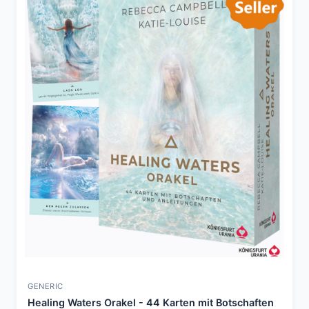
GENERIC
Healing Waters Orakel - 44 Karten mit Botschaften