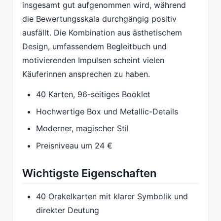
insgesamt gut aufgenommen wird, während
die Bewertungsskala durchgängig positiv
ausfällt. Die Kombination aus ästhetischem
Design, umfassendem Begleitbuch und
motivierenden Impulsen scheint vielen
Käuferinnen ansprechen zu haben.
40 Karten, 96-seitiges Booklet
Hochwertige Box und Metallic-Details
Moderner, magischer Stil
Preisniveau um 24 €
Wichtigste Eigenschaften
40 Orakelkarten mit klarer Symbolik und
direkter Deutung