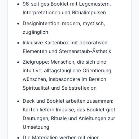
96-seitiges Booklet mit Legemustern,
Interpretationen und Ritualimpulsen
Designintention: modern, mystisch,
zugänglich
Inklusive Kartenbox mit dekorativen
Elementen und Sternenstaub-Ästhetik
Zielgruppe: Menschen, die sich eine
intuitive, alltagstaugliche Orientierung
wünschen, insbesondere im Bereich
Spiritualität und Selbstreflexion
Deck und Booklet arbeiten zusammen:
Karten liefern Impulse, das Booklet gibt
Deutungen, Rituale und Anleitungen zur
Umsetzung
Die Materialien werben mit einer