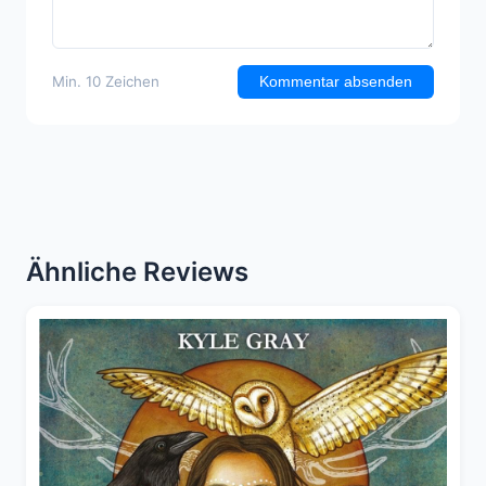
Min. 10 Zeichen
Kommentar absenden
Ähnliche Reviews