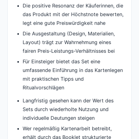
Die positive Resonanz der Käuferinnen, die
das Produkt mit der Höchstnote bewerten,
legt eine gute Preiswürdigkeit nahe
Die Ausgestaltung (Design, Materialien,
Layout) trägt zur Wahrnehmung eines
fairen Preis-Leistungs-Verhältnisses bei
Für Einsteiger bietet das Set eine
umfassende Einführung in das Kartenlegen
mit praktischen Tipps und
Ritualvorschlägen
Langfristig gesehen kann der Wert des
Sets durch wiederholte Nutzung und
individuelle Deutungen steigen
Wer regelmäßig Kartenarbeit betreibt,
erhält durch das Booklet strukturierte