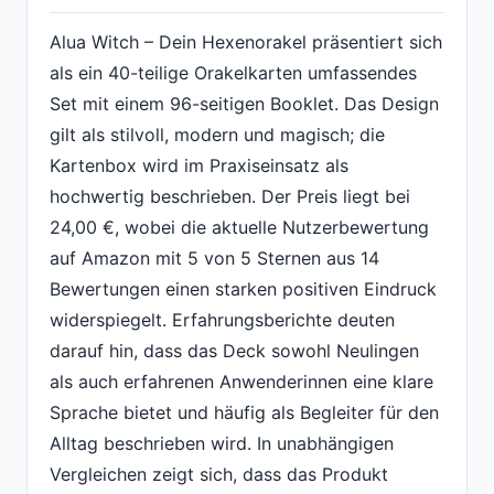
Alua Witch – Dein Hexenorakel präsentiert sich
als ein 40-teilige Orakelkarten umfassendes
Set mit einem 96-seitigen Booklet. Das Design
gilt als stilvoll, modern und magisch; die
Kartenbox wird im Praxiseinsatz als
hochwertig beschrieben. Der Preis liegt bei
24,00 €, wobei die aktuelle Nutzerbewertung
auf Amazon mit 5 von 5 Sternen aus 14
Bewertungen einen starken positiven Eindruck
widerspiegelt. Erfahrungsberichte deuten
darauf hin, dass das Deck sowohl Neulingen
als auch erfahrenen Anwenderinnen eine klare
Sprache bietet und häufig als Begleiter für den
Alltag beschrieben wird. In unabhängigen
Vergleichen zeigt sich, dass das Produkt