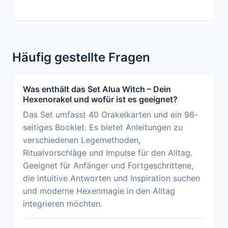
Häufig gestellte Fragen
Was enthält das Set Alua Witch – Dein
Hexenorakel und wofür ist es geeignet?
Das Set umfasst 40 Orakelkarten und ein 96-
seitiges Booklet. Es bietet Anleitungen zu
verschiedenen Legemethoden,
Ritualvorschläge und Impulse für den Alltag.
Geeignet für Anfänger und Fortgeschrittene,
die intuitive Antworten und Inspiration suchen
und moderne Hexenmagie in den Alltag
integrieren möchten.