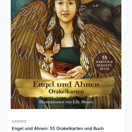
GENERIC
Engel und Ahnen: 55 Orakelkarten und Buch