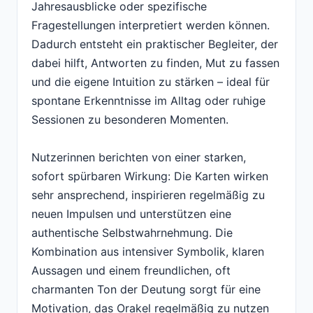
Jahresausblicke oder spezifische
Fragestellungen interpretiert werden können.
Dadurch entsteht ein praktischer Begleiter, der
dabei hilft, Antworten zu finden, Mut zu fassen
und die eigene Intuition zu stärken – ideal für
spontane Erkenntnisse im Alltag oder ruhige
Sessionen zu besonderen Momenten.
Nutzerinnen berichten von einer starken,
sofort spürbaren Wirkung: Die Karten wirken
sehr ansprechend, inspirieren regelmäßig zu
neuen Impulsen und unterstützen eine
authentische Selbstwahrnehmung. Die
Kombination aus intensiver Symbolik, klaren
Aussagen und einem freundlichen, oft
charmanten Ton der Deutung sorgt für eine
Motivation, das Orakel regelmäßig zu nutzen