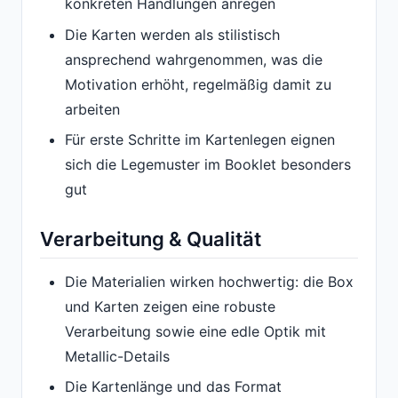
konkreten Handlungen anregen
Die Karten werden als stilistisch
ansprechend wahrgenommen, was die
Motivation erhöht, regelmäßig damit zu
arbeiten
Für erste Schritte im Kartenlegen eignen
sich die Legemuster im Booklet besonders
gut
Verarbeitung & Qualität
Die Materialien wirken hochwertig: die Box
und Karten zeigen eine robuste
Verarbeitung sowie eine edle Optik mit
Metallic-Details
Die Kartenlänge und das Format