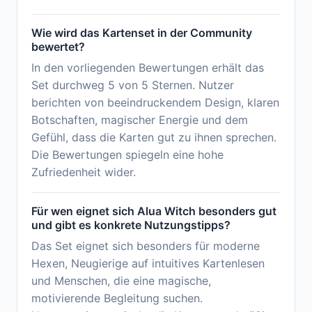
Wie wird das Kartenset in der Community
bewertet?
In den vorliegenden Bewertungen erhält das
Set durchweg 5 von 5 Sternen. Nutzer
berichten von beeindruckendem Design, klaren
Botschaften, magischer Energie und dem
Gefühl, dass die Karten gut zu ihnen sprechen.
Die Bewertungen spiegeln eine hohe
Zufriedenheit wider.
Für wen eignet sich Alua Witch besonders gut
und gibt es konkrete Nutzungstipps?
Das Set eignet sich besonders für moderne
Hexen, Neugierige auf intuitives Kartenlesen
und Menschen, die eine magische,
motivierende Begleitung suchen.