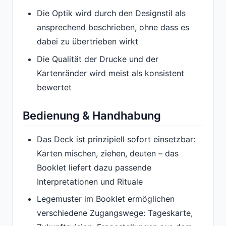
Die Optik wird durch den Designstil als
ansprechend beschrieben, ohne dass es
dabei zu übertrieben wirkt
Die Qualität der Drucke und der
Kartenränder wird meist als konsistent
bewertet
Bedienung & Handhabung
Das Deck ist prinzipiell sofort einsetzbar:
Karten mischen, ziehen, deuten – das
Booklet liefert dazu passende
Interpretationen und Rituale
Legemuster im Booklet ermöglichen
verschiedene Zugangswege: Tageskarte,