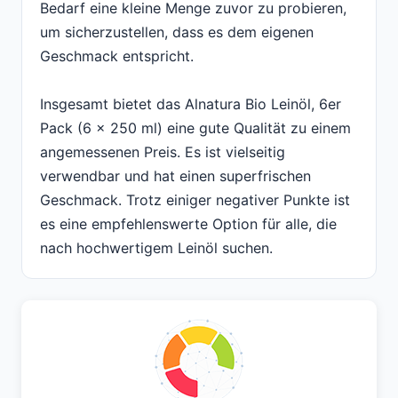
Bedarf eine kleine Menge zuvor zu probieren,
um sicherzustellen, dass es dem eigenen
Geschmack entspricht.
Insgesamt bietet das Alnatura Bio Leinöl, 6er
Pack (6 x 250 ml) eine gute Qualität zu einem
angemessenen Preis. Es ist vielseitig
verwendbar und hat einen superfrischen
Geschmack. Trotz einiger negativer Punkte ist
es eine empfehlenswerte Option für alle, die
nach hochwertigem Leinöl suchen.