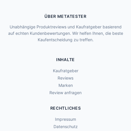
ÜBER METATESTER
Unabhängige Produktreviews und Kaufratgeber basierend
auf echten Kundenbewertungen. Wir helfen Ihnen, die beste
Kaufentscheidung zu treffen.
INHALTE
Kaufratgeber
Reviews
Marken
Review anfragen
RECHTLICHES
Impressum
Datenschutz