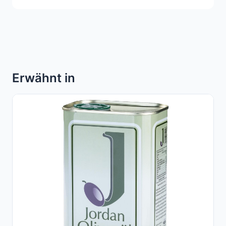
Erwähnt in