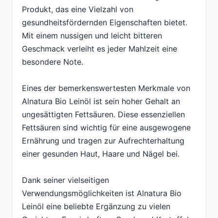
Produkt, das eine Vielzahl von
gesundheitsfördernden Eigenschaften bietet.
Mit einem nussigen und leicht bitteren
Geschmack verleiht es jeder Mahlzeit eine
besondere Note.
Eines der bemerkenswertesten Merkmale von
Alnatura Bio Leinöl ist sein hoher Gehalt an
ungesättigten Fettsäuren. Diese essenziellen
Fettsäuren sind wichtig für eine ausgewogene
Ernährung und tragen zur Aufrechterhaltung
einer gesunden Haut, Haare und Nägel bei.
Dank seiner vielseitigen
Verwendungsmöglichkeiten ist Alnatura Bio
Leinöl eine beliebte Ergänzung zu vielen