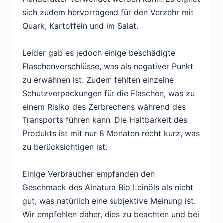
sich zudem hervorragend für den Verzehr mit
Quark, Kartoffeln und im Salat.
Leider gab es jedoch einige beschädigte
Flaschenverschlüsse, was als negativer Punkt
zu erwähnen ist. Zudem fehlten einzelne
Schutzverpackungen für die Flaschen, was zu
einem Risiko des Zerbrechens während des
Transports führen kann. Die Haltbarkeit des
Produkts ist mit nur 8 Monaten recht kurz, was
zu berücksichtigen ist.
Einige Verbraucher empfanden den
Geschmack des Alnatura Bio Leinöls als nicht
gut, was natürlich eine subjektive Meinung ist.
Wir empfehlen daher, dies zu beachten und bei