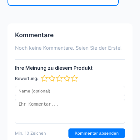
Kommentare
Noch keine Kommentare. Seien Sie der Erste!
Ihre Meinung zu diesem Produkt
Bewertung:
Min. 10 Zeichen
Kommentar absenden