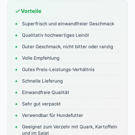
Vorteile
Superfrisch und einwandfreier Geschmack
Qualitativ hochwertiges Leinöl
Guter Geschmack, nicht bitter oder ranzig
Volle Empfehlung
Gutes Preis-Leistungs-Verhältnis
Schnelle Lieferung
Einwandfreie Qualität
Sehr gut verpackt
Verwendbar für Hundefutter
Geeignet zum Verzehr mit Quark, Kartoffeln
und im Salat