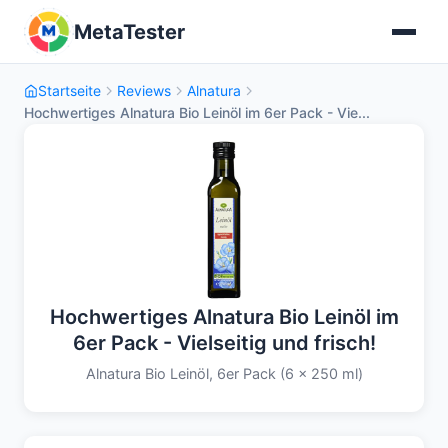
MetaTester
Startseite
Reviews
Alnatura
Hochwertiges Alnatura Bio Leinöl im 6er Pack - Vie...
Hochwertiges Alnatura Bio Leinöl im
6er Pack - Vielseitig und frisch!
Alnatura Bio Leinöl, 6er Pack (6 x 250 ml)