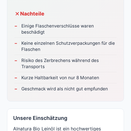
Nachteile
Einige Flaschenverschlüsse waren
beschädigt
Keine einzelnen Schutzverpackungen für die
Flaschen
Risiko des Zerbrechens während des
Transports
Kurze Haltbarkeit von nur 8 Monaten
Geschmack wird als nicht gut empfunden
Unsere Einschätzung
Alnatura Bio Leinöl ist ein hochwertiges