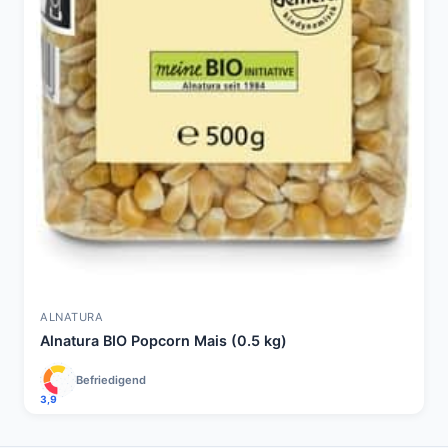
ALNATURA
Alnatura BIO Popcorn Mais (0.5 kg)
Befriedigend
3,9