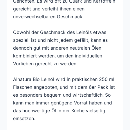
Gerichten. Es wird oft zu Quark und Kartoffeln
gereicht und verleiht ihnen einen
unverwechselbaren Geschmack.
Obwohl der Geschmack des Leinöls etwas
speziell ist und nicht jedem gefällt, kann es
dennoch gut mit anderen neutralen Ölen
kombiniert werden, um den individuellen
Vorlieben gerecht zu werden.
Alnatura Bio Leinöl wird in praktischen 250 ml
Flaschen angeboten, und mit dem 6er Pack ist
es besonders bequem und wirtschaftlich. So
kann man immer genügend Vorrat haben und
das hochwertige Öl in der Küche vielseitig
einsetzen.