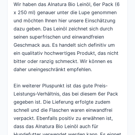
Wir haben das Alnatura Bio Leinöl, 6er Pack (6
x 250 ml) genauer unter die Lupe genommen
und möchten Ihnen hier unsere Einschätzung
dazu geben. Das Leinöl zeichnet sich durch
seinen superfrischen und einwandfreien
Geschmack aus. Es handelt sich definitiv um
ein qualitativ hochwertiges Produkt, das nicht
bitter oder ranzig schmeckt. Wir können es
daher uneingeschränkt empfehlen.
Ein weiterer Pluspunkt ist das gute Preis-
Leistungs-Verhältnis, das bei diesem 6er Pack
gegeben ist. Die Lieferung erfolgte zudem
schnell und die Flaschen waren einwandfrei
verpackt. Ebenfalls positiv zu erwähnen ist,
dass das Alnatura Bio Leinöl auch für
Hundefutter verwendet werden kann. Es eignet