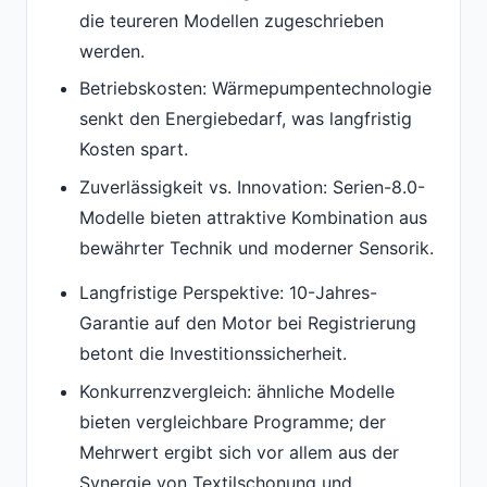
die teureren Modellen zugeschrieben
werden.
Betriebskosten: Wärmepumpentechnologie
senkt den Energiebedarf, was langfristig
Kosten spart.
Zuverlässigkeit vs. Innovation: Serien-8.0-
Modelle bieten attraktive Kombination aus
bewährter Technik und moderner Sensorik.
Langfristige Perspektive: 10-Jahres-
Garantie auf den Motor bei Registrierung
betont die Investitionssicherheit.
Konkurrenzvergleich: ähnliche Modelle
bieten vergleichbare Programme; der
Mehrwert ergibt sich vor allem aus der
Synergie von Textilschonung und