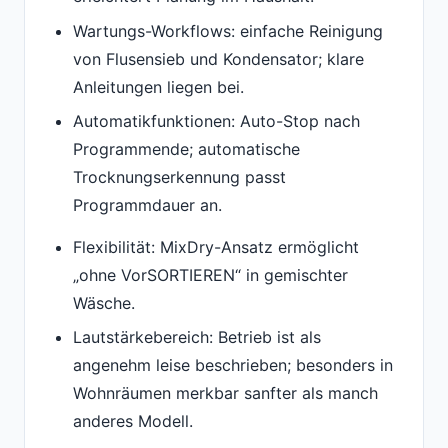
Wartungs-Workflows: einfache Reinigung
von Flusensieb und Kondensator; klare
Anleitungen liegen bei.
Automatikfunktionen: Auto-Stop nach
Programmende; automatische
Trocknungserkennung passt
Programmdauer an.
Flexibilität: MixDry-Ansatz ermöglicht
„ohne VorSORTIEREN“ in gemischter
Wäsche.
Lautstärkebereich: Betrieb ist als
angenehm leise beschrieben; besonders in
Wohnräumen merkbar sanfter als manch
anderes Modell.