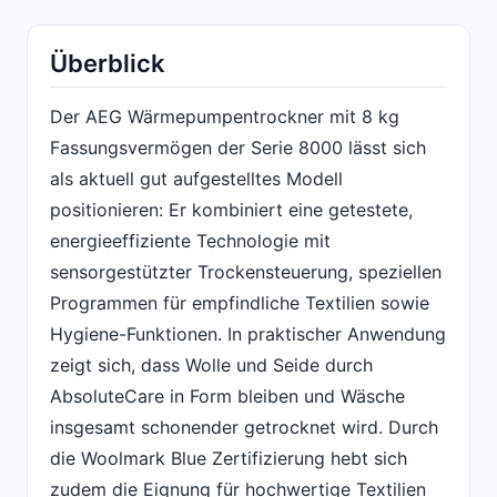
Überblick
Der AEG Wärmepumpentrockner mit 8 kg
Fassungsvermögen der Serie 8000 lässt sich
als aktuell gut aufgestelltes Modell
positionieren: Er kombiniert eine getestete,
energieeffiziente Technologie mit
sensorgestützter Trockensteuerung, speziellen
Programmen für empfindliche Textilien sowie
Hygiene-Funktionen. In praktischer Anwendung
zeigt sich, dass Wolle und Seide durch
AbsoluteCare in Form bleiben und Wäsche
insgesamt schonender getrocknet wird. Durch
die Woolmark Blue Zertifizierung hebt sich
zudem die Eignung für hochwertige Textilien