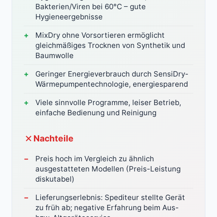
Bakterien/Viren bei 60°C – gute
Hygieneergebnisse
MixDry ohne Vorsortieren ermöglicht
gleichmäßiges Trocknen von Synthetik und
Baumwolle
Geringer Energieverbrauch durch SensiDry-
Wärmepumpentechnologie, energiesparend
Viele sinnvolle Programme, leiser Betrieb,
einfache Bedienung und Reinigung
Nachteile
Preis hoch im Vergleich zu ähnlich
ausgestatteten Modellen (Preis-Leistung
diskutabel)
Lieferungserlebnis: Spediteur stellte Gerät
zu früh ab; negative Erfahrung beim Aus-