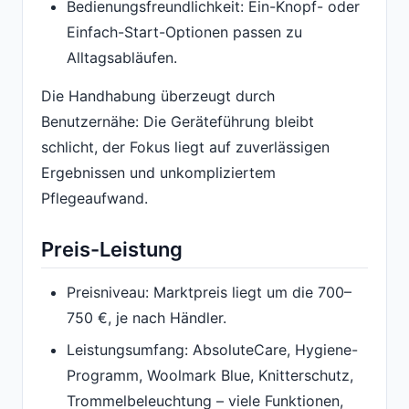
Bedienungsfreundlichkeit: Ein-Knopf- oder
Einfach-Start-Optionen passen zu
Alltagsabläufen.
Die Handhabung überzeugt durch
Benutzernähe: Die Geräteführung bleibt
schlicht, der Fokus liegt auf zuverlässigen
Ergebnissen und unkompliziertem
Pflegeaufwand.
Preis-Leistung
Preisniveau: Marktpreis liegt um die 700–
750 €, je nach Händler.
Leistungsumfang: AbsoluteCare, Hygiene-
Programm, Woolmark Blue, Knitterschutz,
Trommelbeleuchtung – viele Funktionen,