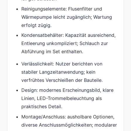
Reinigungselemente: Flusenfilter und
Wärmepumpe leicht zugänglich; Wartung
erfolgt zügig.
Kondensatbehälter: Kapazität ausreichend,
Entleerung unkompliziert; Schlauch zur
Abführung im Set enthalten.
Verlässlichkeit: Nutzer berichten von
stabiler Langzeitanwendung; kein
verfrühtes Verschleißen der Bauteile.
Design: modernes Erscheinungsbild, klare
Linien, LED-Trommelbeleuchtung als
praktisches Detail.
Montage/Anschluss: ausholbare Optionen,
diverse Anschlussmöglichkeiten; modularer