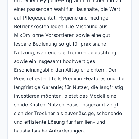
und einem Hygiene-Programm machen ihn zu
einer passenden Wahl für Haushalte, die Wert
auf Pflegequalität, Hygiene und niedrige
Betriebskosten legen. Die Mischung aus
MixDry ohne Vorsortieren sowie eine gut
lesbare Bedienung sorgt für praxisnahe
Nutzung, während die Trommelbeleuchtung
sowie ein insgesamt hochwertiges
Erscheinungsbild den Alltag erleichtern. Der
Preis reflektiert teils Premium-Features und die
langfristige Garantie; für Nutzer, die langfristig
investieren möchten, bietet das Modell eine
solide Kosten-Nutzen-Basis. Insgesamt zeigt
sich der Trockner als zuverlässige, schonende
und effiziente Lösung für familien- und
haushaltsnahe Anforderungen.