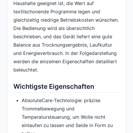
Haushalte geeignet ist, die Wert auf
textilschonende Programme legen und
gleichzeitig niedrige Betriebskosten wünschen.
Die Bedienung wird als übersichtlich
beschrieben, und das Gerät liefert eine gute
Balance aus Trocknungsergebnis, Laufkultur
und Energieverbrauch. In der Folgedarstellung
werden die einzelnen Eigenschaften detailliert
beleuchtet.
Wichtigste Eigenschaften
AbsoluteCare-Technologie: präzise
Trommelbewegung und
Temperatursteuerung, um Wolle nicht
einlaufen zu lassen und Seide in Form zu