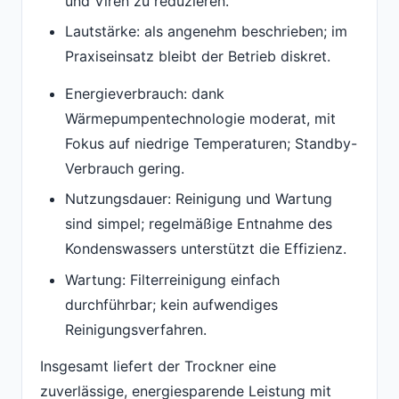
und Viren zu reduzieren.
Lautstärke: als angenehm beschrieben; im
Praxiseinsatz bleibt der Betrieb diskret.
Energieverbrauch: dank
Wärmepumpentechnologie moderat, mit
Fokus auf niedrige Temperaturen; Standby-
Verbrauch gering.
Nutzungsdauer: Reinigung und Wartung
sind simpel; regelmäßige Entnahme des
Kondenswassers unterstützt die Effizienz.
Wartung: Filterreinigung einfach
durchführbar; kein aufwendiges
Reinigungsverfahren.
Insgesamt liefert der Trockner eine
zuverlässige, energiesparende Leistung mit