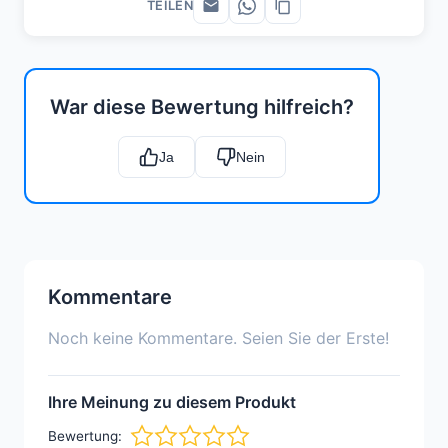
TEILEN
War diese Bewertung hilfreich?
Ja
Nein
Kommentare
Noch keine Kommentare. Seien Sie der Erste!
Ihre Meinung zu diesem Produkt
Bewertung: