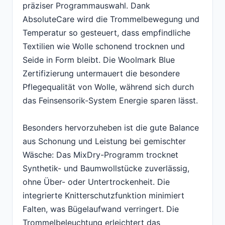
präziser Programmauswahl. Dank
AbsoluteCare wird die Trommelbewegung und
Temperatur so gesteuert, dass empfindliche
Textilien wie Wolle schonend trocknen und
Seide in Form bleibt. Die Woolmark Blue
Zertifizierung untermauert die besondere
Pflegequalität von Wolle, während sich durch
das Feinsensorik-System Energie sparen lässt.
Besonders hervorzuheben ist die gute Balance
aus Schonung und Leistung bei gemischter
Wäsche: Das MixDry-Programm trocknet
Synthetik- und Baumwollstücke zuverlässig,
ohne Über- oder Untertrockenheit. Die
integrierte Knitterschutzfunktion minimiert
Falten, was Bügelaufwand verringert. Die
Trommelbeleuchtung erleichtert das