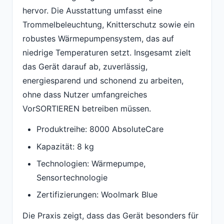
hervor. Die Ausstattung umfasst eine
Trommelbeleuchtung, Knitterschutz sowie ein
robustes Wärmepumpensystem, das auf
niedrige Temperaturen setzt. Insgesamt zielt
das Gerät darauf ab, zuverlässig,
energiesparend und schonend zu arbeiten,
ohne dass Nutzer umfangreiches
VorSORTIEREN betreiben müssen.
Produktreihe: 8000 AbsoluteCare
Kapazität: 8 kg
Technologien: Wärmepumpe,
Sensortechnologie
Zertifizierungen: Woolmark Blue
Die Praxis zeigt, dass das Gerät besonders für