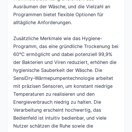
Ausräumen der Wäsche, und die Vielzahl an
Programmen bietet flexible Optionen für
alltägliche Anforderungen.
Zusätzliche Merkmale wie das Hygiene-
Programm, das eine gründliche Trockenung bei
60°C ermöglicht und dabei potenziell 99,9%
der Bakterien und Viren reduziert, erhöhen die
hygienische Sauberkeit der Wäsche. Die
SensiDry-Wärmepumpentechnologie arbeitet
mit präzisen Sensoren, um konstant niedrige
Temperaturen zu realisieren und den
Energieverbrauch niedrig zu halten. Die
Verarbeitung erscheint hochwertig, das
Bedienfeld ist intuitiv bedienbar, und viele
Nutzer schätzen die Ruhe sowie die