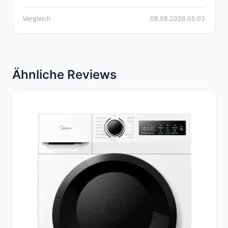
Vergleich
08.08.2026 05:03
Ähnliche Reviews