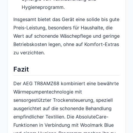
Hygieneprogramm.
Insgesamt bietet das Gerät eine solide bis gute
Preis-Leistung, besonders für Haushalte, die
Wert auf schonende Wäschepflege und geringe
Betriebskosten legen, ohne auf Komfort-Extras
zu verzichten.
Fazit
Der AEG TR8AMZ68 kombiniert eine bewährte
Wärmepumpentechnologie mit
sensorgestützter Trockensteuerung, speziell
ausgerichtet auf die schonende Behandlung
empfindlicher Textilien. Die AbsoluteCare-
Funktionen in Verbindung mit Woolmark Blue