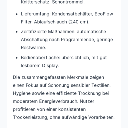
Knitterschutz, Schontrommel.
Lieferumfang: Kondensatbehälter, EcoFlow-
Filter, Ablaufschlauch (240 cm).
Zertifizierte Maßnahmen: automatische
Abschaltung nach Programmende, geringe
Restwärme.
Bedienoberfläche: übersichtlich, mit gut
lesbarem Display.
Die zusammengefassten Merkmale zeigen
einen Fokus auf Schonung sensibler Textilien,
Hygiene sowie eine effiziente Trocknung bei
moderatem Energieverbrauch. Nutzer
profitieren von einer konsistenten
Trockenleistung, ohne aufwändige Vorarbeiten.