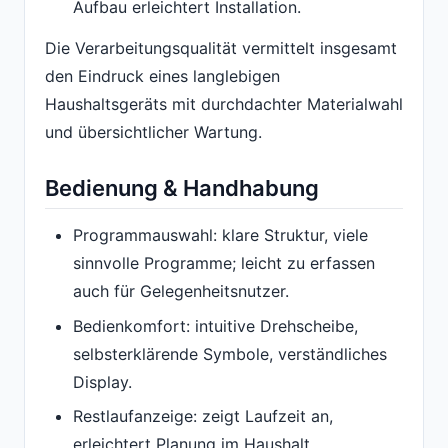
Aufbau erleichtert Installation.
Die Verarbeitungsqualität vermittelt insgesamt
den Eindruck eines langlebigen
Haushaltsgeräts mit durchdachter Materialwahl
und übersichtlicher Wartung.
Bedienung & Handhabung
Programmauswahl: klare Struktur, viele
sinnvolle Programme; leicht zu erfassen
auch für Gelegenheitsnutzer.
Bedienkomfort: intuitive Drehscheibe,
selbsterklärende Symbole, verständliches
Display.
Restlaufanzeige: zeigt Laufzeit an,
erleichtert Planung im Haushalt.