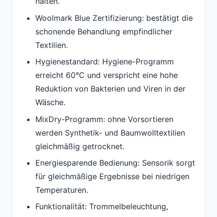
halten.
Woolmark Blue Zertifizierung: bestätigt die
schonende Behandlung empfindlicher
Textilien.
Hygienestandard: Hygiene-Programm
erreicht 60°C und verspricht eine hohe
Reduktion von Bakterien und Viren in der
Wäsche.
MixDry-Programm: ohne Vorsortieren
werden Synthetik- und Baumwolltextilien
gleichmäßig getrocknet.
Energiesparende Bedienung: Sensorik sorgt
für gleichmäßige Ergebnisse bei niedrigen
Temperaturen.
Funktionalität: Trommelbeleuchtung,