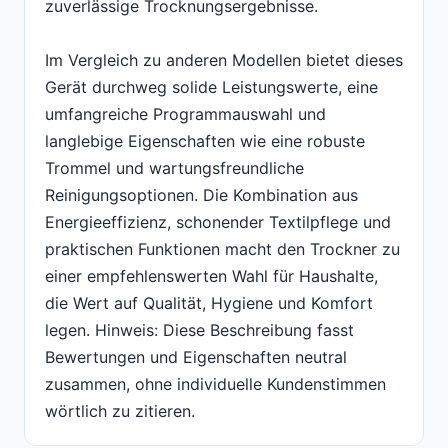
zuverlässige Trocknungsergebnisse.
Im Vergleich zu anderen Modellen bietet dieses
Gerät durchweg solide Leistungswerte, eine
umfangreiche Programmauswahl und
langlebige Eigenschaften wie eine robuste
Trommel und wartungsfreundliche
Reinigungsoptionen. Die Kombination aus
Energieeffizienz, schonender Textilpflege und
praktischen Funktionen macht den Trockner zu
einer empfehlenswerten Wahl für Haushalte,
die Wert auf Qualität, Hygiene und Komfort
legen. Hinweis: Diese Beschreibung fasst
Bewertungen und Eigenschaften neutral
zusammen, ohne individuelle Kundenstimmen
wörtlich zu zitieren.