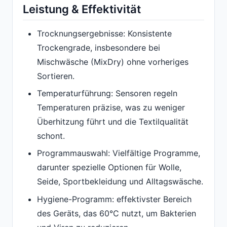
Leistung & Effektivität
Trocknungsergebnisse: Konsistente
Trockengrade, insbesondere bei
Mischwäsche (MixDry) ohne vorheriges
Sortieren.
Temperaturführung: Sensoren regeln
Temperaturen präzise, was zu weniger
Überhitzung führt und die Textilqualität
schont.
Programmauswahl: Vielfältige Programme,
darunter spezielle Optionen für Wolle,
Seide, Sportbekleidung und Alltagswäsche.
Hygiene-Programm: effektivster Bereich
des Geräts, das 60°C nutzt, um Bakterien