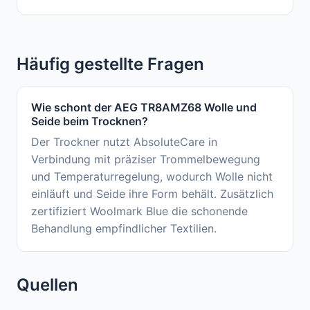
Häufig gestellte Fragen
Wie schont der AEG TR8AMZ68 Wolle und
Seide beim Trocknen?
Der Trockner nutzt AbsoluteCare in
Verbindung mit präziser Trommelbewegung
und Temperaturregelung, wodurch Wolle nicht
einläuft und Seide ihre Form behält. Zusätzlich
zertifiziert Woolmark Blue die schonende
Behandlung empfindlicher Textilien.
Quellen