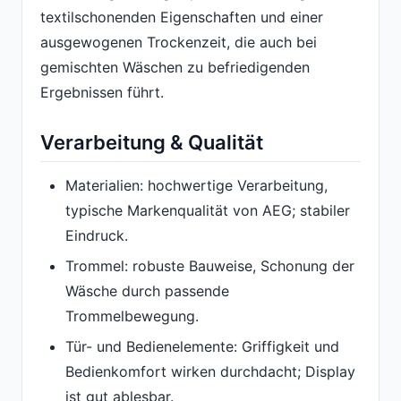
textilschonenden Eigenschaften und einer
ausgewogenen Trockenzeit, die auch bei
gemischten Wäschen zu befriedigenden
Ergebnissen führt.
Verarbeitung & Qualität
Materialien: hochwertige Verarbeitung,
typische Markenqualität von AEG; stabiler
Eindruck.
Trommel: robuste Bauweise, Schonung der
Wäsche durch passende
Trommelbewegung.
Tür- und Bedienelemente: Griffigkeit und
Bedienkomfort wirken durchdacht; Display
ist gut ablesbar.